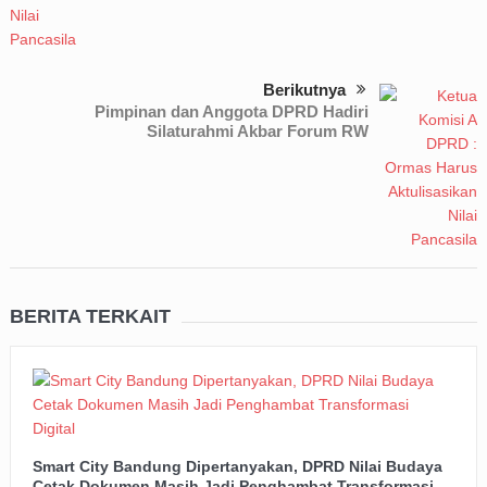
Berikutnya
Pimpinan dan Anggota DPRD Hadiri
Silaturahmi Akbar Forum RW
BERITA TERKAIT
Smart City Bandung Dipertanyakan, DPRD Nilai Budaya
Cetak Dokumen Masih Jadi Penghambat Transformasi