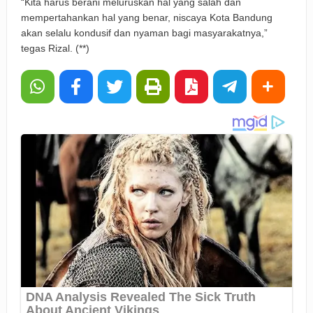
“Kita harus berani meluruskan hal yang salah dan
mempertahankan hal yang benar, niscaya Kota Bandung
akan selalu kondusif dan nyaman bagi masyarakatnya,”
tegas Rizal. (**)