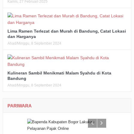
Kamis, 27 Februari 2025
Lima Ramen Terlezat dan Murah di Bandung, Catat Lokasi
dan Harganya
Ahad/Minggu, 8 September 2024
Kulineran Sambil Menikmati Malam Syahdu di Kota
Bandung
Ahad/Minggu, 8 September 2024
PARIWARA