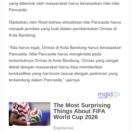
yang dibentuk oleh masyarakat harus berasaskan nilai-nilai
Pancasila.
Dijelaskan oleh Rizal bahwa aktualisasi nilai Pancasila harus
menjadi pondasi yang kuat dalam pembentukan Ormas di
Kota Bandung.
“Kita harus ingat, Ormas di Kota Bandung harus berasaskan
Pancasila. Nilai Pancasila harus mengkristal pada
terbentuknya Ormas di Kota Bandung. Ormas yang sangat
dekat dengan masyarakat harus bisa memberikan
kondusifitas yang harmonis sesuai dengan pedoman yang
terkandung dalam Pancasila,” ujarnya.