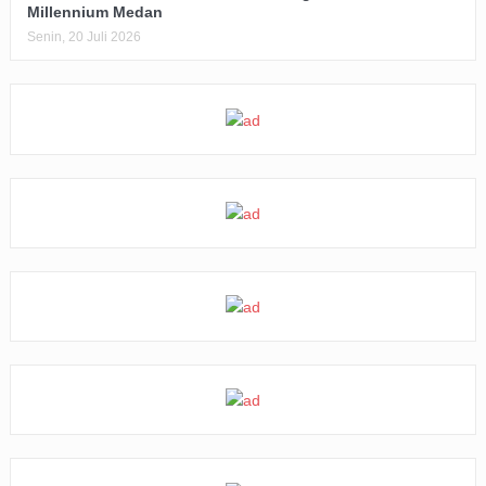
Millennium Medan
Senin, 20 Juli 2026