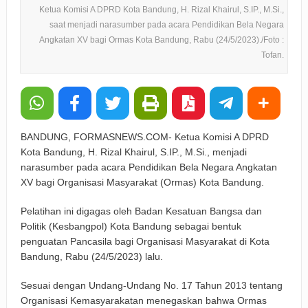
Ketua Komisi A DPRD Kota Bandung, H. Rizal Khairul, S.IP., M.Si.,
saat menjadi narasumber pada acara Pendidikan Bela Negara
Angkatan XV bagi Ormas Kota Bandung, Rabu (24/5/2023)./Foto :
Tofan.
BANDUNG, FORMASNEWS.COM- Ketua Komisi A DPRD
Kota Bandung, H. Rizal Khairul, S.IP., M.Si., menjadi
narasumber pada acara Pendidikan Bela Negara Angkatan
XV bagi Organisasi Masyarakat (Ormas) Kota Bandung.
Pelatihan ini digagas oleh Badan Kesatuan Bangsa dan
Politik (Kesbangpol) Kota Bandung sebagai bentuk
penguatan Pancasila bagi Organisasi Masyarakat di Kota
Bandung, Rabu (24/5/2023) lalu.
Sesuai dengan Undang-Undang No. 17 Tahun 2013 tentang
Organisasi Kemasyarakatan menegaskan bahwa Ormas