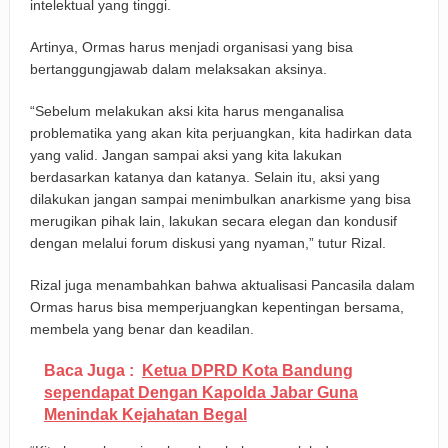
intelektual yang tinggi.
Artinya, Ormas harus menjadi organisasi yang bisa
bertanggungjawab dalam melaksakan aksinya.
“Sebelum melakukan aksi kita harus menganalisa
problematika yang akan kita perjuangkan, kita hadirkan data
yang valid. Jangan sampai aksi yang kita lakukan
berdasarkan katanya dan katanya. Selain itu, aksi yang
dilakukan jangan sampai menimbulkan anarkisme yang bisa
merugikan pihak lain, lakukan secara elegan dan kondusif
dengan melalui forum diskusi yang nyaman,” tutur Rizal.
Rizal juga menambahkan bahwa aktualisasi Pancasila dalam
Ormas harus bisa memperjuangkan kepentingan bersama,
membela yang benar dan keadilan.
Baca Juga :
Ketua DPRD Kota Bandung
sependapat Dengan Kapolda Jabar Guna
Menindak Kejahatan Begal