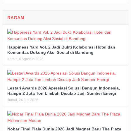
RAGAM
Happiness Yard Vol. 2 Jadi Bukti Kolaborasi Hotel dan
Komunitas Dukung Aksi Sosial di Bandung
Kamis, 6 Agustus 2026
Lestari Awards 2026 Apresiasi Solusi Bangun Indonesia,
Hampir 2 Juta Ton Limbah Disulap Jadi Sumber Energi
Jumat, 24 Juli 2026
Nobar Final Piala Dunia 2026 Jadi Magnet Baru The Plaza