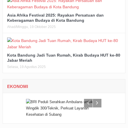
Asia Afrika Festival 2025: Rayakan Persatuan dan
Keberagaman Budaya di Kota Bandung
Ahad/Minggu, 19 Oktober 2025
Kota Bandung Jadi Tuan Rumah, Kirab Budaya HUT ke-80
Jabar Meriah
Selasa, 19 Agustus 2025
EKONOMI