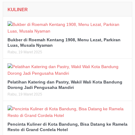
KULINER
Bukber di Roemah Kentang 1908, Menu Lezat, Parkiran
Luas, Musala Nyaman
Rabu, 19 Maret 2025
Pelatihan Katering dan Pastry, Wakil Wali Kota Bandung
Dorong Jadi Pengusaha Mandiri
Rabu, 19 Maret 2025
Pencinta Kuliner di Kota Bandung, Bisa Datang ke Ramela
Resto di Grand Cordela Hotel