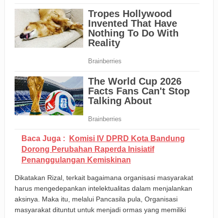
Baca Juga :
Komisi IV DPRD Kota Bandung
Dorong Perubahan Raperda Inisiatif
Penanggulangan Kemiskinan
Dikatakan Rizal, terkait bagaimana organisasi masyarakat
harus mengedepankan intelektualitas dalam menjalankan
aksinya. Maka itu, melalui Pancasila pula, Organisasi
masyarakat dituntut untuk menjadi ormas yang memiliki