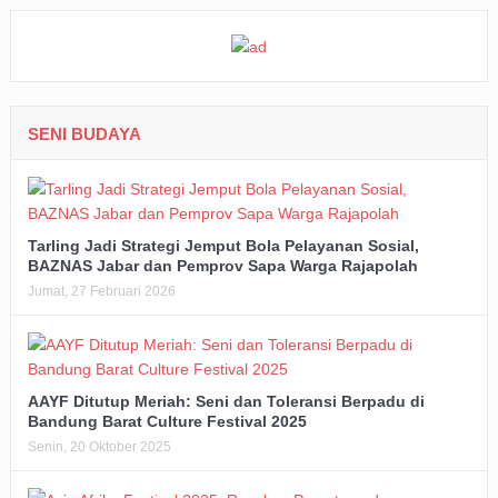
SENI BUDAYA
Tarling Jadi Strategi Jemput Bola Pelayanan Sosial,
BAZNAS Jabar dan Pemprov Sapa Warga Rajapolah
Jumat, 27 Februari 2026
AAYF Ditutup Meriah: Seni dan Toleransi Berpadu di
Bandung Barat Culture Festival 2025
Senin, 20 Oktober 2025