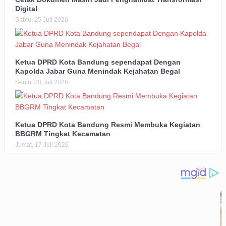
Digital
Sabtu, 25 Juli 2026
Ketua DPRD Kota Bandung sependapat Dengan
Kapolda Jabar Guna Menindak Kejahatan Begal
Senin, 20 Juli 2026
Ketua DPRD Kota Bandung Resmi Membuka Kegiatan
BBGRM Tingkat Kecamatan
Jumat, 17 Juli 2026