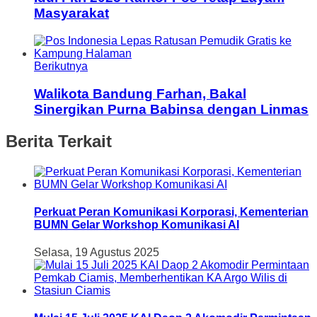
Masyarakat
Berikutnya
Walikota Bandung Farhan, Bakal
Sinergikan Purna Babinsa dengan Linmas
Berita Terkait
Perkuat Peran Komunikasi Korporasi, Kementerian
BUMN Gelar Workshop Komunikasi AI
Selasa, 19 Agustus 2025