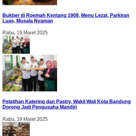
Bukber di Roemah Kentang 1908, Menu Lezat, Parkiran
Luas, Musala Nyaman
Rabu, 19 Maret 2025
Pelatihan Katering dan Pastry, Wakil Wali Kota Bandung
Dorong Jadi Pengusaha Mandiri
Rabu, 19 Maret 2025