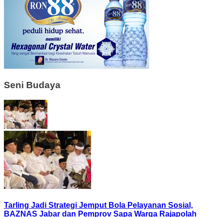
Seni Budaya
Tarling Jadi Strategi Jemput Bola Pelayanan Sosial,
BAZNAS Jabar dan Pemprov Sapa Warga Rajapolah