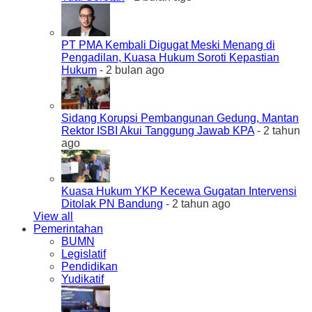
PT PMA Kembali Digugat Meski Menang di
Pengadilan, Kuasa Hukum Soroti Kepastian
Hukum
- 2 bulan ago
Sidang Korupsi Pembangunan Gedung, Mantan
Rektor ISBI Akui Tanggung Jawab KPA
- 2 tahun
ago
Kuasa Hukum YKP Kecewa Gugatan Intervensi
Ditolak PN Bandung
- 2 tahun ago
View all
Pemerintahan
BUMN
Legislatif
Pendidikan
Yudikatif