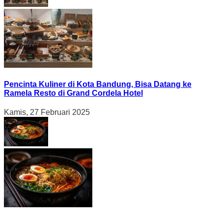
Pencinta Kuliner di Kota Bandung, Bisa Datang ke
Ramela Resto di Grand Cordela Hotel
Kamis, 27 Februari 2025