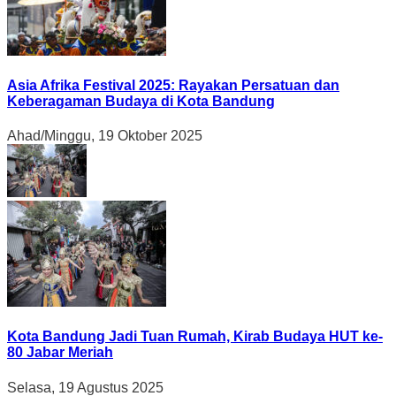
Asia Afrika Festival 2025: Rayakan Persatuan dan
Keberagaman Budaya di Kota Bandung
Ahad/Minggu, 19 Oktober 2025
Kota Bandung Jadi Tuan Rumah, Kirab Budaya HUT ke-
80 Jabar Meriah
Selasa, 19 Agustus 2025