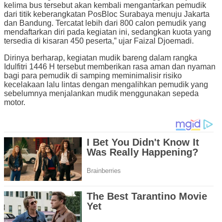
kelima bus tersebut akan kembali mengantarkan pemudik
dari titik keberangkatan PosBloc Surabaya menuju Jakarta
dan Bandung. Tercatat lebih dari 800 calon pemudik yang
mendaftarkan diri pada kegiatan ini, sedangkan kuota yang
tersedia di kisaran 450 peserta,” ujar Faizal Djoemadi.
Dirinya berharap, kegiatan mudik bareng dalam rangka
Idulfitri 1446 H tersebut memberikan rasa aman dan nyaman
bagi para pemudik di samping meminimalisir risiko
kecelakaan lalu lintas dengan mengalihkan pemudik yang
sebelumnya menjalankan mudik menggunakan sepeda
motor.