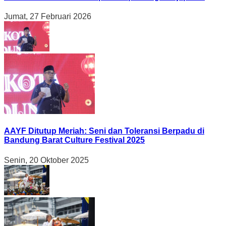
Jumat, 27 Februari 2026
AAYF Ditutup Meriah: Seni dan Toleransi Berpadu di
Bandung Barat Culture Festival 2025
Senin, 20 Oktober 2025