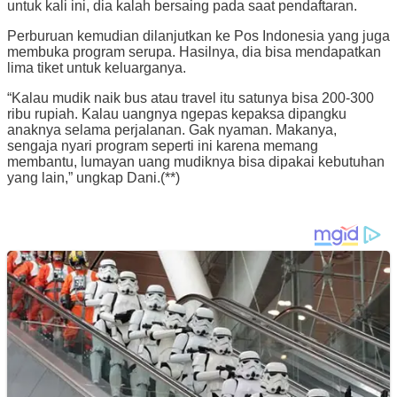
untuk kali ini, dia kalah bersaing pada saat pendaftaran.
Perburuan kemudian dilanjutkan ke Pos Indonesia yang juga
membuka program serupa. Hasilnya, dia bisa mendapatkan
lima tiket untuk keluarganya.
“Kalau mudik naik bus atau travel itu satunya bisa 200-300
ribu rupiah. Kalau uangnya ngepas kepaksa dipangku
anaknya selama perjalanan. Gak nyaman. Makanya,
sengaja nyari program seperti ini karena memang
membantu, lumayan uang mudiknya bisa dipakai kebutuhan
yang lain,” ungkap Dani.(**)