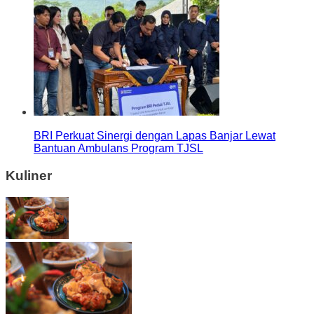
BRI Perkuat Sinergi dengan Lapas Banjar Lewat
Bantuan Ambulans Program TJSL
Kuliner