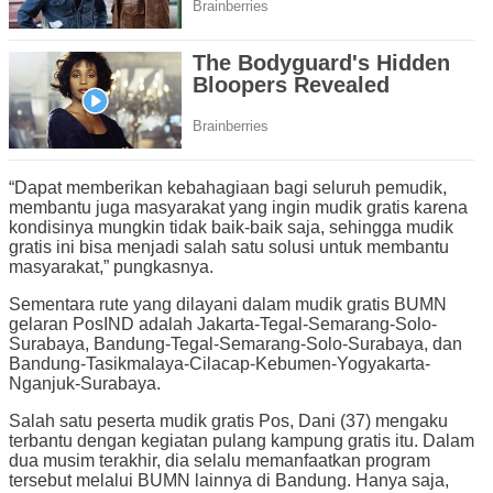
“Dapat memberikan kebahagiaan bagi seluruh pemudik,
membantu juga masyarakat yang ingin mudik gratis karena
kondisinya mungkin tidak baik-baik saja, sehingga mudik
gratis ini bisa menjadi salah satu solusi untuk membantu
masyarakat,” pungkasnya.
Sementara rute yang dilayani dalam mudik gratis BUMN
gelaran PosIND adalah Jakarta-Tegal-Semarang-Solo-
Surabaya, Bandung-Tegal-Semarang-Solo-Surabaya, dan
Bandung-Tasikmalaya-Cilacap-Kebumen-Yogyakarta-
Nganjuk-Surabaya.
Salah satu peserta mudik gratis Pos, Dani (37) mengaku
terbantu dengan kegiatan pulang kampung gratis itu. Dalam
dua musim terakhir, dia selalu memanfaatkan program
tersebut melalui BUMN lainnya di Bandung. Hanya saja,