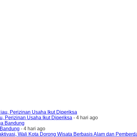
 Perizinan Usaha Ikut Diperiksa
- 4 hari ago
a Bandung
- 4 hari ago