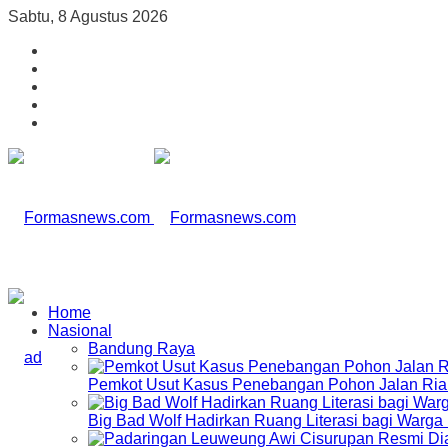
Sabtu, 8 Agustus 2026
Home
Nasional
Bandung Raya
Pemkot Usut Kasus Penebangan Pohon Jalan Riau,
Big Bad Wolf Hadirkan Ruang Literasi bagi Warg