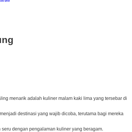
dung
 menarik adalah kuliner malam kaki lima yang tersebar di
 menjadi destinasi yang wajib dicoba, terutama bagi mereka
n seru dengan pengalaman kuliner yang beragam.