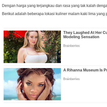
Dengan harga yang terjangkau dan rasa yang tak kalah denga
Berikut adalah beberapa lokasi kuliner malam kaki lima yang 