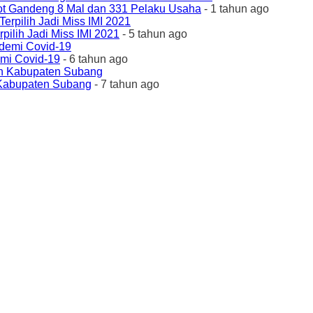
ot Gandeng 8 Mal dan 331 Pelaku Usaha
- 1 tahun ago
ilih Jadi Miss IMI 2021
- 5 tahun ago
emi Covid-19
- 6 tahun ago
 Kabupaten Subang
- 7 tahun ago