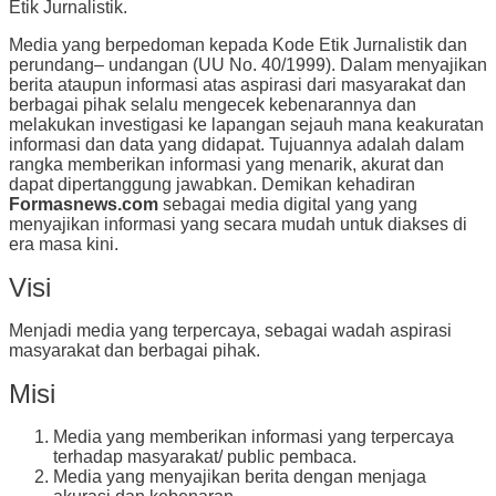
Etik Jurnalistik.
Media yang berpedoman kepada Kode Etik Jurnalistik dan
perundang– undangan (UU No. 40/1999). Dalam menyajikan
berita ataupun informasi atas aspirasi dari masyarakat dan
berbagai pihak selalu mengecek kebenarannya dan
melakukan investigasi ke lapangan sejauh mana keakuratan
informasi dan data yang didapat. Tujuannya adalah dalam
rangka memberikan informasi yang menarik, akurat dan
dapat dipertanggung jawabkan. Demikan kehadiran
Formasnews.com
sebagai media digital yang yang
menyajikan informasi yang secara mudah untuk diakses di
era masa kini.
Visi
Menjadi media yang terpercaya, sebagai wadah aspirasi
masyarakat dan berbagai pihak.
Misi
Media yang memberikan informasi yang terpercaya
terhadap masyarakat/ public pembaca.
Media yang menyajikan berita dengan menjaga