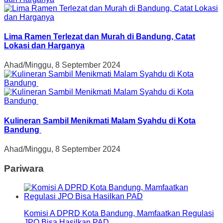
Lima Ramen Terlezat dan Murah di Bandung, Catat
Lokasi dan Harganya
Ahad/Minggu, 8 September 2024
Kulineran Sambil Menikmati Malam Syahdu di Kota
Bandung
Ahad/Minggu, 8 September 2024
Pariwara
Komisi A DPRD Kota Bandung, Mamfaatkan Regulasi
JPO Bisa Hasilkan PAD