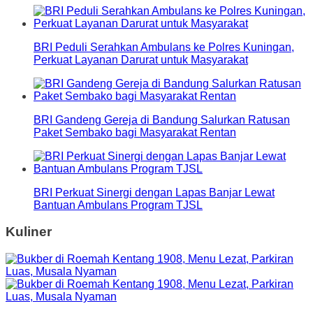
BRI Peduli Serahkan Ambulans ke Polres Kuningan,
Perkuat Layanan Darurat untuk Masyarakat
BRI Gandeng Gereja di Bandung Salurkan Ratusan
Paket Sembako bagi Masyarakat Rentan
BRI Perkuat Sinergi dengan Lapas Banjar Lewat
Bantuan Ambulans Program TJSL
Kuliner