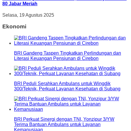
80 Jabar Meriah
Selasa, 19 Agustus 2025
Ekonomi
BRI Gandeng Taspen Tingkatkan Perlindungan dan
Literasi Keuangan Pensiunan di Cirebon
BRI Peduli Serahkan Ambulans untuk Wingdik
300/Teknik, Perkuat Layanan Kesehatan di Subang
BRI Perkuat Sinergi dengan TNI, Yonzipur 3/YW
Terima Bantuan Ambulans untuk Layanan
Kemanusiaan