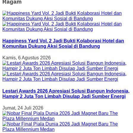
Ragam
Happiness Yard Vol. 2 Jadi Bukti Kolaborasi Hotel dan
Komunitas Dukung Aksi Sosial di Bandung
Kamis, 6 Agustus 2026
Lestari Awards 2026 Apresiasi Solusi Bangun Indonesia,
Hampir 2 Juta Ton Limbah Disulap Jadi Sumber Energi
Jumat, 24 Juli 2026