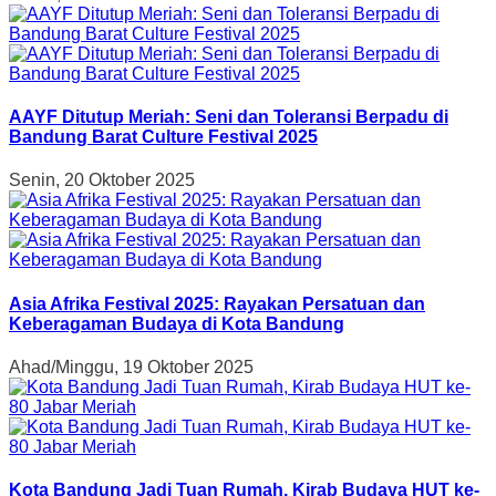
AAYF Ditutup Meriah: Seni dan Toleransi Berpadu di
Bandung Barat Culture Festival 2025
Senin, 20 Oktober 2025
Asia Afrika Festival 2025: Rayakan Persatuan dan
Keberagaman Budaya di Kota Bandung
Ahad/Minggu, 19 Oktober 2025
Kota Bandung Jadi Tuan Rumah, Kirab Budaya HUT ke-