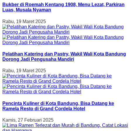
Bukber di Roemah Kentang 1908, Menu Lezat, Parkiran
Luas, Musala Nyaman
Rabu, 19 Maret 2025
Pelatihan Katering dan Pastry, Wakil Wali Kota Bandung
Dorong Jadi Pengusaha Mandiri
Rabu, 19 Maret 2025
Pencinta Kuliner di Kota Bandung, Bisa Datang ke
Ramela Resto di Grand Cordela Hotel
Kamis, 27 Februari 2025