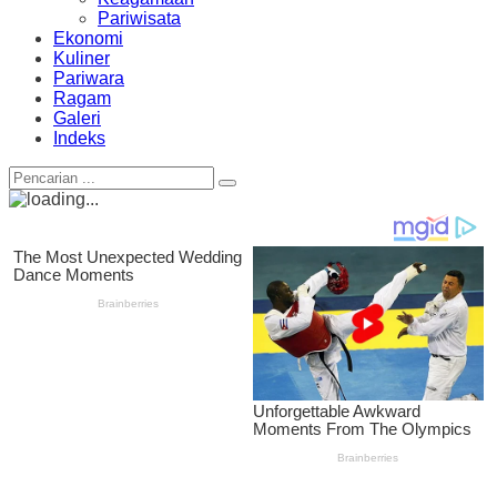
Pariwisata
Ekonomi
Kuliner
Pariwara
Ragam
Galeri
Indeks