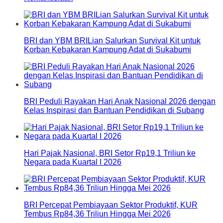
BRI dan YBM BRILian Salurkan Survival Kit untuk
Korban Kebakaran Kampung Adat di Sukabumi
BRI Peduli Rayakan Hari Anak Nasional 2026 dengan
Kelas Inspirasi dan Bantuan Pendidikan di Subang
Hari Pajak Nasional, BRI Setor Rp19,1 Triliun ke
Negara pada Kuartal I 2026
BRI Percepat Pembiayaan Sektor Produktif, KUR
Tembus Rp84,36 Triliun Hingga Mei 2026