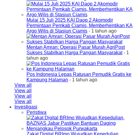
Mulai 15 Juli 2025 KAI Daop 2 Akomodir
Permintaan Pemkab Ciamis, Memberhentikan KA
Argo Wilis di Stasiun Ciamis
- 1 tahun ago
Mentan Amran: Operasi Pasar Murah AgriPost
Sukses Stabilkan Harga Pangan Masyarakat
- 1
tahun ago
Pos Indonesia Lepas Ratusan Pemudik Gratis ke
Kampung Halaman
- 1 tahun ago
View all
View all
View all
View all
Investigasi
Peristiwa
Zakat Digital BRImo Wujudkan Kepedulian,