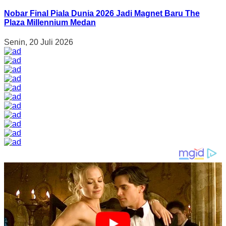
Nobar Final Piala Dunia 2026 Jadi Magnet Baru The
Plaza Millennium Medan
Senin, 20 Juli 2026