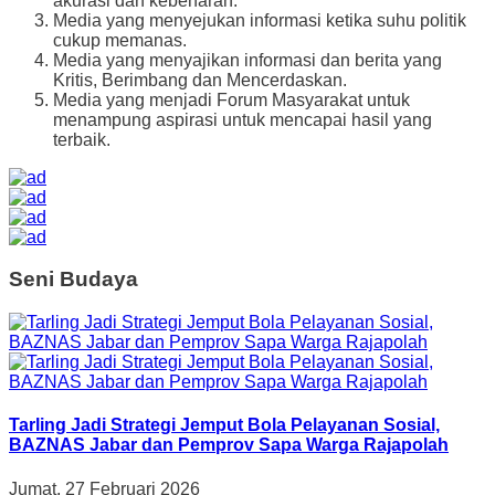
akurasi dan kebenaran.
Media yang menyejukan informasi ketika suhu politik
cukup memanas.
Media yang menyajikan informasi dan berita yang
Kritis, Berimbang dan Mencerdaskan.
Media yang menjadi Forum Masyarakat untuk
menampung aspirasi untuk mencapai hasil yang
terbaik.
Seni Budaya
Tarling Jadi Strategi Jemput Bola Pelayanan Sosial,
BAZNAS Jabar dan Pemprov Sapa Warga Rajapolah
Jumat, 27 Februari 2026