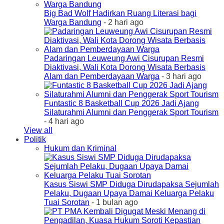
Big Bad Wolf Hadirkan Ruang Literasi bagi
Warga Bandung
- 2 hari ago
Padaringan Leuweung Awi Cisurupan Resmi
Diaktivasi, Wali Kota Dorong Wisata Berbasis
Alam dan Pemberdayaan Warga
- 3 hari ago
Funtastic 8 Basketball Cup 2026 Jadi Ajang
Silaturahmi Alumni dan Penggerak Sport Tourism
- 4 hari ago
View all
Politik
Hukum dan Kriminal
Kasus Siswi SMP Diduga Dirudapaksa Sejumlah
Pelaku, Dugaan Upaya Damai Keluarga Pelaku
Tuai Sorotan
- 1 bulan ago