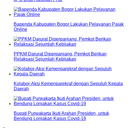
Bapenda Kabupaten Bogor Lakukan Pelayanan Pajak
Online
PPKM Darurat Diperpanjang, Pemkot Berikan
Relaksasi Sejumlah Kebijakan
Kolabor-Aksi Kemenparekraf dengan Sepuluh Kepala
Daerah
Bupati Purwakarta Ikuti Arahan Presiden, untuk
Bendung Lonjakan Kasus Covid-19