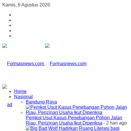
Kamis, 6 Agustus 2026
Home
Nasional
Bandung Raya
Pemkot Usut Kasus Penebangan Pohon Jalan
Riau, Perizinan Usaha Ikut Diperiksa
- 2 hari ago