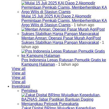
Mulai 15 Juli 2025 KAI Daop 2 Akomodir
Permintaan Pemkab Ciamis, Memberhentikan KA
Argo Wilis di Stasiun Ciamis
- 1 tahun ago
Mentan Amran: Operasi Pasar Murah AgriPost
Sukses Stabilkan Harga Pangan Masyarakat
- 1
tahun ago
Pos Indonesia Lepas Ratusan Pemudik Gratis ke
Kampung Halaman
- 1 tahun ago
View all
View all
View all
View all
Investigasi
Peristiwa
Zakat Digital BRImo Wujudkan Kepedulian,