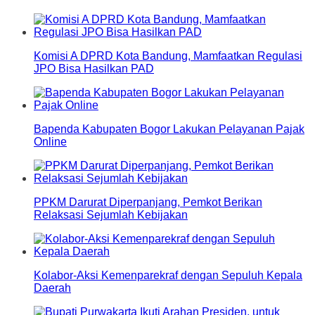
Komisi A DPRD Kota Bandung, Mamfaatkan Regulasi
JPO Bisa Hasilkan PAD
Bapenda Kabupaten Bogor Lakukan Pelayanan Pajak
Online
PPKM Darurat Diperpanjang, Pemkot Berikan
Relaksasi Sejumlah Kebijakan
Kolabor-Aksi Kemenparekraf dengan Sepuluh Kepala
Daerah