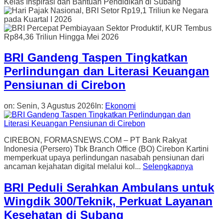
BRI Gandeng Taspen Tingkatkan
Perlindungan dan Literasi Keuangan
Pensiunan di Cirebon
on:
Senin, 3 Agustus 2026
In:
Ekonomi
CIREBON, FORMASNEWS.COM – PT Bank Rakyat
Indonesia (Persero) Tbk Branch Office (BO) Cirebon Kartini
memperkuat upaya perlindungan nasabah pensiunan dari
ancaman kejahatan digital melalui kol...
Selengkapnya
BRI Peduli Serahkan Ambulans untuk
Wingdik 300/Teknik, Perkuat Layanan
Kesehatan di Subang