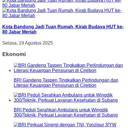
Kota Bandung Jadi Tuan Rumah, Kirab Budaya HUT ke-
80 Jabar Meriah
Selasa, 19 Agustus 2025
Ekonomi
BRI Gandeng Taspen Tingkatkan Perlindungan dan
Literasi Keuangan Pensiunan di Cirebon
BRI Peduli Serahkan Ambulans untuk Wingdik
300/Teknik, Perkuat Layanan Kesehatan di Subang