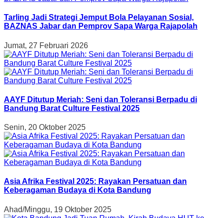
Tarling Jadi Strategi Jemput Bola Pelayanan Sosial,
BAZNAS Jabar dan Pemprov Sapa Warga Rajapolah
Jumat, 27 Februari 2026
AAYF Ditutup Meriah: Seni dan Toleransi Berpadu di
Bandung Barat Culture Festival 2025
Senin, 20 Oktober 2025
Asia Afrika Festival 2025: Rayakan Persatuan dan
Keberagaman Budaya di Kota Bandung
Ahad/Minggu, 19 Oktober 2025