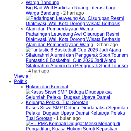
Big Bad Wolf Hadirkan Ruang Literasi bagi
Warga Bandung
- 2 hari ago
Padaringan Leuweung Awi Cisurupan Resmi
Diaktivasi, Wali Kota Dorong Wisata Berbasis
Alam dan Pemberdayaan Warga
- 3 hari ago
Funtastic 8 Basketball Cup 2026 Jadi Ajang
Silaturahmi Alumni dan Penggerak Sport Tourism
- 4 hari ago
View all
Politik
Hukum dan Kriminal
Kasus Siswi SMP Diduga Dirudapaksa Sejumlah
Pelaku, Dugaan Upaya Damai Keluarga Pelaku
Tuai Sorotan
- 1 bulan ago