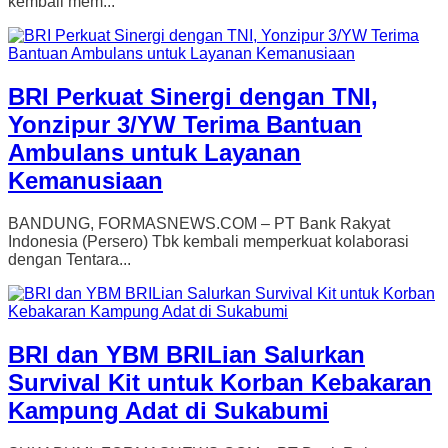
kembali mem...
BRI Perkuat Sinergi dengan TNI,
Yonzipur 3/YW Terima Bantuan
Ambulans untuk Layanan
Kemanusiaan
BANDUNG, FORMASNEWS.COM – PT Bank Rakyat
Indonesia (Persero) Tbk kembali memperkuat kolaborasi
dengan Tentara...
BRI dan YBM BRILian Salurkan
Survival Kit untuk Korban Kebakaran
Kampung Adat di Sukabumi