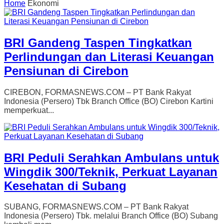
Home
Ekonomi
BRI Gandeng Taspen Tingkatkan
Perlindungan dan Literasi Keuangan
Pensiunan di Cirebon
CIREBON, FORMASNEWS.COM – PT Bank Rakyat
Indonesia (Persero) Tbk Branch Office (BO) Cirebon Kartini
memperkuat...
BRI Peduli Serahkan Ambulans untuk
Wingdik 300/Teknik, Perkuat Layanan
Kesehatan di Subang
SUBANG, FORMASNEWS.COM – PT Bank Rakyat
Indonesia (Persero) Tbk. melalui Branch Office (BO) Subang