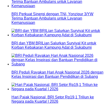
BRI Perkuat Sinergi dengan TNI, Yonzipur 3/YW
Terima Bantuan Ambulans untuk Layanan
Kemanusiaan
BRI dan YBM BRILian Salurkan Survival Kit untuk
Korban Kebakaran Kampung Adat di Sukabumi
BRI Peduli Rayakan Hari Anak Nasional 2026 dengan
Kelas Inspirasi dan Bantuan Pendidikan di Subang
Hari Pajak Nasional, BRI Setor Rp19,1 Triliun ke
Negara pada Kuartal I 2026