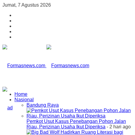
Jumat, 7 Agustus 2026
Home
Nasional
Bandung Raya
Pemkot Usut Kasus Penebangan Pohon Jalan
Riau, Perizinan Usaha Ikut Diperiksa
- 2 hari ago