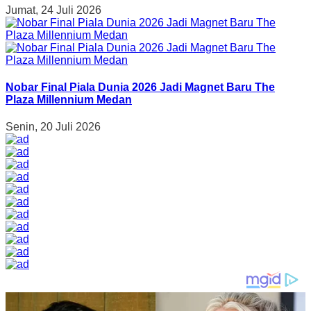
Jumat, 24 Juli 2026
Nobar Final Piala Dunia 2026 Jadi Magnet Baru The
Plaza Millennium Medan
Senin, 20 Juli 2026