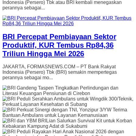
Indonesia (Persero) Tbk atau BRI kembali menegaskan
perannya sebagai...
BRI Percepat Pembiayaan Sektor
Produktif, KUR Tembus Rp84,36
Triliun Hingga Mei 2026
JAKARTA, FORMASNEWS.COM – PT Bank Rakyat
Indonesia (Persero) Tbk (BRI) semakin mempertegas
perannya sebagai mo...