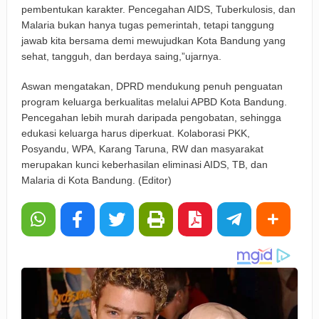
pembentukan karakter. Pencegahan AIDS, Tuberkulosis, dan
Malaria bukan hanya tugas pemerintah, tetapi tanggung
jawab kita bersama demi mewujudkan Kota Bandung yang
sehat, tangguh, dan berdaya saing,”ujarnya.
Aswan mengatakan, DPRD mendukung penuh penguatan
program keluarga berkualitas melalui APBD Kota Bandung.
Pencegahan lebih murah daripada pengobatan, sehingga
edukasi keluarga harus diperkuat. Kolaborasi PKK,
Posyandu, WPA, Karang Taruna, RW dan masyarakat
merupakan kunci keberhasilan eliminasi AIDS, TB, dan
Malaria di Kota Bandung. (Editor)