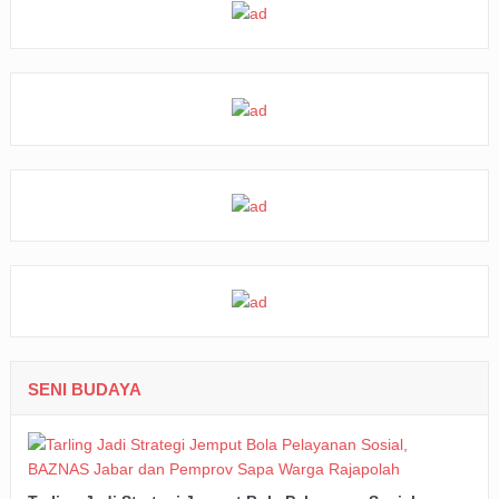
SENI BUDAYA