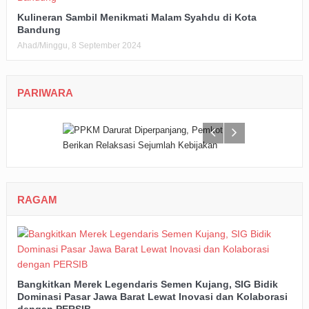
Kulineran Sambil Menikmati Malam Syahdu di Kota
Bandung
Ahad/Minggu, 8 September 2024
PARIWARA
RAGAM
Bangkitkan Merek Legendaris Semen Kujang, SIG Bidik
Dominasi Pasar Jawa Barat Lewat Inovasi dan Kolaborasi