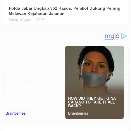
Polda Jabar Ungkap 352 Kasus, Pemkot Dukung Perang
Melawan Kejahatan Jalanan
Sabtu, 8 Agustus 2026