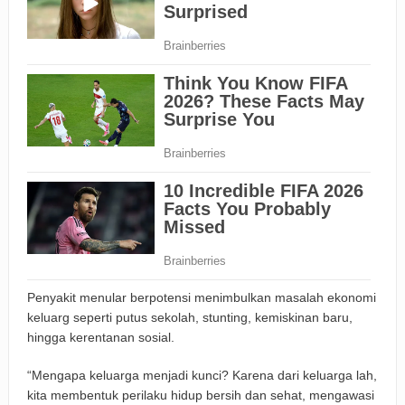
Penyakit menular berpotensi menimbulkan masalah ekonomi
keluarg seperti putus sekolah, stunting, kemiskinan baru,
hingga kerentanan sosial.
“Mengapa keluarga menjadi kunci? Karena dari keluarga lah,
kita membentuk perilaku hidup bersih dan sehat, mengawasi