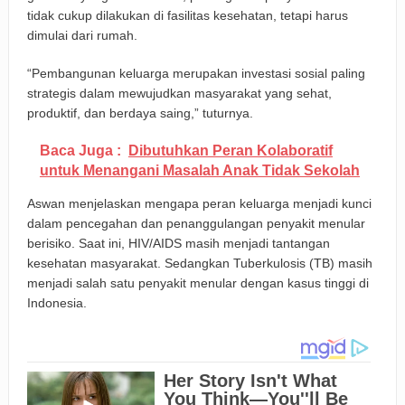
tidak cukup dilakukan di fasilitas kesehatan, tetapi harus
dimulai dari rumah.
“Pembangunan keluarga merupakan investasi sosial paling
strategis dalam mewujudkan masyarakat yang sehat,
produktif, dan berdaya saing,” tuturnya.
Baca Juga :
Dibutuhkan Peran Kolaboratif
untuk Menangani Masalah Anak Tidak Sekolah
Aswan menjelaskan mengapa peran keluarga menjadi kunci
dalam pencegahan dan penanggulangan penyakit menular
berisiko. Saat ini, HIV/AIDS masih menjadi tantangan
kesehatan masyarakat. Sedangkan Tuberkulosis (TB) masih
menjadi salah satu penyakit menular dengan kasus tinggi di
Indonesia.