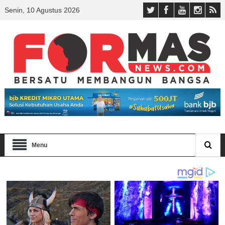
Senin, 10 Agustus 2026
Menu