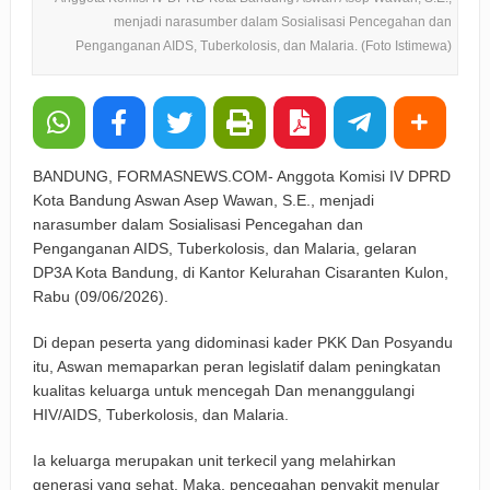
menjadi narasumber dalam Sosialisasi Pencegahan dan
Penganganan AIDS, Tuberkolosis, dan Malaria. (Foto Istimewa)
BANDUNG, FORMASNEWS.COM- Anggota Komisi IV DPRD
Kota Bandung Aswan Asep Wawan, S.E., menjadi
narasumber dalam Sosialisasi Pencegahan dan
Penganganan AIDS, Tuberkolosis, dan Malaria, gelaran
DP3A Kota Bandung, di Kantor Kelurahan Cisaranten Kulon,
Rabu (09/06/2026).
Di depan peserta yang didominasi kader PKK Dan Posyandu
itu, Aswan memaparkan peran legislatif dalam peningkatan
kualitas keluarga untuk mencegah Dan menanggulangi
HIV/AIDS, Tuberkolosis, dan Malaria.
Ia keluarga merupakan unit terkecil yang melahirkan
generasi yang sehat. Maka, pencegahan penyakit menular