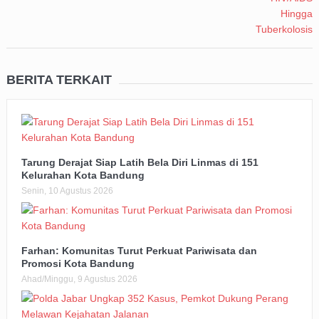
BERITA TERKAIT
Tarung Derajat Siap Latih Bela Diri Linmas di 151
Kelurahan Kota Bandung
Senin, 10 Agustus 2026
Farhan: Komunitas Turut Perkuat Pariwisata dan
Promosi Kota Bandung
Ahad/Minggu, 9 Agustus 2026