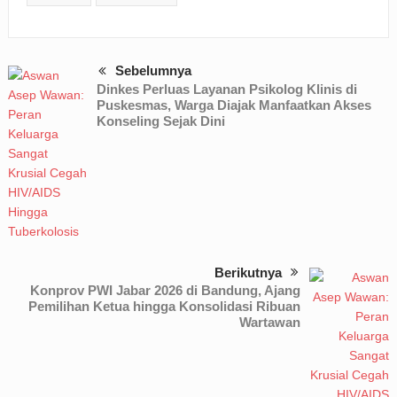
Sebelumnya
Dinkes Perluas Layanan Psikolog Klinis di
Puskesmas, Warga Diajak Manfaatkan Akses
Konseling Sejak Dini
Berikutnya
Konprov PWI Jabar 2026 di Bandung, Ajang
Pemilihan Ketua hingga Konsolidasi Ribuan
Wartawan