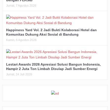
dengan PERSIB
Jumat, 7 Agustus 2026
Happiness Yard Vol. 2 Jadi Bukti Kolaborasi Hotel dan
Komunitas Dukung Aksi Sosial di Bandung
Kamis, 6 Agustus 2026
Lestari Awards 2026 Apresiasi Solusi Bangun Indonesia,
Hampir 2 Juta Ton Limbah Disulap Jadi Sumber Energi
Jumat, 24 Juli 2026