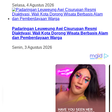
Selasa, 4 Agustus 2026
Padaringan Leuweung Awi Cisurupan Resmi
Diaktivasi, Wali Kota Dorong Wisata Berbasis Alam
dan Pemberdayaan Warga
Senin, 3 Agustus 2026