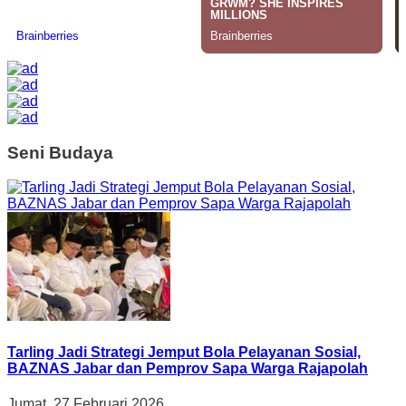
Seni Budaya
Tarling Jadi Strategi Jemput Bola Pelayanan Sosial,
BAZNAS Jabar dan Pemprov Sapa Warga Rajapolah
Jumat, 27 Februari 2026