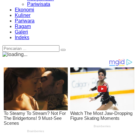
Pariwisata
Ekonomi
Kuliner
Pariwara
Ragam
Galeri
Indeks