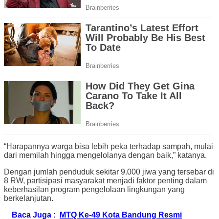
“Harapannya warga bisa lebih peka terhadap sampah, mulai
dari memilah hingga mengelolanya dengan baik,” katanya.
Dengan jumlah penduduk sekitar 9.000 jiwa yang tersebar di
8 RW, partisipasi masyarakat menjadi faktor penting dalam
keberhasilan program pengelolaan lingkungan yang
berkelanjutan.
Baca Juga :
MTQ Ke-49 Kota Bandung Resmi