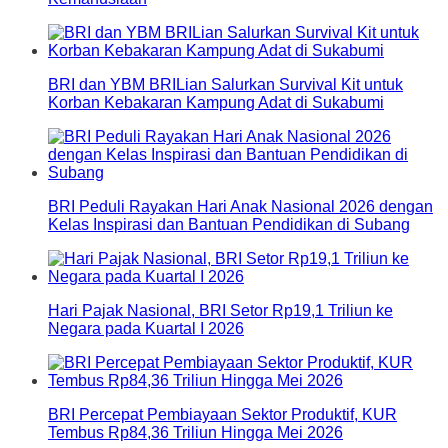
BRI dan YBM BRILian Salurkan Survival Kit untuk
Korban Kebakaran Kampung Adat di Sukabumi
BRI Peduli Rayakan Hari Anak Nasional 2026 dengan
Kelas Inspirasi dan Bantuan Pendidikan di Subang
Hari Pajak Nasional, BRI Setor Rp19,1 Triliun ke
Negara pada Kuartal I 2026
BRI Percepat Pembiayaan Sektor Produktif, KUR
Tembus Rp84,36 Triliun Hingga Mei 2026