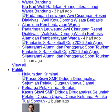
Big Bad Wolf Hadirkan Ruang Literasi bagi
Warga Bandung
- 3 hari ago
Padaringan Leuweung Awi Cisurupan Resmi
Diaktivasi, Wali Kota Dorong Wisata Berbasis
Alam dan Pemberdayaan Warga
- 4 hari ago
Funtastic 8 Basketball Cup 2026 Jadi Ajang
Silaturahmi Alumni dan Penggerak Sport Tourism
- 5 hari ago
View all
Politik
Hukum dan Kriminal
Kasus Siswi SMP Diduga Dirudapaksa Sejumlah
Pelaku, Dugaan Upaya Damai Keluarga Pelaku
Tuai Sorotan
- 1 bulan ago