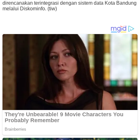
direncanakan terintegrasi dengan sistem data Kota Bandung
melalui Diskominfo. (tiw)