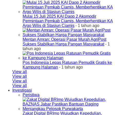
Mulai 15 Juli 2025 KAI Daop 2 Akomodir
Permintaan Pemkab Ciamis, Memberhentikan KA
Argo Wilis di Stasiun Ciamis
- 1 tahun ago
Mentan Amran: Operasi Pasar Murah AgriPost
Sukses Stabilkan Harga Pangan Masyarakat
- 1
tahun ago
Pos Indonesia Lepas Ratusan Pemudik Gratis ke
Kampung Halaman
- 1 tahun ago
View all
View all
View all
View all
Investigasi
Peristiwa
Zakat Digital BRImo Wujudkan Kepedulian,