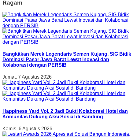
Ragam
Bangkitkan Merek Legendaris Semen Kujang, SIG Bidik
Dominasi Pasar Jawa Barat Lewat Inovasi dan
Kolaborasi dengan PERSIB
Jumat, 7 Agustus 2026
Happiness Yard Vol. 2 Jadi Bukti Kolaborasi Hotel dan
Komunitas Dukung Aksi Sosial di Bandung
Kamis, 6 Agustus 2026