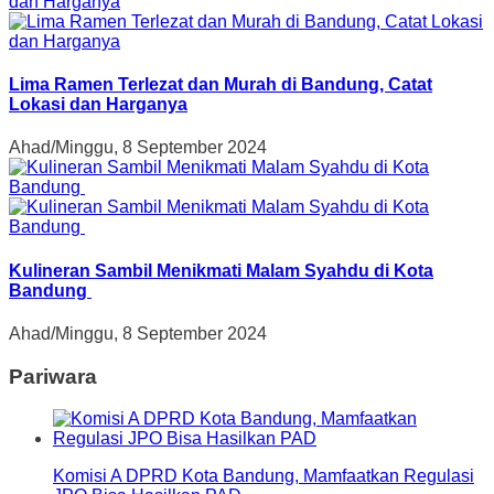
Lima Ramen Terlezat dan Murah di Bandung, Catat
Lokasi dan Harganya
Ahad/Minggu, 8 September 2024
Kulineran Sambil Menikmati Malam Syahdu di Kota
Bandung
Ahad/Minggu, 8 September 2024
Pariwara
Komisi A DPRD Kota Bandung, Mamfaatkan Regulasi