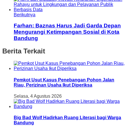
Berikutnya
Farhan: Baznas Harus Jadi Garda Depan
Mengurangi Ketimpangan Sosial di Kota
Bandung
Berita Terkait
Pemkot Usut Kasus Penebangan Pohon Jalan
Riau, Perizinan Usaha Ikut Diperiksa
Selasa, 4 Agustus 2026
Big Bad Wolf Hadirkan Ruang Literasi bagi Warga
Bandung