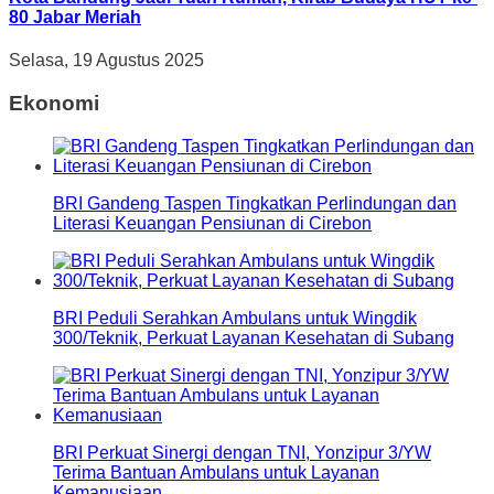
80 Jabar Meriah
Selasa, 19 Agustus 2025
Ekonomi
BRI Gandeng Taspen Tingkatkan Perlindungan dan
Literasi Keuangan Pensiunan di Cirebon
BRI Peduli Serahkan Ambulans untuk Wingdik
300/Teknik, Perkuat Layanan Kesehatan di Subang
BRI Perkuat Sinergi dengan TNI, Yonzipur 3/YW
Terima Bantuan Ambulans untuk Layanan
Kemanusiaan