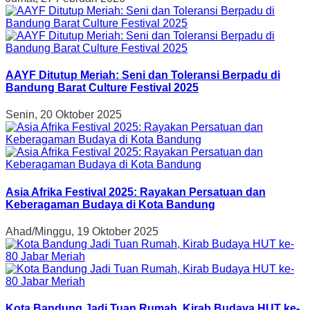
AAYF Ditutup Meriah: Seni dan Toleransi Berpadu di
Bandung Barat Culture Festival 2025
Senin, 20 Oktober 2025
Asia Afrika Festival 2025: Rayakan Persatuan dan
Keberagaman Budaya di Kota Bandung
Ahad/Minggu, 19 Oktober 2025
Kota Bandung Jadi Tuan Rumah, Kirab Budaya HUT ke-