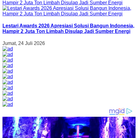
Lestari Awards 2026 Apresiasi Solusi Bangun Indonesia,
Hampir 2 Juta Ton Limbah Disulap Jadi Sumber Energi
Jumat, 24 Juli 2026