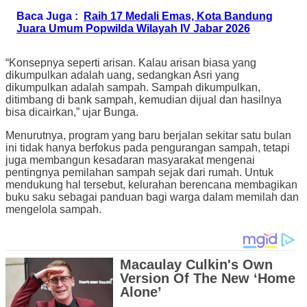
Baca Juga :
Raih 17 Medali Emas, Kota Bandung
Juara Umum Popwilda Wilayah IV Jabar 2026
“Konsepnya seperti arisan. Kalau arisan biasa yang
dikumpulkan adalah uang, sedangkan Asri yang
dikumpulkan adalah sampah. Sampah dikumpulkan,
ditimbang di bank sampah, kemudian dijual dan hasilnya
bisa dicairkan,” ujar Bunga.
Menurutnya, program yang baru berjalan sekitar satu bulan
ini tidak hanya berfokus pada pengurangan sampah, tetapi
juga membangun kesadaran masyarakat mengenai
pentingnya pemilahan sampah sejak dari rumah. Untuk
mendukung hal tersebut, kelurahan berencana membagikan
buku saku sebagai panduan bagi warga dalam memilah dan
mengelola sampah.