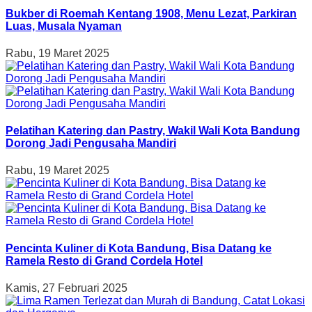
Bukber di Roemah Kentang 1908, Menu Lezat, Parkiran
Luas, Musala Nyaman
Rabu, 19 Maret 2025
Pelatihan Katering dan Pastry, Wakil Wali Kota Bandung
Dorong Jadi Pengusaha Mandiri
Rabu, 19 Maret 2025
Pencinta Kuliner di Kota Bandung, Bisa Datang ke
Ramela Resto di Grand Cordela Hotel
Kamis, 27 Februari 2025