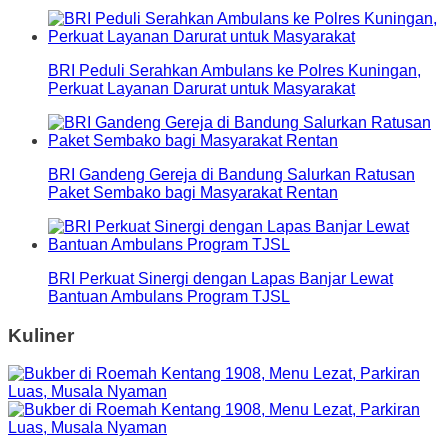
BRI Peduli Serahkan Ambulans ke Polres Kuningan,
Perkuat Layanan Darurat untuk Masyarakat
BRI Gandeng Gereja di Bandung Salurkan Ratusan
Paket Sembako bagi Masyarakat Rentan
BRI Perkuat Sinergi dengan Lapas Banjar Lewat
Bantuan Ambulans Program TJSL
Kuliner