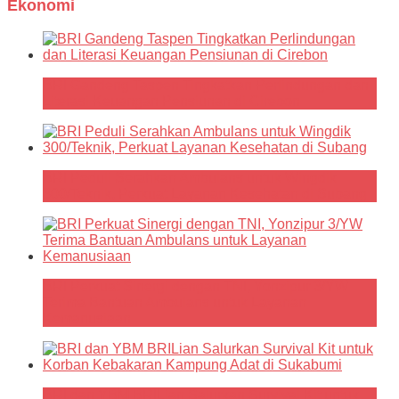
Ekonomi
BRI Gandeng Taspen Tingkatkan Perlindungan dan
Literasi Keuangan Pensiunan di Cirebon
BRI Peduli Serahkan Ambulans untuk Wingdik
300/Teknik, Perkuat Layanan Kesehatan di Subang
BRI Perkuat Sinergi dengan TNI, Yonzipur 3/YW
Terima Bantuan Ambulans untuk Layanan
Kemanusiaan
BRI dan YBM BRILian Salurkan Survival Kit untuk