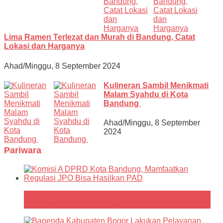
Lima Ramen Terlezat dan Murah di Bandung, Catat
Lokasi dan Harganya
Ahad/Minggu, 8 September 2024
Kulineran Sambil Menikmati
Malam Syahdu di Kota
Bandung
Ahad/Minggu, 8 September
2024
Pariwara
Komisi A DPRD Kota Bandung, Mamfaatkan
Regulasi JPO Bisa Hasilkan PAD