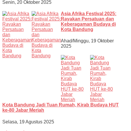
Senin, 20 Oktober 2025
Asia Afrika Festival 2025:
Rayakan Persatuan dan
Keberagaman Budaya di
Kota Bandung
Ahad/Minggu, 19 Oktober
2025
Kota Bandung Jadi Tuan Rumah, Kirab Budaya HUT
ke-80 Jabar Meriah
Selasa, 19 Agustus 2025