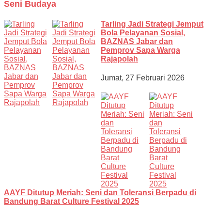
Seni Budaya
Tarling Jadi Strategi Jemput
Bola Pelayanan Sosial,
BAZNAS Jabar dan
Pemprov Sapa Warga
Rajapolah
Jumat, 27 Februari 2026
AAYF Ditutup Meriah: Seni dan Toleransi Berpadu di
Bandung Barat Culture Festival 2025