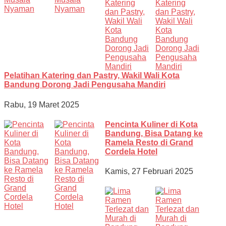
Pelatihan Katering dan Pastry, Wakil Wali Kota
Bandung Dorong Jadi Pengusaha Mandiri
Rabu, 19 Maret 2025
Pencinta Kuliner di Kota
Bandung, Bisa Datang ke
Ramela Resto di Grand
Cordela Hotel
Kamis, 27 Februari 2025