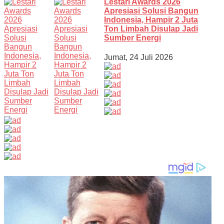
Lestari Awards 2026
Apresiasi Solusi Bangun
Indonesia, Hampir 2 Juta
Ton Limbah Disulap Jadi
Sumber Energi
Jumat, 24 Juli 2026