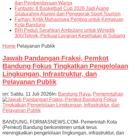
dan Pemberdayaan Warga
Funtastic 8 Basketball Cup 2026 Jadi Ajang
Silaturahmi Alumni dan Penggerak Sport Tourism
Farhan: Kritik Mahasiswa Penting untuk Kemajuan
Kota Bandung
BRI Peduli Serahkan Ambulans untuk Wingdik
300/Teknik, Perkuat Layanan Kesehatan di Subang
Home
Pelayanan Publik
Jawab Pandangan Fraksi, Pemkot
Bandung Fokus Tingkatkan Pengelolaan
Lingkungan, Infrastruktur, dan
Pelayanan Publik
on:
Sabtu, 11 Juli 2026
In:
Bandung Raya
,
Pemerintahan
BANDUNG, FORMASNEWS.COM- Pemerintah Kota
(Pemkot) Bandung berkomitmen untuk terus
meningkatkan pengelolaan lingkungan, infrastruktur, dan