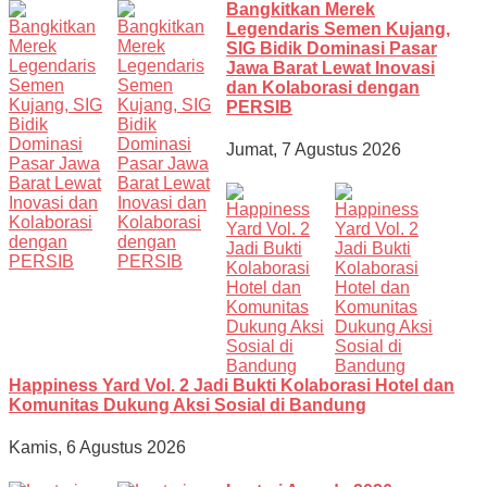
Bangkitkan Merek
Legendaris Semen Kujang,
SIG Bidik Dominasi Pasar
Jawa Barat Lewat Inovasi
dan Kolaborasi dengan
PERSIB
Jumat, 7 Agustus 2026
Happiness Yard Vol. 2 Jadi Bukti Kolaborasi Hotel dan
Komunitas Dukung Aksi Sosial di Bandung
Kamis, 6 Agustus 2026