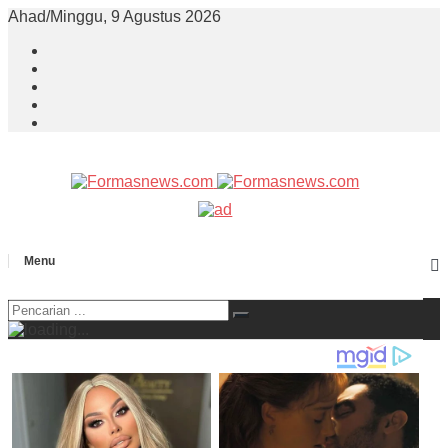
Ahad/Minggu, 9 Agustus 2026
Menu