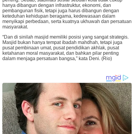
hanya dibangun dengan infrastruktur, ekonomi, dan
pembangunan fisik, tetapi juga harus dibangun dengan
keteduhan kehidupan beragama, kedewasaan dalam
menyikapi perbedaan, serta kuatnya ukhuwah dan persatuan
masyarakat.
“Dan di sinilah masjid memiliki posisi yang sangat strategis.
Masjid bukan hanya tempat ibadah mahdhah, tetapi juga
pusat pembinaan umat, pusat pendidikan akhlak, pusat
ketahanan moral masyarakat, dan bahkan pilar penting
dalam menjaga persatuan bangsa,” kata Deni. (Rio)