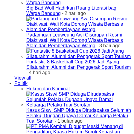
Big Bad Wolf Hadirkan Ruang Literasi bagi
Warga Bandung
- 2 hari ago
Padaringan Leuweung Awi Cisurupan Resmi
Diaktivasi, Wali Kota Dorong Wisata Berbasis
Alam dan Pemberdayaan Warga
- 3 hari ago
Funtastic 8 Basketball Cup 2026 Jadi Ajang
Silaturahmi Alumni dan Penggerak Sport Tourism
- 4 hari ago
View all
Politik
Hukum dan Kriminal
Kasus Siswi SMP Diduga Dirudapaksa Sejumlah
Pelaku, Dugaan Upaya Damai Keluarga Pelaku
Tuai Sorotan
- 1 bulan ago