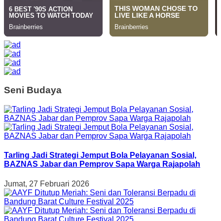
Seni Budaya
Tarling Jadi Strategi Jemput Bola Pelayanan Sosial,
BAZNAS Jabar dan Pemprov Sapa Warga Rajapolah
Jumat, 27 Februari 2026