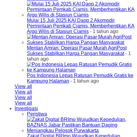
Mulai 15 Juli 2025 KAI Daop 2 Akomodir
Permintaan Pemkab Ciamis, Memberhentikan KA
Argo Wilis di Stasiun Ciamis
- 1 tahun ago
Mentan Amran: Operasi Pasar Murah AgriPost
Sukses Stabilkan Harga Pangan Masyarakat
- 1
tahun ago
Pos Indonesia Lepas Ratusan Pemudik Gratis ke
Kampung Halaman
- 1 tahun ago
View all
View all
View all
View all
Investigasi
Peristiwa
Zakat Digital BRImo Wujudkan Kepedulian,