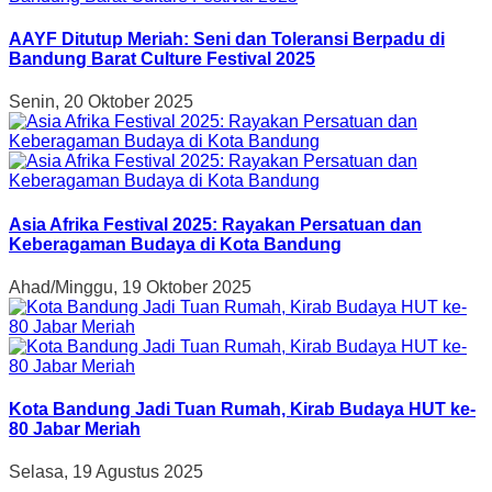
AAYF Ditutup Meriah: Seni dan Toleransi Berpadu di
Bandung Barat Culture Festival 2025
Senin, 20 Oktober 2025
Asia Afrika Festival 2025: Rayakan Persatuan dan
Keberagaman Budaya di Kota Bandung
Ahad/Minggu, 19 Oktober 2025
Kota Bandung Jadi Tuan Rumah, Kirab Budaya HUT ke-
80 Jabar Meriah
Selasa, 19 Agustus 2025