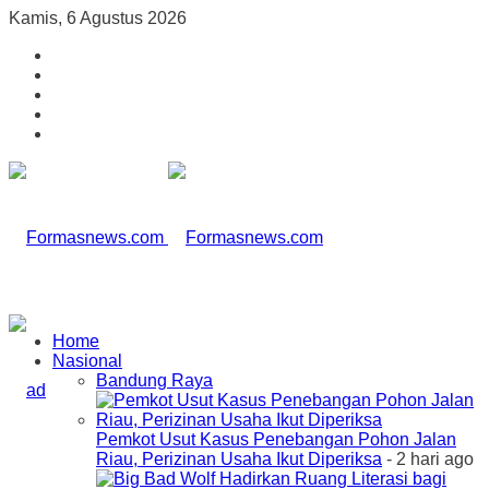
Kamis, 6 Agustus 2026
Home
Nasional
Bandung Raya
Pemkot Usut Kasus Penebangan Pohon Jalan
Riau, Perizinan Usaha Ikut Diperiksa
- 2 hari ago