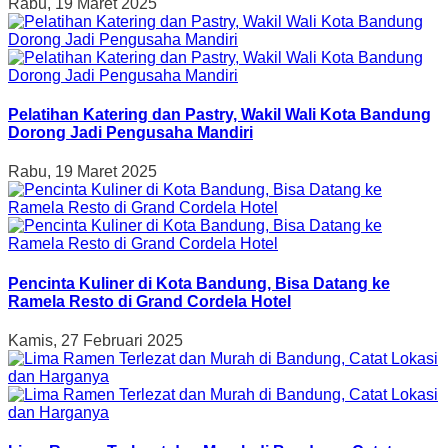
Rabu, 19 Maret 2025
Pelatihan Katering dan Pastry, Wakil Wali Kota Bandung
Dorong Jadi Pengusaha Mandiri
Rabu, 19 Maret 2025
Pencinta Kuliner di Kota Bandung, Bisa Datang ke
Ramela Resto di Grand Cordela Hotel
Kamis, 27 Februari 2025