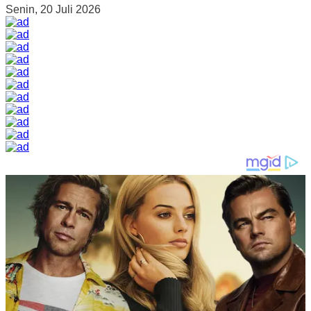
Senin, 20 Juli 2026