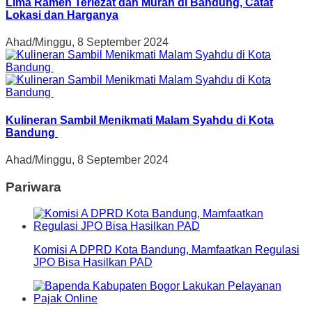
Lima Ramen Terlezat dan Murah di Bandung, Catat
Lokasi dan Harganya
Ahad/Minggu, 8 September 2024
Kulineran Sambil Menikmati Malam Syahdu di Kota
Bandung
Ahad/Minggu, 8 September 2024
Pariwara
Komisi A DPRD Kota Bandung, Mamfaatkan Regulasi
JPO Bisa Hasilkan PAD