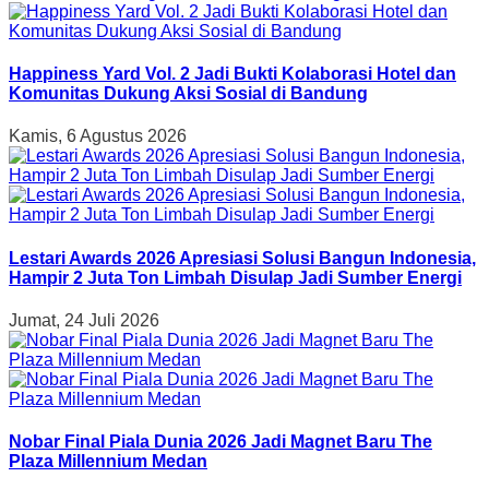
Happiness Yard Vol. 2 Jadi Bukti Kolaborasi Hotel dan
Komunitas Dukung Aksi Sosial di Bandung
Kamis, 6 Agustus 2026
Lestari Awards 2026 Apresiasi Solusi Bangun Indonesia,
Hampir 2 Juta Ton Limbah Disulap Jadi Sumber Energi
Jumat, 24 Juli 2026
Nobar Final Piala Dunia 2026 Jadi Magnet Baru The
Plaza Millennium Medan