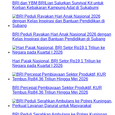
BRI dan YBM BRILian Salurkan Survival Kit untuk
Korban Kebakaran Kampung Adat di Sukabumi
BRI Peduli Rayakan Hari Anak Nasional 2026 dengan
Kelas Inspirasi dan Bantuan Pendidikan di Subang
Hari Pajak Nasional, BRI Setor Rp19,1 Triliun ke
Negara pada Kuartal I 2026
BRI Percepat Pembiayaan Sektor Produktif, KUR
Tembus Rp84,36 Triliun Hingga Mei 2026
BRI Peduli Serahkan Ambulans ke Polres Kuningan,