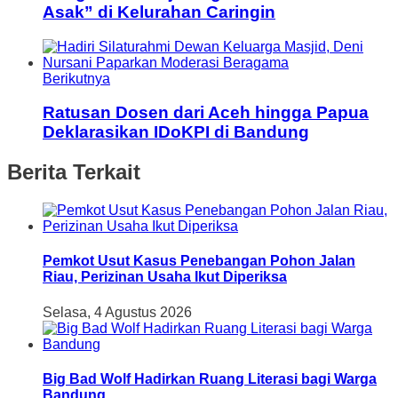
Asak” di Kelurahan Caringin
Berikutnya
Ratusan Dosen dari Aceh hingga Papua
Deklarasikan IDoKPI di Bandung
Berita Terkait
Pemkot Usut Kasus Penebangan Pohon Jalan
Riau, Perizinan Usaha Ikut Diperiksa
Selasa, 4 Agustus 2026
Big Bad Wolf Hadirkan Ruang Literasi bagi Warga
Bandung