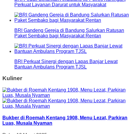
Perkuat Layanan Darurat untuk Masyarakat
BRI Gandeng Gereja di Bandung Salurkan Ratusan
Paket Sembako bagi Masyarakat Rentan
BRI Perkuat Sinergi dengan Lapas Banjar Lewat
Bantuan Ambulans Program TJSL
Kuliner
Bukber di Roemah Kentang 1908, Menu Lezat, Parkiran
Luas, Musala Nyaman