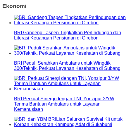
Ekonomi
BRI Gandeng Taspen Tingkatkan Perlindungan dan
Literasi Keuangan Pensiunan di Cirebon
BRI Peduli Serahkan Ambulans untuk Wingdik
300/Teknik, Perkuat Layanan Kesehatan di Subang
BRI Perkuat Sinergi dengan TNI, Yonzipur 3/YW
Terima Bantuan Ambulans untuk Layanan
Kemanusiaan