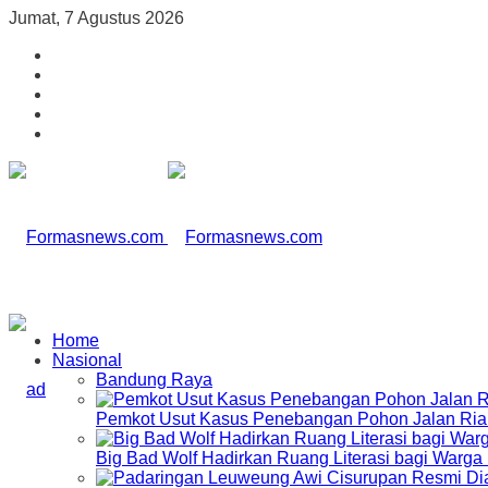
Jumat, 7 Agustus 2026
Home
Nasional
Bandung Raya
Pemkot Usut Kasus Penebangan Pohon Jalan Riau,
Big Bad Wolf Hadirkan Ruang Literasi bagi Warg