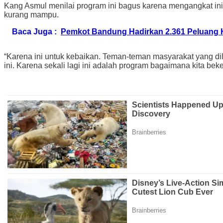
Kang Asmul menilai program ini bagus karena mengangkat ini
kurang mampu.
Baca Juga :
Pemkot Bandung Hadirkan 2.361 Peluang Ker
“Karena ini untuk kebaikan. Teman-teman masyarakat yang dil
ini. Karena sekali lagi ini adalah program bagaimana kita bek