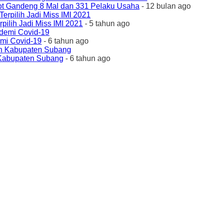
ot Gandeng 8 Mal dan 331 Pelaku Usaha
- 12 bulan ago
ilih Jadi Miss IMI 2021
- 5 tahun ago
emi Covid-19
- 6 tahun ago
 Kabupaten Subang
- 6 tahun ago