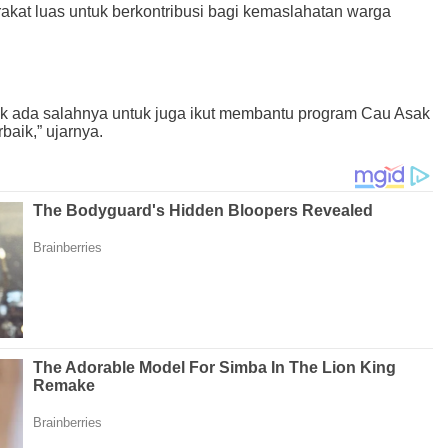
kat luas untuk berkontribusi bagi kemaslahatan warga
dak ada salahnya untuk juga ikut membantu program Cau Asak
baik,” ujarnya.