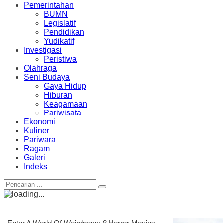
Pemerintahan
BUMN
Legislatif
Pendidikan
Yudikatif
Investigasi
Peristiwa
Olahraga
Seni Budaya
Gaya Hidup
Hiburan
Keagamaan
Pariwisata
Ekonomi
Kuliner
Pariwara
Ragam
Galeri
Indeks