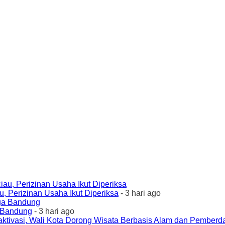
 Perizinan Usaha Ikut Diperiksa
- 3 hari ago
a Bandung
- 3 hari ago