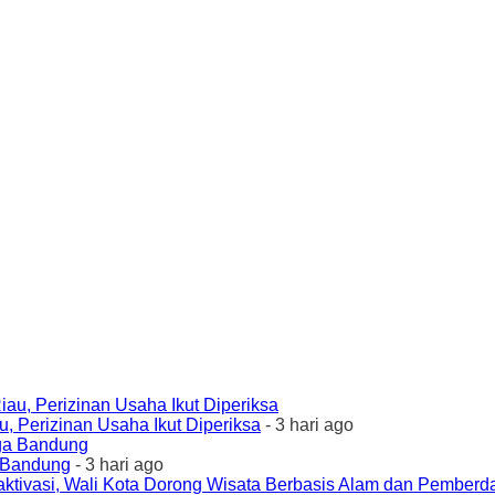
 Perizinan Usaha Ikut Diperiksa
- 3 hari ago
a Bandung
- 3 hari ago