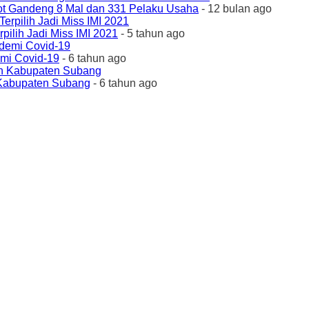
ot Gandeng 8 Mal dan 331 Pelaku Usaha
- 12 bulan ago
ilih Jadi Miss IMI 2021
- 5 tahun ago
emi Covid-19
- 6 tahun ago
 Kabupaten Subang
- 6 tahun ago