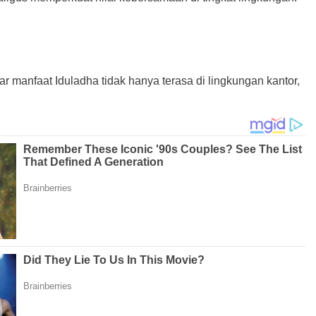
anfaat Iduladha tidak hanya terasa di lingkungan kantor,