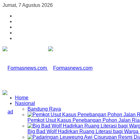
Jumat, 7 Agustus 2026
Home
Nasional
Bandung Raya
Pemkot Usut Kasus Penebangan Pohon Jalan Riau,
Big Bad Wolf Hadirkan Ruang Literasi bagi Warg