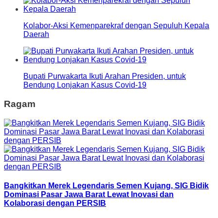
Kolabor-Aksi Kemenparekraf dengan Sepuluh Kepala
Daerah
Bupati Purwakarta Ikuti Arahan Presiden, untuk
Bendung Lonjakan Kasus Covid-19
Ragam
Bangkitkan Merek Legendaris Semen Kujang, SIG Bidik
Dominasi Pasar Jawa Barat Lewat Inovasi dan
Kolaborasi dengan PERSIB