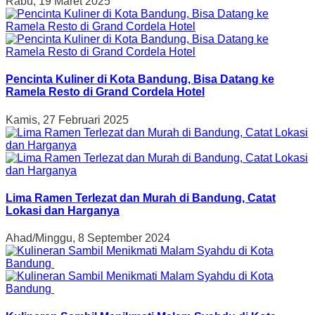
Rabu, 19 Maret 2025
Pencinta Kuliner di Kota Bandung, Bisa Datang ke
Ramela Resto di Grand Cordela Hotel
Kamis, 27 Februari 2025
Lima Ramen Terlezat dan Murah di Bandung, Catat
Lokasi dan Harganya
Ahad/Minggu, 8 September 2024