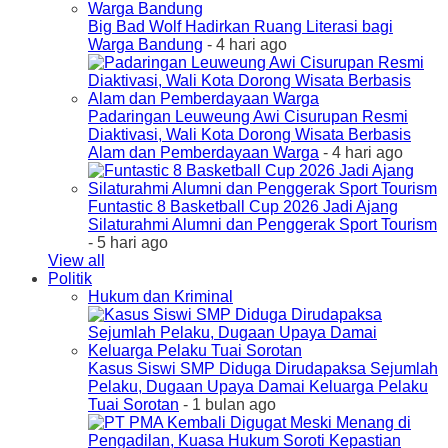
Big Bad Wolf Hadirkan Ruang Literasi bagi
Warga Bandung
- 4 hari ago
Padaringan Leuweung Awi Cisurupan Resmi
Diaktivasi, Wali Kota Dorong Wisata Berbasis
Alam dan Pemberdayaan Warga
- 4 hari ago
Funtastic 8 Basketball Cup 2026 Jadi Ajang
Silaturahmi Alumni dan Penggerak Sport Tourism
- 5 hari ago
View all
Politik
Hukum dan Kriminal
Kasus Siswi SMP Diduga Dirudapaksa Sejumlah
Pelaku, Dugaan Upaya Damai Keluarga Pelaku
Tuai Sorotan
- 1 bulan ago