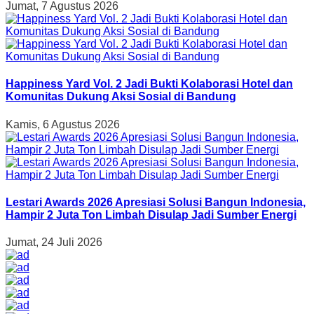
Jumat, 7 Agustus 2026
Happiness Yard Vol. 2 Jadi Bukti Kolaborasi Hotel dan
Komunitas Dukung Aksi Sosial di Bandung
Kamis, 6 Agustus 2026
Lestari Awards 2026 Apresiasi Solusi Bangun Indonesia,
Hampir 2 Juta Ton Limbah Disulap Jadi Sumber Energi
Jumat, 24 Juli 2026