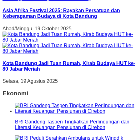
Asia Afrika Festival 2025: Rayakan Persatuan dan
Keberagaman Budaya di Kota Bandung
Ahad/Minggu, 19 Oktober 2025
Kota Bandung Jadi Tuan Rumah, Kirab Budaya HUT ke-
80 Jabar Meriah
Selasa, 19 Agustus 2025
Ekonomi
BRI Gandeng Taspen Tingkatkan Perlindungan dan
Literasi Keuangan Pensiunan di Cirebon