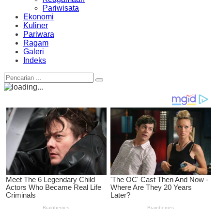
Pariwisata
Ekonomi
Kuliner
Pariwara
Ragam
Galeri
Indeks