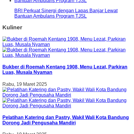
BRI Perkuat Sinergi dengan Lapas Banjar Lewat
Bantuan Ambulans Program TJSL
Kuliner
Bukber di Roemah Kentang 1908, Menu Lezat, Parkiran
Luas, Musala Nyaman
Rabu, 19 Maret 2025
Pelatihan Katering dan Pastry, Wakil Wali Kota Bandung
Dorong Jadi Pengusaha Mandiri