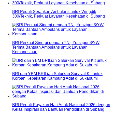
BRI Peduli Serahkan Ambulans untuk Wingdik
300/Teknik, Perkuat Layanan Kesehatan di Subang
BRI Perkuat Sinergi dengan TNI, Yonzipur 3/YW
Terima Bantuan Ambulans untuk Layanan
Kemanusiaan
BRI dan YBM BRILian Salurkan Survival Kit untuk
Korban Kebakaran Kampung Adat di Sukabumi
BRI Peduli Rayakan Hari Anak Nasional 2026 dengan
Kelas Inspirasi dan Bantuan Pendidikan di Subang