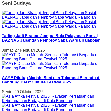
Seni Budaya
Tarling Jadi Strategi Jemput Bola Pelayanan Sosial,
BAZNAS Jabar dan Pemprov Sapa Warga Rajapolah
Jumat, 27 Februari 2026
AAYF Ditutup Meriah: Seni dan Toleransi Berpadu di
Bandung Barat Culture Festival 2025
Senin, 20 Oktober 2025