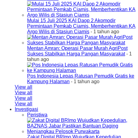
Mulai 15 Juli 2025 KAI Daop 2 Akomodir
Permintaan Pemkab Ciamis, Memberhentikan KA
Argo Wilis di Stasiun Ciamis
- 1 tahun ago
Mentan Amran: Operasi Pasar Murah AgriPost
Sukses Stabilkan Harga Pangan Masyarakat
- 1
tahun ago
Pos Indonesia Lepas Ratusan Pemudik Gratis ke
Kampung Halaman
- 1 tahun ago
View all
View all
View all
View all
Investigasi
Peristiwa
Zakat Digital BRImo Wujudkan Kepedulian,