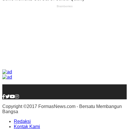
Copyright ©2017 FormasNews.com - Bersatu Membangun
Bangsa
Redaksi
Kontak Kami