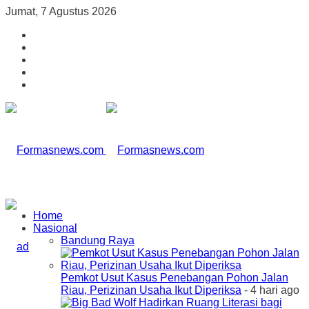
Jumat, 7 Agustus 2026
Home
Nasional
Bandung Raya
Pemkot Usut Kasus Penebangan Pohon Jalan
Riau, Perizinan Usaha Ikut Diperiksa
- 4 hari ago