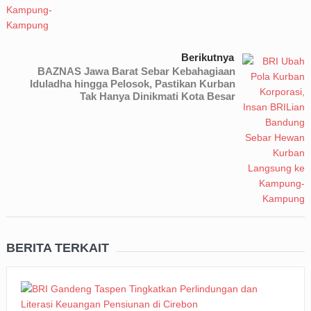
Berikutnya
BAZNAS Jawa Barat Sebar Kebahagiaan
Iduladha hingga Pelosok, Pastikan Kurban
Tak Hanya Dinikmati Kota Besar
BERITA TERKAIT