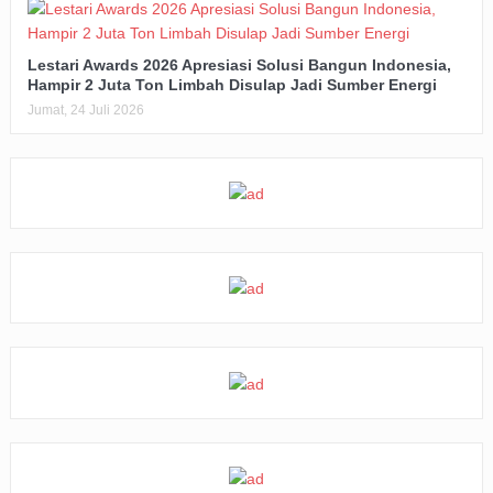
Lestari Awards 2026 Apresiasi Solusi Bangun Indonesia,
Hampir 2 Juta Ton Limbah Disulap Jadi Sumber Energi
Jumat, 24 Juli 2026