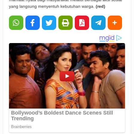
yang langsung menyentuh kebutuhan warga.
(red)