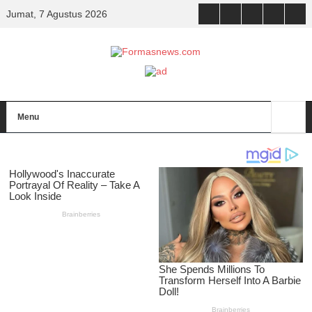
Jumat, 7 Agustus 2026
Menu