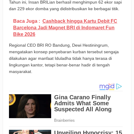
Tahun ini, Insan BRILian berhasil menghimpun 62 ekor sapi
dan 229 ekor domba yang didistribusikan ke berbagai titik.
Baca Juga :
Cashback hingga Kartu Debit FC
Barcelona Jadi Magnet BRI di Indomaret Fun
Bike 2026
Regional CEO BRI RO Bandung, Dewi Hestiningrum,
mengatakan konsep penyebaran kurban tersebut sengaja
dilakukan agar manfaat Iduladha tidak hanya terasa di
lingkungan kantor, tetapi benar-benar hadir di tengah
masyarakat.