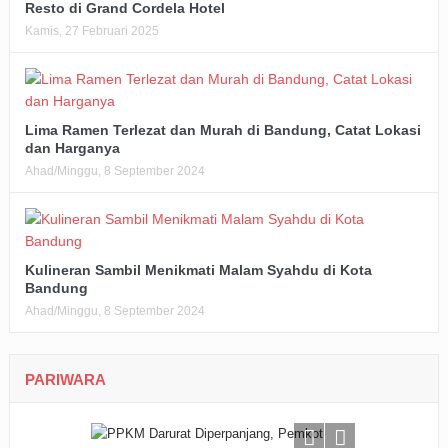
Resto di Grand Cordela Hotel
Kamis, 27 Februari 2025
Lima Ramen Terlezat dan Murah di Bandung, Catat Lokasi
dan Harganya
Ahad/Minggu, 8 September 2024
Kulineran Sambil Menikmati Malam Syahdu di Kota
Bandung
Ahad/Minggu, 8 September 2024
PARIWARA