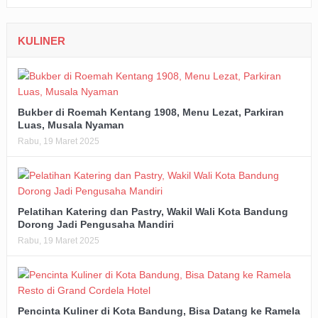
KULINER
Bukber di Roemah Kentang 1908, Menu Lezat, Parkiran
Luas, Musala Nyaman
Rabu, 19 Maret 2025
Pelatihan Katering dan Pastry, Wakil Wali Kota Bandung
Dorong Jadi Pengusaha Mandiri
Rabu, 19 Maret 2025
Pencinta Kuliner di Kota Bandung, Bisa Datang ke Ramela