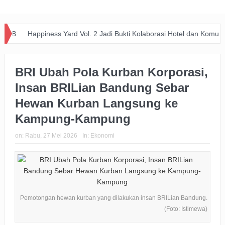
Happiness Yard Vol. 2 Jadi Bukti Kolaborasi Hotel dan Komunitas Duku
BRI Ubah Pola Kurban Korporasi,
Insan BRILian Bandung Sebar
Hewan Kurban Langsung ke
Kampung-Kampung
on:
Rabu, 27 Mei 2026
In:
Ekonomi
Pemotongan hewan kurban yang dilakukan insan BRILian Bandung.
(Foto: Istimewa)