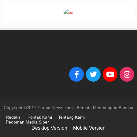
Copyright ©2017 FormasNews.com - Bersatu Membangun Bangsa
Redaksi
Kontak Kami
Tentang Kami
Pedoman Media Siber
Desktop Version
Mobile Version