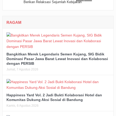
RAGAM
Bangkitkan Merek Legendaris Semen Kujang, SIG Bidik
Dominasi Pasar Jawa Barat Lewat Inovasi dan Kolaborasi
dengan PERSIB
Jumat, 7 Agustus 2026
Happiness Yard Vol. 2 Jadi Bukti Kolaborasi Hotel dan
Komunitas Dukung Aksi Sosial di Bandung
Kamis, 6 Agustus 2026