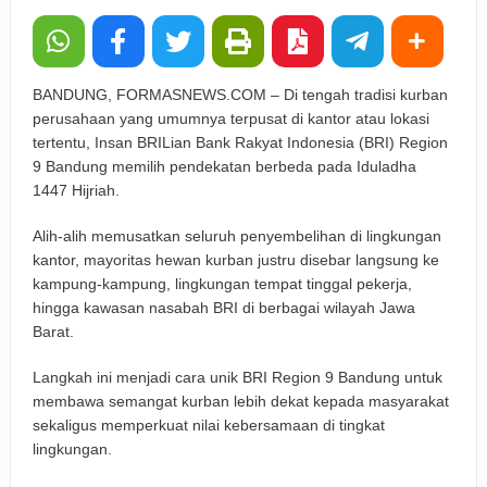
BANDUNG, FORMASNEWS.COM – Di tengah tradisi kurban
perusahaan yang umumnya terpusat di kantor atau lokasi
tertentu, Insan BRILian Bank Rakyat Indonesia (BRI) Region
9 Bandung memilih pendekatan berbeda pada Iduladha
1447 Hijriah.
Alih-alih memusatkan seluruh penyembelihan di lingkungan
kantor, mayoritas hewan kurban justru disebar langsung ke
kampung-kampung, lingkungan tempat tinggal pekerja,
hingga kawasan nasabah BRI di berbagai wilayah Jawa
Barat.
Langkah ini menjadi cara unik BRI Region 9 Bandung untuk
membawa semangat kurban lebih dekat kepada masyarakat
sekaligus memperkuat nilai kebersamaan di tingkat
lingkungan.