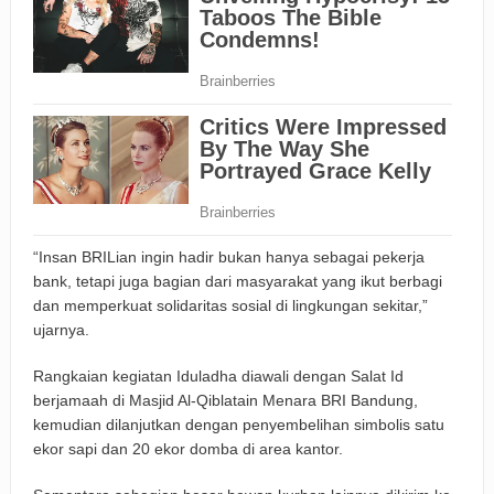
“Insan BRILian ingin hadir bukan hanya sebagai pekerja
bank, tetapi juga bagian dari masyarakat yang ikut berbagi
dan memperkuat solidaritas sosial di lingkungan sekitar,”
ujarnya.
Rangkaian kegiatan Iduladha diawali dengan Salat Id
berjamaah di Masjid Al-Qiblatain Menara BRI Bandung,
kemudian dilanjutkan dengan penyembelihan simbolis satu
ekor sapi dan 20 ekor domba di area kantor.