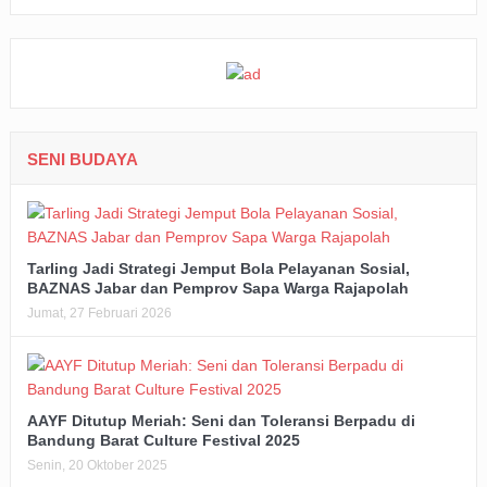
SENI BUDAYA
Tarling Jadi Strategi Jemput Bola Pelayanan Sosial,
BAZNAS Jabar dan Pemprov Sapa Warga Rajapolah
Jumat, 27 Februari 2026
AAYF Ditutup Meriah: Seni dan Toleransi Berpadu di
Bandung Barat Culture Festival 2025
Senin, 20 Oktober 2025