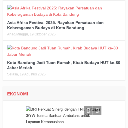
Asia Afrika Festival 2025: Rayakan Persatuan dan
Keberagaman Budaya di Kota Bandung
Ahad/Minggu, 19 Oktober 2025
Kota Bandung Jadi Tuan Rumah, Kirab Budaya HUT ke-80
Jabar Meriah
Selasa, 19 Agustus 2025
EKONOMI