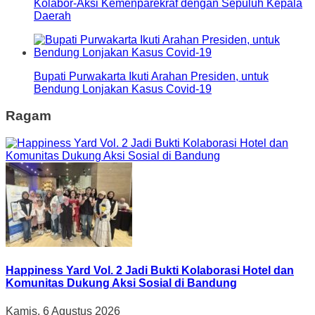
Kolabor-Aksi Kemenparekraf dengan Sepuluh Kepala
Daerah
Bupati Purwakarta Ikuti Arahan Presiden, untuk
Bendung Lonjakan Kasus Covid-19
Ragam
Happiness Yard Vol. 2 Jadi Bukti Kolaborasi Hotel dan
Komunitas Dukung Aksi Sosial di Bandung
Kamis, 6 Agustus 2026