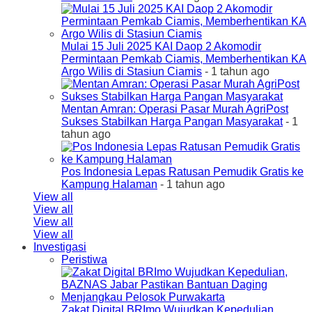
Mulai 15 Juli 2025 KAI Daop 2 Akomodir
Permintaan Pemkab Ciamis, Memberhentikan KA
Argo Wilis di Stasiun Ciamis
- 1 tahun ago
Mentan Amran: Operasi Pasar Murah AgriPost
Sukses Stabilkan Harga Pangan Masyarakat
- 1
tahun ago
Pos Indonesia Lepas Ratusan Pemudik Gratis ke
Kampung Halaman
- 1 tahun ago
View all
View all
View all
View all
Investigasi
Peristiwa
Zakat Digital BRImo Wujudkan Kepedulian,