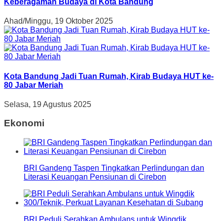
Keberagaman Budaya di Kota Bandung
Ahad/Minggu, 19 Oktober 2025
Kota Bandung Jadi Tuan Rumah, Kirab Budaya HUT ke-
80 Jabar Meriah
Selasa, 19 Agustus 2025
Ekonomi
BRI Gandeng Taspen Tingkatkan Perlindungan dan
Literasi Keuangan Pensiunan di Cirebon
BRI Peduli Serahkan Ambulans untuk Wingdik