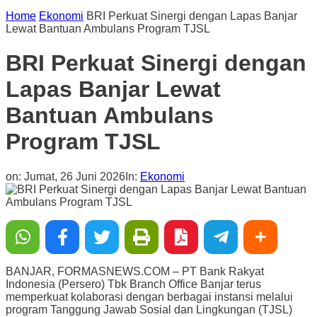
Home
Ekonomi
BRI Perkuat Sinergi dengan Lapas Banjar
Lewat Bantuan Ambulans Program TJSL
BRI Perkuat Sinergi dengan
Lapas Banjar Lewat
Bantuan Ambulans
Program TJSL
on:
Jumat, 26 Juni 2026
In:
Ekonomi
BANJAR, FORMASNEWS.COM – PT Bank Rakyat
Indonesia (Persero) Tbk Branch Office Banjar terus
memperkuat kolaborasi dengan berbagai instansi melalui
program Tanggung Jawab Sosial dan Lingkungan (TJSL)