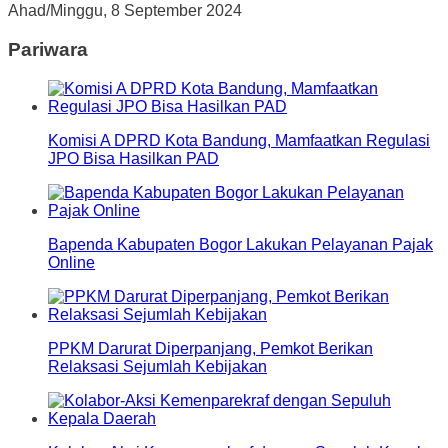
Ahad/Minggu, 8 September 2024
Pariwara
Komisi A DPRD Kota Bandung, Mamfaatkan Regulasi
JPO Bisa Hasilkan PAD
Bapenda Kabupaten Bogor Lakukan Pelayanan Pajak
Online
PPKM Darurat Diperpanjang, Pemkot Berikan
Relaksasi Sejumlah Kebijakan