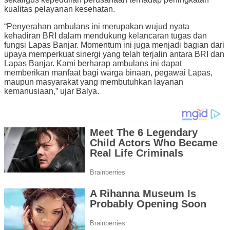
kualitas pelayanan kesehatan.
“Penyerahan ambulans ini merupakan wujud nyata
kehadiran BRI dalam mendukung kelancaran tugas dan
fungsi Lapas Banjar. Momentum ini juga menjadi bagian dari
upaya memperkuat sinergi yang telah terjalin antara BRI dan
Lapas Banjar. Kami berharap ambulans ini dapat
memberikan manfaat bagi warga binaan, pegawai Lapas,
maupun masyarakat yang membutuhkan layanan
kemanusiaan,” ujar Balya.