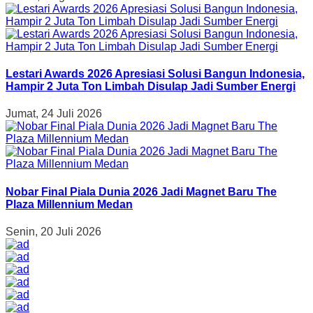
Lestari Awards 2026 Apresiasi Solusi Bangun Indonesia,
Hampir 2 Juta Ton Limbah Disulap Jadi Sumber Energi
Jumat, 24 Juli 2026
Nobar Final Piala Dunia 2026 Jadi Magnet Baru The
Plaza Millennium Medan
Senin, 20 Juli 2026