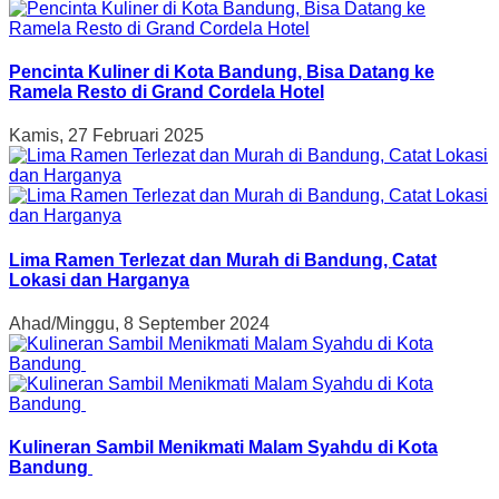
Pencinta Kuliner di Kota Bandung, Bisa Datang ke
Ramela Resto di Grand Cordela Hotel
Kamis, 27 Februari 2025
Lima Ramen Terlezat dan Murah di Bandung, Catat
Lokasi dan Harganya
Ahad/Minggu, 8 September 2024
Kulineran Sambil Menikmati Malam Syahdu di Kota
Bandung