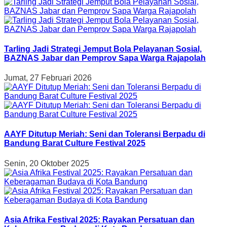
Tarling Jadi Strategi Jemput Bola Pelayanan Sosial,
BAZNAS Jabar dan Pemprov Sapa Warga Rajapolah
Jumat, 27 Februari 2026
AAYF Ditutup Meriah: Seni dan Toleransi Berpadu di
Bandung Barat Culture Festival 2025
Senin, 20 Oktober 2025
Asia Afrika Festival 2025: Rayakan Persatuan dan