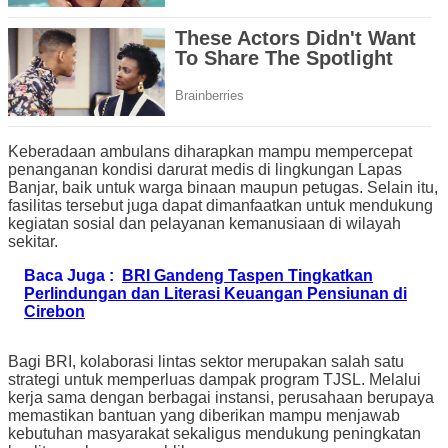
Keberadaan ambulans diharapkan mampu mempercepat
penanganan kondisi darurat medis di lingkungan Lapas
Banjar, baik untuk warga binaan maupun petugas. Selain itu,
fasilitas tersebut juga dapat dimanfaatkan untuk mendukung
kegiatan sosial dan pelayanan kemanusiaan di wilayah
sekitar.
Baca Juga :
BRI Gandeng Taspen Tingkatkan
Perlindungan dan Literasi Keuangan Pensiunan di
Cirebon
Bagi BRI, kolaborasi lintas sektor merupakan salah satu
strategi untuk memperluas dampak program TJSL. Melalui
kerja sama dengan berbagai instansi, perusahaan berupaya
memastikan bantuan yang diberikan mampu menjawab
kebutuhan masyarakat sekaligus mendukung peningkatan