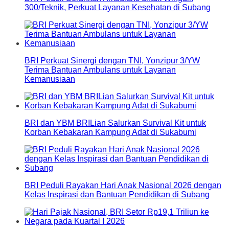
300/Teknik, Perkuat Layanan Kesehatan di Subang
BRI Perkuat Sinergi dengan TNI, Yonzipur 3/YW
Terima Bantuan Ambulans untuk Layanan
Kemanusiaan
BRI dan YBM BRILian Salurkan Survival Kit untuk
Korban Kebakaran Kampung Adat di Sukabumi
BRI Peduli Rayakan Hari Anak Nasional 2026 dengan
Kelas Inspirasi dan Bantuan Pendidikan di Subang