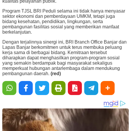
kualitas pelayanan publik.
Program TJSL BRI Peduli selama ini tidak hanya menyasar
sektor ekonomi dan pemberdayaan UMKM, tetapi juga
bidang kesehatan, pendidikan, lingkungan, serta
pembangunan fasilitas sosial yang memberikan manfaat
berkelanjutan.
Dengan terjalinnya sinergi ini, BRI Branch Office Banjar dan
Lapas Banjar berkomitmen untuk terus membuka peluang
kerja sama di berbagai bidang. Kemitraan tersebut
diharapkan dapat menghasilkan program-program sosial
yang semakin berdampak bagi masyarakat sekaligus
memperkuat hubungan antarlembaga dalam mendukung
pembangunan daerah.
(red)