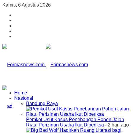
Kamis, 6 Agustus 2026
Home
Nasional
Bandung Raya
Pemkot Usut Kasus Penebangan Pohon Jalan
Riau, Perizinan Usaha Ikut Diperiksa
- 2 hari ago