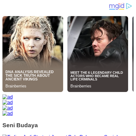
Seni Budaya