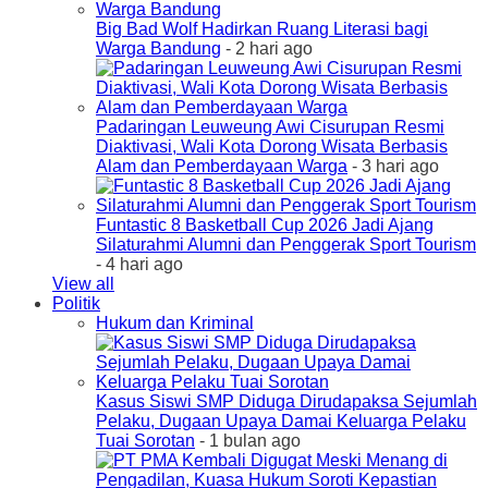
Big Bad Wolf Hadirkan Ruang Literasi bagi
Warga Bandung
- 2 hari ago
Padaringan Leuweung Awi Cisurupan Resmi
Diaktivasi, Wali Kota Dorong Wisata Berbasis
Alam dan Pemberdayaan Warga
- 3 hari ago
Funtastic 8 Basketball Cup 2026 Jadi Ajang
Silaturahmi Alumni dan Penggerak Sport Tourism
- 4 hari ago
View all
Politik
Hukum dan Kriminal
Kasus Siswi SMP Diduga Dirudapaksa Sejumlah
Pelaku, Dugaan Upaya Damai Keluarga Pelaku
Tuai Sorotan
- 1 bulan ago