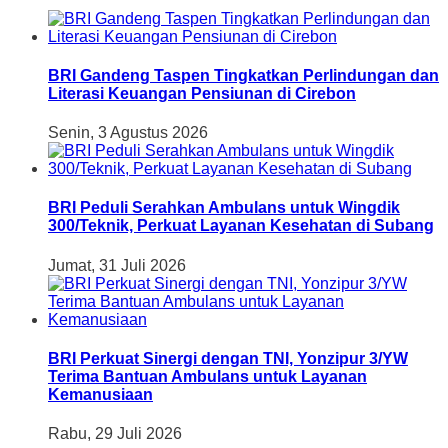
BRI Gandeng Taspen Tingkatkan Perlindungan dan
Literasi Keuangan Pensiunan di Cirebon
Senin, 3 Agustus 2026
BRI Peduli Serahkan Ambulans untuk Wingdik
300/Teknik, Perkuat Layanan Kesehatan di Subang
Jumat, 31 Juli 2026
BRI Perkuat Sinergi dengan TNI, Yonzipur 3/YW
Terima Bantuan Ambulans untuk Layanan
Kemanusiaan
Rabu, 29 Juli 2026