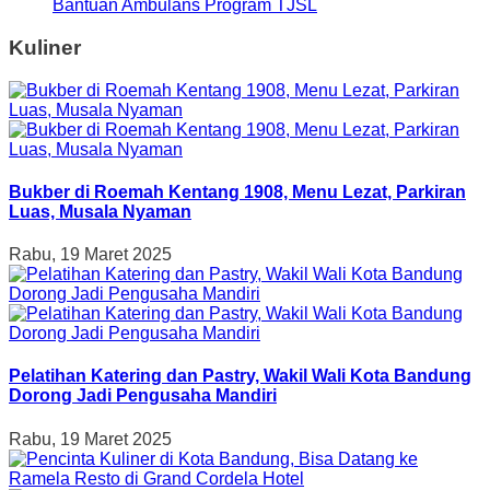
Bantuan Ambulans Program TJSL
Kuliner
Bukber di Roemah Kentang 1908, Menu Lezat, Parkiran
Luas, Musala Nyaman
Rabu, 19 Maret 2025
Pelatihan Katering dan Pastry, Wakil Wali Kota Bandung
Dorong Jadi Pengusaha Mandiri
Rabu, 19 Maret 2025