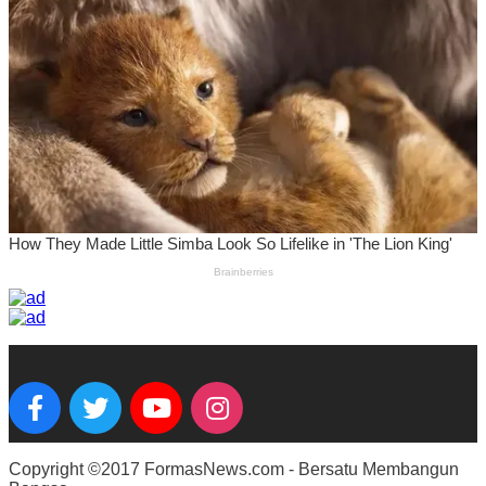
Copyright ©2017 FormasNews.com - Bersatu Membangun