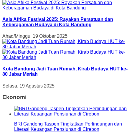
Asia Afrika Festival 2025: Rayakan Persatuan dan
Keberagaman Budaya di Kota Bandung
Ahad/Minggu, 19 Oktober 2025
Kota Bandung Jadi Tuan Rumah, Kirab Budaya HUT ke-
80 Jabar Meriah
Selasa, 19 Agustus 2025
Ekonomi
BRI Gandeng Taspen Tingkatkan Perlindungan dan
Literasi Keuangan Pensiunan di Cirebon