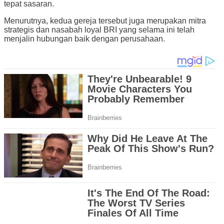
tepat sasaran.
Menurutnya, kedua gereja tersebut juga merupakan mitra
strategis dan nasabah loyal BRI yang selama ini telah
menjalin hubungan baik dengan perusahaan.