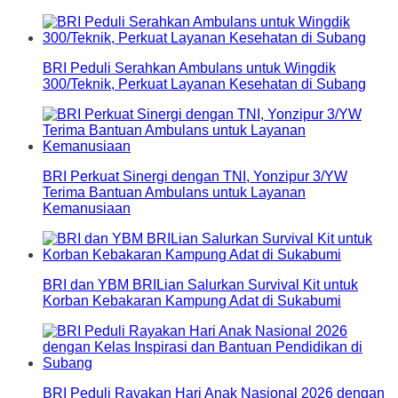
BRI Peduli Serahkan Ambulans untuk Wingdik
300/Teknik, Perkuat Layanan Kesehatan di Subang
BRI Perkuat Sinergi dengan TNI, Yonzipur 3/YW
Terima Bantuan Ambulans untuk Layanan
Kemanusiaan
BRI dan YBM BRILian Salurkan Survival Kit untuk
Korban Kebakaran Kampung Adat di Sukabumi
BRI Peduli Rayakan Hari Anak Nasional 2026 dengan