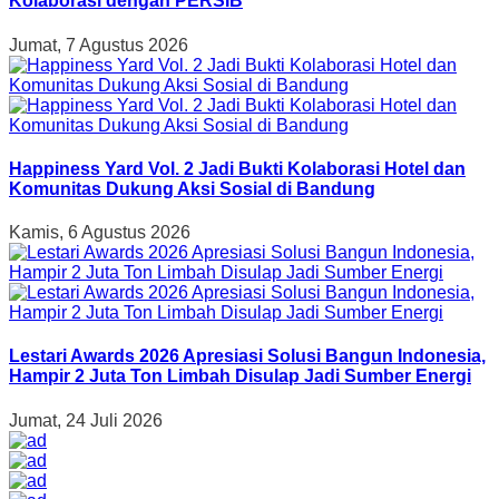
Kolaborasi dengan PERSIB
Jumat, 7 Agustus 2026
Happiness Yard Vol. 2 Jadi Bukti Kolaborasi Hotel dan
Komunitas Dukung Aksi Sosial di Bandung
Kamis, 6 Agustus 2026
Lestari Awards 2026 Apresiasi Solusi Bangun Indonesia,
Hampir 2 Juta Ton Limbah Disulap Jadi Sumber Energi
Jumat, 24 Juli 2026