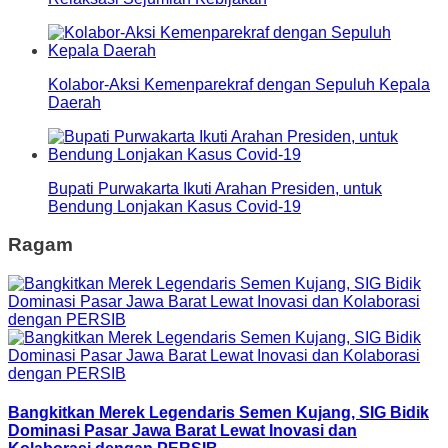
Kolabor-Aksi Kemenparekraf dengan Sepuluh Kepala
Daerah
Bupati Purwakarta Ikuti Arahan Presiden, untuk
Bendung Lonjakan Kasus Covid-19
Ragam
Bangkitkan Merek Legendaris Semen Kujang, SIG Bidik
Dominasi Pasar Jawa Barat Lewat Inovasi dan