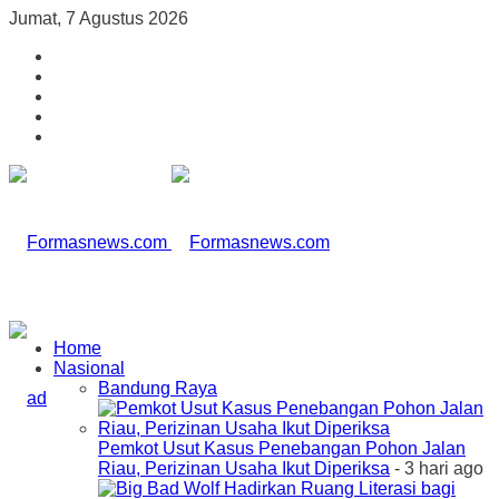
Jumat, 7 Agustus 2026
Home
Nasional
Bandung Raya
Pemkot Usut Kasus Penebangan Pohon Jalan
Riau, Perizinan Usaha Ikut Diperiksa
- 3 hari ago