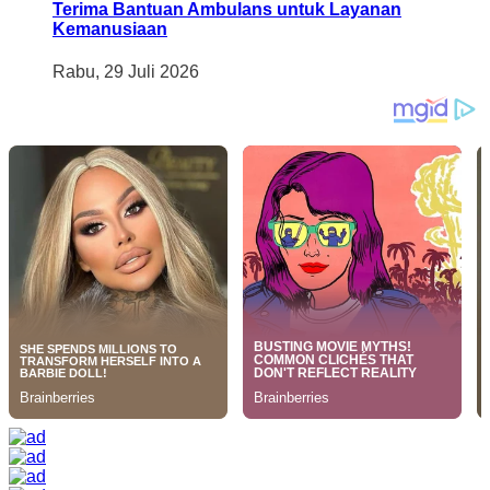
Terima Bantuan Ambulans untuk Layanan
Kemanusiaan
Rabu, 29 Juli 2026