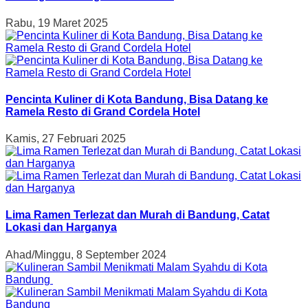
Rabu, 19 Maret 2025
Pencinta Kuliner di Kota Bandung, Bisa Datang ke
Ramela Resto di Grand Cordela Hotel
Kamis, 27 Februari 2025
Lima Ramen Terlezat dan Murah di Bandung, Catat
Lokasi dan Harganya
Ahad/Minggu, 8 September 2024