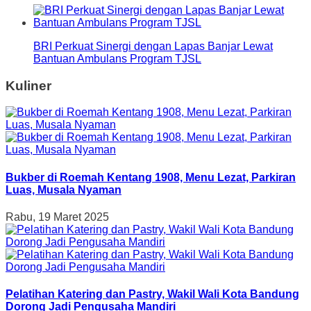
BRI Perkuat Sinergi dengan Lapas Banjar Lewat
Bantuan Ambulans Program TJSL
Kuliner
Bukber di Roemah Kentang 1908, Menu Lezat, Parkiran
Luas, Musala Nyaman
Rabu, 19 Maret 2025
Pelatihan Katering dan Pastry, Wakil Wali Kota Bandung
Dorong Jadi Pengusaha Mandiri