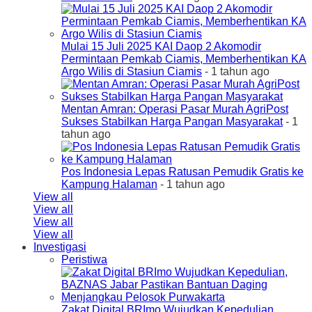
Mulai 15 Juli 2025 KAI Daop 2 Akomodir
Permintaan Pemkab Ciamis, Memberhentikan KA
Argo Wilis di Stasiun Ciamis
- 1 tahun ago
Mentan Amran: Operasi Pasar Murah AgriPost
Sukses Stabilkan Harga Pangan Masyarakat
- 1
tahun ago
Pos Indonesia Lepas Ratusan Pemudik Gratis ke
Kampung Halaman
- 1 tahun ago
View all
View all
View all
View all
Investigasi
Peristiwa
Zakat Digital BRImo Wujudkan Kepedulian,