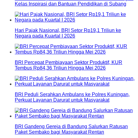
Kelas Inspirasi dan Bantuan Pendidikan di Subang
Hari Pajak Nasional, BRI Setor Rp19,1 Triliun ke
Negara pada Kuartal I 2026
BRI Percepat Pembiayaan Sektor Produktif, KUR
Tembus Rp84,36 Triliun Hingga Mei 2026
BRI Peduli Serahkan Ambulans ke Polres Kuningan,
Perkuat Layanan Darurat untuk Masyarakat
BRI Gandeng Gereja di Bandung Salurkan Ratusan
Paket Sembako bagi Masyarakat Rentan