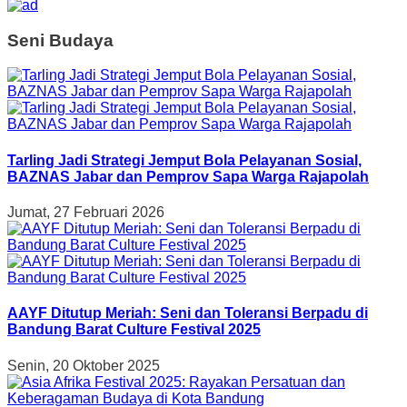
Seni Budaya
Tarling Jadi Strategi Jemput Bola Pelayanan Sosial,
BAZNAS Jabar dan Pemprov Sapa Warga Rajapolah
Jumat, 27 Februari 2026
AAYF Ditutup Meriah: Seni dan Toleransi Berpadu di
Bandung Barat Culture Festival 2025
Senin, 20 Oktober 2025