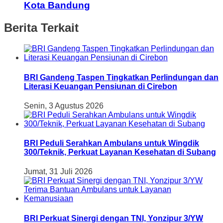
Kota Bandung
Berita Terkait
BRI Gandeng Taspen Tingkatkan Perlindungan dan
Literasi Keuangan Pensiunan di Cirebon
Senin, 3 Agustus 2026
BRI Peduli Serahkan Ambulans untuk Wingdik
300/Teknik, Perkuat Layanan Kesehatan di Subang
Jumat, 31 Juli 2026
BRI Perkuat Sinergi dengan TNI, Yonzipur 3/YW