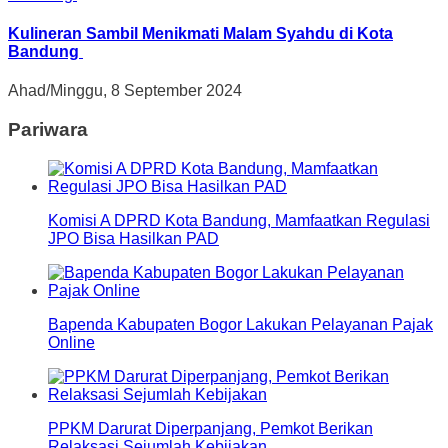
Kulineran Sambil Menikmati Malam Syahdu di Kota
Bandung
Ahad/Minggu, 8 September 2024
Pariwara
Komisi A DPRD Kota Bandung, Mamfaatkan Regulasi
JPO Bisa Hasilkan PAD
Bapenda Kabupaten Bogor Lakukan Pelayanan Pajak
Online
PPKM Darurat Diperpanjang, Pemkot Berikan
Relaksasi Sejumlah Kebijakan