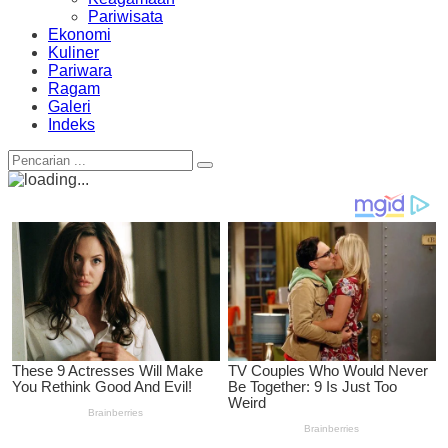
Pariwisata
Ekonomi
Kuliner
Pariwara
Ragam
Galeri
Indeks