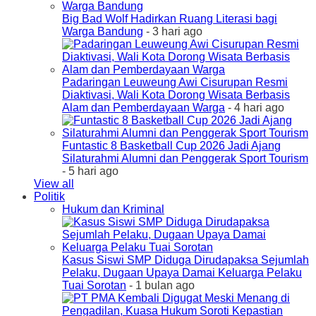
Big Bad Wolf Hadirkan Ruang Literasi bagi
Warga Bandung
- 3 hari ago
Padaringan Leuweung Awi Cisurupan Resmi
Diaktivasi, Wali Kota Dorong Wisata Berbasis
Alam dan Pemberdayaan Warga
- 4 hari ago
Funtastic 8 Basketball Cup 2026 Jadi Ajang
Silaturahmi Alumni dan Penggerak Sport Tourism
- 5 hari ago
View all
Politik
Hukum dan Kriminal
Kasus Siswi SMP Diduga Dirudapaksa Sejumlah
Pelaku, Dugaan Upaya Damai Keluarga Pelaku
Tuai Sorotan
- 1 bulan ago