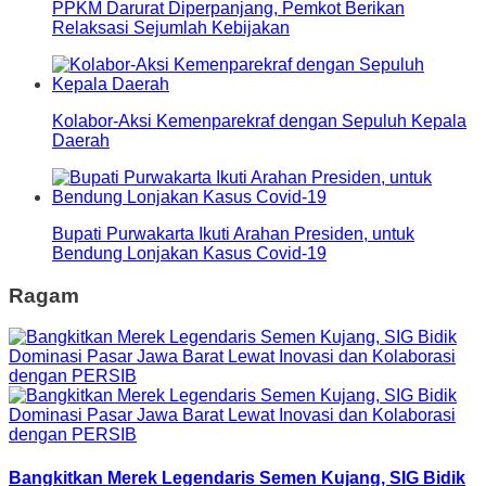
PPKM Darurat Diperpanjang, Pemkot Berikan
Relaksasi Sejumlah Kebijakan
Kolabor-Aksi Kemenparekraf dengan Sepuluh Kepala
Daerah
Bupati Purwakarta Ikuti Arahan Presiden, untuk
Bendung Lonjakan Kasus Covid-19
Ragam
Bangkitkan Merek Legendaris Semen Kujang, SIG Bidik