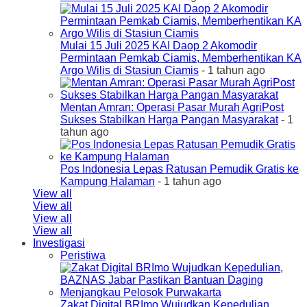
Mulai 15 Juli 2025 KAI Daop 2 Akomodir
Permintaan Pemkab Ciamis, Memberhentikan KA
Argo Wilis di Stasiun Ciamis
- 1 tahun ago
Mentan Amran: Operasi Pasar Murah AgriPost
Sukses Stabilkan Harga Pangan Masyarakat
- 1
tahun ago
Pos Indonesia Lepas Ratusan Pemudik Gratis ke
Kampung Halaman
- 1 tahun ago
View all
View all
View all
View all
Investigasi
Peristiwa
Zakat Digital BRImo Wujudkan Kepedulian,