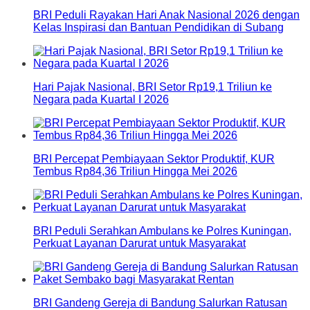
BRI Peduli Rayakan Hari Anak Nasional 2026 dengan
Kelas Inspirasi dan Bantuan Pendidikan di Subang
Hari Pajak Nasional, BRI Setor Rp19,1 Triliun ke
Negara pada Kuartal I 2026
BRI Percepat Pembiayaan Sektor Produktif, KUR
Tembus Rp84,36 Triliun Hingga Mei 2026
BRI Peduli Serahkan Ambulans ke Polres Kuningan,
Perkuat Layanan Darurat untuk Masyarakat
BRI Gandeng Gereja di Bandung Salurkan Ratusan