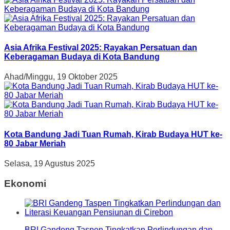
Asia Afrika Festival 2025: Rayakan Persatuan dan
Keberagaman Budaya di Kota Bandung
Ahad/Minggu, 19 Oktober 2025
Kota Bandung Jadi Tuan Rumah, Kirab Budaya HUT ke-
80 Jabar Meriah
Selasa, 19 Agustus 2025
Ekonomi
BRI Gandeng Taspen Tingkatkan Perlindungan dan