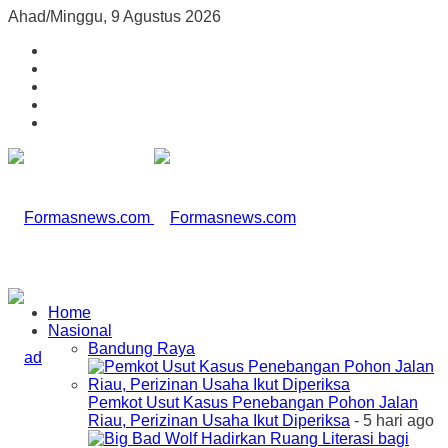
Ahad/Minggu, 9 Agustus 2026
Home
Nasional
Bandung Raya
Pemkot Usut Kasus Penebangan Pohon Jalan
Riau, Perizinan Usaha Ikut Diperiksa
- 5 hari ago