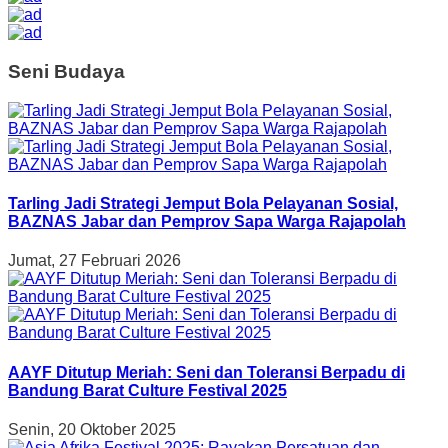
Seni Budaya
Tarling Jadi Strategi Jemput Bola Pelayanan Sosial,
BAZNAS Jabar dan Pemprov Sapa Warga Rajapolah
Jumat, 27 Februari 2026
AAYF Ditutup Meriah: Seni dan Toleransi Berpadu di
Bandung Barat Culture Festival 2025
Senin, 20 Oktober 2025