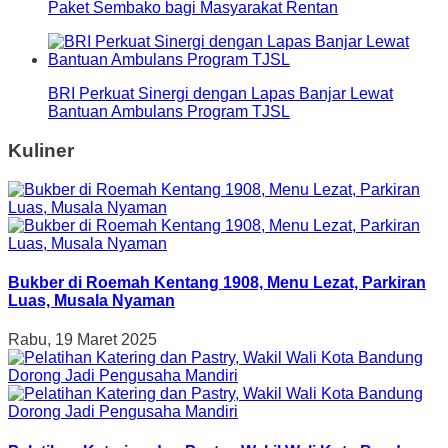
Paket Sembako bagi Masyarakat Rentan
BRI Perkuat Sinergi dengan Lapas Banjar Lewat
Bantuan Ambulans Program TJSL
Kuliner
Bukber di Roemah Kentang 1908, Menu Lezat, Parkiran
Luas, Musala Nyaman
Rabu, 19 Maret 2025