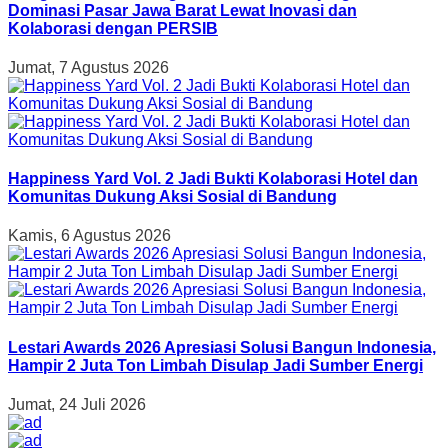
Dominasi Pasar Jawa Barat Lewat Inovasi dan
Kolaborasi dengan PERSIB
Jumat, 7 Agustus 2026
Happiness Yard Vol. 2 Jadi Bukti Kolaborasi Hotel dan
Komunitas Dukung Aksi Sosial di Bandung
Kamis, 6 Agustus 2026
Lestari Awards 2026 Apresiasi Solusi Bangun Indonesia,
Hampir 2 Juta Ton Limbah Disulap Jadi Sumber Energi
Jumat, 24 Juli 2026