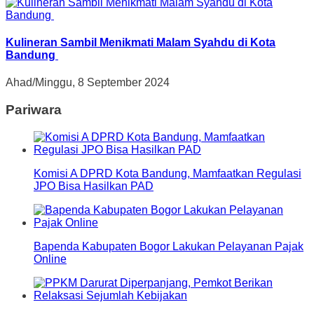
Kulineran Sambil Menikmati Malam Syahdu di Kota
Bandung
Ahad/Minggu, 8 September 2024
Pariwara
Komisi A DPRD Kota Bandung, Mamfaatkan Regulasi
JPO Bisa Hasilkan PAD
Bapenda Kabupaten Bogor Lakukan Pelayanan Pajak
Online