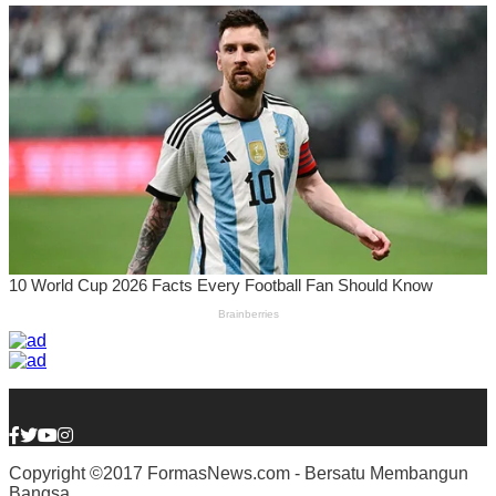
Copyright ©2017 FormasNews.com - Bersatu Membangun
Bangsa