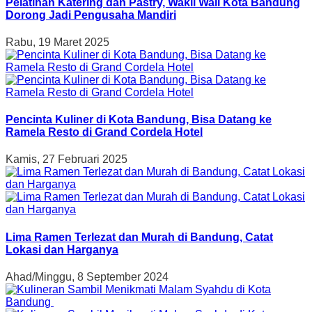
Pelatihan Katering dan Pastry, Wakil Wali Kota Bandung
Dorong Jadi Pengusaha Mandiri
Rabu, 19 Maret 2025
Pencinta Kuliner di Kota Bandung, Bisa Datang ke
Ramela Resto di Grand Cordela Hotel
Kamis, 27 Februari 2025
Lima Ramen Terlezat dan Murah di Bandung, Catat
Lokasi dan Harganya
Ahad/Minggu, 8 September 2024