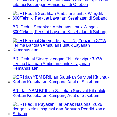
Literasi Keuangan Pensiunan di Cirebon
BRI Peduli Serahkan Ambulans untuk Wingdik
300/Teknik, Perkuat Layanan Kesehatan di Subang
BRI Perkuat Sinergi dengan TNI, Yonzipur 3/YW
Terima Bantuan Ambulans untuk Layanan
Kemanusiaan
BRI dan YBM BRILian Salurkan Survival Kit untuk
Korban Kebakaran Kampung Adat di Sukabumi