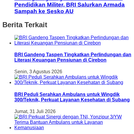
Pendidikan Militer, BRI Salurkan Armada
Sampah ke Sesko AU
Berita Terkait
BRI Gandeng Taspen Tingkatkan Perlindungan dan
Literasi Keuangan Pensiunan di Cirebon
Senin, 3 Agustus 2026
BRI Peduli Serahkan Ambulans untuk Wingdik
300/Teknik, Perkuat Layanan Kesehatan di Subang
Jumat, 31 Juli 2026