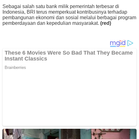
Sebagai salah satu bank milik pemerintah terbesar di
Indonesia, BRI terus memperkuat kontribusinya terhadap
pembangunan ekonomi dan sosial melalui berbagai program
pemberdayaan dan kepedulian masyarakat.
(red)