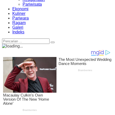
Pariwisata
Ekonomi
Kuliner
Pariwara
Ragam
Galeri
Indeks