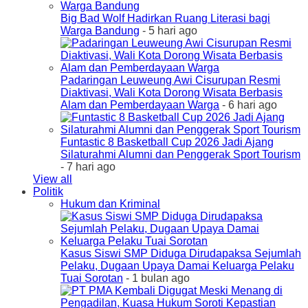
Big Bad Wolf Hadirkan Ruang Literasi bagi
Warga Bandung
- 5 hari ago
Padaringan Leuweung Awi Cisurupan Resmi
Diaktivasi, Wali Kota Dorong Wisata Berbasis
Alam dan Pemberdayaan Warga
- 6 hari ago
Funtastic 8 Basketball Cup 2026 Jadi Ajang
Silaturahmi Alumni dan Penggerak Sport Tourism
- 7 hari ago
View all
Politik
Hukum dan Kriminal
Kasus Siswi SMP Diduga Dirudapaksa Sejumlah
Pelaku, Dugaan Upaya Damai Keluarga Pelaku
Tuai Sorotan
- 1 bulan ago