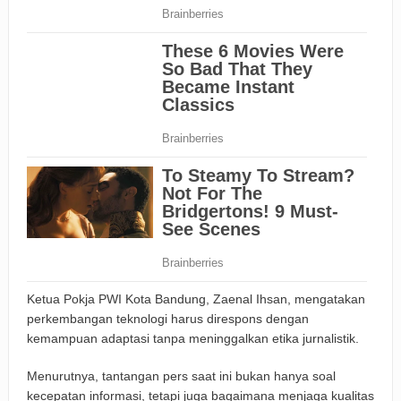
Ketua Pokja PWI Kota Bandung, Zaenal Ihsan, mengatakan
perkembangan teknologi harus direspons dengan
kemampuan adaptasi tanpa meninggalkan etika jurnalistik.
Menurutnya, tantangan pers saat ini bukan hanya soal
kecepatan informasi, tetapi juga bagaimana menjaga kualitas