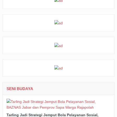
SENI BUDAYA
Tarling Jadi Strategi Jemput Bola Pelayanan Sosial,