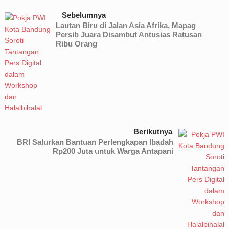
Sebelumnya
Lautan Biru di Jalan Asia Afrika, Mapag
Persib Juara Disambut Antusias Ratusan
Ribu Orang
Berikutnya
BRI Salurkan Bantuan Perlengkapan Ibadah
Rp200 Juta untuk Warga Antapani