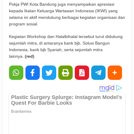
Pokja PWI Kota Bandung juga menyampaikan apresiasi
kepada Ikatan Keluarga Wartawan Indonesia (IKWI) yang
selama ini aktif mendukung berbagai kegiatan organisasi dan
program sosial.
Kegiatan Workshop dan Halalbihalal tersebut turut didukung
sejumlah mitra, di antaranya bank bjb, Solusi Bangun
Indonesia, bank bjb Syariah, serta sejumlah mitra
lainnya.
(red)