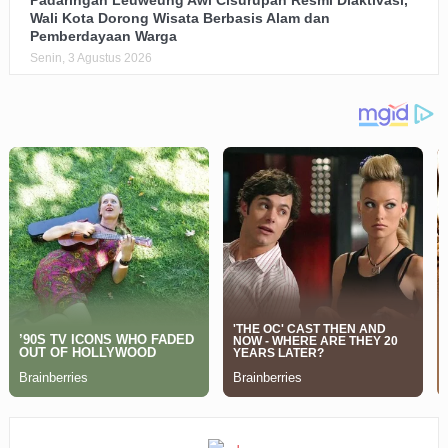
Wali Kota Dorong Wisata Berbasis Alam dan
Pemberdayaan Warga
Senin, 3 Agustus 2026