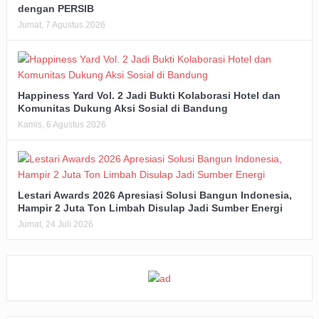
dengan PERSIB
Jumat, 7 Agustus 2026
Happiness Yard Vol. 2 Jadi Bukti Kolaborasi Hotel dan
Komunitas Dukung Aksi Sosial di Bandung
Kamis, 6 Agustus 2026
Lestari Awards 2026 Apresiasi Solusi Bangun Indonesia,
Hampir 2 Juta Ton Limbah Disulap Jadi Sumber Energi
Jumat, 24 Juli 2026