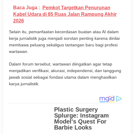
Baca Juga :
Pemkot Targetkan Penurunan
Kabel Udara di 85 Ruas Jalan Rampung Akhir
2026
Selain itu, pemanfaatan kecerdasan buatan atau AI dalam
kerja jurnalistik juga menjadi sorotan penting karena dinilai
membawa peluang sekaligus tantangan baru bagi profesi
wartawan.
Dalam forum tersebut, wartawan diingatkan agar tetap
menjadikan verifikasi, akurasi, independensi, dan tanggung
jawab sosial sebagai fondasi utama dalam menghasilkan
karya jurnalistik.