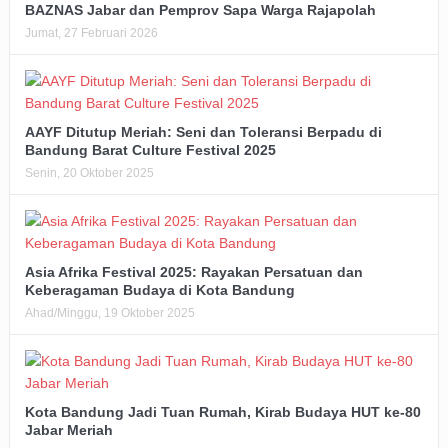
BAZNAS Jabar dan Pemprov Sapa Warga Rajapolah
Jumat, 27 Februari 2026
AAYF Ditutup Meriah: Seni dan Toleransi Berpadu di
Bandung Barat Culture Festival 2025
Senin, 20 Oktober 2025
Asia Afrika Festival 2025: Rayakan Persatuan dan
Keberagaman Budaya di Kota Bandung
Ahad/Minggu, 19 Oktober 2025
Kota Bandung Jadi Tuan Rumah, Kirab Budaya HUT ke-80
Jabar Meriah