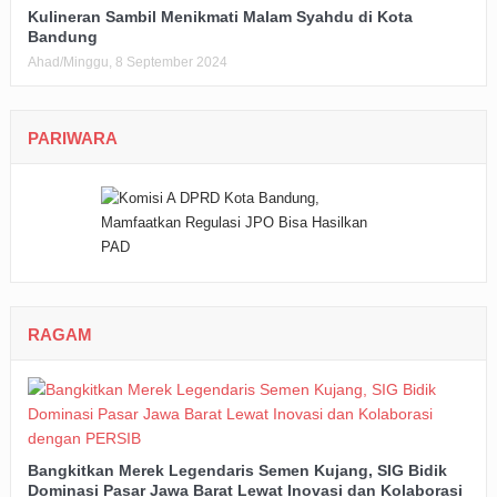
Kulineran Sambil Menikmati Malam Syahdu di Kota
Bandung
Ahad/Minggu, 8 September 2024
PARIWARA
RAGAM
Bangkitkan Merek Legendaris Semen Kujang, SIG Bidik
Dominasi Pasar Jawa Barat Lewat Inovasi dan Kolaborasi