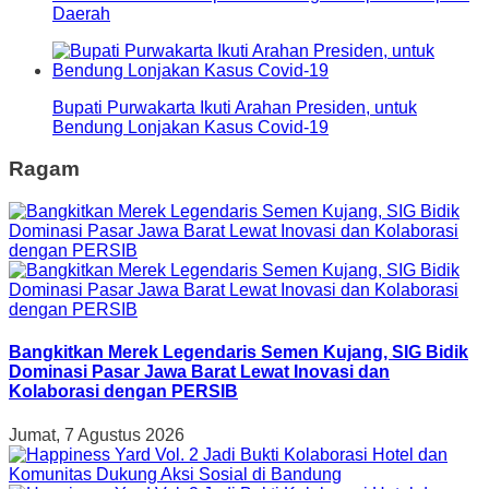
Daerah
Bupati Purwakarta Ikuti Arahan Presiden, untuk
Bendung Lonjakan Kasus Covid-19
Ragam
Bangkitkan Merek Legendaris Semen Kujang, SIG Bidik
Dominasi Pasar Jawa Barat Lewat Inovasi dan
Kolaborasi dengan PERSIB
Jumat, 7 Agustus 2026