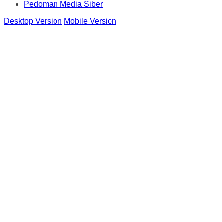
Pedoman Media Siber
Desktop Version
Mobile Version