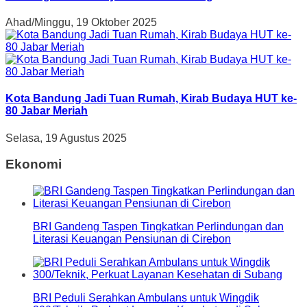
Ahad/Minggu, 19 Oktober 2025
Kota Bandung Jadi Tuan Rumah, Kirab Budaya HUT ke-
80 Jabar Meriah
Selasa, 19 Agustus 2025
Ekonomi
BRI Gandeng Taspen Tingkatkan Perlindungan dan
Literasi Keuangan Pensiunan di Cirebon
BRI Peduli Serahkan Ambulans untuk Wingdik