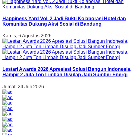
Happiness Yard Vol. 2 Jadi Bukti Kolaborasi Hotel dan
Komunitas Dukung Aksi Sosial di Bandung
Kamis, 6 Agustus 2026
Lestari Awards 2026 Apresiasi Solusi Bangun Indonesia,
Hampir 2 Juta Ton Limbah Disulap Jadi Sumber Energi
Jumat, 24 Juli 2026