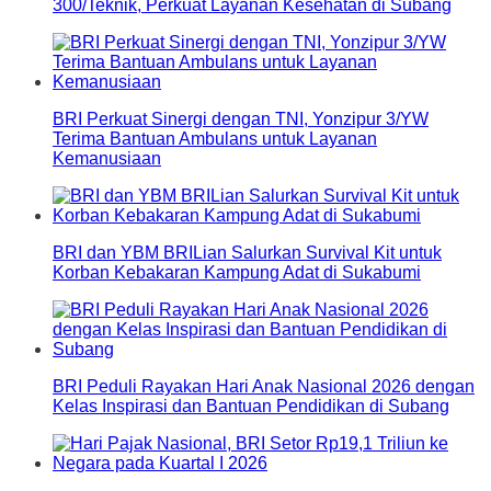
300/Teknik, Perkuat Layanan Kesehatan di Subang
BRI Perkuat Sinergi dengan TNI, Yonzipur 3/YW
Terima Bantuan Ambulans untuk Layanan
Kemanusiaan
BRI dan YBM BRILian Salurkan Survival Kit untuk
Korban Kebakaran Kampung Adat di Sukabumi
BRI Peduli Rayakan Hari Anak Nasional 2026 dengan
Kelas Inspirasi dan Bantuan Pendidikan di Subang