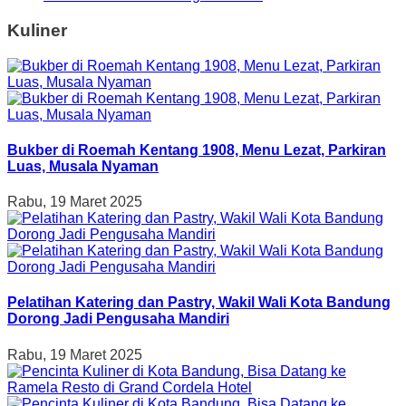
Kuliner
Bukber di Roemah Kentang 1908, Menu Lezat, Parkiran
Luas, Musala Nyaman
Rabu, 19 Maret 2025
Pelatihan Katering dan Pastry, Wakil Wali Kota Bandung
Dorong Jadi Pengusaha Mandiri
Rabu, 19 Maret 2025