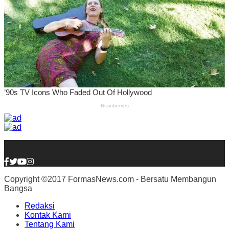
Copyright ©2017 FormasNews.com - Bersatu Membangun
Bangsa
Redaksi
Kontak Kami
Tentang Kami