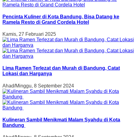
Pencinta Kuliner di Kota Bandung, Bisa Datang ke
Ramela Resto di Grand Cordela Hotel
Kamis, 27 Februari 2025
Lima Ramen Terlezat dan Murah di Bandung, Catat
Lokasi dan Harganya
Ahad/Minggu, 8 September 2024
Kulineran Sambil Menikmati Malam Syahdu di Kota
Bandung