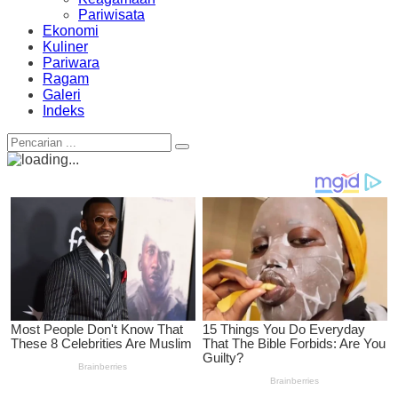
Pariwisata
Ekonomi
Kuliner
Pariwara
Ragam
Galeri
Indeks