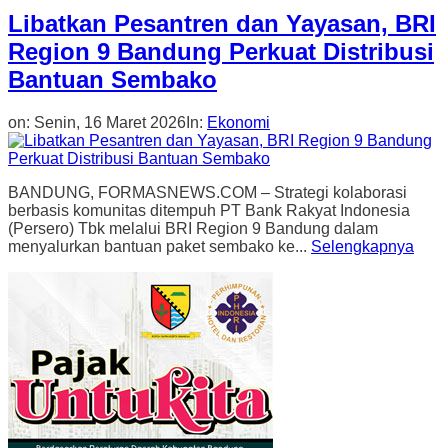
Libatkan Pesantren dan Yayasan, BRI
Region 9 Bandung Perkuat Distribusi
Bantuan Sembako
on:
Senin, 16 Maret 2026
In:
Ekonomi
BANDUNG, FORMASNEWS.COM – Strategi kolaborasi
berbasis komunitas ditempuh PT Bank Rakyat Indonesia
(Persero) Tbk melalui BRI Region 9 Bandung dalam
menyalurkan bantuan paket sembako ke...
Selengkapnya