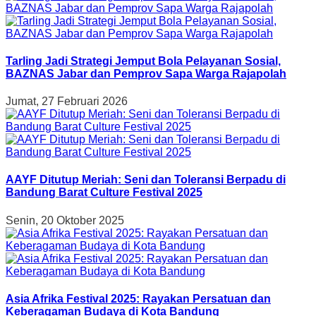
Tarling Jadi Strategi Jemput Bola Pelayanan Sosial,
BAZNAS Jabar dan Pemprov Sapa Warga Rajapolah
Jumat, 27 Februari 2026
AAYF Ditutup Meriah: Seni dan Toleransi Berpadu di
Bandung Barat Culture Festival 2025
Senin, 20 Oktober 2025
Asia Afrika Festival 2025: Rayakan Persatuan dan
Keberagaman Budaya di Kota Bandung