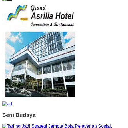
Seni Budaya