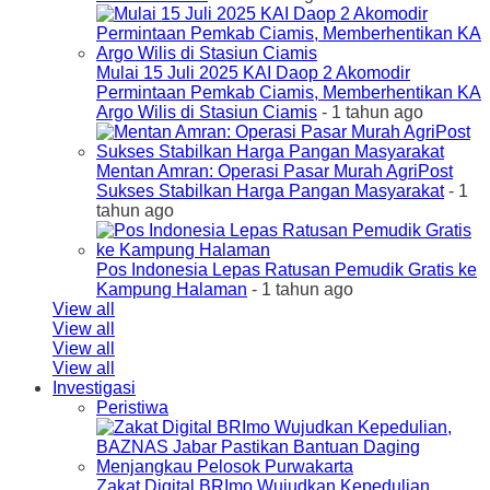
Mulai 15 Juli 2025 KAI Daop 2 Akomodir
Permintaan Pemkab Ciamis, Memberhentikan KA
Argo Wilis di Stasiun Ciamis
- 1 tahun ago
Mentan Amran: Operasi Pasar Murah AgriPost
Sukses Stabilkan Harga Pangan Masyarakat
- 1
tahun ago
Pos Indonesia Lepas Ratusan Pemudik Gratis ke
Kampung Halaman
- 1 tahun ago
View all
View all
View all
View all
Investigasi
Peristiwa
Zakat Digital BRImo Wujudkan Kepedulian,