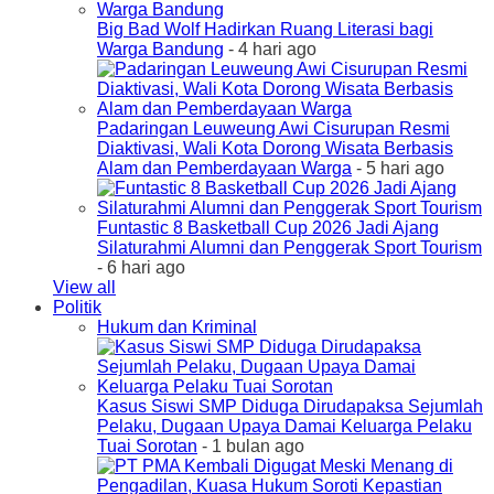
Big Bad Wolf Hadirkan Ruang Literasi bagi
Warga Bandung
- 4 hari ago
Padaringan Leuweung Awi Cisurupan Resmi
Diaktivasi, Wali Kota Dorong Wisata Berbasis
Alam dan Pemberdayaan Warga
- 5 hari ago
Funtastic 8 Basketball Cup 2026 Jadi Ajang
Silaturahmi Alumni dan Penggerak Sport Tourism
- 6 hari ago
View all
Politik
Hukum dan Kriminal
Kasus Siswi SMP Diduga Dirudapaksa Sejumlah
Pelaku, Dugaan Upaya Damai Keluarga Pelaku
Tuai Sorotan
- 1 bulan ago