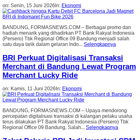
on:
Senin, 15 Juni 2026
In:
Ekonomi
BANDUNG, FORMASNEWS.COM – Berbagai promo dan
hadiah menarik yang dihadirkan PT Bank Rakyat Indonesia
(Persero) Tbk Regional Office 09 Bandung menjadi salah
satu daya tarik dalam gelaran Indo...
Selengkapnya
BRI Perkuat Digitalisasi Transaksi
Merchant di Bandung Lewat Program
Merchant Lucky Ride
on:
Kamis, 11 Juni 2026
In:
Ekonomi
BANDUNG, FORMASNEWS.COM – Upaya mendorong
percepatan digitalisasi transaksi di kalangan pelaku usaha
terus dilakukan PT Bank Rakyat Indonesia (Persero) Tbk
Regional Office 09 Bandung. Salah...
Selengkapnya