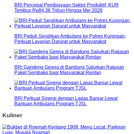
BRI Percepat Pembiayaan Sektor Produktif, KUR
Tembus Rp84,36 Triliun Hingga Mei 2026
BRI Peduli Serahkan Ambulans ke Polres Kuningan,
Perkuat Layanan Darurat untuk Masyarakat
BRI Gandeng Gereja di Bandung Salurkan Ratusan
Paket Sembako bagi Masyarakat Rentan
BRI Perkuat Sinergi dengan Lapas Banjar Lewat
Bantuan Ambulans Program TJSL
Kuliner