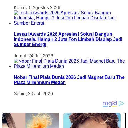
Kamis, 6 Agustus 2026
Lestari Awards 2026 Apresiasi Solusi Bangun
Indonesia, Hampir 2 Juta Ton Limbah Disulap Jadi
Sumber Energi
Jumat, 24 Juli 2026
Nobar Final Piala Dunia 2026 Jadi Magnet Baru The
Plaza Millennium Medan
Senin, 20 Juli 2026