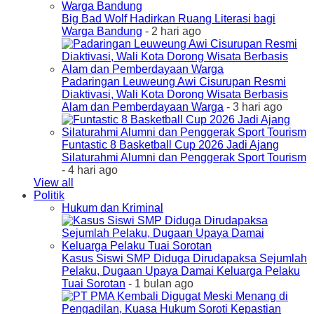
Big Bad Wolf Hadirkan Ruang Literasi bagi
Warga Bandung
- 2 hari ago
Padaringan Leuweung Awi Cisurupan Resmi
Diaktivasi, Wali Kota Dorong Wisata Berbasis
Alam dan Pemberdayaan Warga
- 3 hari ago
Funtastic 8 Basketball Cup 2026 Jadi Ajang
Silaturahmi Alumni dan Penggerak Sport Tourism
- 4 hari ago
View all
Politik
Hukum dan Kriminal
Kasus Siswi SMP Diduga Dirudapaksa Sejumlah
Pelaku, Dugaan Upaya Damai Keluarga Pelaku
Tuai Sorotan
- 1 bulan ago