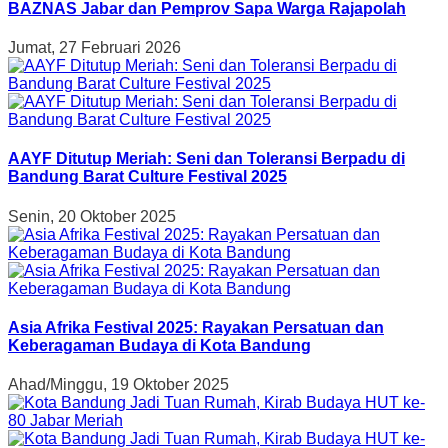
BAZNAS Jabar dan Pemprov Sapa Warga Rajapolah
Jumat, 27 Februari 2026
AAYF Ditutup Meriah: Seni dan Toleransi Berpadu di
Bandung Barat Culture Festival 2025
Senin, 20 Oktober 2025
Asia Afrika Festival 2025: Rayakan Persatuan dan
Keberagaman Budaya di Kota Bandung
Ahad/Minggu, 19 Oktober 2025