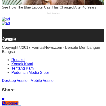
Copyright ©2017 FormasNews.com - Bersatu Membangun
Bangsa
Redaksi
Kontak Kami
Tentang Kami
Pedoman Media Siber
Desktop Version
Mobile Version
Share
Blogger