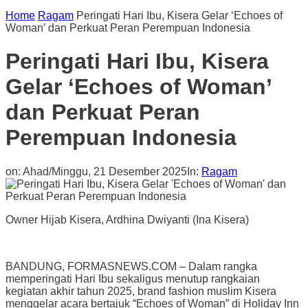
Home
Ragam
Peringati Hari Ibu, Kisera Gelar ‘Echoes of
Woman’ dan Perkuat Peran Perempuan Indonesia
Peringati Hari Ibu, Kisera
Gelar ‘Echoes of Woman’
dan Perkuat Peran
Perempuan Indonesia
on:
Ahad/Minggu, 21 Desember 2025
In:
Ragam
Owner Hijab Kisera, Ardhina Dwiyanti (Ina Kisera)
BANDUNG, FORMASNEWS.COM – Dalam rangka
memperingati Hari Ibu sekaligus menutup rangkaian
kegiatan akhir tahun 2025, brand fashion muslim Kisera
menggelar acara bertajuk “Echoes of Woman” di Holiday Inn