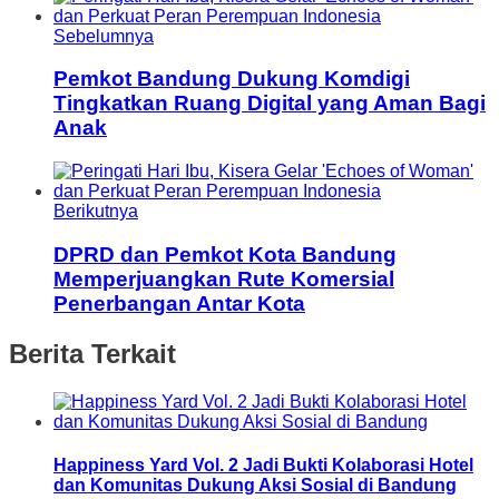
Sebelumnya
Pemkot Bandung Dukung Komdigi
Tingkatkan Ruang Digital yang Aman Bagi
Anak
Berikutnya
DPRD dan Pemkot Kota Bandung
Memperjuangkan Rute Komersial
Penerbangan Antar Kota
Berita Terkait
Happiness Yard Vol. 2 Jadi Bukti Kolaborasi Hotel
dan Komunitas Dukung Aksi Sosial di Bandung