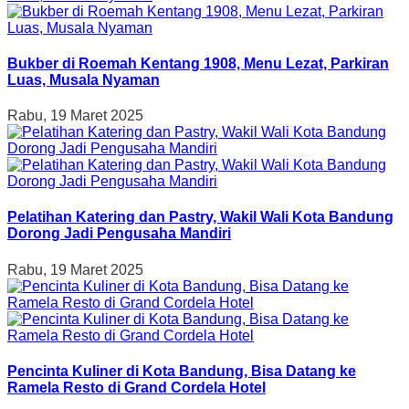
Bukber di Roemah Kentang 1908, Menu Lezat, Parkiran
Luas, Musala Nyaman
Rabu, 19 Maret 2025
Pelatihan Katering dan Pastry, Wakil Wali Kota Bandung
Dorong Jadi Pengusaha Mandiri
Rabu, 19 Maret 2025
Pencinta Kuliner di Kota Bandung, Bisa Datang ke
Ramela Resto di Grand Cordela Hotel