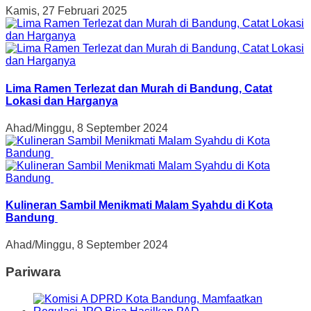
Kamis, 27 Februari 2025
Lima Ramen Terlezat dan Murah di Bandung, Catat
Lokasi dan Harganya
Ahad/Minggu, 8 September 2024
Kulineran Sambil Menikmati Malam Syahdu di Kota
Bandung
Ahad/Minggu, 8 September 2024
Pariwara