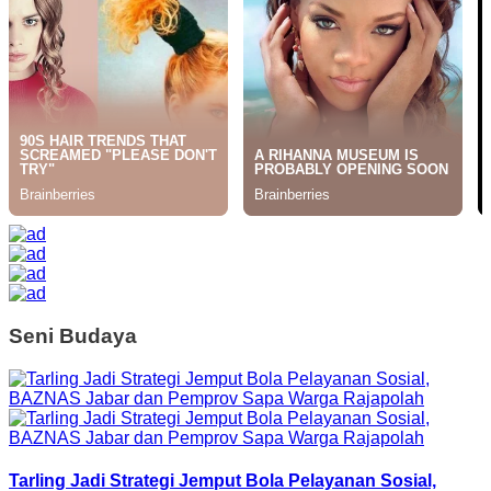
Seni Budaya
Tarling Jadi Strategi Jemput Bola Pelayanan Sosial,