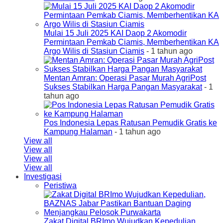
Mulai 15 Juli 2025 KAI Daop 2 Akomodir
Permintaan Pemkab Ciamis, Memberhentikan KA
Argo Wilis di Stasiun Ciamis
- 1 tahun ago
Mentan Amran: Operasi Pasar Murah AgriPost
Sukses Stabilkan Harga Pangan Masyarakat
- 1
tahun ago
Pos Indonesia Lepas Ratusan Pemudik Gratis ke
Kampung Halaman
- 1 tahun ago
View all
View all
View all
View all
Investigasi
Peristiwa
Zakat Digital BRImo Wujudkan Kepedulian,