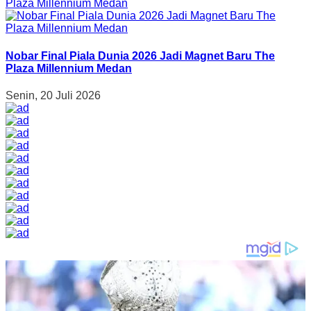
Nobar Final Piala Dunia 2026 Jadi Magnet Baru The
Plaza Millennium Medan
Senin, 20 Juli 2026