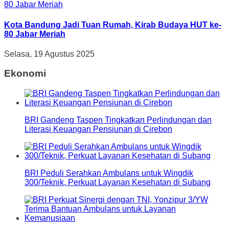
Kota Bandung Jadi Tuan Rumah, Kirab Budaya HUT ke-
80 Jabar Meriah
Selasa, 19 Agustus 2025
Ekonomi
BRI Gandeng Taspen Tingkatkan Perlindungan dan
Literasi Keuangan Pensiunan di Cirebon
BRI Peduli Serahkan Ambulans untuk Wingdik
300/Teknik, Perkuat Layanan Kesehatan di Subang