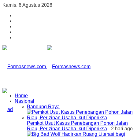
Kamis, 6 Agustus 2026
Home
Nasional
Bandung Raya
Pemkot Usut Kasus Penebangan Pohon Jalan
Riau, Perizinan Usaha Ikut Diperiksa
- 2 hari ago