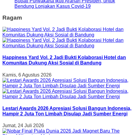
Bupati Purwakarta Ikuti Arahan Presiden, untuk
Bendung Lonjakan Kasus Covid-19
Ragam
Happiness Yard Vol. 2 Jadi Bukti Kolaborasi Hotel dan
Komunitas Dukung Aksi Sosial di Bandung
Kamis, 6 Agustus 2026
Lestari Awards 2026 Apresiasi Solusi Bangun Indonesia,
Hampir 2 Juta Ton Limbah Disulap Jadi Sumber Energi
Jumat, 24 Juli 2026