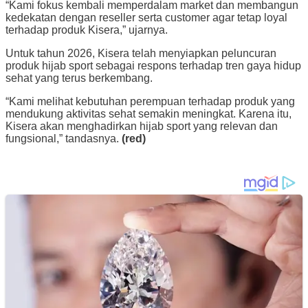
“Kami fokus kembali memperdalam market dan membangun
kedekatan dengan reseller serta customer agar tetap loyal
terhadap produk Kisera,” ujarnya.
Untuk tahun 2026, Kisera telah menyiapkan peluncuran
produk hijab sport sebagai respons terhadap tren gaya hidup
sehat yang terus berkembang.
“Kami melihat kebutuhan perempuan terhadap produk yang
mendukung aktivitas sehat semakin meningkat. Karena itu,
Kisera akan menghadirkan hijab sport yang relevan dan
fungsional,” tandasnya.
(red)