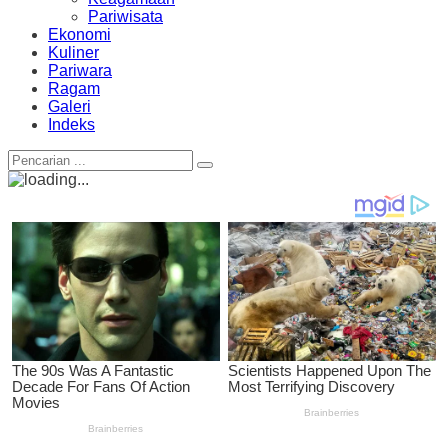
Pariwisata
Ekonomi
Kuliner
Pariwara
Ragam
Galeri
Indeks