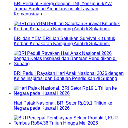
BRI Perkuat Sinergi dengan TNI, Yonzipur 3/YW
Terima Bantuan Ambulans untuk Layanan
Kemanusiaan
BRI dan YBM BRILian Salurkan Survival Kit untuk
Korban Kebakaran Kampung Adat di Sukabumi
BRI Peduli Rayakan Hari Anak Nasional 2026 dengan
Kelas Inspirasi dan Bantuan Pendidikan di Subang
Hari Pajak Nasional, BRI Setor Rp19,1 Triliun ke
Negara pada Kuartal I 2026