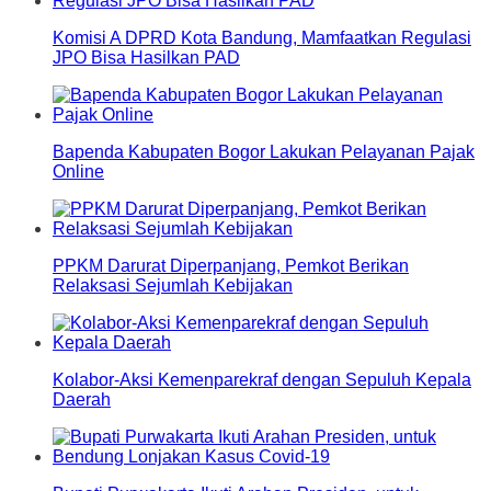
Komisi A DPRD Kota Bandung, Mamfaatkan Regulasi
JPO Bisa Hasilkan PAD
Bapenda Kabupaten Bogor Lakukan Pelayanan Pajak
Online
PPKM Darurat Diperpanjang, Pemkot Berikan
Relaksasi Sejumlah Kebijakan
Kolabor-Aksi Kemenparekraf dengan Sepuluh Kepala
Daerah