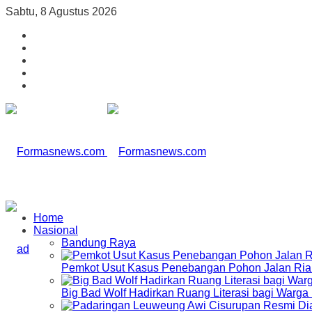
Sabtu, 8 Agustus 2026
Home
Nasional
Bandung Raya
Pemkot Usut Kasus Penebangan Pohon Jalan Riau,
Big Bad Wolf Hadirkan Ruang Literasi bagi Warg