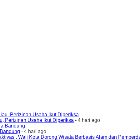
 Perizinan Usaha Ikut Diperiksa
- 4 hari ago
a Bandung
- 4 hari ago