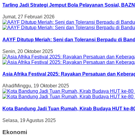
Tarling Jadi Strategi Jemput Bola Pelayanan Sosial, B
Jumat, 27 Februari 2026
AAYF Ditutup Meriah: Seni dan Toleransi Berpadu di Band
Senin, 20 Oktober 2025
Asia Afrika Festival 2025: Rayakan Persatuan dan Kebe
Ahad/Minggu, 19 Oktober 2025
Kota Bandung Jadi Tuan Rumah, Kirab Budaya HUT ke-80
Selasa, 19 Agustus 2025
Ekonomi