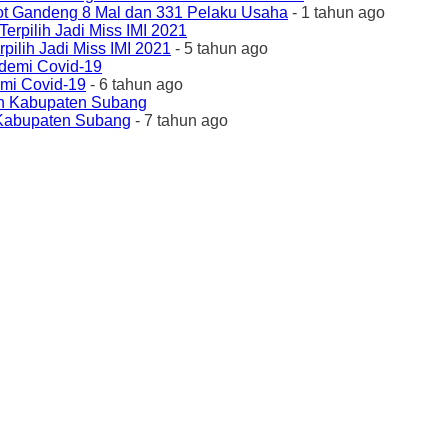
ot Gandeng 8 Mal dan 331 Pelaku Usaha
- 1 tahun ago
ilih Jadi Miss IMI 2021
- 5 tahun ago
emi Covid-19
- 6 tahun ago
 Kabupaten Subang
- 7 tahun ago