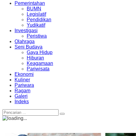
Pemerintahan
BUMN
Legislatif
Pendidikan
Yudikatif
Investigasi
Peristiwa
Olahraga
Seni Budaya
Gaya Hidup
Hiburan
Keagamaan
Pariwisata
Ekonomi
Kuliner
Pariwara
Ragam
Galeri
Indeks