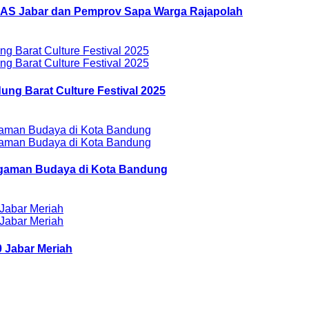
AZNAS Jabar dan Pemprov Sapa Warga Rajapolah
ung Barat Culture Festival 2025
ragaman Budaya di Kota Bandung
 Jabar Meriah