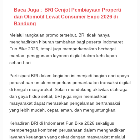
Baca Juga :
BRI Genjot Pembiayaan Properti
dan Otomotif Lewat Consumer Expo 2026 di
Bandung
Melalui rangkaian promo tersebut, BRI tidak hanya
menghadirkan hiburan tambahan bagi peserta Indomaret
Fun Bike 2026, tetapi juga memperkenalkan berbagai
manfaat penggunaan layanan digital dalam kehidupan
sehari-hari.
Partisipasi BRI dalam kegiatan ini menjadi bagian dari upaya
perusahaan untuk memperluas pemanfaatan transaksi digital
di tengah masyarakat. Selain mendukung aktivitas olahraga
dan gaya hidup sehat, BRI juga ingin memastikan
masyarakat dapat merasakan pengalaman bertransaksi
yang lebih mudah, cepat, aman, dan menguntungkan.
Kehadiran BRI di Indomaret Fun Bike 2026 sekaligus
mempertegas komitmen perusahaan dalam menghadirkan
layanan keuangan yang dekat dengan masyarakat melalui