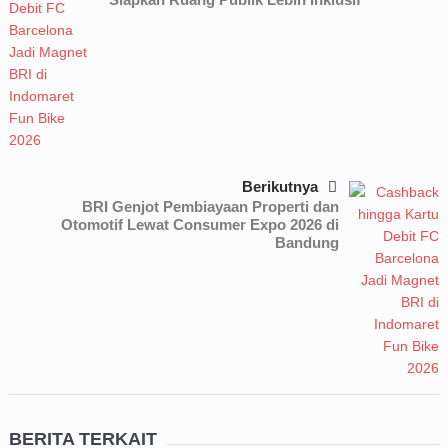
Berikutnya
BRI Genjot Pembiayaan Properti dan
Otomotif Lewat Consumer Expo 2026 di
Bandung
BERITA TERKAIT