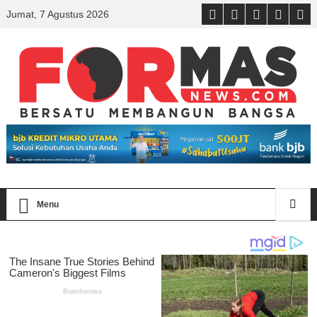
Jumat, 7 Agustus 2026
Menu