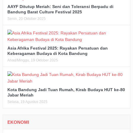
AAYF Ditutup Meriah: Seni dan Toleransi Berpadu di
Bandung Barat Culture Festival 2025
Senin, 20 Oktober 2025
Asia Afrika Festival 2025: Rayakan Persatuan dan
Keberagaman Budaya di Kota Bandung
Ahad/Minggu, 19 Oktober 2025
Kota Bandung Jadi Tuan Rumah, Kirab Budaya HUT ke-80
Jabar Meriah
Selasa, 19 Agustus 2025
EKONOMI