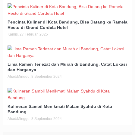
Pencinta Kuliner di Kota Bandung, Bisa Datang ke Ramela
Resto di Grand Cordela Hotel
Kamis, 27 Februari 2025
Lima Ramen Terlezat dan Murah di Bandung, Catat Lokasi
dan Harganya
Ahad/Minggu, 8 September 2024
Kulineran Sambil Menikmati Malam Syahdu di Kota
Bandung
Ahad/Minggu, 8 September 2024