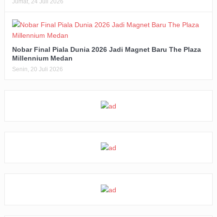
Jumat, 24 Juli 2026
Nobar Final Piala Dunia 2026 Jadi Magnet Baru The Plaza
Millennium Medan
Senin, 20 Juli 2026