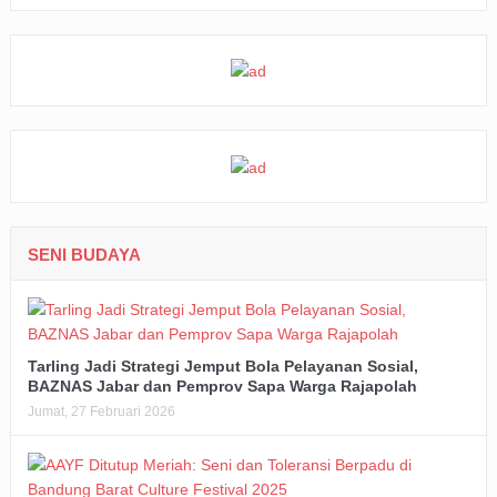
SENI BUDAYA
Tarling Jadi Strategi Jemput Bola Pelayanan Sosial,
BAZNAS Jabar dan Pemprov Sapa Warga Rajapolah
Jumat, 27 Februari 2026