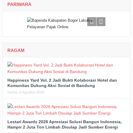
PARIWARA
RAGAM
Happiness Yard Vol. 2 Jadi Bukti Kolaborasi Hotel dan
Komunitas Dukung Aksi Sosial di Bandung
Kamis, 6 Agustus 2026
Lestari Awards 2026 Apresiasi Solusi Bangun Indonesia,
Hampir 2 Juta Ton Limbah Disulap Jadi Sumber Energi