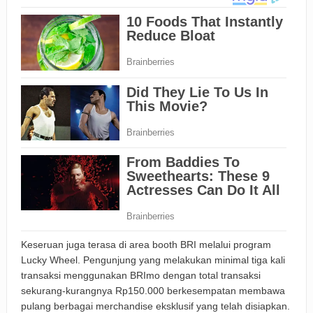
Keseruan juga terasa di area booth BRI melalui program
Lucky Wheel. Pengunjung yang melakukan minimal tiga kali
transaksi menggunakan BRImo dengan total transaksi
sekurang-kurangnya Rp150.000 berkesempatan membawa
pulang berbagai merchandise eksklusif yang telah disiapkan.