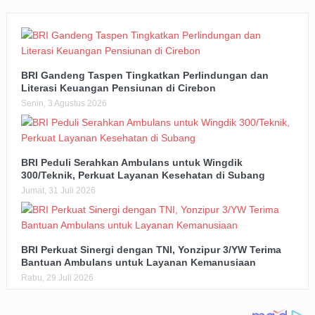
BRI Gandeng Taspen Tingkatkan Perlindungan dan
Literasi Keuangan Pensiunan di Cirebon
Senin, 3 Agustus 2026
BRI Peduli Serahkan Ambulans untuk Wingdik
300/Teknik, Perkuat Layanan Kesehatan di Subang
Jumat, 31 Juli 2026
BRI Perkuat Sinergi dengan TNI, Yonzipur 3/YW Terima
Bantuan Ambulans untuk Layanan Kemanusiaan
Rabu, 29 Juli 2026