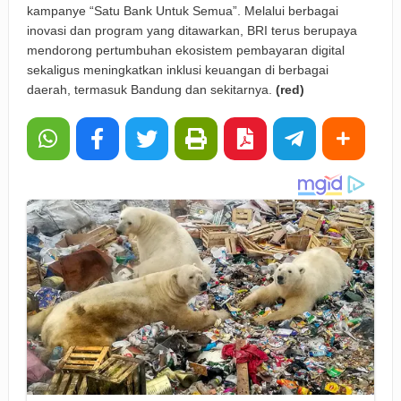
kampanye “Satu Bank Untuk Semua”. Melalui berbagai
inovasi dan program yang ditawarkan, BRI terus berupaya
mendorong pertumbuhan ekosistem pembayaran digital
sekaligus meningkatkan inklusi keuangan di berbagai
daerah, termasuk Bandung dan sekitarnya.
(red)