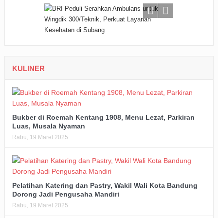
KULINER
Bukber di Roemah Kentang 1908, Menu Lezat, Parkiran
Luas, Musala Nyaman
Rabu, 19 Maret 2025
Pelatihan Katering dan Pastry, Wakil Wali Kota Bandung
Dorong Jadi Pengusaha Mandiri
Rabu, 19 Maret 2025