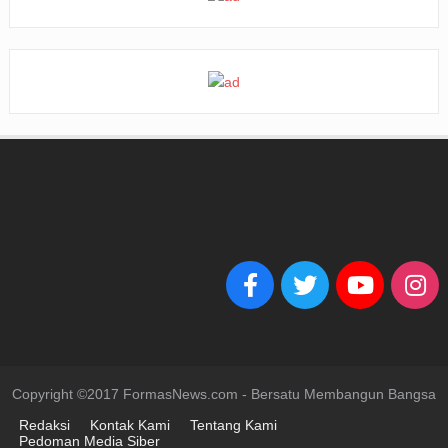
Copyright ©2017 FormasNews.com - Bersatu Membangun Bangsa
Redaksi
Kontak Kami
Tentang Kami
Pedoman Media Siber