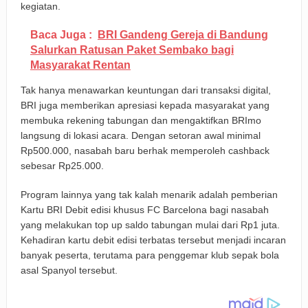
kegiatan.
Baca Juga :
BRI Gandeng Gereja di Bandung
Salurkan Ratusan Paket Sembako bagi
Masyarakat Rentan
Tak hanya menawarkan keuntungan dari transaksi digital,
BRI juga memberikan apresiasi kepada masyarakat yang
membuka rekening tabungan dan mengaktifkan BRImo
langsung di lokasi acara. Dengan setoran awal minimal
Rp500.000, nasabah baru berhak memperoleh cashback
sebesar Rp25.000.
Program lainnya yang tak kalah menarik adalah pemberian
Kartu BRI Debit edisi khusus FC Barcelona bagi nasabah
yang melakukan top up saldo tabungan mulai dari Rp1 juta.
Kehadiran kartu debit edisi terbatas tersebut menjadi incaran
banyak peserta, terutama para penggemar klub sepak bola
asal Spanyol tersebut.