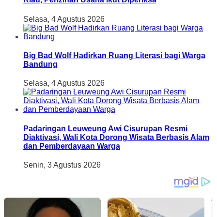
Selasa, 4 Agustus 2026
Big Bad Wolf Hadirkan Ruang Literasi bagi Warga
Bandung
Selasa, 4 Agustus 2026
Padaringan Leuweung Awi Cisurupan Resmi
Diaktivasi, Wali Kota Dorong Wisata Berbasis Alam
dan Pemberdayaan Warga
Senin, 3 Agustus 2026