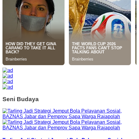
Seni Budaya