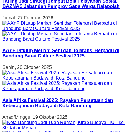
Tarling Jadi Strategi Jemput Bola Pelayanan Sosial,
BAZNAS Jabar dan Pemprov Sapa Warga Rajapolah
Jumat, 27 Februari 2026
AAYF Ditutup Meriah: Seni dan Toleransi Berpadu di
Bandung Barat Culture Festival 2025
Senin, 20 Oktober 2025
Asia Afrika Festival 2025: Rayakan Persatuan dan
Keberagaman Budaya di Kota Bandung
Ahad/Minggu, 19 Oktober 2025