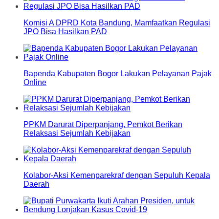
Komisi A DPRD Kota Bandung, Mamfaatkan Regulasi
JPO Bisa Hasilkan PAD
Bapenda Kabupaten Bogor Lakukan Pelayanan Pajak
Online
PPKM Darurat Diperpanjang, Pemkot Berikan
Relaksasi Sejumlah Kebijakan
Kolabor-Aksi Kemenparekraf dengan Sepuluh Kepala
Daerah