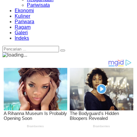
Pariwisata
Ekonomi
Kuliner
Pariwara
Ragam
Galeri
Indeks