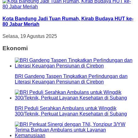
Kota Bandung Jadi Tuan Rumah, Kirab Budaya HUT ke-
80 Jabar Meriah
Selasa, 19 Agustus 2025
Ekonomi
BRI Gandeng Taspen Tingkatkan Perlindungan dan
Literasi Keuangan Pensiunan di Cirebon
BRI Peduli Serahkan Ambulans untuk Wingdik
300/Teknik, Perkuat Layanan Kesehatan di Subang