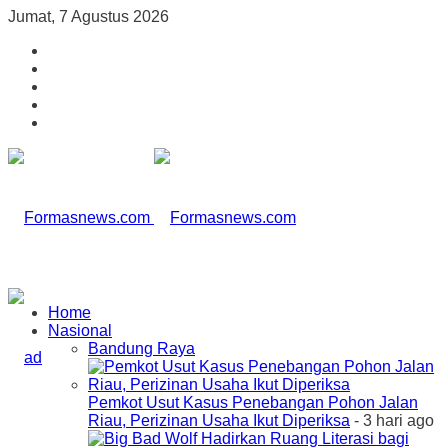
Jumat, 7 Agustus 2026
Home
Nasional
Bandung Raya
Pemkot Usut Kasus Penebangan Pohon Jalan
Riau, Perizinan Usaha Ikut Diperiksa
- 3 hari ago