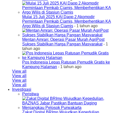
Mulai 15 Juli 2025 KAI Daop 2 Akomodir
Permintaan Pemkab Ciamis, Memberhentikan KA
Argo Wilis di Stasiun Ciamis
- 1 tahun ago
Mentan Amran: Operasi Pasar Murah AgriPost
Sukses Stabilkan Harga Pangan Masyarakat
- 1
tahun ago
Pos Indonesia Lepas Ratusan Pemudik Gratis ke
Kampung Halaman
- 1 tahun ago
View all
View all
View all
View all
Investigasi
Peristiwa
Zakat Digital BRImo Wujudkan Kepedulian,