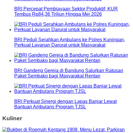
BRI Percepat Pembiayaan Sektor Produktif, KUR
Tembus Rp84,36 Triliun Hingga Mei 2026
BRI Peduli Serahkan Ambulans ke Polres Kuningan,
Perkuat Layanan Darurat untuk Masyarakat
BRI Gandeng Gereja di Bandung Salurkan Ratusan
Paket Sembako bagi Masyarakat Rentan
BRI Perkuat Sinergi dengan Lapas Banjar Lewat
Bantuan Ambulans Program TJSL
Kuliner