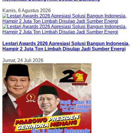
Kamis, 6 Agustus 2026
Lestari Awards 2026 Apresiasi Solusi Bangun Indonesia,
Hampir 2 Juta Ton Limbah Disulap Jadi Sumber Energi
Jumat, 24 Juli 2026