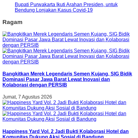
Bupati Purwakarta Ikuti Arahan Presiden, untuk
Bendung Lonjakan Kasus Covid-19
Ragam
Bangkitkan Merek Legendaris Semen Kujang, SIG Bidik
Dominasi Pasar Jawa Barat Lewat Inovasi dan
Kolaborasi dengan PERSIB
Jumat, 7 Agustus 2026
Happiness Yard Vol. 2 Jadi Bukti Kolaborasi Hotel dan
Komunitas Dukung Aksi Sosial di Bandung