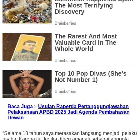
Baca Juga :
Usulan Raperda Pertanggungjawaban
Pelaksanaan APBD 2025 Jadi Agenda Pembahasan
Dewan
“Selama 18 tahun saya merasakan langsung menjadi pelaku
usaha. Karena itu, ketika diberi amanah sebagai anggota