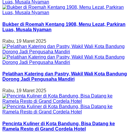
Bukber di Roemah Kentang 1908, Menu Lezat, Parkiran
Luas, Musala Nyaman
Rabu, 19 Maret 2025
Pelatihan Katering dan Pastry, Wakil Wali Kota Bandung
Dorong Jadi Pengusaha Mandiri
Rabu, 19 Maret 2025
Pencinta Kuliner di Kota Bandung, Bisa Datang ke
Ramela Resto di Grand Cordela Hotel