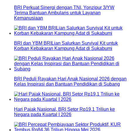
BRI Perkuat Sinergi dengan TNI, Yonzipur 3/YW
Terima Bantuan Ambulans untuk Layanan
Kemanusiaan
BRI dan YBM BRILian Salurkan Survival Kit untuk
Korban Kebakaran Kampung Adat di Sukabumi
BRI Peduli Rayakan Hari Anak Nasional 2026 dengan
Kelas Inspirasi dan Bantuan Pendidikan di Subang
Hari Pajak Nasional, BRI Setor Rp19,1 Triliun ke
Negara pada Kuartal I 2026