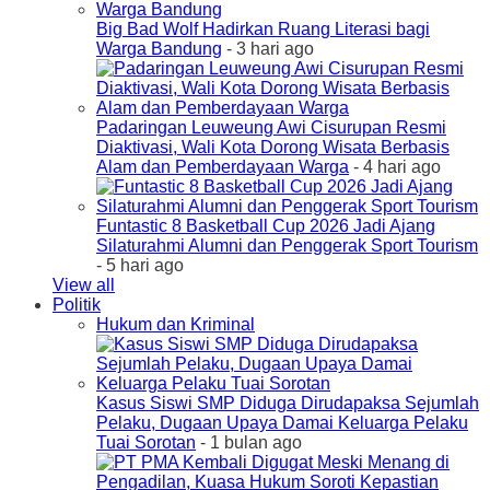
Big Bad Wolf Hadirkan Ruang Literasi bagi
Warga Bandung
- 3 hari ago
Padaringan Leuweung Awi Cisurupan Resmi
Diaktivasi, Wali Kota Dorong Wisata Berbasis
Alam dan Pemberdayaan Warga
- 4 hari ago
Funtastic 8 Basketball Cup 2026 Jadi Ajang
Silaturahmi Alumni dan Penggerak Sport Tourism
- 5 hari ago
View all
Politik
Hukum dan Kriminal
Kasus Siswi SMP Diduga Dirudapaksa Sejumlah
Pelaku, Dugaan Upaya Damai Keluarga Pelaku
Tuai Sorotan
- 1 bulan ago