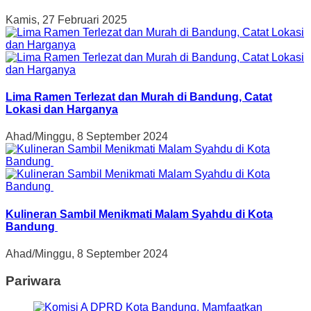
Kamis, 27 Februari 2025
Lima Ramen Terlezat dan Murah di Bandung, Catat
Lokasi dan Harganya
Ahad/Minggu, 8 September 2024
Kulineran Sambil Menikmati Malam Syahdu di Kota
Bandung
Ahad/Minggu, 8 September 2024
Pariwara