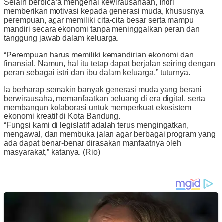
Selain berbicara mengenai kewirausahaan, Indri
memberikan motivasi kepada generasi muda, khususnya
perempuan, agar memiliki cita-cita besar serta mampu
mandiri secara ekonomi tanpa meninggalkan peran dan
tanggung jawab dalam keluarga.
“Perempuan harus memiliki kemandirian ekonomi dan
finansial. Namun, hal itu tetap dapat berjalan seiring dengan
peran sebagai istri dan ibu dalam keluarga,” tuturnya.
Ia berharap semakin banyak generasi muda yang berani
berwirausaha, memanfaatkan peluang di era digital, serta
membangun kolaborasi untuk memperkuat ekosistem
ekonomi kreatif di Kota Bandung.
“Fungsi kami di legislatif adalah terus mengingatkan,
mengawal, dan membuka jalan agar berbagai program yang
ada dapat benar-benar dirasakan manfaatnya oleh
masyarakat,” katanya. (Rio)