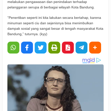
melakukan pengawasan dan penindakan terhadap
pelanggaran serupa di berbagai wilayah Kota Bandung.
“Penertiban seperti ini kita lakukan secara bertahap, karena
minuman seperti ciu dan sejenisnya bisa menimbulkan
dampak sosial yang sangat besar di tengah masyarakat Kota
Bandung,” tuturnya. (kyy)