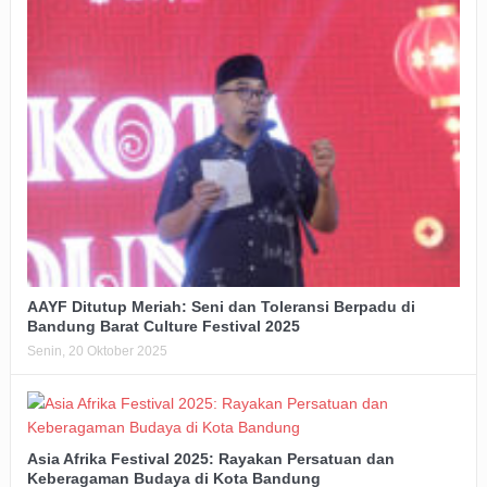
AAYF Ditutup Meriah: Seni dan Toleransi Berpadu di
Bandung Barat Culture Festival 2025
Senin, 20 Oktober 2025
Asia Afrika Festival 2025: Rayakan Persatuan dan
Keberagaman Budaya di Kota Bandung