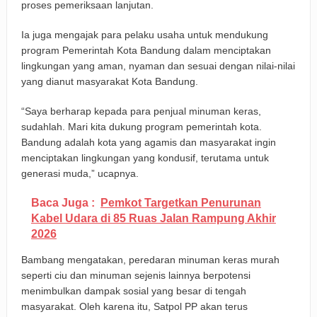
proses pemeriksaan lanjutan.
Ia juga mengajak para pelaku usaha untuk mendukung
program Pemerintah Kota Bandung dalam menciptakan
lingkungan yang aman, nyaman dan sesuai dengan nilai-nilai
yang dianut masyarakat Kota Bandung.
“Saya berharap kepada para penjual minuman keras,
sudahlah. Mari kita dukung program pemerintah kota.
Bandung adalah kota yang agamis dan masyarakat ingin
menciptakan lingkungan yang kondusif, terutama untuk
generasi muda,” ucapnya.
Baca Juga :
Pemkot Targetkan Penurunan
Kabel Udara di 85 Ruas Jalan Rampung Akhir
2026
Bambang mengatakan, peredaran minuman keras murah
seperti ciu dan minuman sejenis lainnya berpotensi
menimbulkan dampak sosial yang besar di tengah
masyarakat. Oleh karena itu, Satpol PP akan terus