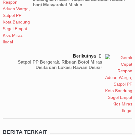
bagi Masyarakat Miskin
Berikutnya
Satpol PP Bergerak, Ribuan Botol Miras
Disita dan Lokasi Rawan Disisir
BERITA TERKAIT