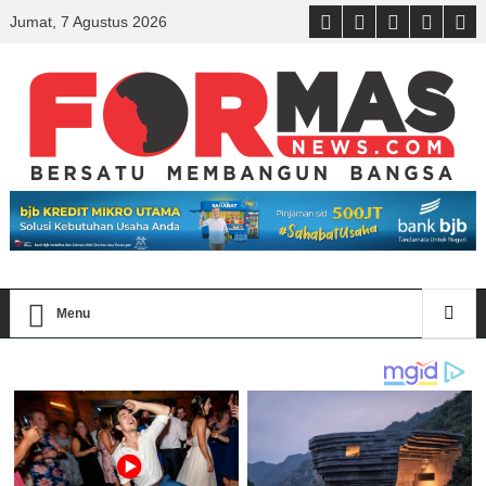
Jumat, 7 Agustus 2026
Menu