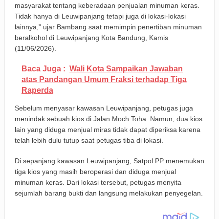
masyarakat tentang keberadaan penjualan minuman keras.
Tidak hanya di Leuwipanjang tetapi juga di lokasi-lokasi
lainnya,” ujar Bambang saat memimpin penertiban minuman
beralkohol di Leuwipanjang Kota Bandung, Kamis
(11/06/2026).
Baca Juga :
Wali Kota Sampaikan Jawaban
atas Pandangan Umum Fraksi terhadap Tiga
Raperda
Sebelum menyasar kawasan Leuwipanjang, petugas juga
menindak sebuah kios di Jalan Moch Toha. Namun, dua kios
lain yang diduga menjual miras tidak dapat diperiksa karena
telah lebih dulu tutup saat petugas tiba di lokasi.
Di sepanjang kawasan Leuwipanjang, Satpol PP menemukan
tiga kios yang masih beroperasi dan diduga menjual
minuman keras. Dari lokasi tersebut, petugas menyita
sejumlah barang bukti dan langsung melakukan penyegelan.