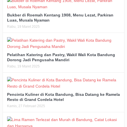
Bukber di Roemah Kentang 1908, Menu Lezat, Parkiran
Luas, Musala Nyaman
Rabu, 19 Maret 2025
Pelatihan Katering dan Pastry, Wakil Wali Kota Bandung
Dorong Jadi Pengusaha Mandiri
Rabu, 19 Maret 2025
Pencinta Kuliner di Kota Bandung, Bisa Datang ke Ramela
Resto di Grand Cordela Hotel
Kamis, 27 Februari 2025