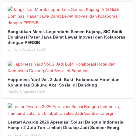
Bangkitkan Merek Legendaris Semen Kujang, SIG Bidik
Dominasi Pasar Jawa Barat Lewat Inovasi dan Kolaborasi
dengan PERSIB
Jumat, 7 Agustus 2026
Happiness Yard Vol. 2 Jadi Bukti Kolaborasi Hotel dan
Komunitas Dukung Aksi Sosial di Bandung
Kamis, 6 Agustus 2026
Lestari Awards 2026 Apresiasi Solusi Bangun Indonesia,
Hampir 2 Juta Ton Limbah Disulap Jadi Sumber Energi
Jumat, 24 Juli 2026