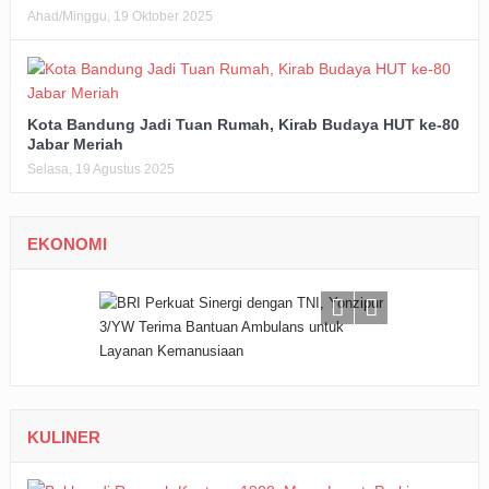
Ahad/Minggu, 19 Oktober 2025
Kota Bandung Jadi Tuan Rumah, Kirab Budaya HUT ke-80
Jabar Meriah
Selasa, 19 Agustus 2025
EKONOMI
KULINER