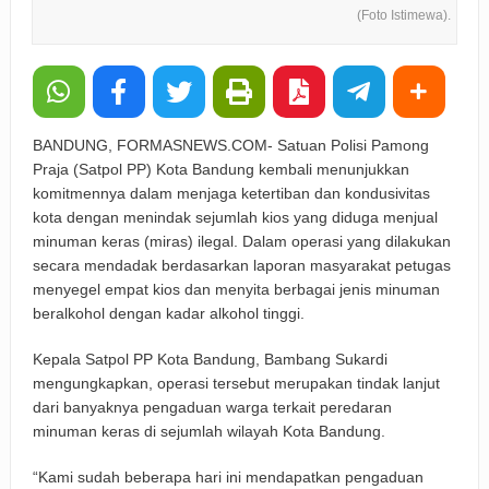
(Foto Istimewa).
BANDUNG, FORMASNEWS.COM- Satuan Polisi Pamong
Praja (Satpol PP) Kota Bandung kembali menunjukkan
komitmennya dalam menjaga ketertiban dan kondusivitas
kota dengan menindak sejumlah kios yang diduga menjual
minuman keras (miras) ilegal. Dalam operasi yang dilakukan
secara mendadak berdasarkan laporan masyarakat petugas
menyegel empat kios dan menyita berbagai jenis minuman
beralkohol dengan kadar alkohol tinggi.
Kepala Satpol PP Kota Bandung, Bambang Sukardi
mengungkapkan, operasi tersebut merupakan tindak lanjut
dari banyaknya pengaduan warga terkait peredaran
minuman keras di sejumlah wilayah Kota Bandung.
“Kami sudah beberapa hari ini mendapatkan pengaduan