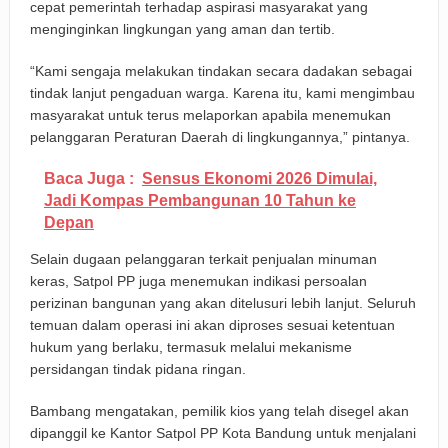
cepat pemerintah terhadap aspirasi masyarakat yang
menginginkan lingkungan yang aman dan tertib.
“Kami sengaja melakukan tindakan secara dadakan sebagai
tindak lanjut pengaduan warga. Karena itu, kami mengimbau
masyarakat untuk terus melaporkan apabila menemukan
pelanggaran Peraturan Daerah di lingkungannya,” pintanya.
Baca Juga :
Sensus Ekonomi 2026 Dimulai,
Jadi Kompas Pembangunan 10 Tahun ke
Depan
Selain dugaan pelanggaran terkait penjualan minuman
keras, Satpol PP juga menemukan indikasi persoalan
perizinan bangunan yang akan ditelusuri lebih lanjut. Seluruh
temuan dalam operasi ini akan diproses sesuai ketentuan
hukum yang berlaku, termasuk melalui mekanisme
persidangan tindak pidana ringan.
Bambang mengatakan, pemilik kios yang telah disegel akan
dipanggil ke Kantor Satpol PP Kota Bandung untuk menjalani