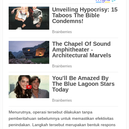
Menurutnya, operasi tersebut dilakukan tanpa
pemberitahuan sebelumnya untuk memastikan efektivitas
penindakan. Langkah tersebut merupakan bentuk respons