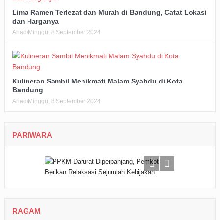
Lima Ramen Terlezat dan Murah di Bandung, Catat Lokasi
dan Harganya
Ahad/Minggu, 8 September 2024
Kulineran Sambil Menikmati Malam Syahdu di Kota
Bandung
Ahad/Minggu, 8 September 2024
PARIWARA
RAGAM