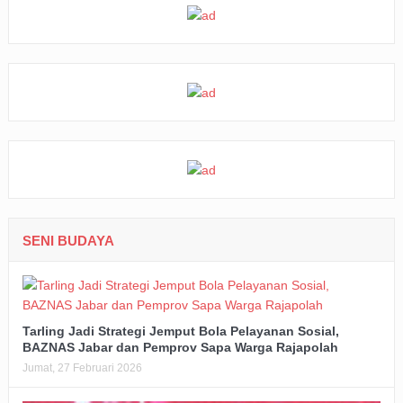
SENI BUDAYA
Tarling Jadi Strategi Jemput Bola Pelayanan Sosial,
BAZNAS Jabar dan Pemprov Sapa Warga Rajapolah
Jumat, 27 Februari 2026