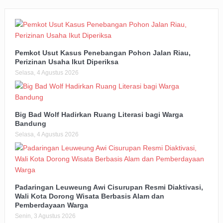
Pemkot Usut Kasus Penebangan Pohon Jalan Riau,
Perizinan Usaha Ikut Diperiksa
Selasa, 4 Agustus 2026
Big Bad Wolf Hadirkan Ruang Literasi bagi Warga
Bandung
Selasa, 4 Agustus 2026
Padaringan Leuweung Awi Cisurupan Resmi Diaktivasi,
Wali Kota Dorong Wisata Berbasis Alam dan
Pemberdayaan Warga
Senin, 3 Agustus 2026