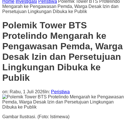
Home
Investigasi
Peristiwa
Polemik Tower BTS Protelindo
Mengarah ke Pengawasan Pemda, Warga Desak Izin dan
Persetujuan Lingkungan Dibuka ke Publik
Polemik Tower BTS
Protelindo Mengarah ke
Pengawasan Pemda, Warga
Desak Izin dan Persetujuan
Lingkungan Dibuka ke
Publik
on:
Rabu, 1 Juli 2026
In:
Peristiwa
Gambar Ilustrasi. (Foto: Istimewa)