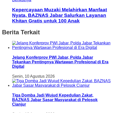
Kepercayaan Muzaki Melahirkan Manfaat
Nyata, BAZNAS Jabar Salurkan Layanan
Khitan Gratis untuk 100 Anak
Berita Terkait
Jelang Konferprov PWI Jabar, Polda Jabar
Tekankan Pentingnya Wartawan Profesional di Era
Digital
Senin, 10 Agustus 2026
Tiga Domba Jadi Wujud Kepedulian Zakat,
BAZNAS Jabar Sasar Masyarakat di Pelosok
Cianjur