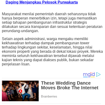
Daging Menjangkau Pelosok Purwakarta
Masyarakat menilai pemerintah daerah seharusnya tidak
hanya berperan menerbitkan izin, tetapi juga memastikan
setiap tahapan pembangunan infrastruktur strategis
dilakukan secara transparan dan sesuai ketentuan peraturan
perundang-undangan.
Selain aspek administrasi, warga mengaku memiliki
kekhawatiran terhadap dampak pembangunan tower
terhadap lingkungan sekitar, keselamatan, hingga nilai
ekonomi properti yang berada di dekat lokasi proyek. Mereka
meminta seluruh kekhawatiran tersebut dijawab melalui
kajian teknis yang dapat diakses publik, bukan sekadar
penjelasan lisan.