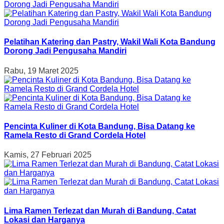
Pelatihan Katering dan Pastry, Wakil Wali Kota Bandung
Dorong Jadi Pengusaha Mandiri
Rabu, 19 Maret 2025
Pencinta Kuliner di Kota Bandung, Bisa Datang ke
Ramela Resto di Grand Cordela Hotel
Kamis, 27 Februari 2025
Lima Ramen Terlezat dan Murah di Bandung, Catat
Lokasi dan Harganya