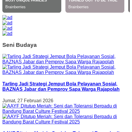
Seni Budaya
Tarling Jadi Strategi Jemput Bola Pelayanan Sosial,
BAZNAS Jabar dan Pemprov Sapa Warga Rajapolah
Jumat, 27 Februari 2026