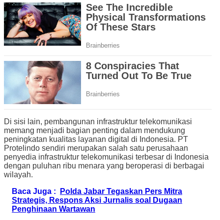
Di sisi lain, pembangunan infrastruktur telekomunikasi
memang menjadi bagian penting dalam mendukung
peningkatan kualitas layanan digital di Indonesia. PT
Protelindo sendiri merupakan salah satu perusahaan
penyedia infrastruktur telekomunikasi terbesar di Indonesia
dengan puluhan ribu menara yang beroperasi di berbagai
wilayah.
Baca Juga :
Polda Jabar Tegaskan Pers Mitra
Strategis, Respons Aksi Jurnalis soal Dugaan
Penghinaan Wartawan