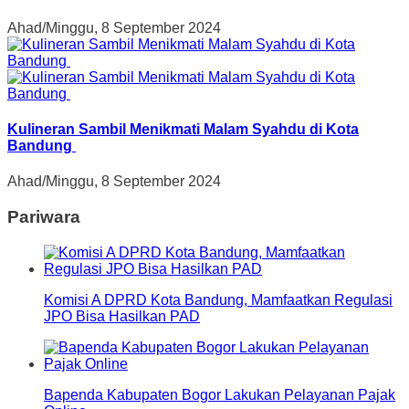
Ahad/Minggu, 8 September 2024
Kulineran Sambil Menikmati Malam Syahdu di Kota
Bandung
Ahad/Minggu, 8 September 2024
Pariwara
Komisi A DPRD Kota Bandung, Mamfaatkan Regulasi
JPO Bisa Hasilkan PAD
Bapenda Kabupaten Bogor Lakukan Pelayanan Pajak