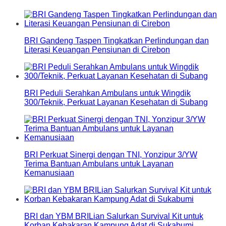
BRI Gandeng Taspen Tingkatkan Perlindungan dan
Literasi Keuangan Pensiunan di Cirebon
BRI Peduli Serahkan Ambulans untuk Wingdik
300/Teknik, Perkuat Layanan Kesehatan di Subang
BRI Perkuat Sinergi dengan TNI, Yonzipur 3/YW
Terima Bantuan Ambulans untuk Layanan
Kemanusiaan
BRI dan YBM BRILian Salurkan Survival Kit untuk
Korban Kebakaran Kampung Adat di Sukabumi