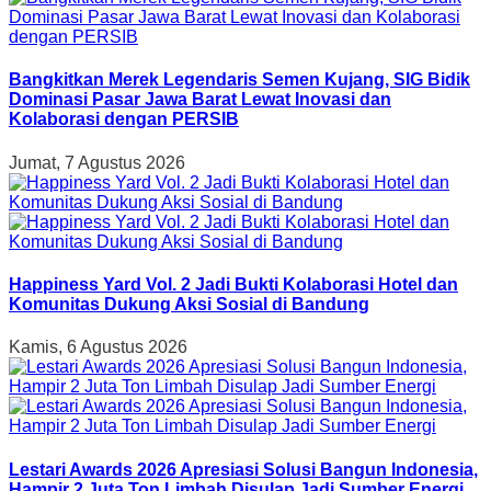
Bangkitkan Merek Legendaris Semen Kujang, SIG Bidik
Dominasi Pasar Jawa Barat Lewat Inovasi dan
Kolaborasi dengan PERSIB
Jumat, 7 Agustus 2026
Happiness Yard Vol. 2 Jadi Bukti Kolaborasi Hotel dan
Komunitas Dukung Aksi Sosial di Bandung
Kamis, 6 Agustus 2026
Lestari Awards 2026 Apresiasi Solusi Bangun Indonesia,
Hampir 2 Juta Ton Limbah Disulap Jadi Sumber Energi