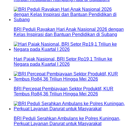
BRI Peduli Rayakan Hari Anak Nasional 2026 dengan
Kelas Inspirasi dan Bantuan Pendidikan di Subang
Hari Pajak Nasional, BRI Setor Rp19,1 Triliun ke
Negara pada Kuartal I 2026
BRI Percepat Pembiayaan Sektor Produktif, KUR
Tembus Rp84,36 Triliun Hingga Mei 2026
BRI Peduli Serahkan Ambulans ke Polres Kuningan,
Perkuat Layanan Darurat untuk Masyarakat