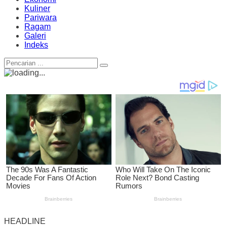
Kuliner
Pariwara
Ragam
Galeri
Indeks
HEADLINE