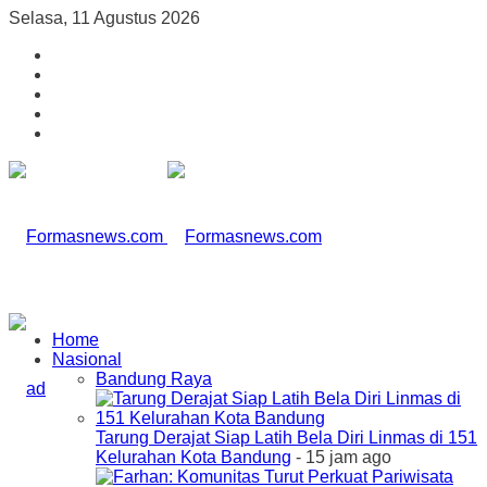
Selasa, 11 Agustus 2026
Home
Nasional
Bandung Raya
Tarung Derajat Siap Latih Bela Diri Linmas di 151
Kelurahan Kota Bandung
- 15 jam ago