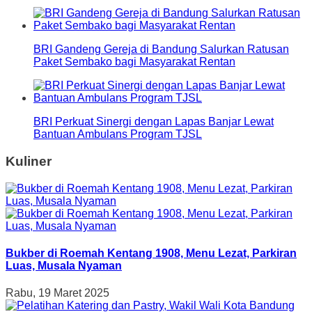
BRI Gandeng Gereja di Bandung Salurkan Ratusan
Paket Sembako bagi Masyarakat Rentan
BRI Perkuat Sinergi dengan Lapas Banjar Lewat
Bantuan Ambulans Program TJSL
Kuliner
Bukber di Roemah Kentang 1908, Menu Lezat, Parkiran
Luas, Musala Nyaman
Rabu, 19 Maret 2025