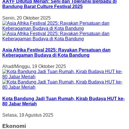
AAYF Ditutup Meriah: Seni dan Toleransi Berpadu di
Bandung Barat Culture Festival 2025
Senin, 20 Oktober 2025
Asia Afrika Festival 2025: Rayakan Persatuan dan
Keberagaman Budaya di Kota Bandung
Ahad/Minggu, 19 Oktober 2025
Kota Bandung Jadi Tuan Rumah, Kirab Budaya HUT ke-
80 Jabar Meriah
Selasa, 19 Agustus 2025
Ekonomi