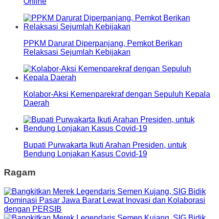
Online
PPKM Darurat Diperpanjang, Pemkot Berikan
Relaksasi Sejumlah Kebijakan
Kolabor-Aksi Kemenparekraf dengan Sepuluh Kepala
Daerah
Bupati Purwakarta Ikuti Arahan Presiden, untuk
Bendung Lonjakan Kasus Covid-19
Ragam