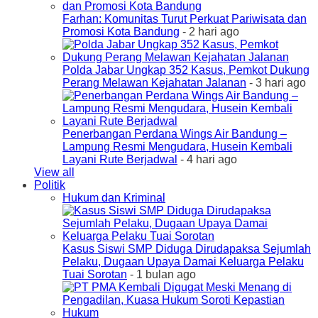
Farhan: Komunitas Turut Perkuat Pariwisata dan
Promosi Kota Bandung
- 2 hari ago
Polda Jabar Ungkap 352 Kasus, Pemkot Dukung
Perang Melawan Kejahatan Jalanan
- 3 hari ago
Penerbangan Perdana Wings Air Bandung –
Lampung Resmi Mengudara, Husein Kembali
Layani Rute Berjadwal
- 4 hari ago
View all
Politik
Hukum dan Kriminal
Kasus Siswi SMP Diduga Dirudapaksa Sejumlah
Pelaku, Dugaan Upaya Damai Keluarga Pelaku
Tuai Sorotan
- 1 bulan ago