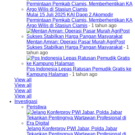
Mulai 15 Juli 2025 KAI Daop 2 Akomodir
Permintaan Pemkab Ciamis, Memberhentikan KA
Argo Wilis di Stasiun Ciamis
- 1 tahun ago
Mentan Amran: Operasi Pasar Murah AgriPost
Sukses Stabilkan Harga Pangan Masyarakat
- 1
tahun ago
Pos Indonesia Lepas Ratusan Pemudik Gratis ke
Kampung Halaman
- 1 tahun ago
View all
View all
View all
View all
Investigasi
Peristiwa
Jelang Konferprov PWI Jabar, Polda Jabar
Tekankan Pentingnya Wartawan Profesional di