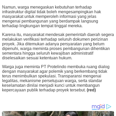
Namun, warga menegaskan kebutuhan terhadap
infrastruktur digital tidak boleh mengesampingkan hak
masyarakat untuk memperoleh informasi yang jelas
mengenai pembangunan yang berdampak langsung
terhadap lingkungan tempat tinggal mereka.
Karena itu, masyarakat mendesak pemerintah daerah segera
melakukan verifikasi terhadap seluruh dokumen perizinan
proyek. Jika ditemukan adanya persyaratan yang belum
dipenuhi, warga meminta proses pembangunan dihentikan
sementara hingga seluruh kewajiban administratif
diselesaikan sesuai ketentuan hukum.
Warga juga meminta PT Protelindo membuka ruang dialog
dengan masyarakat agar polemik yang berkembang tidak
terus menimbulkan spekulasi. Transparansi mengenai
legalitas, mekanisme persetujuan warga, serta standar
keselamatan dinilai menjadi kunci untuk membangun
kepercayaan publik terhadap proyek tersebut.
(red)