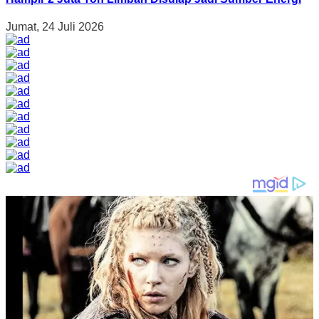
Jumat, 24 Juli 2026