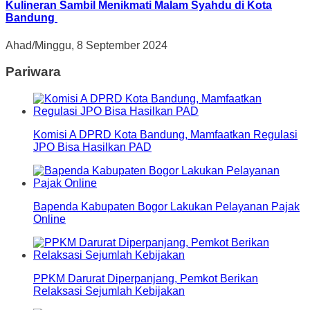
Kulineran Sambil Menikmati Malam Syahdu di Kota
Bandung
Ahad/Minggu, 8 September 2024
Pariwara
Komisi A DPRD Kota Bandung, Mamfaatkan Regulasi
JPO Bisa Hasilkan PAD
Bapenda Kabupaten Bogor Lakukan Pelayanan Pajak
Online
PPKM Darurat Diperpanjang, Pemkot Berikan
Relaksasi Sejumlah Kebijakan