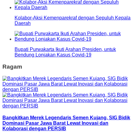
Kolabor-Aksi Kemenparekraf dengan Sepuluh Kepala
Daerah
Bupati Purwakarta Ikuti Arahan Presiden, untuk
Bendung Lonjakan Kasus Covid-19
Ragam
Bangkitkan Merek Legendaris Semen Kujang, SIG Bidik
Dominasi Pasar Jawa Barat Lewat Inovasi dan
Kolaborasi dengan PERSIB