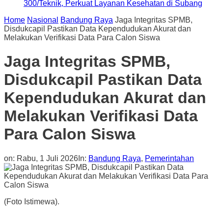
300/Teknik, Perkuat Layanan Kesehatan di Subang
Home
Nasional
Bandung Raya
Jaga Integritas SPMB,
Disdukcapil Pastikan Data Kependudukan Akurat dan
Melakukan Verifikasi Data Para Calon Siswa
Jaga Integritas SPMB,
Disdukcapil Pastikan Data
Kependudukan Akurat dan
Melakukan Verifikasi Data
Para Calon Siswa
on:
Rabu, 1 Juli 2026
In:
Bandung Raya
,
Pemerintahan
(Foto Istimewa).