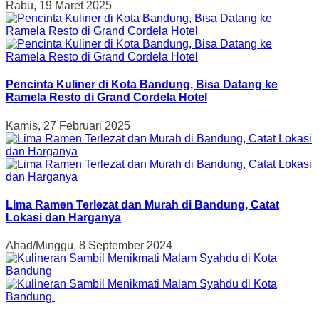
Rabu, 19 Maret 2025
Pencinta Kuliner di Kota Bandung, Bisa Datang ke
Ramela Resto di Grand Cordela Hotel
Kamis, 27 Februari 2025
Lima Ramen Terlezat dan Murah di Bandung, Catat
Lokasi dan Harganya
Ahad/Minggu, 8 September 2024