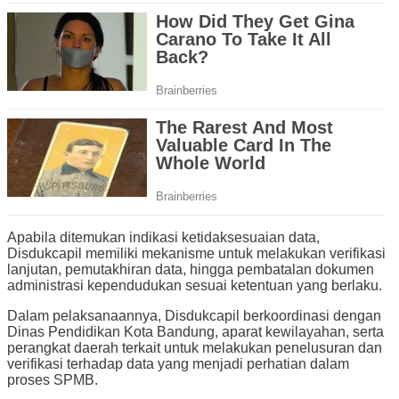
Apabila ditemukan indikasi ketidaksesuaian data,
Disdukcapil memiliki mekanisme untuk melakukan verifikasi
lanjutan, pemutakhiran data, hingga pembatalan dokumen
administrasi kependudukan sesuai ketentuan yang berlaku.
Dalam pelaksanaannya, Disdukcapil berkoordinasi dengan
Dinas Pendidikan Kota Bandung, aparat kewilayahan, serta
perangkat daerah terkait untuk melakukan penelusuran dan
verifikasi terhadap data yang menjadi perhatian dalam
proses SPMB.