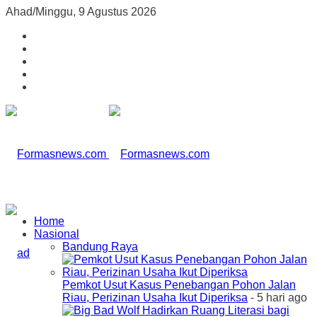
Ahad/Minggu, 9 Agustus 2026
Home
Nasional
Bandung Raya
Pemkot Usut Kasus Penebangan Pohon Jalan
Riau, Perizinan Usaha Ikut Diperiksa
- 5 hari ago