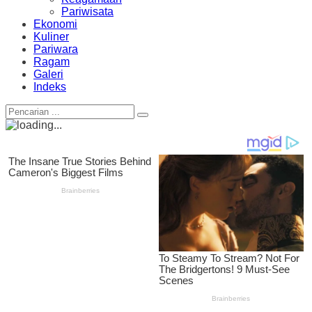
Pariwisata
Ekonomi
Kuliner
Pariwara
Ragam
Galeri
Indeks