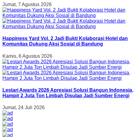
Jumat, 7 Agustus 2026
Happiness Yard Vol. 2 Jadi Bukti Kolaborasi Hotel dan
Komunitas Dukung Aksi Sosial di Bandung
Kamis, 6 Agustus 2026
Lestari Awards 2026 Apresiasi Solusi Bangun Indonesia,
Hampir 2 Juta Ton Limbah Disulap Jadi Sumber Energi
Jumat, 24 Juli 2026