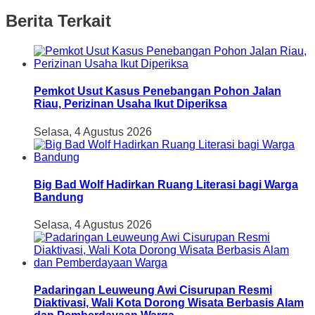
Berita Terkait
Pemkot Usut Kasus Penebangan Pohon Jalan
Riau, Perizinan Usaha Ikut Diperiksa
Selasa, 4 Agustus 2026
Big Bad Wolf Hadirkan Ruang Literasi bagi Warga
Bandung
Selasa, 4 Agustus 2026
Padaringan Leuweung Awi Cisurupan Resmi
Diaktivasi, Wali Kota Dorong Wisata Berbasis Alam