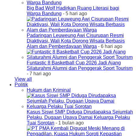
Big Bad Wolf Hadirkan Ruang Literasi bagi
Warga Bandung
- 5 hari ago
Padaringan Leuweung Awi Cisurupan Resmi
Diaktivasi, Wali Kota Dorong Wisata Berbasis
Alam dan Pemberdayaan Warga
- 6 hari ago
Funtastic 8 Basketball Cup 2026 Jadi Ajang
Silaturahmi Alumni dan Penggerak Sport Tourism
- 7 hari ago
View all
Politik
Hukum dan Kriminal
Kasus Siswi SMP Diduga Dirudapaksa Sejumlah
Pelaku, Dugaan Upaya Damai Keluarga Pelaku
Tuai Sorotan
- 1 bulan ago