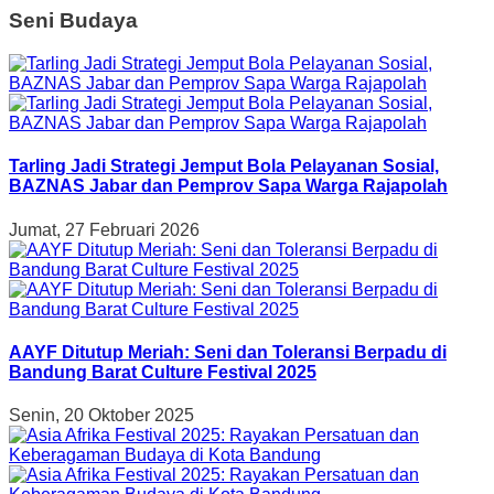
Seni Budaya
Tarling Jadi Strategi Jemput Bola Pelayanan Sosial,
BAZNAS Jabar dan Pemprov Sapa Warga Rajapolah
Jumat, 27 Februari 2026
AAYF Ditutup Meriah: Seni dan Toleransi Berpadu di
Bandung Barat Culture Festival 2025
Senin, 20 Oktober 2025