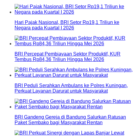
Hari Pajak Nasional, BRI Setor Rp19,1 Triliun ke
Negara pada Kuartal I 2026
BRI Percepat Pembiayaan Sektor Produktif, KUR
Tembus Rp84,36 Triliun Hingga Mei 2026
BRI Peduli Serahkan Ambulans ke Polres Kuningan,
Perkuat Layanan Darurat untuk Masyarakat
BRI Gandeng Gereja di Bandung Salurkan Ratusan
Paket Sembako bagi Masyarakat Rentan