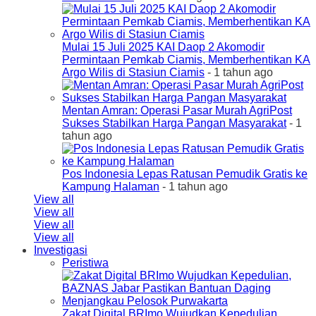
Mulai 15 Juli 2025 KAI Daop 2 Akomodir
Permintaan Pemkab Ciamis, Memberhentikan KA
Argo Wilis di Stasiun Ciamis
- 1 tahun ago
Mentan Amran: Operasi Pasar Murah AgriPost
Sukses Stabilkan Harga Pangan Masyarakat
- 1
tahun ago
Pos Indonesia Lepas Ratusan Pemudik Gratis ke
Kampung Halaman
- 1 tahun ago
View all
View all
View all
View all
Investigasi
Peristiwa
Zakat Digital BRImo Wujudkan Kepedulian,