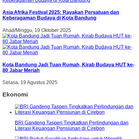
Asia Afrika Festival 2025: Rayakan Persatuan dan
Keberagaman Budaya di Kota Bandung
Ahad/Minggu, 19 Oktober 2025
Kota Bandung Jadi Tuan Rumah, Kirab Budaya HUT ke-
80 Jabar Meriah
Selasa, 19 Agustus 2025
Ekonomi
BRI Gandeng Taspen Tingkatkan Perlindungan dan
Literasi Keuangan Pensiunan di Cirebon