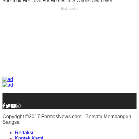
Copyright ©2017 FormasNews.com - Bersatu Membangun
Bangsa
Redaksi
Kontak Kami