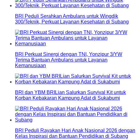
BRI Peduli Serahkan Ambulans untuk Wingdik
300/Teknik, Perkuat Layanan Kesehatan di Subang
BRI Perkuat Sinergi dengan TNI, Yonzipur 3/YW
Terima Bantuan Ambulans untuk Layanan
Kemanusiaan
BRI dan YBM BRILian Salurkan Survival Kit untuk
Korban Kebakaran Kampung Adat di Sukabumi
BRI Peduli Rayakan Hari Anak Nasional 2026 dengan
Kelas Inspirasi dan Bantuan Pendidikan di Subang