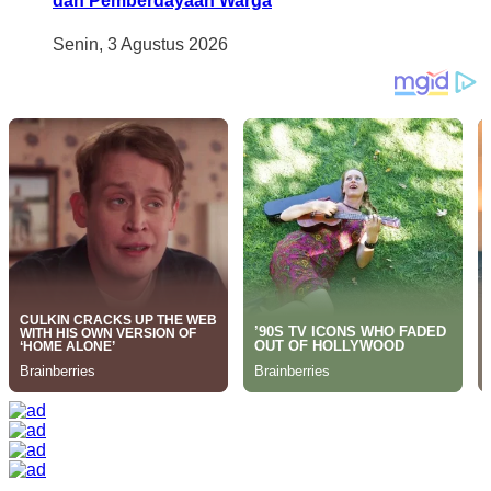
dan Pemberdayaan Warga
Senin, 3 Agustus 2026