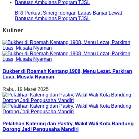
BRI Perkuat Sinergi dengan Lapas Banjar Lewat
Bantuan Ambulans Program TJSL
Kuliner
Bukber di Roemah Kentang 1908, Menu Lezat, Parkiran
Luas, Musala Nyaman
Rabu, 19 Maret 2025
Pelatihan Katering dan Pastry, Wakil Wali Kota Bandung
Dorong Jadi Pengusaha Mandiri