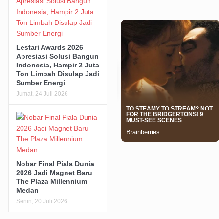
Lestari Awards 2026
Apresiasi Solusi Bangun
Indonesia, Hampir 2 Juta
Ton Limbah Disulap Jadi
Sumber Energi
Jumat, 24 Juli 2026
Nobar Final Piala Dunia
2026 Jadi Magnet Baru
The Plaza Millennium
Medan
Senin, 20 Juli 2026