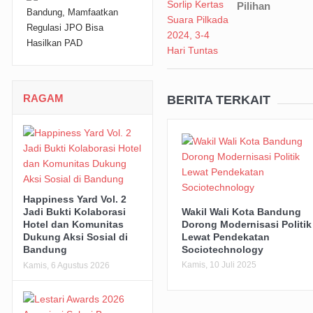
Pilihan
RAGAM
BERITA TERKAIT
Happiness Yard Vol. 2
Wakil Wali Kota Bandung
Jadi Bukti Kolaborasi
Dorong Modernisasi Politik
Hotel dan Komunitas
Lewat Pendekatan
Dukung Aksi Sosial di
Sociotechnology
Bandung
Kamis, 10 Juli 2025
Kamis, 6 Agustus 2026