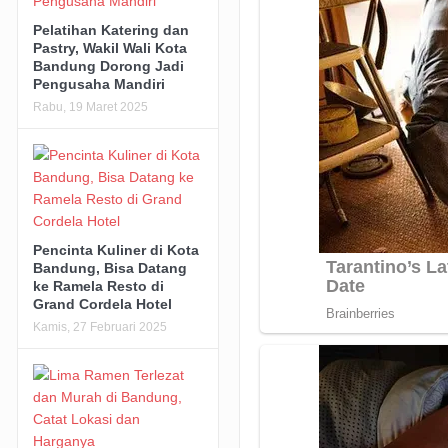
Pelatihan Katering dan
Pastry, Wakil Wali Kota
Bandung Dorong Jadi
Pengusaha Mandiri
Rabu, 19 Maret 2025
Pencinta Kuliner di Kota
Bandung, Bisa Datang
ke Ramela Resto di
Grand Cordela Hotel
Kamis, 27 Februari 2025