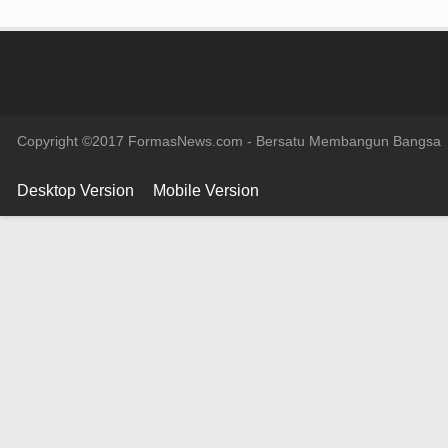
Copyright ©2017 FormasNews.com - Bersatu Membangun Bangsa
Desktop Version
Mobile Version