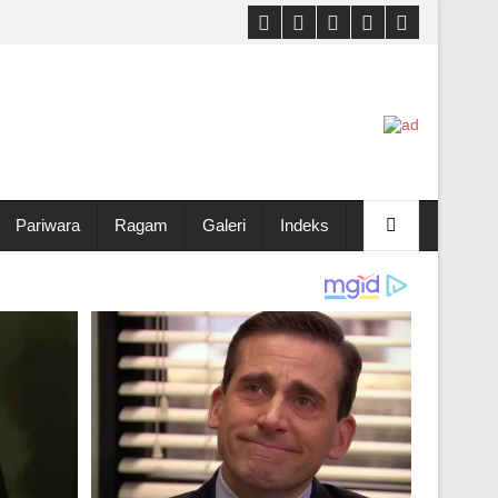
Pariwara
Ragam
Galeri
Indeks