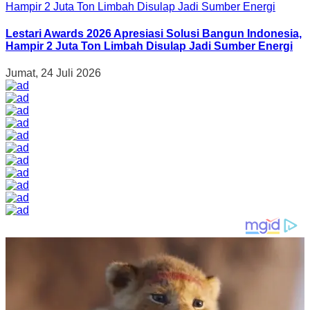
Lestari Awards 2026 Apresiasi Solusi Bangun Indonesia,
Hampir 2 Juta Ton Limbah Disulap Jadi Sumber Energi
Jumat, 24 Juli 2026