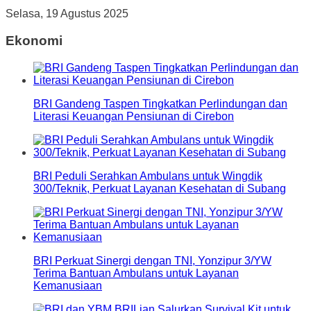
Selasa, 19 Agustus 2025
Ekonomi
BRI Gandeng Taspen Tingkatkan Perlindungan dan
Literasi Keuangan Pensiunan di Cirebon
BRI Peduli Serahkan Ambulans untuk Wingdik
300/Teknik, Perkuat Layanan Kesehatan di Subang
BRI Perkuat Sinergi dengan TNI, Yonzipur 3/YW
Terima Bantuan Ambulans untuk Layanan
Kemanusiaan