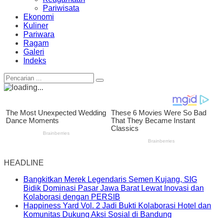
Pariwisata
Ekonomi
Kuliner
Pariwara
Ragam
Galeri
Indeks
HEADLINE
Bangkitkan Merek Legendaris Semen Kujang, SIG
Bidik Dominasi Pasar Jawa Barat Lewat Inovasi dan
Kolaborasi dengan PERSIB
Happiness Yard Vol. 2 Jadi Bukti Kolaborasi Hotel dan
Komunitas Dukung Aksi Sosial di Bandung