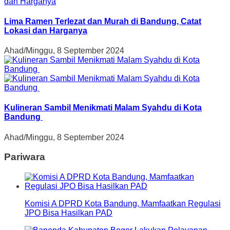
Lima Ramen Terlezat dan Murah di Bandung, Catat
Lokasi dan Harganya
Ahad/Minggu, 8 September 2024
Kulineran Sambil Menikmati Malam Syahdu di Kota
Bandung
Ahad/Minggu, 8 September 2024
Pariwara
Komisi A DPRD Kota Bandung, Mamfaatkan Regulasi
JPO Bisa Hasilkan PAD