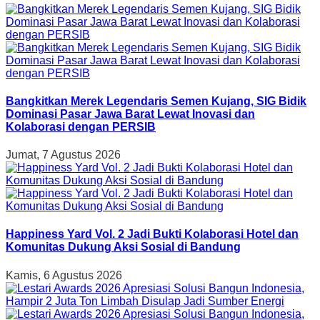
Bangkitkan Merek Legendaris Semen Kujang, SIG Bidik
Dominasi Pasar Jawa Barat Lewat Inovasi dan
Kolaborasi dengan PERSIB
Jumat, 7 Agustus 2026
Happiness Yard Vol. 2 Jadi Bukti Kolaborasi Hotel dan
Komunitas Dukung Aksi Sosial di Bandung
Kamis, 6 Agustus 2026