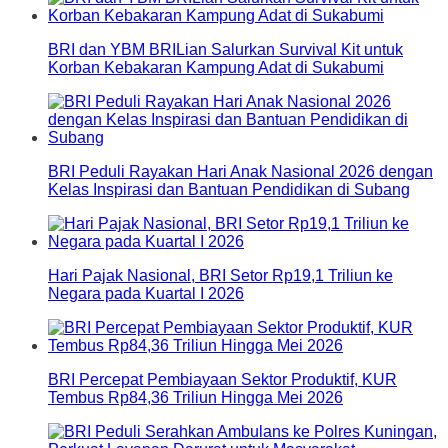
BRI dan YBM BRILian Salurkan Survival Kit untuk
Korban Kebakaran Kampung Adat di Sukabumi
BRI Peduli Rayakan Hari Anak Nasional 2026 dengan
Kelas Inspirasi dan Bantuan Pendidikan di Subang
Hari Pajak Nasional, BRI Setor Rp19,1 Triliun ke
Negara pada Kuartal I 2026
BRI Percepat Pembiayaan Sektor Produktif, KUR
Tembus Rp84,36 Triliun Hingga Mei 2026