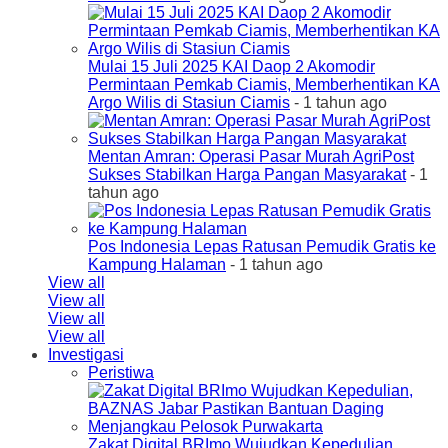
Mulai 15 Juli 2025 KAI Daop 2 Akomodir
Permintaan Pemkab Ciamis, Memberhentikan KA
Argo Wilis di Stasiun Ciamis
- 1 tahun ago
Mentan Amran: Operasi Pasar Murah AgriPost
Sukses Stabilkan Harga Pangan Masyarakat
- 1
tahun ago
Pos Indonesia Lepas Ratusan Pemudik Gratis ke
Kampung Halaman
- 1 tahun ago
View all
View all
View all
View all
Investigasi
Peristiwa
Zakat Digital BRImo Wujudkan Kepedulian,