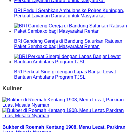
BRI Peduli Serahkan Ambulans ke Polres Kuningan,
Perkuat Layanan Darurat untuk Masyarakat
BRI Gandeng Gereja di Bandung Salurkan Ratusan
Paket Sembako bagi Masyarakat Rentan
BRI Perkuat Sinergi dengan Lapas Banjar Lewat
Bantuan Ambulans Program TJSL
Kuliner
Bukber di Roemah Kentang 1908, Menu Lezat, Parkiran