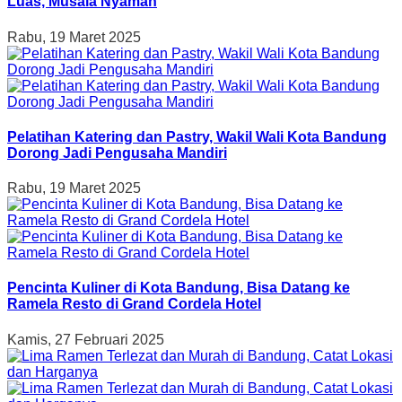
Luas, Musala Nyaman
Rabu, 19 Maret 2025
Pelatihan Katering dan Pastry, Wakil Wali Kota Bandung
Dorong Jadi Pengusaha Mandiri
Rabu, 19 Maret 2025
Pencinta Kuliner di Kota Bandung, Bisa Datang ke
Ramela Resto di Grand Cordela Hotel
Kamis, 27 Februari 2025