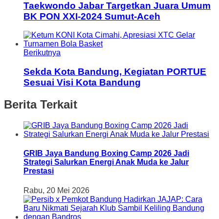
Taekwondo Jabar Targetkan Juara Umum
BK PON XXI-2024 Sumut-Aceh
Berikutnya
Sekda Kota Bandung, Kegiatan PORTUE
Sesuai Visi Kota Bandung
Berita Terkait
GRIB Jaya Bandung Boxing Camp 2026 Jadi
Strategi Salurkan Energi Anak Muda ke Jalur
Prestasi
Rabu, 20 Mei 2026