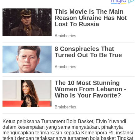
Ketua pelaksana Turnament Bola Basket, Elvin Yuvandi
dalam kesempatan yang sama menyatakan, pihaknyta
mengucapkan terima kasih kepada Kemenpora RI, instansi
terkait dengan terlaksananya turnamen bola basket Tingkat