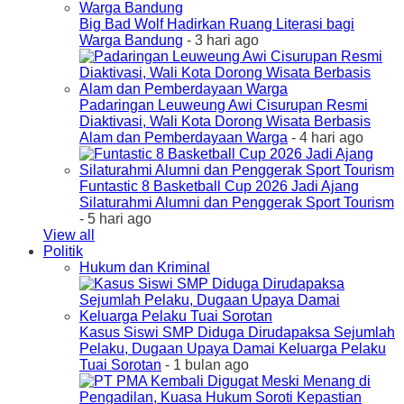
Big Bad Wolf Hadirkan Ruang Literasi bagi
Warga Bandung
- 3 hari ago
Padaringan Leuweung Awi Cisurupan Resmi
Diaktivasi, Wali Kota Dorong Wisata Berbasis
Alam dan Pemberdayaan Warga
- 4 hari ago
Funtastic 8 Basketball Cup 2026 Jadi Ajang
Silaturahmi Alumni dan Penggerak Sport Tourism
- 5 hari ago
View all
Politik
Hukum dan Kriminal
Kasus Siswi SMP Diduga Dirudapaksa Sejumlah
Pelaku, Dugaan Upaya Damai Keluarga Pelaku
Tuai Sorotan
- 1 bulan ago