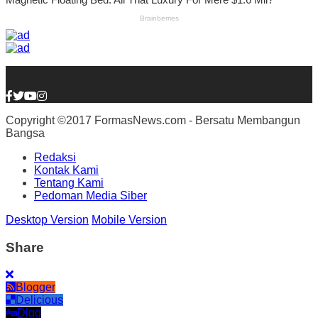
Copyright ©2017 FormasNews.com - Bersatu Membangun
Bangsa
Redaksi
Kontak Kami
Tentang Kami
Pedoman Media Siber
Desktop Version
Mobile Version
Share
Blogger
Delicious
Digg