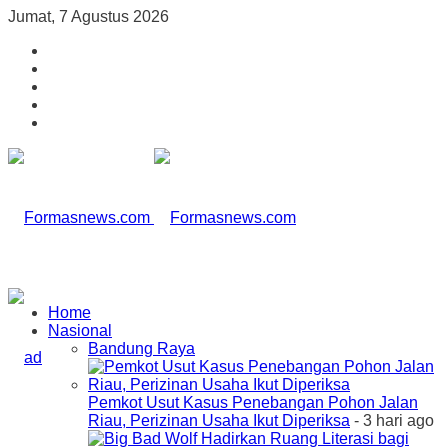
Jumat, 7 Agustus 2026
Home
Nasional
Bandung Raya
Pemkot Usut Kasus Penebangan Pohon Jalan
Riau, Perizinan Usaha Ikut Diperiksa
- 3 hari ago