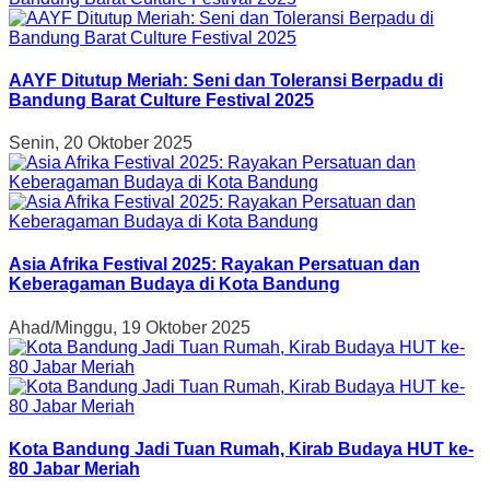
AAYF Ditutup Meriah: Seni dan Toleransi Berpadu di
Bandung Barat Culture Festival 2025
Senin, 20 Oktober 2025
Asia Afrika Festival 2025: Rayakan Persatuan dan
Keberagaman Budaya di Kota Bandung
Ahad/Minggu, 19 Oktober 2025
Kota Bandung Jadi Tuan Rumah, Kirab Budaya HUT ke-
80 Jabar Meriah