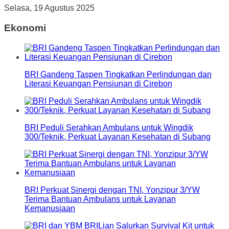
Selasa, 19 Agustus 2025
Ekonomi
BRI Gandeng Taspen Tingkatkan Perlindungan dan
Literasi Keuangan Pensiunan di Cirebon
BRI Peduli Serahkan Ambulans untuk Wingdik
300/Teknik, Perkuat Layanan Kesehatan di Subang
BRI Perkuat Sinergi dengan TNI, Yonzipur 3/YW
Terima Bantuan Ambulans untuk Layanan
Kemanusiaan