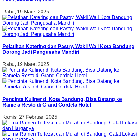
Rabu, 19 Maret 2025
Pelatihan Katering dan Pastry, Wakil Wali Kota Bandung
Dorong Jadi Pengusaha Mandiri
Rabu, 19 Maret 2025
Pencinta Kuliner di Kota Bandung, Bisa Datang ke
Ramela Resto di Grand Cordela Hotel
Kamis, 27 Februari 2025