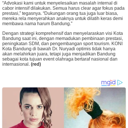
“Advokasi kami untuk menyelesaikan masalah internal di
cabor intensif dilakukan. Semua harus clear agar fokus pada
prestasi,” tegasnya. “Dukungan orang tua juga luar biasa,
mereka rela menyerahkan anaknya untuk dilatih keras demi
membawa nama harum Bandung.”
Dengan strategi komprehensif dan menyelaraskan visi Kota
Bandung saat ini, dengan memadukan pembinaan prestasi,
peningkatan SDM, dan pengembangan sport tourism. KONI
Kota Bandung di bawah Dr. Nuryadi optimis tidak hanya
akan melahirkan juara, tetapi juga menjadikan Bandung
sebagai kota tujuan event olahraga bertaraf nasional dan
internasional.
(red)