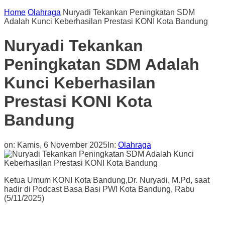
Home
Olahraga
Nuryadi Tekankan Peningkatan SDM
Adalah Kunci Keberhasilan Prestasi KONI Kota Bandung
Nuryadi Tekankan
Peningkatan SDM Adalah
Kunci Keberhasilan
Prestasi KONI Kota
Bandung
on:
Kamis, 6 November 2025
In:
Olahraga
Ketua Umum KONI Kota Bandung,Dr. Nuryadi, M.Pd, saat
hadir di Podcast Basa Basi PWI Kota Bandung, Rabu
(5/11/2025)