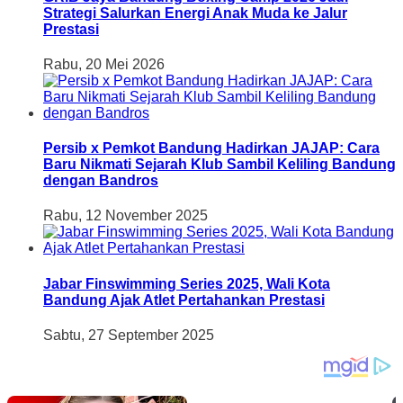
Strategi Salurkan Energi Anak Muda ke Jalur
Prestasi
Rabu, 20 Mei 2026
Persib x Pemkot Bandung Hadirkan JAJAP: Cara
Baru Nikmati Sejarah Klub Sambil Keliling Bandung
dengan Bandros
Rabu, 12 November 2025
Jabar Finswimming Series 2025, Wali Kota
Bandung Ajak Atlet Pertahankan Prestasi
Sabtu, 27 September 2025