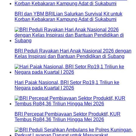
BRI dan YBM BRILian Salurkan Survival Kit untuk
Korban Kebakaran Kampung Adat di Sukabumi
BRI Peduli Rayakan Hari Anak Nasional 2026 dengan
Kelas Inspirasi dan Bantuan Pendidikan di Subang
Hari Pajak Nasional, BRI Setor Rp19,1 Triliun ke
Negara pada Kuartal I 2026
BRI Percepat Pembiayaan Sektor Produktif, KUR
Tembus Rp84,36 Triliun Hingga Mei 2026