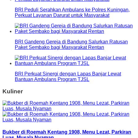
BRI Peduli Serahkan Ambulans ke Polres Kuningan,
Perkuat Layanan Darurat untuk Masyarakat
BRI Gandeng Gereja di Bandung Salurkan Ratusan
Paket Sembako bagi Masyarakat Rentan
BRI Perkuat Sinergi dengan Lapas Banjar Lewat
Bantuan Ambulans Program TJSL
Kuliner
Bukber di Roemah Kentang 1908, Menu Lezat, Parkiran
Luas, Musala Nyaman