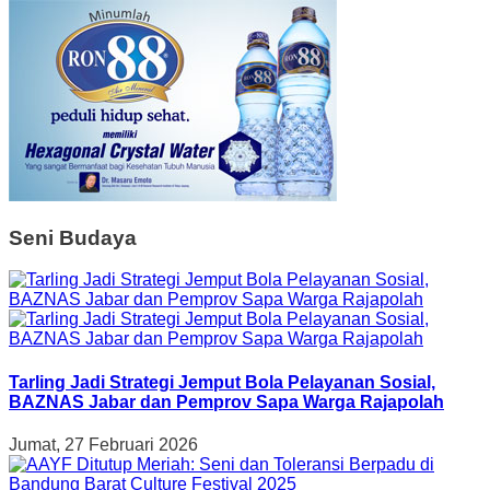
Seni Budaya
Tarling Jadi Strategi Jemput Bola Pelayanan Sosial,
BAZNAS Jabar dan Pemprov Sapa Warga Rajapolah
Jumat, 27 Februari 2026