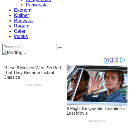
Pariwisata
Ekonomi
Kuliner
Pariwara
Ragam
Galeri
Indeks