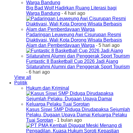
Big Bad Wolf Hadirkan Ruang Literasi bagi
Warga Bandung
- 4 hari ago
Padaringan Leuweung Awi Cisurupan Resmi
Diaktivasi, Wali Kota Dorong Wisata Berbasis
Alam dan Pemberdayaan Warga
- 5 hari ago
Funtastic 8 Basketball Cup 2026 Jadi Ajang
Silaturahmi Alumni dan Penggerak Sport Tourism
- 6 hari ago
View all
Politik
Hukum dan Kriminal
Kasus Siswi SMP Diduga Dirudapaksa Sejumlah
Pelaku, Dugaan Upaya Damai Keluarga Pelaku
Tuai Sorotan
- 1 bulan ago