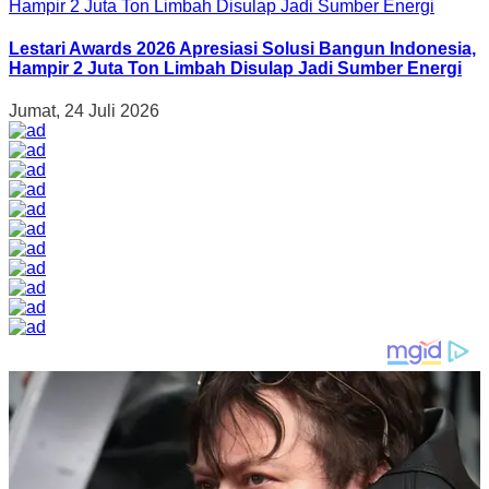
Lestari Awards 2026 Apresiasi Solusi Bangun Indonesia,
Hampir 2 Juta Ton Limbah Disulap Jadi Sumber Energi
Jumat, 24 Juli 2026