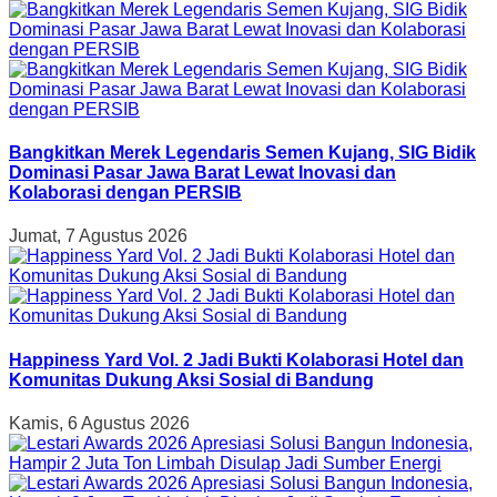
Bangkitkan Merek Legendaris Semen Kujang, SIG Bidik
Dominasi Pasar Jawa Barat Lewat Inovasi dan
Kolaborasi dengan PERSIB
Jumat, 7 Agustus 2026
Happiness Yard Vol. 2 Jadi Bukti Kolaborasi Hotel dan
Komunitas Dukung Aksi Sosial di Bandung
Kamis, 6 Agustus 2026