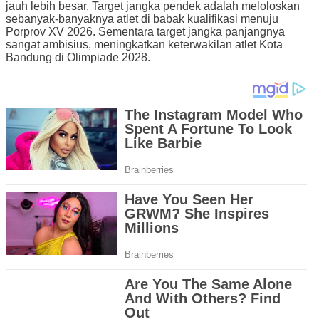
jauh lebih besar. Target jangka pendek adalah meloloskan
sebanyak-banyaknya atlet di babak kualifikasi menuju
Porprov XV 2026. Sementara target jangka panjangnya
sangat ambisius, meningkatkan keterwakilan atlet Kota
Bandung di Olimpiade 2028.