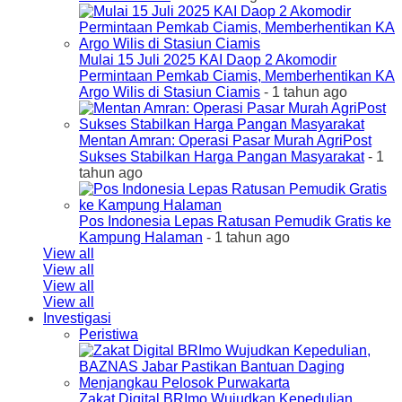
Mulai 15 Juli 2025 KAI Daop 2 Akomodir
Permintaan Pemkab Ciamis, Memberhentikan KA
Argo Wilis di Stasiun Ciamis
- 1 tahun ago
Mentan Amran: Operasi Pasar Murah AgriPost
Sukses Stabilkan Harga Pangan Masyarakat
- 1
tahun ago
Pos Indonesia Lepas Ratusan Pemudik Gratis ke
Kampung Halaman
- 1 tahun ago
View all
View all
View all
View all
Investigasi
Peristiwa
Zakat Digital BRImo Wujudkan Kepedulian,