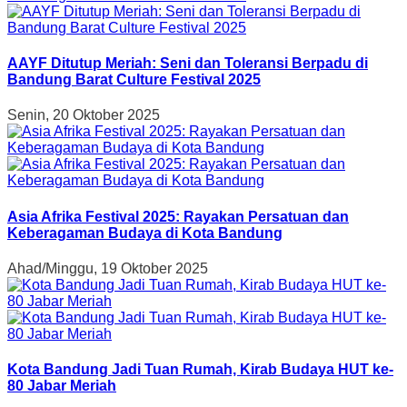
AAYF Ditutup Meriah: Seni dan Toleransi Berpadu di
Bandung Barat Culture Festival 2025
Senin, 20 Oktober 2025
Asia Afrika Festival 2025: Rayakan Persatuan dan
Keberagaman Budaya di Kota Bandung
Ahad/Minggu, 19 Oktober 2025
Kota Bandung Jadi Tuan Rumah, Kirab Budaya HUT ke-
80 Jabar Meriah