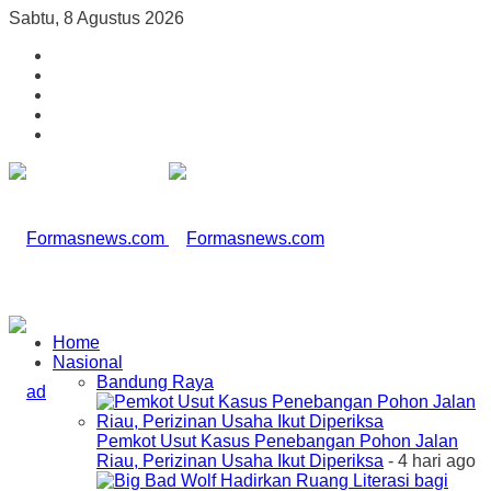
Sabtu, 8 Agustus 2026
Home
Nasional
Bandung Raya
Pemkot Usut Kasus Penebangan Pohon Jalan
Riau, Perizinan Usaha Ikut Diperiksa
- 4 hari ago