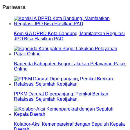
Pariwara
Komisi A DPRD Kota Bandung, Mamfaatkan Regulasi
JPO Bisa Hasilkan PAD
Bapenda Kabupaten Bogor Lakukan Pelayanan Pajak
Online
PPKM Darurat Diperpanjang, Pemkot Berikan
Relaksasi Sejumlah Kebijakan
Kolabor-Aksi Kemenparekraf dengan Sepuluh Kepala
Daerah