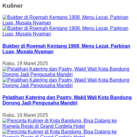
Kuliner
Bukber di Roemah Kentang 1908, Menu Lezat, Parkiran
Luas, Musala Nyaman
Rabu, 19 Maret 2025
Pelatihan Katering dan Pastry, Wakil Wali Kota Bandung
Dorong Jadi Pengusaha Mandiri
Rabu, 19 Maret 2025