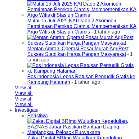
Mulai 15 Juli 2025 KAI Daop 2 Akomodir
Permintaan Pemkab Ciamis, Memberhentikan KA
Argo Wilis di Stasiun Ciamis
- 1 tahun ago
Mentan Amran: Operasi Pasar Murah AgriPost
Sukses Stabilkan Harga Pangan Masyarakat
- 1
tahun ago
Pos Indonesia Lepas Ratusan Pemudik Gratis ke
Kampung Halaman
- 1 tahun ago
View all
View all
View all
View all
Investigasi
Peristiwa
Zakat Digital BRImo Wujudkan Kepedulian,