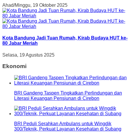
Ahad/Minggu, 19 Oktober 2025
Kota Bandung Jadi Tuan Rumah, Kirab Budaya HUT ke-
80 Jabar Meriah
Selasa, 19 Agustus 2025
Ekonomi
BRI Gandeng Taspen Tingkatkan Perlindungan dan
Literasi Keuangan Pensiunan di Cirebon
BRI Peduli Serahkan Ambulans untuk Wingdik
300/Teknik, Perkuat Layanan Kesehatan di Subang