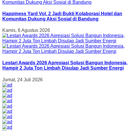
Happiness Yard Vol. 2 Jadi Bukti Kolaborasi Hotel dan
Komunitas Dukung Aksi Sosial di Bandung
Kamis, 6 Agustus 2026
Lestari Awards 2026 Apresiasi Solusi Bangun Indonesia,
Hampir 2 Juta Ton Limbah Disulap Jadi Sumber Energi
Jumat, 24 Juli 2026