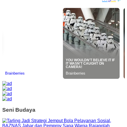
Seni Budaya