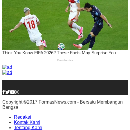
Copyright ©2017 FormasNews.com - Bersatu Membangun
Bangsa
Redaksi
Kontak Kami
Tentang Kami