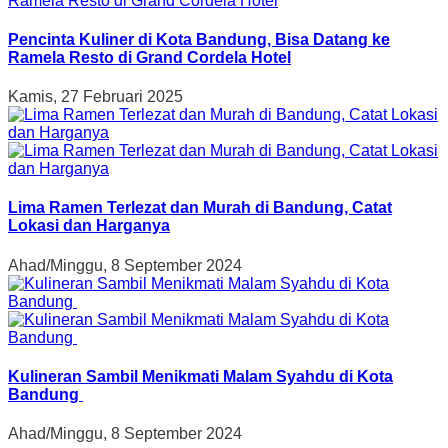
Pencinta Kuliner di Kota Bandung, Bisa Datang ke
Ramela Resto di Grand Cordela Hotel
Kamis, 27 Februari 2025
Lima Ramen Terlezat dan Murah di Bandung, Catat
Lokasi dan Harganya
Ahad/Minggu, 8 September 2024
Kulineran Sambil Menikmati Malam Syahdu di Kota
Bandung
Ahad/Minggu, 8 September 2024