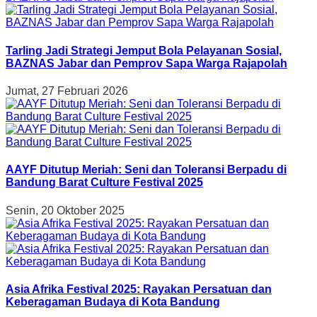
Tarling Jadi Strategi Jemput Bola Pelayanan Sosial,
BAZNAS Jabar dan Pemprov Sapa Warga Rajapolah
Jumat, 27 Februari 2026
AAYF Ditutup Meriah: Seni dan Toleransi Berpadu di
Bandung Barat Culture Festival 2025
Senin, 20 Oktober 2025
Asia Afrika Festival 2025: Rayakan Persatuan dan
Keberagaman Budaya di Kota Bandung