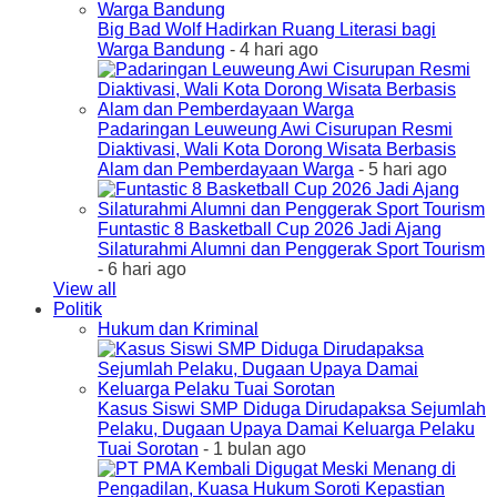
Big Bad Wolf Hadirkan Ruang Literasi bagi
Warga Bandung
- 4 hari ago
Padaringan Leuweung Awi Cisurupan Resmi
Diaktivasi, Wali Kota Dorong Wisata Berbasis
Alam dan Pemberdayaan Warga
- 5 hari ago
Funtastic 8 Basketball Cup 2026 Jadi Ajang
Silaturahmi Alumni dan Penggerak Sport Tourism
- 6 hari ago
View all
Politik
Hukum dan Kriminal
Kasus Siswi SMP Diduga Dirudapaksa Sejumlah
Pelaku, Dugaan Upaya Damai Keluarga Pelaku
Tuai Sorotan
- 1 bulan ago