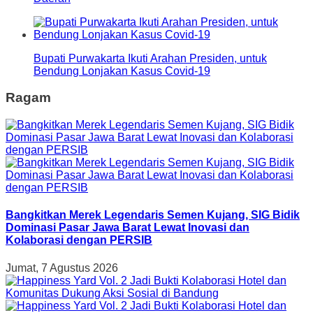
Bupati Purwakarta Ikuti Arahan Presiden, untuk
Bendung Lonjakan Kasus Covid-19
Ragam
Bangkitkan Merek Legendaris Semen Kujang, SIG Bidik
Dominasi Pasar Jawa Barat Lewat Inovasi dan
Kolaborasi dengan PERSIB
Jumat, 7 Agustus 2026