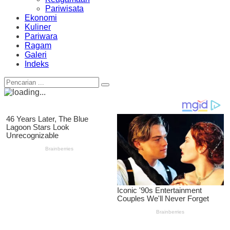
Pariwisata
Ekonomi
Kuliner
Pariwara
Ragam
Galeri
Indeks