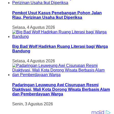
Pemkot Usut Kasus Penebangan Pohon Jalan
Riau, Perizinan Usaha Ikut Diperiksa
Selasa, 4 Agustus 2026
Big Bad Wolf Hadirkan Ruang Literasi bagi Warga
Bandung
Selasa, 4 Agustus 2026
Padaringan Leuweung Awi Cisurupan Resmi
Diaktivasi, Wali Kota Dorong Wisata Berbasis Alam
dan Pemberdayaan Warga
Senin, 3 Agustus 2026