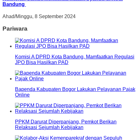
Bandung
Ahad/Minggu, 8 September 2024
Pariwara
Komisi A DPRD Kota Bandung, Mamfaatkan Regulasi
JPO Bisa Hasilkan PAD
Bapenda Kabupaten Bogor Lakukan Pelayanan Pajak
Online
PPKM Darurat Diperpanjang, Pemkot Berikan
Relaksasi Sejumlah Kebijakan