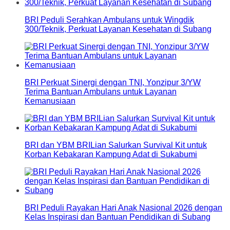
BRI Peduli Serahkan Ambulans untuk Wingdik
300/Teknik, Perkuat Layanan Kesehatan di Subang
BRI Perkuat Sinergi dengan TNI, Yonzipur 3/YW
Terima Bantuan Ambulans untuk Layanan
Kemanusiaan
BRI dan YBM BRILian Salurkan Survival Kit untuk
Korban Kebakaran Kampung Adat di Sukabumi
BRI Peduli Rayakan Hari Anak Nasional 2026 dengan
Kelas Inspirasi dan Bantuan Pendidikan di Subang