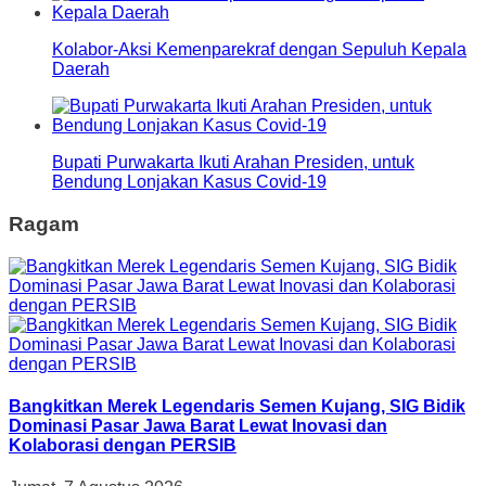
Kolabor-Aksi Kemenparekraf dengan Sepuluh Kepala
Daerah
Bupati Purwakarta Ikuti Arahan Presiden, untuk
Bendung Lonjakan Kasus Covid-19
Ragam
Bangkitkan Merek Legendaris Semen Kujang, SIG Bidik
Dominasi Pasar Jawa Barat Lewat Inovasi dan
Kolaborasi dengan PERSIB