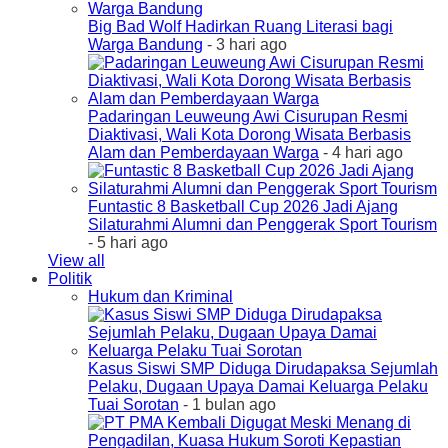
Big Bad Wolf Hadirkan Ruang Literasi bagi
Warga Bandung
- 3 hari ago
Padaringan Leuweung Awi Cisurupan Resmi
Diaktivasi, Wali Kota Dorong Wisata Berbasis
Alam dan Pemberdayaan Warga
- 4 hari ago
Funtastic 8 Basketball Cup 2026 Jadi Ajang
Silaturahmi Alumni dan Penggerak Sport Tourism
- 5 hari ago
View all
Politik
Hukum dan Kriminal
Kasus Siswi SMP Diduga Dirudapaksa Sejumlah
Pelaku, Dugaan Upaya Damai Keluarga Pelaku
Tuai Sorotan
- 1 bulan ago