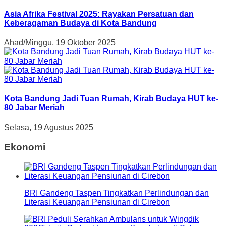
Asia Afrika Festival 2025: Rayakan Persatuan dan
Keberagaman Budaya di Kota Bandung
Ahad/Minggu, 19 Oktober 2025
Kota Bandung Jadi Tuan Rumah, Kirab Budaya HUT ke-
80 Jabar Meriah
Selasa, 19 Agustus 2025
Ekonomi
BRI Gandeng Taspen Tingkatkan Perlindungan dan
Literasi Keuangan Pensiunan di Cirebon