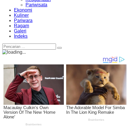
Pariwisata
Ekonomi
Kuliner
Pariwara
Ragam
Galeri
Indeks