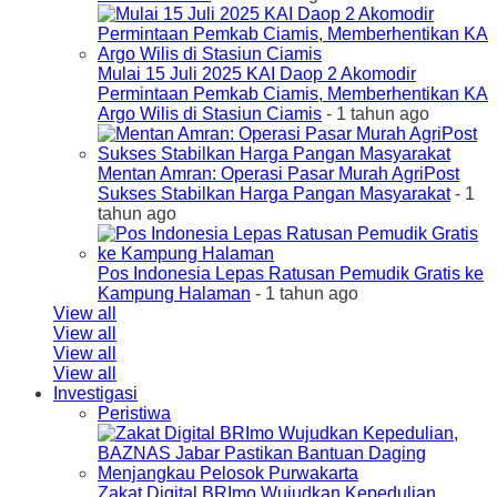
Mulai 15 Juli 2025 KAI Daop 2 Akomodir
Permintaan Pemkab Ciamis, Memberhentikan KA
Argo Wilis di Stasiun Ciamis
- 1 tahun ago
Mentan Amran: Operasi Pasar Murah AgriPost
Sukses Stabilkan Harga Pangan Masyarakat
- 1
tahun ago
Pos Indonesia Lepas Ratusan Pemudik Gratis ke
Kampung Halaman
- 1 tahun ago
View all
View all
View all
View all
Investigasi
Peristiwa
Zakat Digital BRImo Wujudkan Kepedulian,