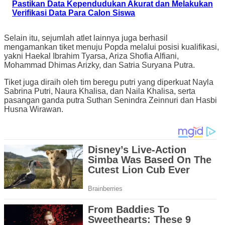
Pastikan Data Kependudukan Akurat dan Melakukan
Verifikasi Data Para Calon Siswa
Selain itu, sejumlah atlet lainnya juga berhasil
mengamankan tiket menuju Popda melalui posisi kualifikasi,
yakni Haekal Ibrahim Tyarsa, Ariza Shofia Alfiani,
Mohammad Dhimas Arizky, dan Satria Suryana Putra.
Tiket juga diraih oleh tim beregu putri yang diperkuat Nayla
Sabrina Putri, Naura Khalisa, dan Naila Khalisa, serta
pasangan ganda putra Suthan Senindra Zeinnuri dan Hasbi
Husna Wirawan.