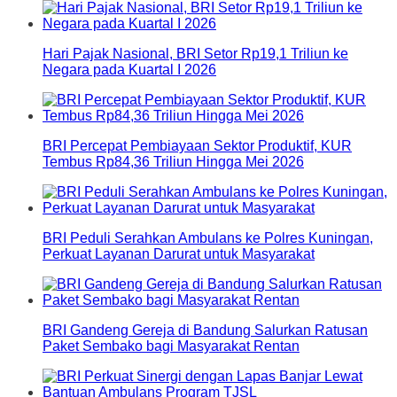
Hari Pajak Nasional, BRI Setor Rp19,1 Triliun ke
Negara pada Kuartal I 2026
BRI Percepat Pembiayaan Sektor Produktif, KUR
Tembus Rp84,36 Triliun Hingga Mei 2026
BRI Peduli Serahkan Ambulans ke Polres Kuningan,
Perkuat Layanan Darurat untuk Masyarakat
BRI Gandeng Gereja di Bandung Salurkan Ratusan
Paket Sembako bagi Masyarakat Rentan