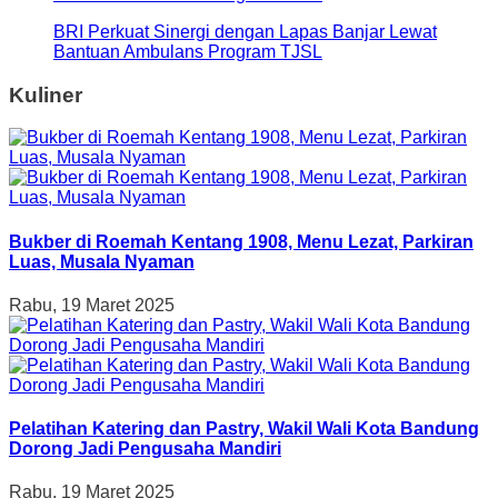
BRI Perkuat Sinergi dengan Lapas Banjar Lewat
Bantuan Ambulans Program TJSL
Kuliner
Bukber di Roemah Kentang 1908, Menu Lezat, Parkiran
Luas, Musala Nyaman
Rabu, 19 Maret 2025
Pelatihan Katering dan Pastry, Wakil Wali Kota Bandung
Dorong Jadi Pengusaha Mandiri
Rabu, 19 Maret 2025