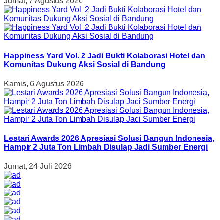
Jumat, 7 Agustus 2026
Happiness Yard Vol. 2 Jadi Bukti Kolaborasi Hotel dan
Komunitas Dukung Aksi Sosial di Bandung
Kamis, 6 Agustus 2026
Lestari Awards 2026 Apresiasi Solusi Bangun Indonesia,
Hampir 2 Juta Ton Limbah Disulap Jadi Sumber Energi
Jumat, 24 Juli 2026