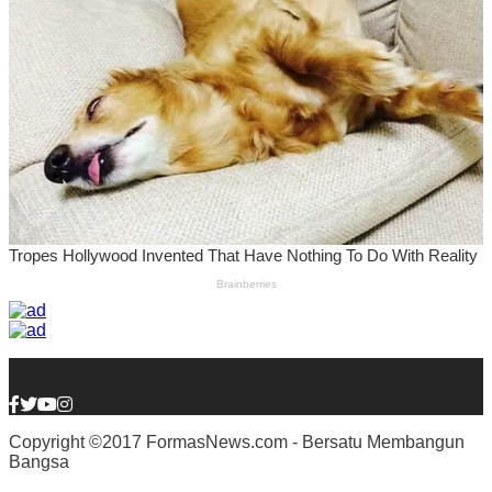
Copyright ©2017 FormasNews.com - Bersatu Membangun
Bangsa