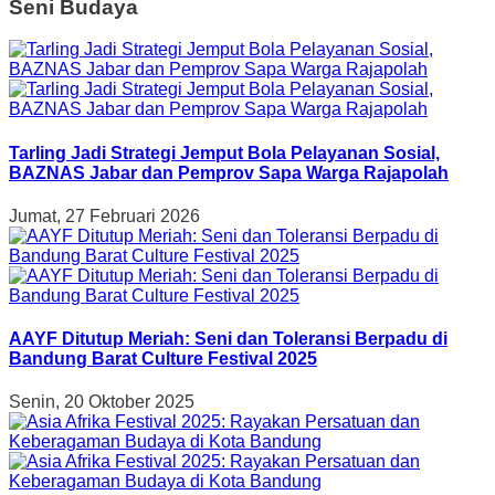
Seni Budaya
Tarling Jadi Strategi Jemput Bola Pelayanan Sosial,
BAZNAS Jabar dan Pemprov Sapa Warga Rajapolah
Jumat, 27 Februari 2026
AAYF Ditutup Meriah: Seni dan Toleransi Berpadu di
Bandung Barat Culture Festival 2025
Senin, 20 Oktober 2025