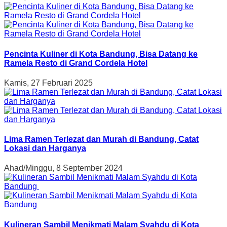
Pencinta Kuliner di Kota Bandung, Bisa Datang ke
Ramela Resto di Grand Cordela Hotel
Kamis, 27 Februari 2025
Lima Ramen Terlezat dan Murah di Bandung, Catat
Lokasi dan Harganya
Ahad/Minggu, 8 September 2024
Kulineran Sambil Menikmati Malam Syahdu di Kota