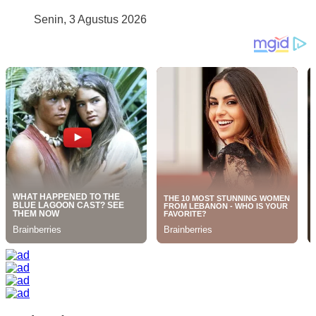
Senin, 3 Agustus 2026