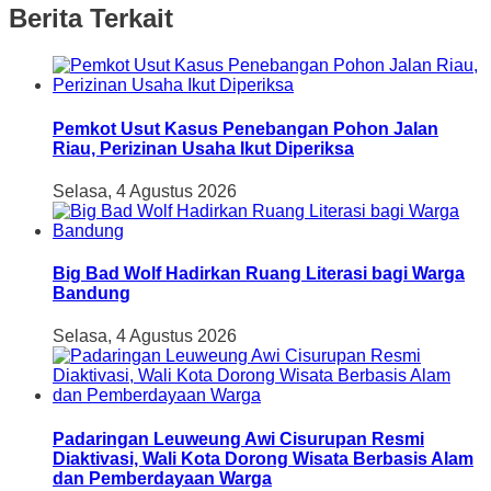
Berita Terkait
Pemkot Usut Kasus Penebangan Pohon Jalan
Riau, Perizinan Usaha Ikut Diperiksa
Selasa, 4 Agustus 2026
Big Bad Wolf Hadirkan Ruang Literasi bagi Warga
Bandung
Selasa, 4 Agustus 2026
Padaringan Leuweung Awi Cisurupan Resmi
Diaktivasi, Wali Kota Dorong Wisata Berbasis Alam
dan Pemberdayaan Warga