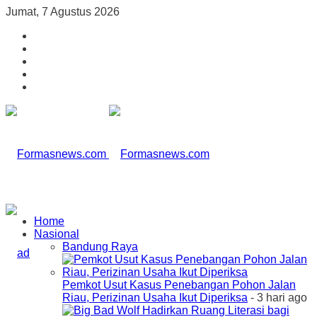
Jumat, 7 Agustus 2026
Home
Nasional
Bandung Raya
Pemkot Usut Kasus Penebangan Pohon Jalan
Riau, Perizinan Usaha Ikut Diperiksa
- 3 hari ago