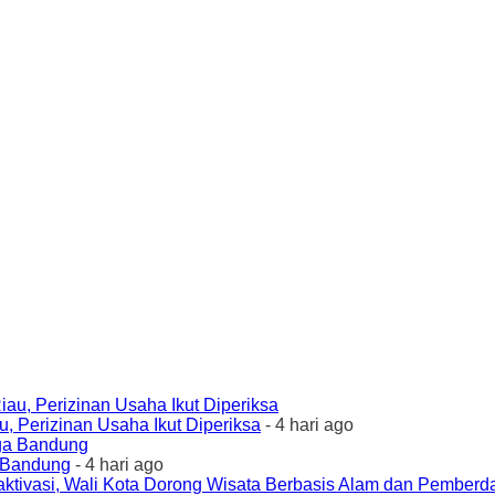
 Perizinan Usaha Ikut Diperiksa
- 4 hari ago
a Bandung
- 4 hari ago