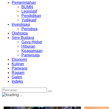
Pemerintahan
BUMN
Legislatif
Pendidikan
Yudikatif
Investigasi
Peristiwa
Olahraga
Seni Budaya
Gaya Hidup
Hiburan
Keagamaan
Pariwisata
Ekonomi
Kuliner
Pariwara
Ragam
Galeri
Indeks