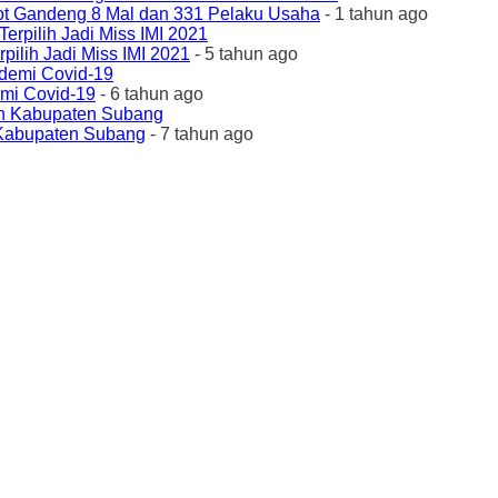
ot Gandeng 8 Mal dan 331 Pelaku Usaha
- 1 tahun ago
ilih Jadi Miss IMI 2021
- 5 tahun ago
emi Covid-19
- 6 tahun ago
 Kabupaten Subang
- 7 tahun ago