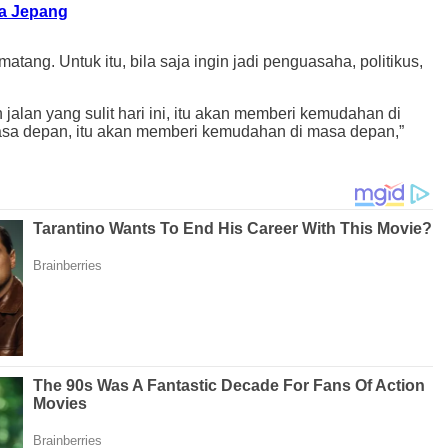
ga Jepang
ng. Untuk itu, bila saja ingin jadi penguasaha, politikus,
 jalan yang sulit hari ini, itu akan memberi kemudahan di
masa depan, itu akan memberi kemudahan di masa depan,”