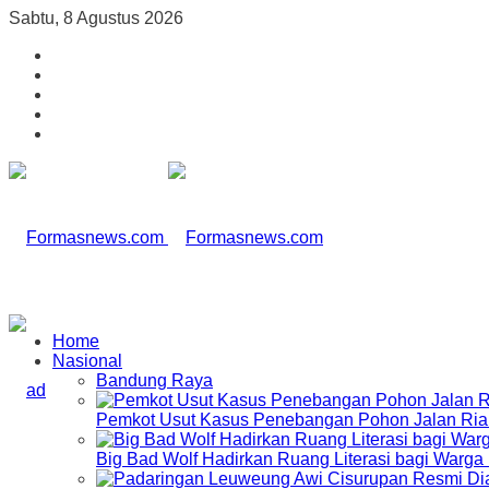
Sabtu, 8 Agustus 2026
Home
Nasional
Bandung Raya
Pemkot Usut Kasus Penebangan Pohon Jalan Riau,
Big Bad Wolf Hadirkan Ruang Literasi bagi Warg