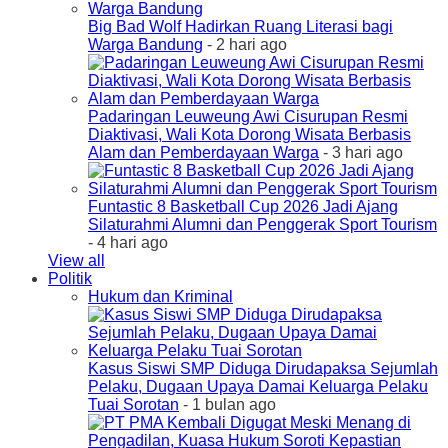
Big Bad Wolf Hadirkan Ruang Literasi bagi
Warga Bandung
- 2 hari ago
Padaringan Leuweung Awi Cisurupan Resmi
Diaktivasi, Wali Kota Dorong Wisata Berbasis
Alam dan Pemberdayaan Warga
- 3 hari ago
Funtastic 8 Basketball Cup 2026 Jadi Ajang
Silaturahmi Alumni dan Penggerak Sport Tourism
- 4 hari ago
View all
Politik
Hukum dan Kriminal
Kasus Siswi SMP Diduga Dirudapaksa Sejumlah
Pelaku, Dugaan Upaya Damai Keluarga Pelaku
Tuai Sorotan
- 1 bulan ago