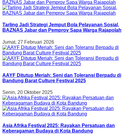
Tarling Jadi Strategi Jemput Bola Pelayanan Sosial,
BAZNAS Jabar dan Pemprov Sapa Warga Rajapolah
Jumat, 27 Februari 2026
AAYF Ditutup Meriah: Seni dan Toleransi Berpadu di
Bandung Barat Culture Festival 2025
Senin, 20 Oktober 2025
Asia Afrika Festival 2025: Rayakan Persatuan dan
Keberagaman Budaya di Kota Bandung