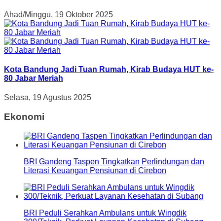
Ahad/Minggu, 19 Oktober 2025
Kota Bandung Jadi Tuan Rumah, Kirab Budaya HUT ke-
80 Jabar Meriah
Selasa, 19 Agustus 2025
Ekonomi
BRI Gandeng Taspen Tingkatkan Perlindungan dan
Literasi Keuangan Pensiunan di Cirebon
BRI Peduli Serahkan Ambulans untuk Wingdik