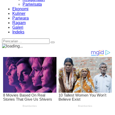
Pariwisata
Ekonomi
Kuliner
Pariwara
Ragam
Galeri
Indeks