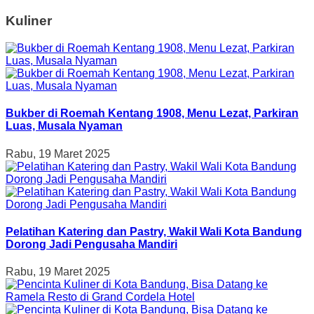
Kuliner
Bukber di Roemah Kentang 1908, Menu Lezat, Parkiran
Luas, Musala Nyaman
Rabu, 19 Maret 2025
Pelatihan Katering dan Pastry, Wakil Wali Kota Bandung
Dorong Jadi Pengusaha Mandiri
Rabu, 19 Maret 2025