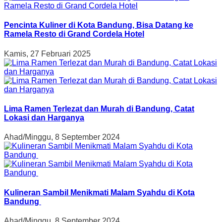
Pencinta Kuliner di Kota Bandung, Bisa Datang ke
Ramela Resto di Grand Cordela Hotel
Kamis, 27 Februari 2025
Lima Ramen Terlezat dan Murah di Bandung, Catat
Lokasi dan Harganya
Ahad/Minggu, 8 September 2024
Kulineran Sambil Menikmati Malam Syahdu di Kota
Bandung
Ahad/Minggu, 8 September 2024