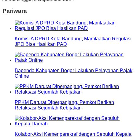
Pariwara
Komisi A DPRD Kota Bandung, Mamfaatkan Regulasi
JPO Bisa Hasilkan PAD
Bapenda Kabupaten Bogor Lakukan Pelayanan Pajak
Online
PPKM Darurat Diperpanjang, Pemkot Berikan
Relaksasi Sejumlah Kebijakan
Kolabor-Aksi Kemenparekraf dengan Sepuluh Kepala