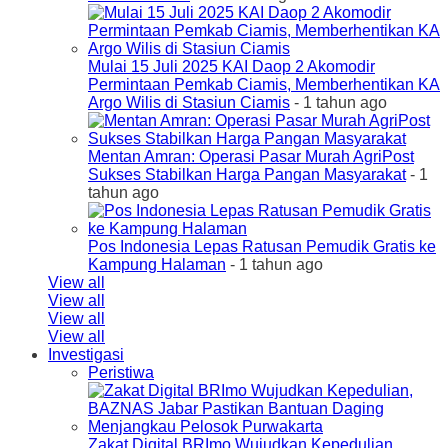
Mulai 15 Juli 2025 KAI Daop 2 Akomodir
Permintaan Pemkab Ciamis, Memberhentikan KA
Argo Wilis di Stasiun Ciamis
- 1 tahun ago
Mentan Amran: Operasi Pasar Murah AgriPost
Sukses Stabilkan Harga Pangan Masyarakat
- 1
tahun ago
Pos Indonesia Lepas Ratusan Pemudik Gratis ke
Kampung Halaman
- 1 tahun ago
View all
View all
View all
View all
Investigasi
Peristiwa
Zakat Digital BRImo Wujudkan Kepedulian,