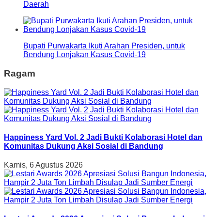
Daerah
Bupati Purwakarta Ikuti Arahan Presiden, untuk
Bendung Lonjakan Kasus Covid-19
Ragam
Happiness Yard Vol. 2 Jadi Bukti Kolaborasi Hotel dan
Komunitas Dukung Aksi Sosial di Bandung
Kamis, 6 Agustus 2026