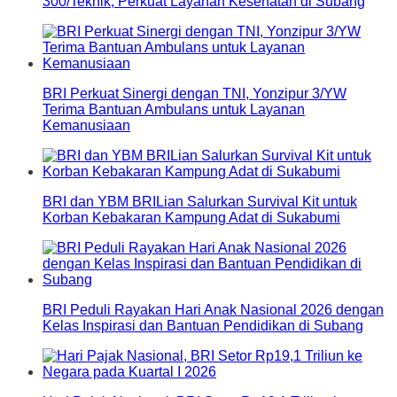
300/Teknik, Perkuat Layanan Kesehatan di Subang
BRI Perkuat Sinergi dengan TNI, Yonzipur 3/YW
Terima Bantuan Ambulans untuk Layanan
Kemanusiaan
BRI dan YBM BRILian Salurkan Survival Kit untuk
Korban Kebakaran Kampung Adat di Sukabumi
BRI Peduli Rayakan Hari Anak Nasional 2026 dengan
Kelas Inspirasi dan Bantuan Pendidikan di Subang