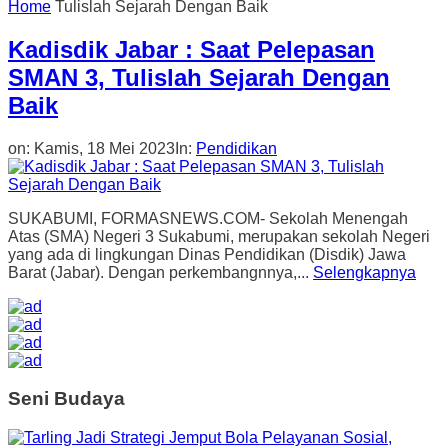
Home
Tulislah Sejarah Dengan Baik
Kadisdik Jabar : Saat Pelepasan
SMAN 3, Tulislah Sejarah Dengan
Baik
on:
Kamis, 18 Mei 2023
In:
Pendidikan
SUKABUMI, FORMASNEWS.COM- Sekolah Menengah
Atas (SMA) Negeri 3 Sukabumi, merupakan sekolah Negeri
yang ada di lingkungan Dinas Pendidikan (Disdik) Jawa
Barat (Jabar). Dengan perkembangnnya,...
Selengkapnya
Seni Budaya