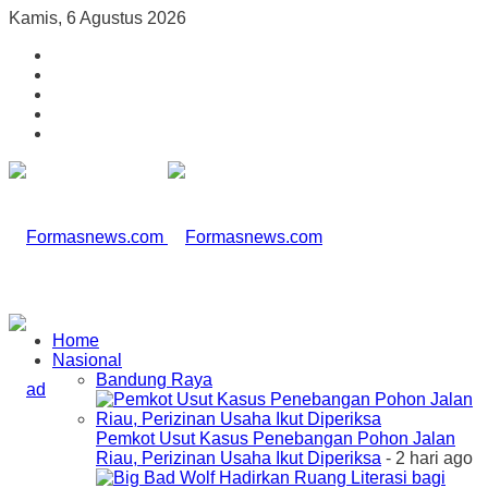
Kamis, 6 Agustus 2026
Home
Nasional
Bandung Raya
Pemkot Usut Kasus Penebangan Pohon Jalan
Riau, Perizinan Usaha Ikut Diperiksa
- 2 hari ago