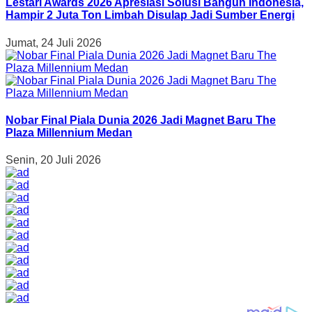
Lestari Awards 2026 Apresiasi Solusi Bangun Indonesia,
Hampir 2 Juta Ton Limbah Disulap Jadi Sumber Energi
Jumat, 24 Juli 2026
Nobar Final Piala Dunia 2026 Jadi Magnet Baru The
Plaza Millennium Medan
Senin, 20 Juli 2026