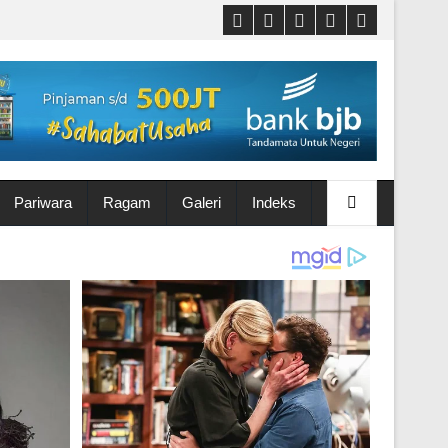
Pariwara
Ragam
Galeri
Indeks