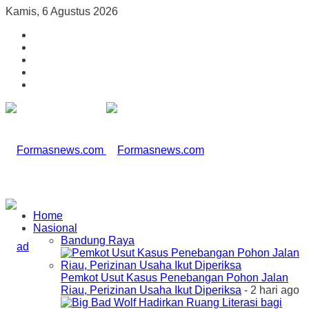
Kamis, 6 Agustus 2026
Home
Nasional
Bandung Raya
Pemkot Usut Kasus Penebangan Pohon Jalan
Riau, Perizinan Usaha Ikut Diperiksa
- 2 hari ago