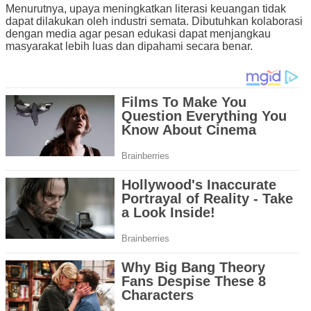
Menurutnya, upaya meningkatkan literasi keuangan tidak
dapat dilakukan oleh industri semata. Dibutuhkan kolaborasi
dengan media agar pesan edukasi dapat menjangkau
masyarakat lebih luas dan dipahami secara benar.