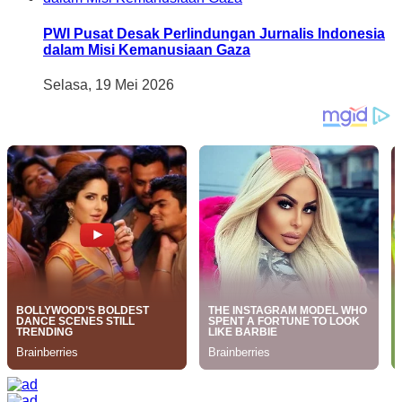
PWI Pusat Desak Perlindungan Jurnalis Indonesia
dalam Misi Kemanusiaan Gaza
Selasa, 19 Mei 2026