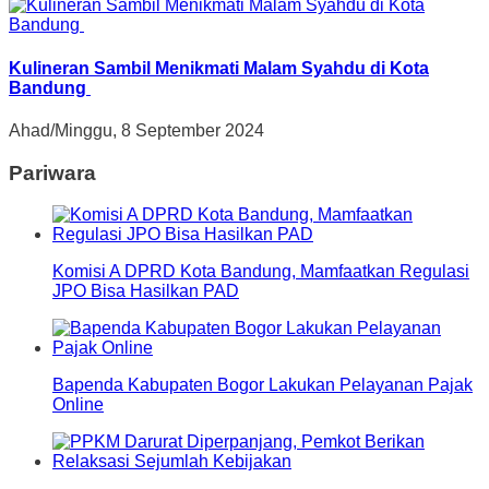
Kulineran Sambil Menikmati Malam Syahdu di Kota
Bandung
Ahad/Minggu, 8 September 2024
Pariwara
Komisi A DPRD Kota Bandung, Mamfaatkan Regulasi
JPO Bisa Hasilkan PAD
Bapenda Kabupaten Bogor Lakukan Pelayanan Pajak
Online