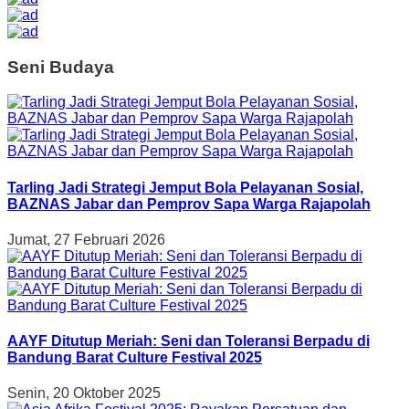
Seni Budaya
Tarling Jadi Strategi Jemput Bola Pelayanan Sosial,
BAZNAS Jabar dan Pemprov Sapa Warga Rajapolah
Jumat, 27 Februari 2026
AAYF Ditutup Meriah: Seni dan Toleransi Berpadu di
Bandung Barat Culture Festival 2025
Senin, 20 Oktober 2025