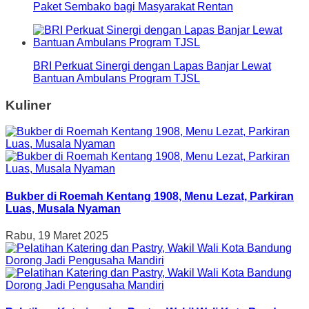
Paket Sembako bagi Masyarakat Rentan
BRI Perkuat Sinergi dengan Lapas Banjar Lewat
Bantuan Ambulans Program TJSL
Kuliner
Bukber di Roemah Kentang 1908, Menu Lezat, Parkiran
Luas, Musala Nyaman
Rabu, 19 Maret 2025