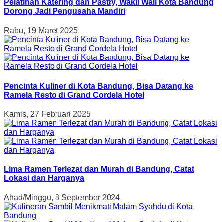
Pelatihan Katering dan Pastry, Wakil Wali Kota Bandung
Dorong Jadi Pengusaha Mandiri
Rabu, 19 Maret 2025
Pencinta Kuliner di Kota Bandung, Bisa Datang ke
Ramela Resto di Grand Cordela Hotel
Kamis, 27 Februari 2025
Lima Ramen Terlezat dan Murah di Bandung, Catat
Lokasi dan Harganya
Ahad/Minggu, 8 September 2024