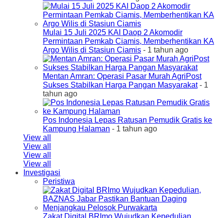
Mulai 15 Juli 2025 KAI Daop 2 Akomodir
Permintaan Pemkab Ciamis, Memberhentikan KA
Argo Wilis di Stasiun Ciamis
- 1 tahun ago
Mentan Amran: Operasi Pasar Murah AgriPost
Sukses Stabilkan Harga Pangan Masyarakat
- 1
tahun ago
Pos Indonesia Lepas Ratusan Pemudik Gratis ke
Kampung Halaman
- 1 tahun ago
View all
View all
View all
View all
Investigasi
Peristiwa
Zakat Digital BRImo Wujudkan Kepedulian,