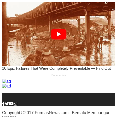
Copyright ©2017 FormasNews.com - Bersatu Membangun