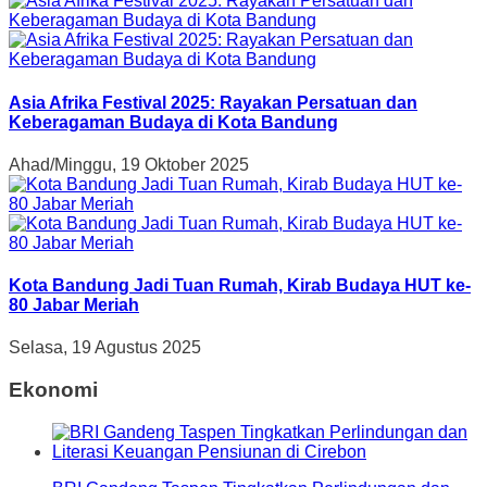
Asia Afrika Festival 2025: Rayakan Persatuan dan
Keberagaman Budaya di Kota Bandung
Ahad/Minggu, 19 Oktober 2025
Kota Bandung Jadi Tuan Rumah, Kirab Budaya HUT ke-
80 Jabar Meriah
Selasa, 19 Agustus 2025
Ekonomi