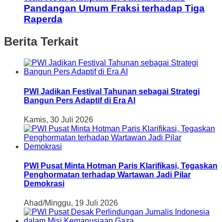
Pandangan Umum Fraksi terhadap Tiga
Raperda
Berita Terkait
PWI Jadikan Festival Tahunan sebagai Strategi
Bangun Pers Adaptif di Era AI
Kamis, 30 Juli 2026
PWI Pusat Minta Hotman Paris Klarifikasi, Tegaskan
Penghormatan terhadap Wartawan Jadi Pilar
Demokrasi
Ahad/Minggu, 19 Juli 2026