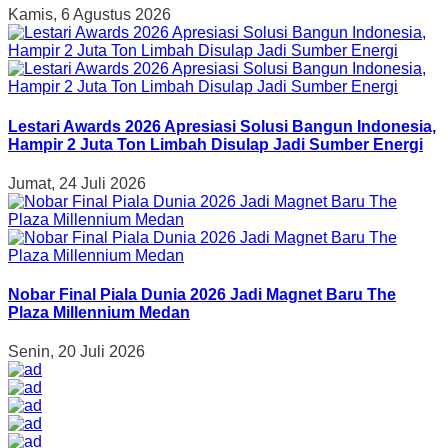
Kamis, 6 Agustus 2026
Lestari Awards 2026 Apresiasi Solusi Bangun Indonesia,
Hampir 2 Juta Ton Limbah Disulap Jadi Sumber Energi
Jumat, 24 Juli 2026
Nobar Final Piala Dunia 2026 Jadi Magnet Baru The
Plaza Millennium Medan
Senin, 20 Juli 2026