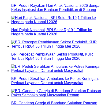
BRI Peduli Rayakan Hari Anak Nasional 2026 dengan
Kelas Inspirasi dan Bantuan Pendidikan di Subang
Hari Pajak Nasional, BRI Setor Rp19,1 Triliun ke
Negara pada Kuartal I 2026
BRI Percepat Pembiayaan Sektor Produktif, KUR
Tembus Rp84,36 Triliun Hingga Mei 2026
BRI Peduli Serahkan Ambulans ke Polres Kuningan,
Perkuat Layanan Darurat untuk Masyarakat
BRI Gandeng Gereja di Bandung Salurkan Ratusan