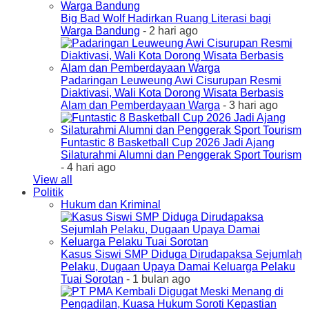
Big Bad Wolf Hadirkan Ruang Literasi bagi
Warga Bandung
- 2 hari ago
Padaringan Leuweung Awi Cisurupan Resmi
Diaktivasi, Wali Kota Dorong Wisata Berbasis
Alam dan Pemberdayaan Warga
- 3 hari ago
Funtastic 8 Basketball Cup 2026 Jadi Ajang
Silaturahmi Alumni dan Penggerak Sport Tourism
- 4 hari ago
View all
Politik
Hukum dan Kriminal
Kasus Siswi SMP Diduga Dirudapaksa Sejumlah
Pelaku, Dugaan Upaya Damai Keluarga Pelaku
Tuai Sorotan
- 1 bulan ago