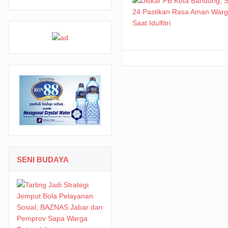
SENI BUDAYA