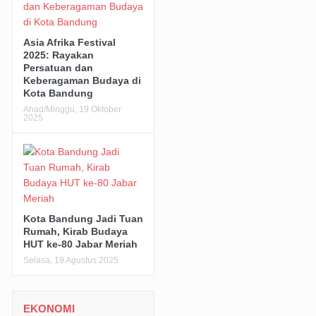
Asia Afrika Festival
2025: Rayakan
Persatuan dan
Keberagaman Budaya di
Kota Bandung
Ahad/Minggu, 19 Oktober
2025
Kota Bandung Jadi Tuan
Rumah, Kirab Budaya
HUT ke-80 Jabar Meriah
Selasa, 19 Agustus 2025
EKONOMI