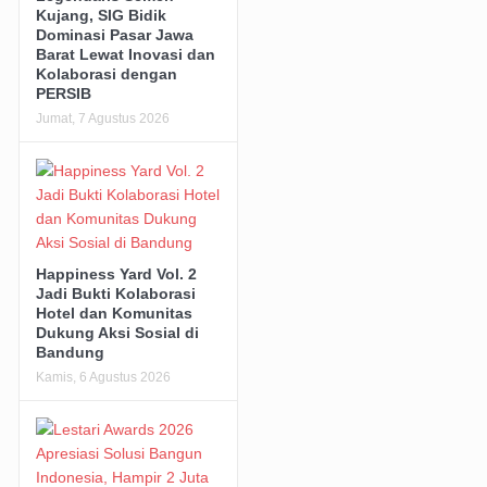
Kujang, SIG Bidik
Dominasi Pasar Jawa
Barat Lewat Inovasi dan
Kolaborasi dengan
PERSIB
Jumat, 7 Agustus 2026
Happiness Yard Vol. 2
Jadi Bukti Kolaborasi
Hotel dan Komunitas
Dukung Aksi Sosial di
Bandung
Kamis, 6 Agustus 2026