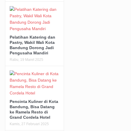
Pelatihan Katering dan
Pastry, Wakil Wali Kota
Bandung Dorong Jadi
Pengusaha Mandiri
Rabu, 19 Maret 2025
Pencinta Kuliner di Kota
Bandung, Bisa Datang
ke Ramela Resto di
Grand Cordela Hotel
Kamis, 27 Februari 2025