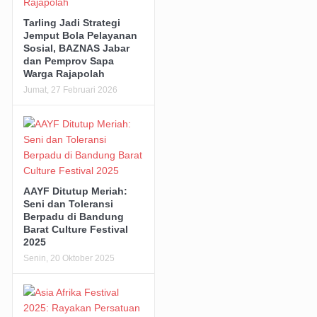
Tarling Jadi Strategi
Jemput Bola Pelayanan
Sosial, BAZNAS Jabar
dan Pemprov Sapa
Warga Rajapolah
Jumat, 27 Februari 2026
AAYF Ditutup Meriah:
Seni dan Toleransi
Berpadu di Bandung
Barat Culture Festival
2025
Senin, 20 Oktober 2025