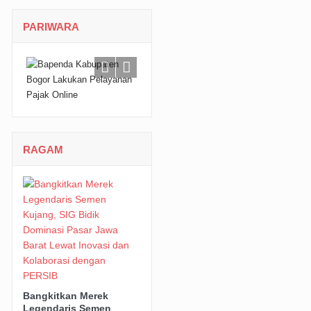
PARIWARA
RAGAM
Bangkitkan Merek
Legendaris Semen