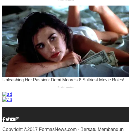
Copyright ©2017 FormasNews.com - Bersatu Membangun