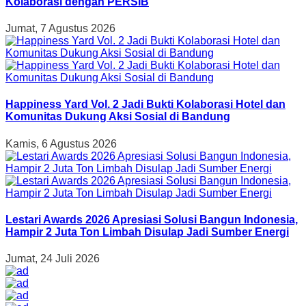
Kolaborasi dengan PERSIB
Jumat, 7 Agustus 2026
Happiness Yard Vol. 2 Jadi Bukti Kolaborasi Hotel dan
Komunitas Dukung Aksi Sosial di Bandung
Kamis, 6 Agustus 2026
Lestari Awards 2026 Apresiasi Solusi Bangun Indonesia,
Hampir 2 Juta Ton Limbah Disulap Jadi Sumber Energi
Jumat, 24 Juli 2026