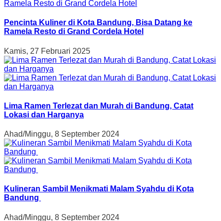
Pencinta Kuliner di Kota Bandung, Bisa Datang ke
Ramela Resto di Grand Cordela Hotel
Kamis, 27 Februari 2025
Lima Ramen Terlezat dan Murah di Bandung, Catat
Lokasi dan Harganya
Ahad/Minggu, 8 September 2024
Kulineran Sambil Menikmati Malam Syahdu di Kota
Bandung
Ahad/Minggu, 8 September 2024