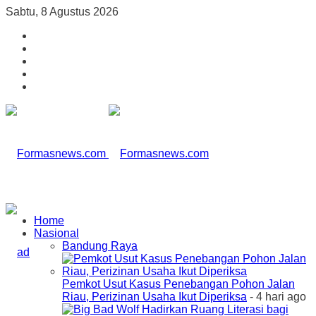
Sabtu, 8 Agustus 2026
Home
Nasional
Bandung Raya
Pemkot Usut Kasus Penebangan Pohon Jalan
Riau, Perizinan Usaha Ikut Diperiksa
- 4 hari ago