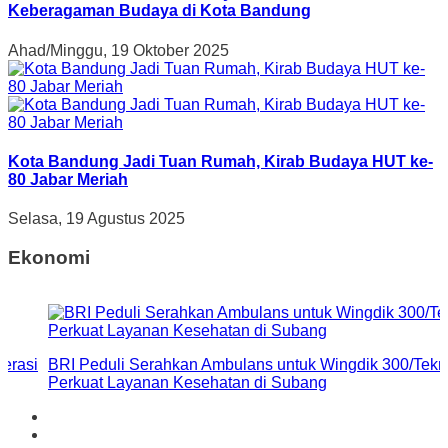
Keberagaman Budaya di Kota Bandung
Ahad/Minggu, 19 Oktober 2025
Kota Bandung Jadi Tuan Rumah, Kirab Budaya HUT ke-
80 Jabar Meriah
Selasa, 19 Agustus 2025
Ekonomi
erasi
BRI Peduli Serahkan Ambulans untuk Wingdik 300/Tekni
Perkuat Layanan Kesehatan di Subang