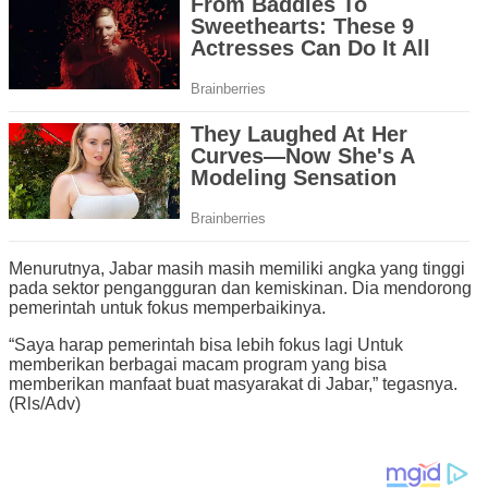
Menurutnya, Jabar masih masih memiliki angka yang tinggi
pada sektor pengangguran dan kemiskinan. Dia mendorong
pemerintah untuk fokus memperbaikinya.
“Saya harap pemerintah bisa lebih fokus lagi Untuk
memberikan berbagai macam program yang bisa
memberikan manfaat buat masyarakat di Jabar,” tegasnya.
(Rls/Adv)