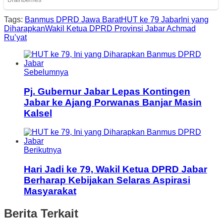
Tags:
Banmus DPRD Jawa Barat
HUT ke 79 Jabar
Ini yang
Diharapkan
Wakil Ketua DPRD Provinsi Jabar Achmad
Ru’yat
Sebelumnya
Pj. Gubernur Jabar Lepas Kontingen
Jabar ke Ajang Porwanas Banjar Masin
Kalsel
Berikutnya
Hari Jadi ke 79, Wakil Ketua DPRD Jabar
Berharap Kebijakan Selaras Aspirasi
Masyarakat
Berita Terkait