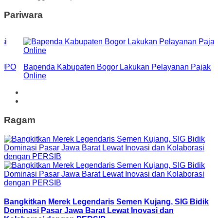
Pariwara
i JPO
Bapenda Kabupaten Bogor Lakukan Pelayanan Pajak
Online
Ragam
Bangkitkan Merek Legendaris Semen Kujang, SIG Bidik
Dominasi Pasar Jawa Barat Lewat Inovasi dan