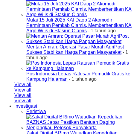
Mulai 15 Juli 2025 KAI Daop 2 Akomodir
Permintaan Pemkab Ciamis, Memberhentikan KA
Argo Wilis di Stasiun Ciamis
- 1 tahun ago
Mentan Amran: Operasi Pasar Murah AgriPost
Sukses Stabilkan Harga Pangan Masyarakat
- 1
tahun ago
Pos Indonesia Lepas Ratusan Pemudik Gratis ke
Kampung Halaman
- 1 tahun ago
View all
View all
View all
View all
Investigasi
Peristiwa
Zakat Digital BRImo Wujudkan Kepedulian,