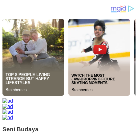
Seni Budaya