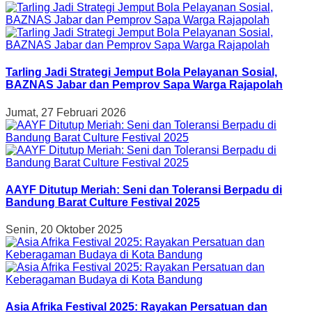
Tarling Jadi Strategi Jemput Bola Pelayanan Sosial,
BAZNAS Jabar dan Pemprov Sapa Warga Rajapolah
Jumat, 27 Februari 2026
AAYF Ditutup Meriah: Seni dan Toleransi Berpadu di
Bandung Barat Culture Festival 2025
Senin, 20 Oktober 2025
Asia Afrika Festival 2025: Rayakan Persatuan dan