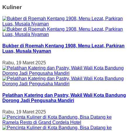
Kuliner
Bukber di Roemah Kentang 1908, Menu Lezat, Parkiran
Luas, Musala Nyaman
Rabu, 19 Maret 2025
Pelatihan Katering dan Pastry, Wakil Wali Kota Bandung
Dorong Jadi Pengusaha Mandiri
Rabu, 19 Maret 2025