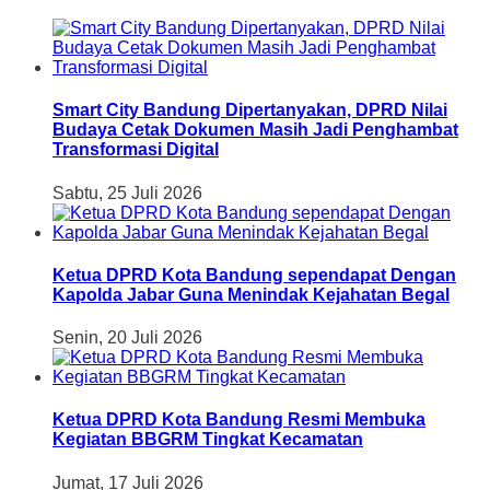
Smart City Bandung Dipertanyakan, DPRD Nilai
Budaya Cetak Dokumen Masih Jadi Penghambat
Transformasi Digital
Sabtu, 25 Juli 2026
Ketua DPRD Kota Bandung sependapat Dengan
Kapolda Jabar Guna Menindak Kejahatan Begal
Senin, 20 Juli 2026
Ketua DPRD Kota Bandung Resmi Membuka
Kegiatan BBGRM Tingkat Kecamatan
Jumat, 17 Juli 2026