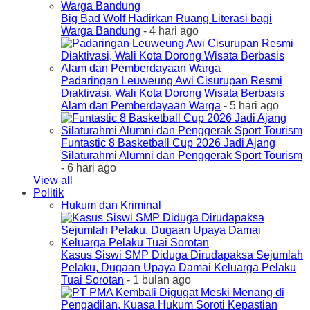
Big Bad Wolf Hadirkan Ruang Literasi bagi
Warga Bandung
- 4 hari ago
Padaringan Leuweung Awi Cisurupan Resmi
Diaktivasi, Wali Kota Dorong Wisata Berbasis
Alam dan Pemberdayaan Warga
- 5 hari ago
Funtastic 8 Basketball Cup 2026 Jadi Ajang
Silaturahmi Alumni dan Penggerak Sport Tourism
- 6 hari ago
View all
Politik
Hukum dan Kriminal
Kasus Siswi SMP Diduga Dirudapaksa Sejumlah
Pelaku, Dugaan Upaya Damai Keluarga Pelaku
Tuai Sorotan
- 1 bulan ago