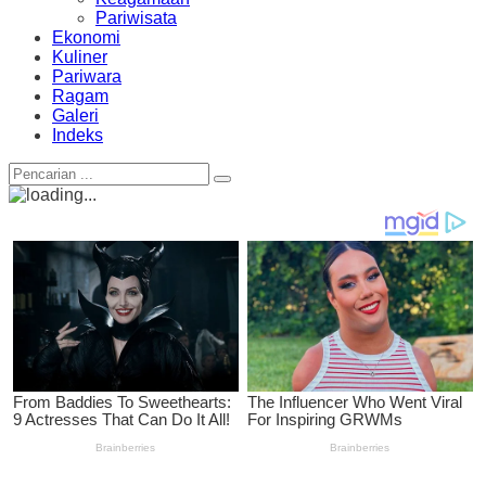
Pariwisata
Ekonomi
Kuliner
Pariwara
Ragam
Galeri
Indeks