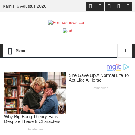
Kamis, 6 Agustus 2026
Menu