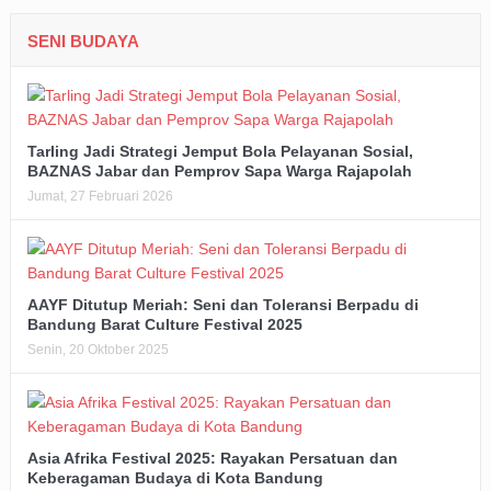
SENI BUDAYA
Tarling Jadi Strategi Jemput Bola Pelayanan Sosial,
BAZNAS Jabar dan Pemprov Sapa Warga Rajapolah
Jumat, 27 Februari 2026
AAYF Ditutup Meriah: Seni dan Toleransi Berpadu di
Bandung Barat Culture Festival 2025
Senin, 20 Oktober 2025
Asia Afrika Festival 2025: Rayakan Persatuan dan
Keberagaman Budaya di Kota Bandung