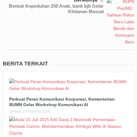
Bentuk Kepedulian 250 Anak, bank bjb Gelar
Khitanan Massal
BERITA TERKAIT
Perkuat Peran Komunikasi Korporasi, Kementerian
BUMN Gelar Workshop Komunikasi AI
Selasa, 19 Agustus 2025