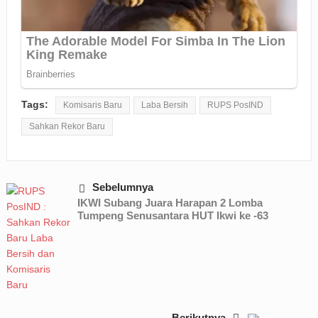
Tags:
Komisaris Baru
Laba Bersih
RUPS PosIND
Sahkan Rekor Baru
Sebelumnya
IKWI Subang Juara Harapan 2 Lomba
Tumpeng Senusantara HUT Ikwi ke -63
Berikutnya