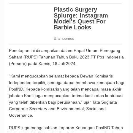
Penetapan ini disampaikan dalam Rapat Umum Pemegang
Saham (RUPS) Tahunan Tahun Buku 2023 PT Pos Indonesia
(Persero) pada Kamis, 18 Juli 2024.
“Kami mengucapkan selamat kepada Dewan Komisaris
Independen terpilih, semoga dapat membawa kemajuan bagi
PosIND. Kepada komisaris yang telah mencapai masa akhir
jabatan Kami juga mengucapkan terima kasih atas kontribusi
yang telah diberikan bagi perusahaan,” ujar Tata Sugiarta
Corporate Secretary and Environmental, Social and
Governance.
RUPS juga mengesahkan Laporan Keuangan PosIND Tahun