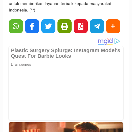
untuk memberikan layanan terbaik kepada masyarakat
Indonesia. (**)