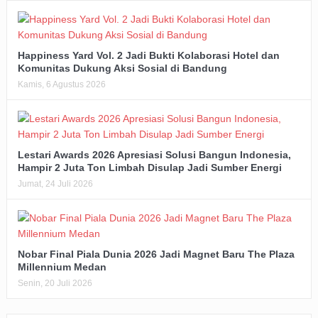
Happiness Yard Vol. 2 Jadi Bukti Kolaborasi Hotel dan
Komunitas Dukung Aksi Sosial di Bandung
Kamis, 6 Agustus 2026
Lestari Awards 2026 Apresiasi Solusi Bangun Indonesia,
Hampir 2 Juta Ton Limbah Disulap Jadi Sumber Energi
Jumat, 24 Juli 2026
Nobar Final Piala Dunia 2026 Jadi Magnet Baru The Plaza
Millennium Medan
Senin, 20 Juli 2026