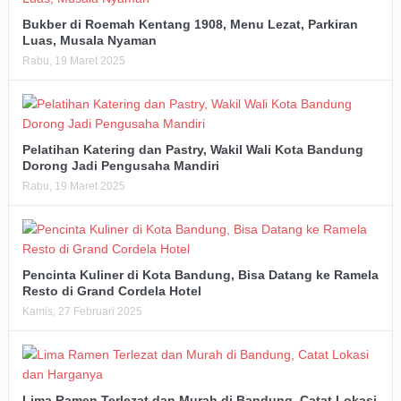
Bukber di Roemah Kentang 1908, Menu Lezat, Parkiran
Luas, Musala Nyaman
Rabu, 19 Maret 2025
Pelatihan Katering dan Pastry, Wakil Wali Kota Bandung
Dorong Jadi Pengusaha Mandiri
Rabu, 19 Maret 2025
Pencinta Kuliner di Kota Bandung, Bisa Datang ke Ramela
Resto di Grand Cordela Hotel
Kamis, 27 Februari 2025
Lima Ramen Terlezat dan Murah di Bandung, Catat Lokasi