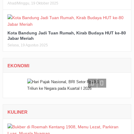
Ahad/Minggu, 19 Oktober 2025
Kota Bandung Jadi Tuan Rumah, Kirab Budaya HUT ke-80
Jabar Meriah
Selasa, 19 Agustus 2025
EKONOMI
KULINER