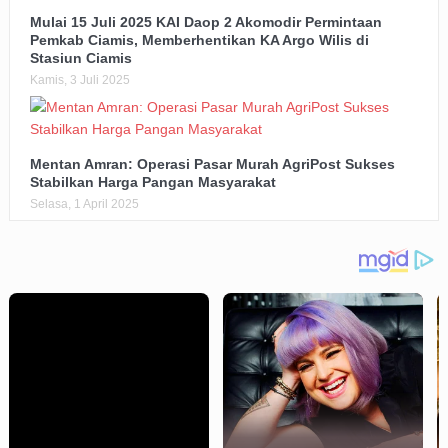
Mulai 15 Juli 2025 KAI Daop 2 Akomodir Permintaan
Pemkab Ciamis, Memberhentikan KA Argo Wilis di
Stasiun Ciamis
Kamis, 3 Juli 2025
Mentan Amran: Operasi Pasar Murah AgriPost Sukses
Stabilkan Harga Pangan Masyarakat
Selasa, 1 April 2025