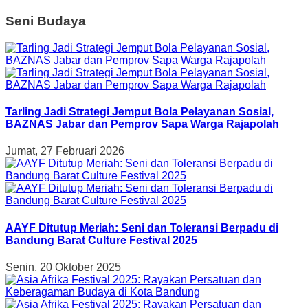
Seni Budaya
Tarling Jadi Strategi Jemput Bola Pelayanan Sosial,
BAZNAS Jabar dan Pemprov Sapa Warga Rajapolah
Jumat, 27 Februari 2026
AAYF Ditutup Meriah: Seni dan Toleransi Berpadu di
Bandung Barat Culture Festival 2025
Senin, 20 Oktober 2025