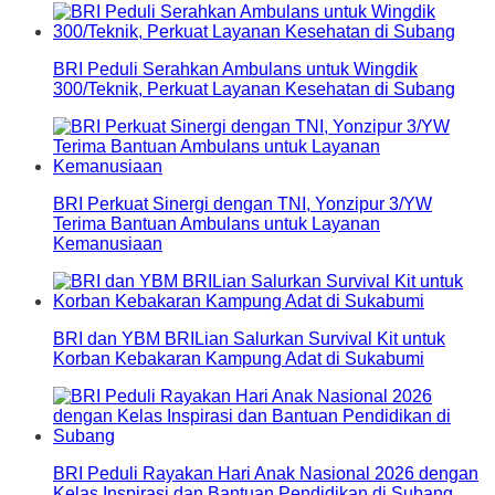
BRI Peduli Serahkan Ambulans untuk Wingdik
300/Teknik, Perkuat Layanan Kesehatan di Subang
BRI Perkuat Sinergi dengan TNI, Yonzipur 3/YW
Terima Bantuan Ambulans untuk Layanan
Kemanusiaan
BRI dan YBM BRILian Salurkan Survival Kit untuk
Korban Kebakaran Kampung Adat di Sukabumi
BRI Peduli Rayakan Hari Anak Nasional 2026 dengan
Kelas Inspirasi dan Bantuan Pendidikan di Subang