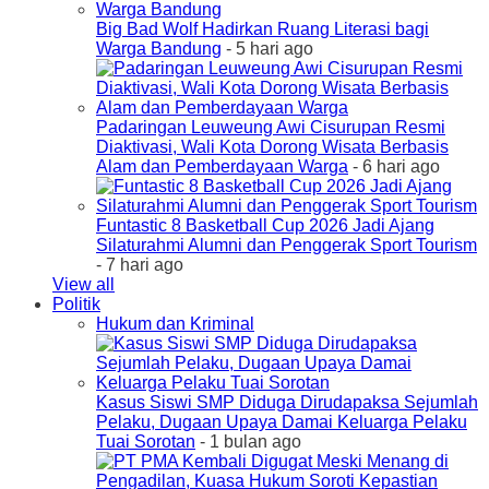
Big Bad Wolf Hadirkan Ruang Literasi bagi
Warga Bandung
- 5 hari ago
Padaringan Leuweung Awi Cisurupan Resmi
Diaktivasi, Wali Kota Dorong Wisata Berbasis
Alam dan Pemberdayaan Warga
- 6 hari ago
Funtastic 8 Basketball Cup 2026 Jadi Ajang
Silaturahmi Alumni dan Penggerak Sport Tourism
- 7 hari ago
View all
Politik
Hukum dan Kriminal
Kasus Siswi SMP Diduga Dirudapaksa Sejumlah
Pelaku, Dugaan Upaya Damai Keluarga Pelaku
Tuai Sorotan
- 1 bulan ago