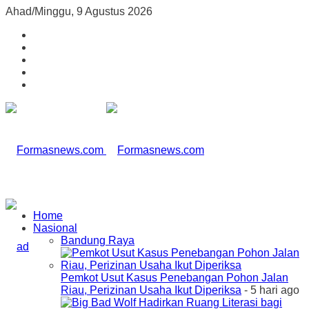
Ahad/Minggu, 9 Agustus 2026
Home
Nasional
Bandung Raya
Pemkot Usut Kasus Penebangan Pohon Jalan
Riau, Perizinan Usaha Ikut Diperiksa
- 5 hari ago