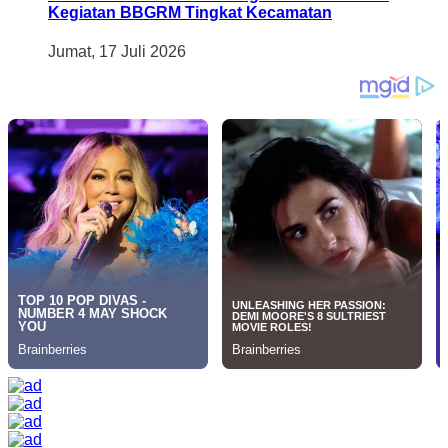
Kegiatan BBGRM Tingkat Kecamatan
Jumat, 17 Juli 2026