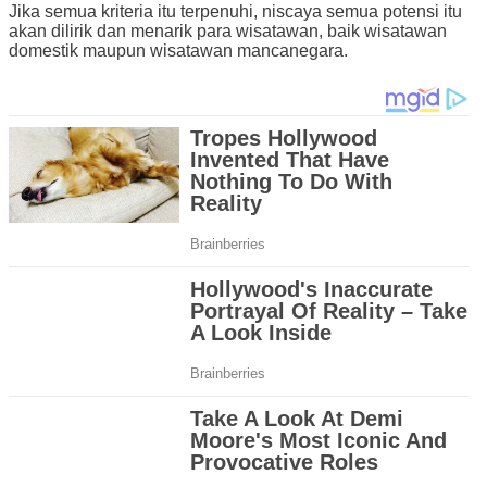
Jika semua kriteria itu terpenuhi, niscaya semua potensi itu
akan dilirik dan menarik para wisatawan, baik wisatawan
domestik maupun wisatawan mancanegara.