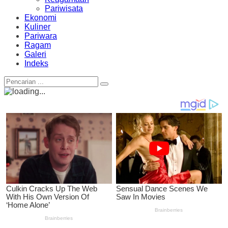
Pariwisata
Ekonomi
Kuliner
Pariwara
Ragam
Galeri
Indeks