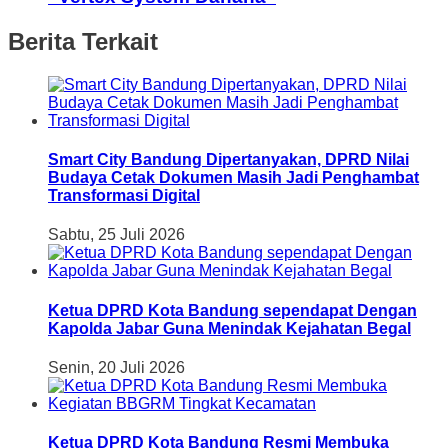
Berita Terkait
Smart City Bandung Dipertanyakan, DPRD Nilai
Budaya Cetak Dokumen Masih Jadi Penghambat
Transformasi Digital
Sabtu, 25 Juli 2026
Ketua DPRD Kota Bandung sependapat Dengan
Kapolda Jabar Guna Menindak Kejahatan Begal
Senin, 20 Juli 2026
Ketua DPRD Kota Bandung Resmi Membuka