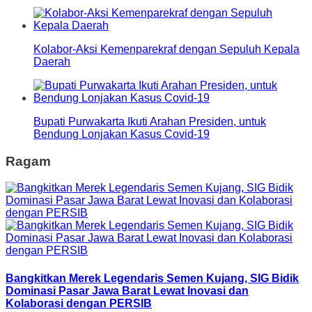
Kolabor-Aksi Kemenparekraf dengan Sepuluh Kepala
Daerah
Bupati Purwakarta Ikuti Arahan Presiden, untuk
Bendung Lonjakan Kasus Covid-19
Ragam
Bangkitkan Merek Legendaris Semen Kujang, SIG Bidik
Dominasi Pasar Jawa Barat Lewat Inovasi dan
Kolaborasi dengan PERSIB