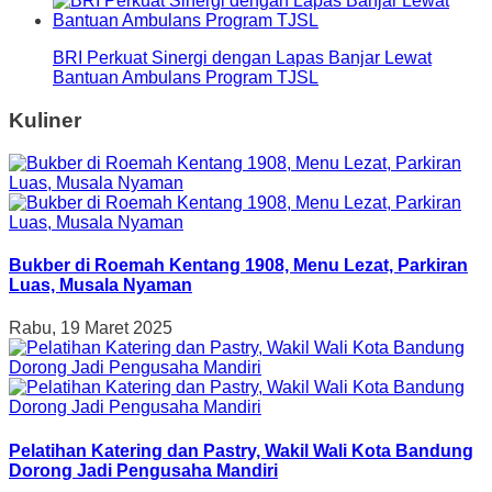
BRI Perkuat Sinergi dengan Lapas Banjar Lewat
Bantuan Ambulans Program TJSL
Kuliner
Bukber di Roemah Kentang 1908, Menu Lezat, Parkiran
Luas, Musala Nyaman
Rabu, 19 Maret 2025
Pelatihan Katering dan Pastry, Wakil Wali Kota Bandung
Dorong Jadi Pengusaha Mandiri