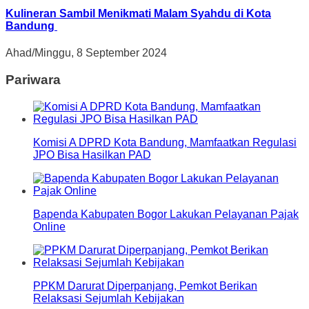
Kulineran Sambil Menikmati Malam Syahdu di Kota
Bandung
Ahad/Minggu, 8 September 2024
Pariwara
Komisi A DPRD Kota Bandung, Mamfaatkan Regulasi
JPO Bisa Hasilkan PAD
Bapenda Kabupaten Bogor Lakukan Pelayanan Pajak
Online
PPKM Darurat Diperpanjang, Pemkot Berikan
Relaksasi Sejumlah Kebijakan