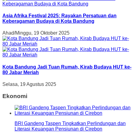
Asia Afrika Festival 2025: Rayakan Persatuan dan
Keberagaman Budaya di Kota Bandung
Ahad/Minggu, 19 Oktober 2025
Kota Bandung Jadi Tuan Rumah, Kirab Budaya HUT ke-
80 Jabar Meriah
Selasa, 19 Agustus 2025
Ekonomi
BRI Gandeng Taspen Tingkatkan Perlindungan dan
Literasi Keuangan Pensiunan di Cirebon