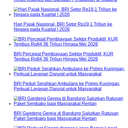
Hari Pajak Nasional, BRI Setor Rp19,1 Triliun ke
Negara pada Kuartal I 2026
BRI Percepat Pembiayaan Sektor Produktif, KUR
Tembus Rp84,36 Triliun Hingga Mei 2026
BRI Peduli Serahkan Ambulans ke Polres Kuningan,
Perkuat Layanan Darurat untuk Masyarakat
BRI Gandeng Gereja di Bandung Salurkan Ratusan
Paket Sembako bagi Masyarakat Rentan