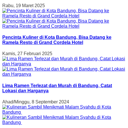
Rabu, 19 Maret 2025
Pencinta Kuliner di Kota Bandung, Bisa Datang ke
Ramela Resto di Grand Cordela Hotel
Kamis, 27 Februari 2025
Lima Ramen Terlezat dan Murah di Bandung, Catat
Lokasi dan Harganya
Ahad/Minggu, 8 September 2024