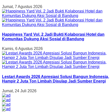
Jumat, 7 Agustus 2026
Happiness Yard Vol. 2 Jadi Bukti Kolaborasi Hotel dan
Komunitas Dukung Aksi Sosial di Bandung
Kamis, 6 Agustus 2026
Lestari Awards 2026 Apresiasi Solusi Bangun Indonesia,
Hampir 2 Juta Ton Limbah Disulap Jadi Sumber Energi
Jumat, 24 Juli 2026