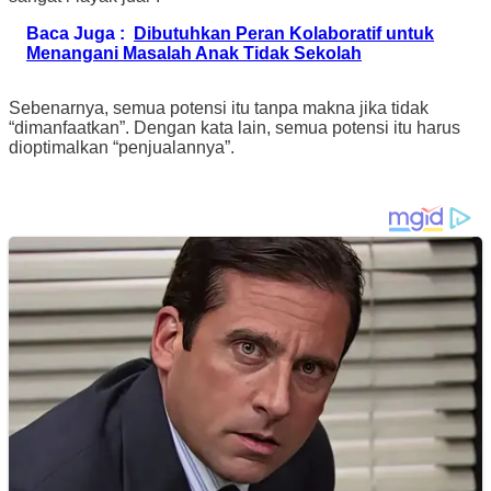
Baca Juga :
Dibutuhkan Peran Kolaboratif untuk
Menangani Masalah Anak Tidak Sekolah
Sebenarnya, semua potensi itu tanpa makna jika tidak
“dimanfaatkan”. Dengan kata lain, semua potensi itu harus
dioptimalkan “penjualannya”.