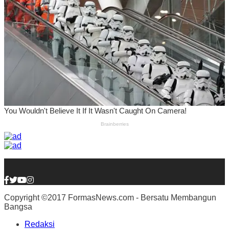
Copyright ©2017 FormasNews.com - Bersatu Membangun
Bangsa
Redaksi