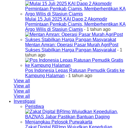
Mulai 15 Juli 2025 KAI Daop 2 Akomodir
Permintaan Pemkab Ciamis, Memberhentikan KA
Argo Wilis di Stasiun Ciamis
- 1 tahun ago
Mentan Amran: Operasi Pasar Murah AgriPost
Sukses Stabilkan Harga Pangan Masyarakat
- 1
tahun ago
Pos Indonesia Lepas Ratusan Pemudik Gratis ke
Kampung Halaman
- 1 tahun ago
View all
View all
View all
View all
Investigasi
Peristiwa
Zakat Digital BRImo Wujudkan Kepedulian,