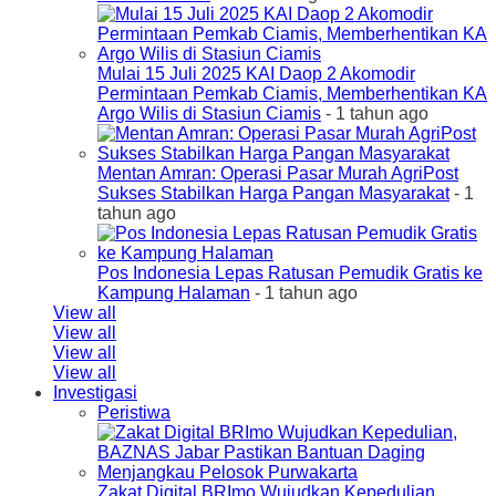
Mulai 15 Juli 2025 KAI Daop 2 Akomodir
Permintaan Pemkab Ciamis, Memberhentikan KA
Argo Wilis di Stasiun Ciamis
- 1 tahun ago
Mentan Amran: Operasi Pasar Murah AgriPost
Sukses Stabilkan Harga Pangan Masyarakat
- 1
tahun ago
Pos Indonesia Lepas Ratusan Pemudik Gratis ke
Kampung Halaman
- 1 tahun ago
View all
View all
View all
View all
Investigasi
Peristiwa
Zakat Digital BRImo Wujudkan Kepedulian,