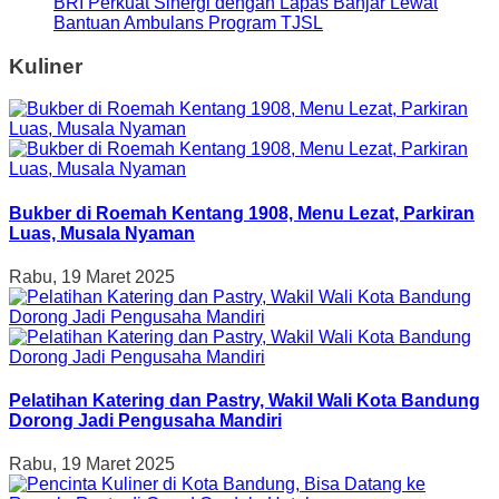
BRI Perkuat Sinergi dengan Lapas Banjar Lewat
Bantuan Ambulans Program TJSL
Kuliner
Bukber di Roemah Kentang 1908, Menu Lezat, Parkiran
Luas, Musala Nyaman
Rabu, 19 Maret 2025
Pelatihan Katering dan Pastry, Wakil Wali Kota Bandung
Dorong Jadi Pengusaha Mandiri
Rabu, 19 Maret 2025