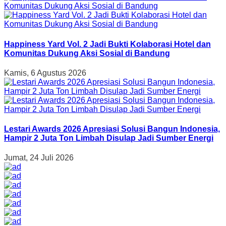
Happiness Yard Vol. 2 Jadi Bukti Kolaborasi Hotel dan
Komunitas Dukung Aksi Sosial di Bandung
Kamis, 6 Agustus 2026
Lestari Awards 2026 Apresiasi Solusi Bangun Indonesia,
Hampir 2 Juta Ton Limbah Disulap Jadi Sumber Energi
Jumat, 24 Juli 2026