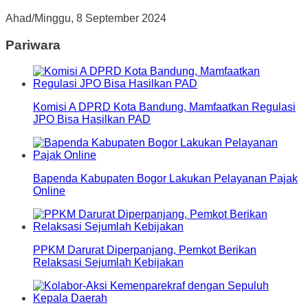
Ahad/Minggu, 8 September 2024
Pariwara
Komisi A DPRD Kota Bandung, Mamfaatkan Regulasi
JPO Bisa Hasilkan PAD
Bapenda Kabupaten Bogor Lakukan Pelayanan Pajak
Online
PPKM Darurat Diperpanjang, Pemkot Berikan
Relaksasi Sejumlah Kebijakan