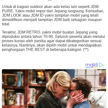
Untuk di bagian outdoor akan ada kelas lain seperti JDM
PURE. Yakni mobil impor dari Jepang langsung. Kemudian,
JDM LOOK atau JDM ID yakni tampilan mobil yang telah
dimodifikasi menjadi tampilan JDM baik sebagian maupun
total.
Terakhir, JDM RETRO, yakni mobil buatan Jepang yang
diproduksi antara tahun 70-90. Seluruh peserta akan melalui
proses kurasi oleh panitia agar dapat dikategorikan sesuai
kelasnya. Nantinya, akan dipilih mobil untuk mendapatkan
penghargaan THE BEST di beberapa kategori. (**)