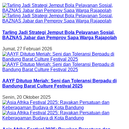
Tarling Jadi Strategi Jemput Bola Pelayanan Sosial,
BAZNAS Jabar dan Pemprov Sapa Warga Rajapolah
Jumat, 27 Februari 2026
AAYF Ditutup Meriah: Seni dan Toleransi Berpadu di
Bandung Barat Culture Festival 2025
Senin, 20 Oktober 2025