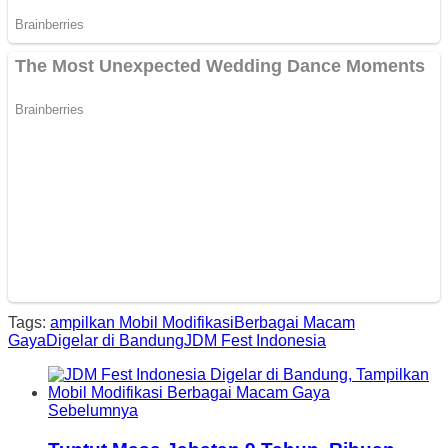
Tags:
ampilkan Mobil Modifikasi
Berbagai Macam
Gaya
Digelar di Bandung
JDM Fest Indonesia
Sebelumnya