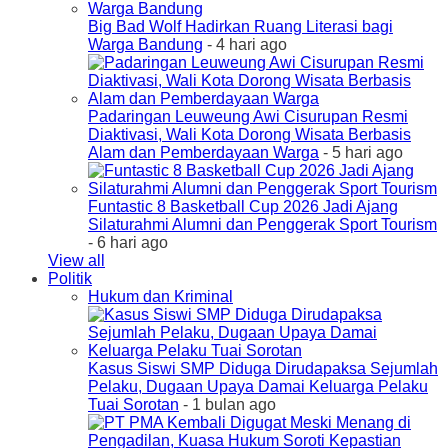
Big Bad Wolf Hadirkan Ruang Literasi bagi
Warga Bandung
- 4 hari ago
Padaringan Leuweung Awi Cisurupan Resmi
Diaktivasi, Wali Kota Dorong Wisata Berbasis
Alam dan Pemberdayaan Warga
- 5 hari ago
Funtastic 8 Basketball Cup 2026 Jadi Ajang
Silaturahmi Alumni dan Penggerak Sport Tourism
- 6 hari ago
View all
Politik
Hukum dan Kriminal
Kasus Siswi SMP Diduga Dirudapaksa Sejumlah
Pelaku, Dugaan Upaya Damai Keluarga Pelaku
Tuai Sorotan
- 1 bulan ago