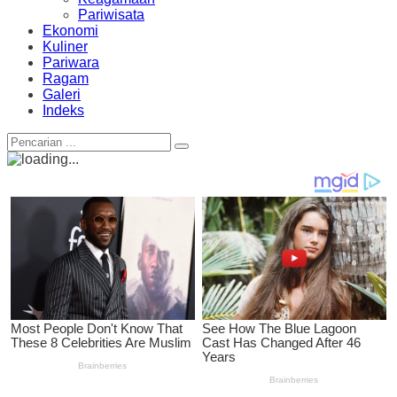
Pariwisata
Ekonomi
Kuliner
Pariwara
Ragam
Galeri
Indeks