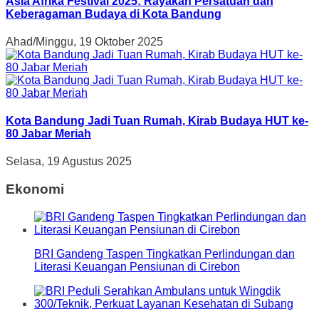
Asia Afrika Festival 2025: Rayakan Persatuan dan
Keberagaman Budaya di Kota Bandung
Ahad/Minggu, 19 Oktober 2025
Kota Bandung Jadi Tuan Rumah, Kirab Budaya HUT ke-
80 Jabar Meriah
Selasa, 19 Agustus 2025
Ekonomi
BRI Gandeng Taspen Tingkatkan Perlindungan dan
Literasi Keuangan Pensiunan di Cirebon