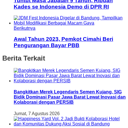
Tuntut Masa Jabatan 9 Tahun, Ribuan
Kades se Indonesia Demo di DPR RI
Berikutnya
Awal Tahun 2023, Pemkot Cimahi Beri
Pengurangan Bayar PBB
Berita Terkait
Bangkitkan Merek Legendaris Semen Kujang, SIG
Bidik Dominasi Pasar Jawa Barat Lewat Inovasi dan
Kolaborasi dengan PERSIB
Jumat, 7 Agustus 2026