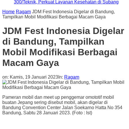
300/Teknik, Perkuat Layanan Kesehatan di Subang
Home
Ragam
JDM Fest Indonesia Digelar di Bandung,
Tampilkan Mobil Modifikasi Berbagai Macam Gaya
JDM Fest Indonesia Digelar
di Bandung, Tampilkan
Mobil Modifikasi Berbagai
Macam Gaya
on:
Kamis, 19 Januari 2023
In:
Ragam
Pameran mobil dan meet up penggemar omototif mobil
buatan Jepang sering disebut mobil, akan digelar di
Bandung Convention Center Jalan Soekarno Hatta No 354
Bandung, Sabtu 28 Januari 2023. (Foto : Ist)