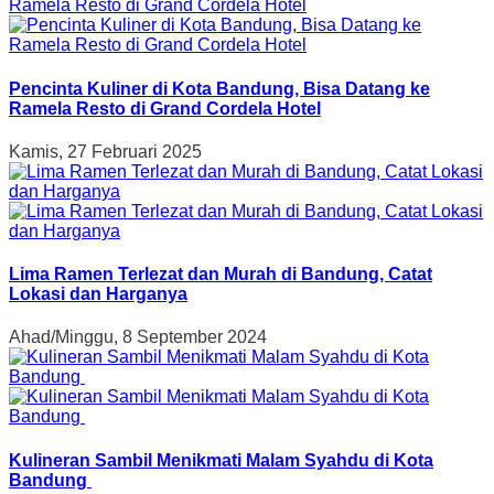
Pencinta Kuliner di Kota Bandung, Bisa Datang ke
Ramela Resto di Grand Cordela Hotel
Kamis, 27 Februari 2025
Lima Ramen Terlezat dan Murah di Bandung, Catat
Lokasi dan Harganya
Ahad/Minggu, 8 September 2024
Kulineran Sambil Menikmati Malam Syahdu di Kota
Bandung