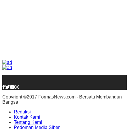
Copyright ©2017 FormasNews.com - Bersatu Membangun
Bangsa
Redaksi
Kontak Kami
Tentang Kami
Pedoman Media Siber