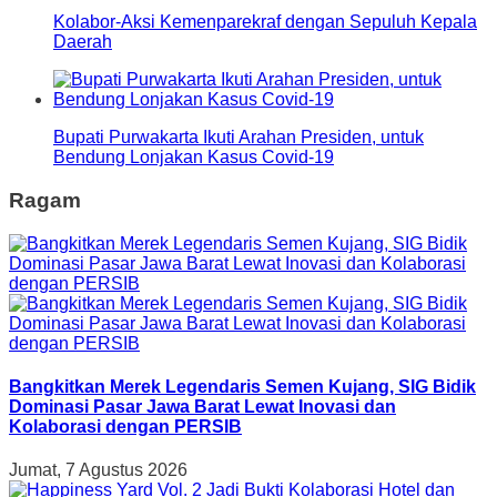
Kolabor-Aksi Kemenparekraf dengan Sepuluh Kepala
Daerah
Bupati Purwakarta Ikuti Arahan Presiden, untuk
Bendung Lonjakan Kasus Covid-19
Ragam
Bangkitkan Merek Legendaris Semen Kujang, SIG Bidik
Dominasi Pasar Jawa Barat Lewat Inovasi dan
Kolaborasi dengan PERSIB
Jumat, 7 Agustus 2026