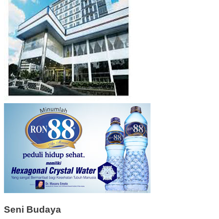
Seni Budaya