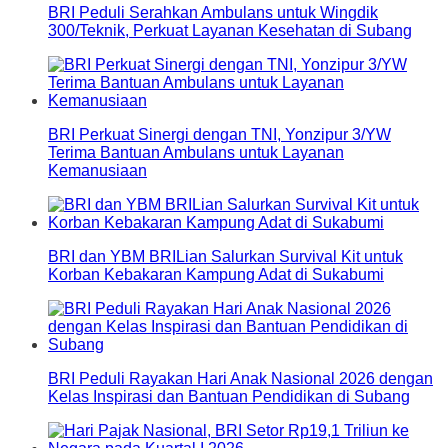
BRI Peduli Serahkan Ambulans untuk Wingdik
300/Teknik, Perkuat Layanan Kesehatan di Subang
BRI Perkuat Sinergi dengan TNI, Yonzipur 3/YW
Terima Bantuan Ambulans untuk Layanan
Kemanusiaan
BRI dan YBM BRILian Salurkan Survival Kit untuk
Korban Kebakaran Kampung Adat di Sukabumi
BRI Peduli Rayakan Hari Anak Nasional 2026 dengan
Kelas Inspirasi dan Bantuan Pendidikan di Subang