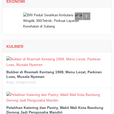
EKONOMI
KULINER
Bukber di Roemah Kentang 1908, Menu Lezat, Parkiran
Luas, Musala Nyaman
Rabu, 19 Maret 2025
Pelatihan Katering dan Pastry, Wakil Wali Kota Bandung
Dorong Jadi Pengusaha Mandiri