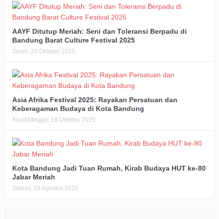
AAYF Ditutup Meriah: Seni dan Toleransi Berpadu di
Bandung Barat Culture Festival 2025
Senin, 20 Oktober 2025
Asia Afrika Festival 2025: Rayakan Persatuan dan
Keberagaman Budaya di Kota Bandung
Ahad/Minggu, 19 Oktober 2025
Kota Bandung Jadi Tuan Rumah, Kirab Budaya HUT ke-80
Jabar Meriah
Selasa, 19 Agustus 2025