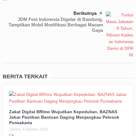
Berikutnya
JDM Fest Indonesia Digelar di Bandung,
Tampilkan Mobil Modifikasi Berbagai Macam
Gaya
BERITA TERKAIT
Zakat Digital BRImo Wujudkan Kepedulian, BAZNAS
Jabar Pastikan Bantuan Daging Menjangkau Pelosok
Purwakarta
Selasa, 4 Agustus 2026