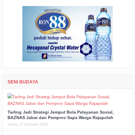
SENI BUDAYA
Tarling Jadi Strategi Jemput Bola Pelayanan Sosial,
BAZNAS Jabar dan Pemprov Sapa Warga Rajapolah
Jumat, 27 Februari 2026