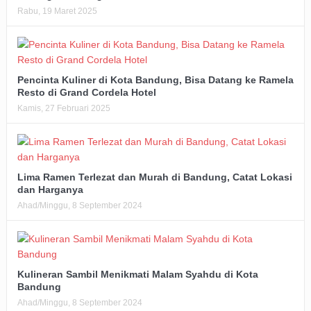
Rabu, 19 Maret 2025
Pencinta Kuliner di Kota Bandung, Bisa Datang ke Ramela
Resto di Grand Cordela Hotel
Kamis, 27 Februari 2025
Lima Ramen Terlezat dan Murah di Bandung, Catat Lokasi
dan Harganya
Ahad/Minggu, 8 September 2024
Kulineran Sambil Menikmati Malam Syahdu di Kota
Bandung
Ahad/Minggu, 8 September 2024