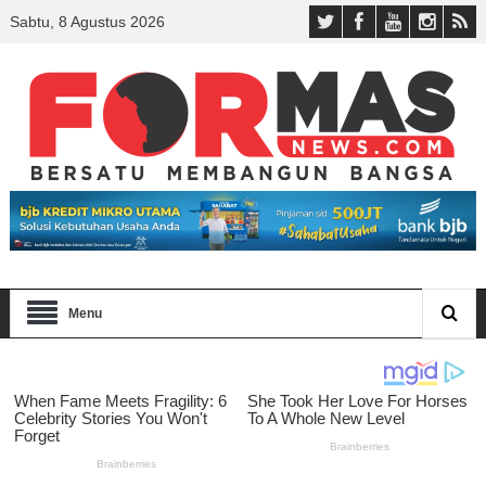
Sabtu, 8 Agustus 2026
Menu