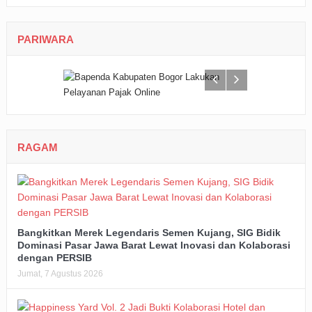
PARIWARA
RAGAM
Bangkitkan Merek Legendaris Semen Kujang, SIG Bidik
Dominasi Pasar Jawa Barat Lewat Inovasi dan Kolaborasi
dengan PERSIB
Jumat, 7 Agustus 2026