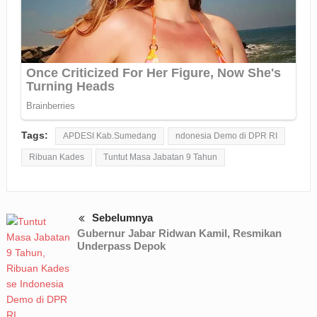
Tags:
APDESI Kab.Sumedang
ndonesia Demo di DPR RI
Ribuan Kades
Tuntut Masa Jabatan 9 Tahun
Sebelumnya
Gubernur Jabar Ridwan Kamil, Resmikan
Underpass Depok