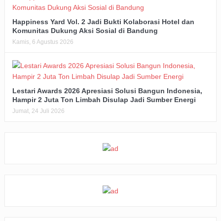
Happiness Yard Vol. 2 Jadi Bukti Kolaborasi Hotel dan
Komunitas Dukung Aksi Sosial di Bandung
Kamis, 6 Agustus 2026
Lestari Awards 2026 Apresiasi Solusi Bangun Indonesia,
Hampir 2 Juta Ton Limbah Disulap Jadi Sumber Energi
Jumat, 24 Juli 2026