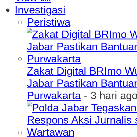
Investigasi
Peristiwa
Zakat Digital BRImo 
Jabar Pastikan Bantua
Purwakarta
- 3 hari ag