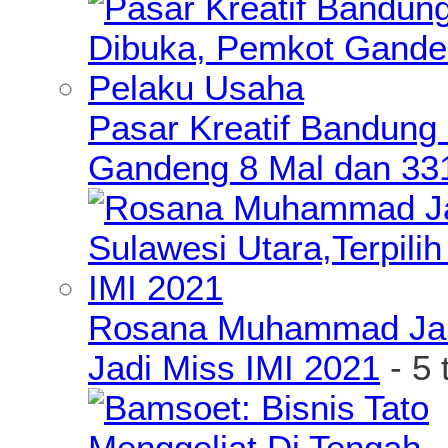
Pasar Kreatif Bandung
Gandeng 8 Mal dan 33
Rosana Muhammad James
Jadi Miss IMI 2021
- 5 