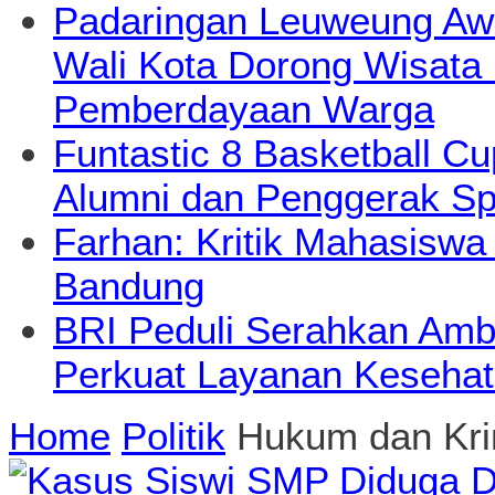
Padaringan Leuweung Awi
Wali Kota Dorong Wisata
Pemberdayaan Warga
Funtastic 8 Basketball Cu
Alumni dan Penggerak Sp
Farhan: Kritik Mahasiswa
Bandung
BRI Peduli Serahkan Ambu
Perkuat Layanan Kesehat
Home
Politik
Hukum dan Kri