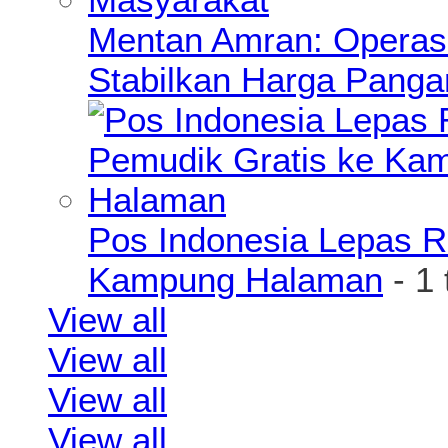
Mentan Amran: Operas
Stabilkan Harga Pang
Pos Indonesia Lepas R
Kampung Halaman
- 1
View all
View all
View all
View all