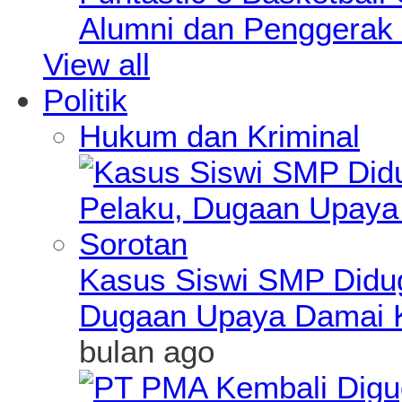
Alumni dan Penggerak 
View all
Politik
Hukum dan Kriminal
Kasus Siswi SMP Didu
Dugaan Upaya Damai K
bulan ago