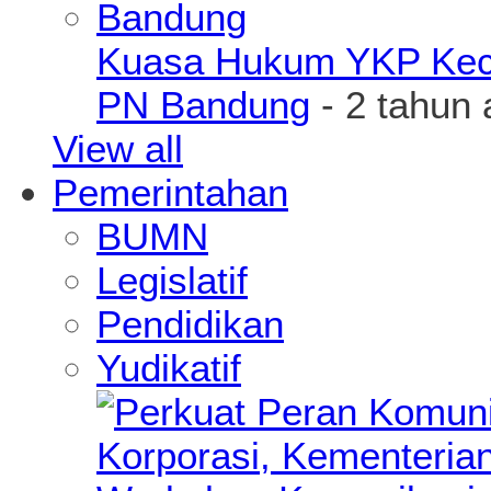
Kuasa Hukum YKP Kece
PN Bandung
- 2 tahun 
View all
Pemerintahan
BUMN
Legislatif
Pendidikan
Yudikatif