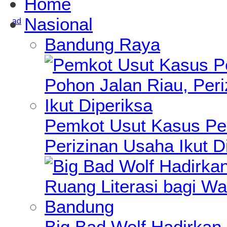
Home
Nasional
Bandung Raya
Pemkot Usut Kasus Pe
Perizinan Usaha Ikut D
Big Bad Wolf Hadirkan 