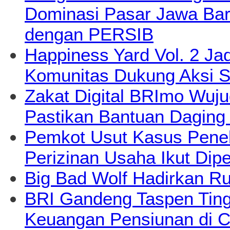
Dominasi Pasar Jawa Bara
dengan PERSIB
Happiness Yard Vol. 2 Jad
Komunitas Dukung Aksi S
Zakat Digital BRImo Wuj
Pastikan Bantuan Daging
Pemkot Usut Kasus Pene
Perizinan Usaha Ikut Dipe
Big Bad Wolf Hadirkan Ru
BRI Gandeng Taspen Tingk
Keuangan Pensiunan di C