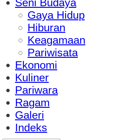
Seni Budaya
Gaya Hidup
Hiburan
Keagamaan
Pariwisata
Ekonomi
Kuliner
Pariwara
Ragam
Galeri
Indeks