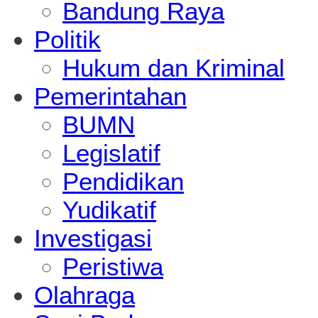
Bandung Raya
Politik
Hukum dan Kriminal
Pemerintahan
BUMN
Legislatif
Pendidikan
Yudikatif
Investigasi
Peristiwa
Olahraga