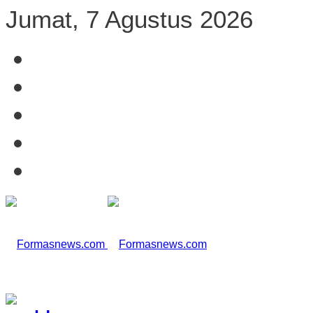
Jumat, 7 Agustus 2026