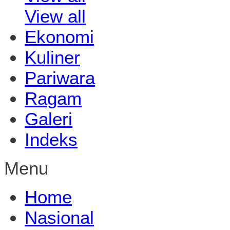
View all
Ekonomi
Kuliner
Pariwara
Ragam
Galeri
Indeks
Menu
Home
Nasional