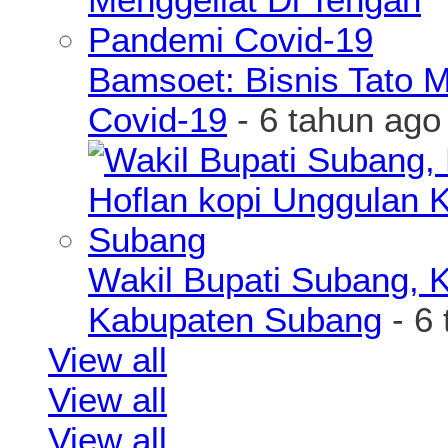
Bamsoet: Bisnis Tato 
Covid-19
- 6 tahun ago
Wakil Bupati Subang, K
Kabupaten Subang
- 6 
View all
View all
View all