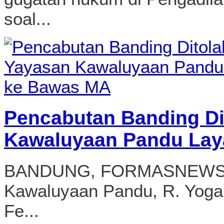
soal...
Pencabutan Banding Di
Kawaluyaan Pandu Lay
BANDUNG, FORMASNEWS.C
Kawaluyaan Pandu, R. Yoga 
Fe...