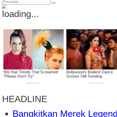
HEADLINE
Bangkitkan Merek Legend