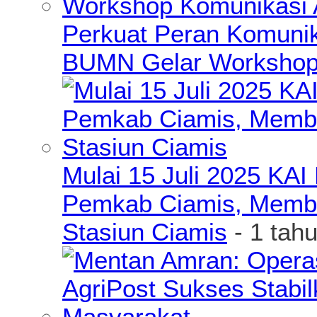
Perkuat Peran Komunik
BUMN Gelar Workshop 
Mulai 15 Juli 2025 KA
Pemkab Ciamis, Member
Stasiun Ciamis
- 1 tah