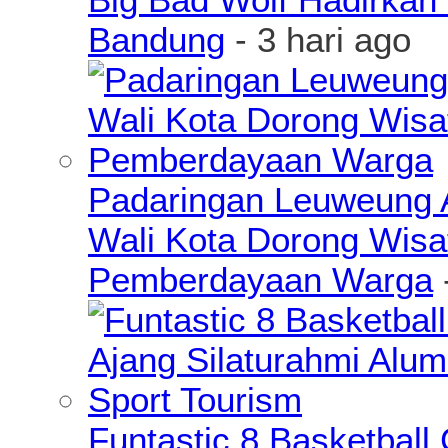
Bandung
- 3 hari ago
Padaringan Leuweung A
Wali Kota Dorong Wisa
Pemberdayaan Warga
Funtastic 8 Basketball