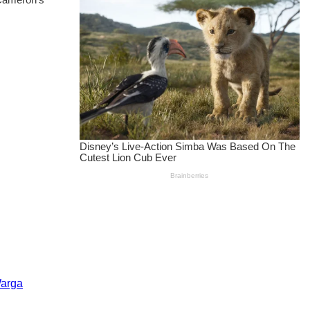
Warga