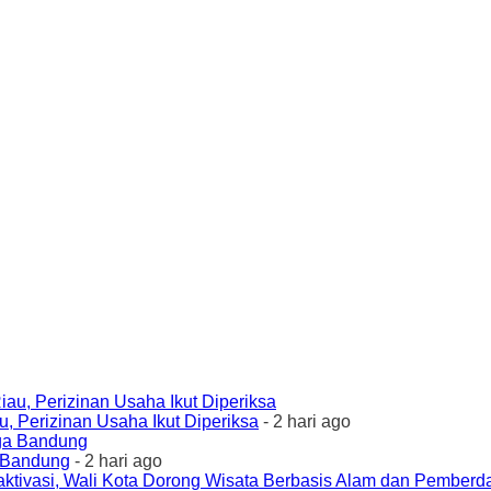
 Perizinan Usaha Ikut Diperiksa
- 2 hari ago
a Bandung
- 2 hari ago