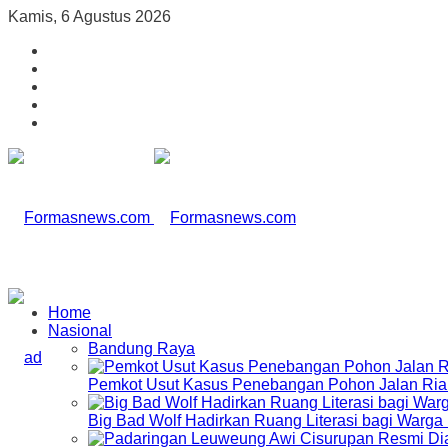
Kamis, 6 Agustus 2026
Home
Nasional
Bandung Raya
Pemkot Usut Kasus Penebangan Pohon Jalan Riau,
Big Bad Wolf Hadirkan Ruang Literasi bagi Warg