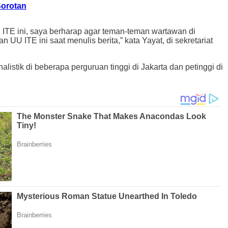
Sorotan
 ITE ini, saya berharap agar teman-teman wartawan di
 UU ITE ini saat menulis berita,” kata Yayat, di sekretariat
istik di beberapa perguruan tinggi di Jakarta dan petinggi di