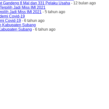
ot Gandeng 8 Mal dan 331 Pelaku Usaha
- 12 bulan ago
ilih Jadi Miss IMI 2021
- 5 tahun ago
emi Covid-19
- 6 tahun ago
 Kabupaten Subang
- 6 tahun ago