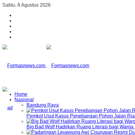
Sabtu, 8 Agustus 2026
Home
Nasional
Bandung Raya
Pemkot Usut Kasus Penebangan Pohon Jalan Riau,
Big Bad Wolf Hadirkan Ruang Literasi bagi Warg