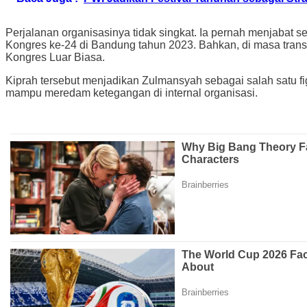
Perjalanan organisasinya tidak singkat. Ia pernah menjabat 
Kongres ke-24 di Bandung tahun 2023. Bahkan, di masa trans
Kongres Luar Biasa.
Kiprah tersebut menjadikan Zulmansyah sebagai salah satu fi
mampu meredam ketegangan di internal organisasi.