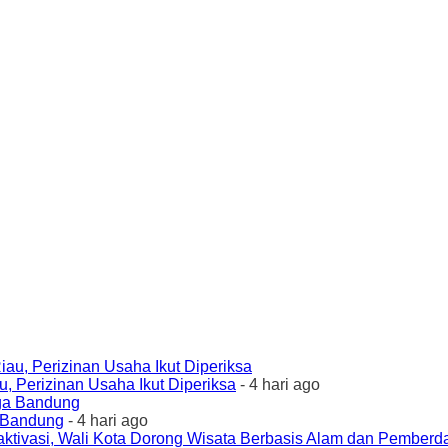
 Perizinan Usaha Ikut Diperiksa
- 4 hari ago
a Bandung
- 4 hari ago