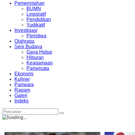
Pemerintahan
BUMN
Legislatif
Pendidikan
Yudikatif
Investigasi
Peristiwa
Olahraga
Seni Budaya
Gaya Hidup
Hiburan
Keagamaan
Pariwisata
Ekonomi
Kuliner
Pariwara
Ragam
Galeri
Indeks