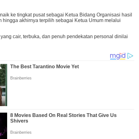
naik ke tingkat pusat sebagai Ketua Bidang Organisasi hasil
 hingga akhirnya terpilih sebagai Ketua Umum melalui
yang cair, terbuka, dan penuh pendekatan personal dinilai