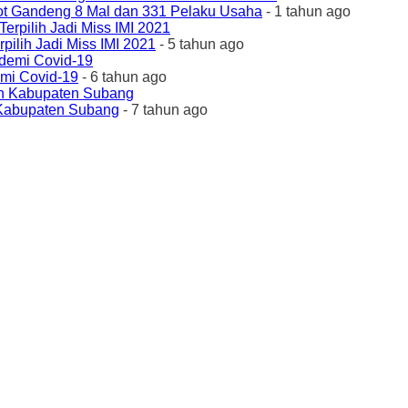
ot Gandeng 8 Mal dan 331 Pelaku Usaha
- 1 tahun ago
ilih Jadi Miss IMI 2021
- 5 tahun ago
emi Covid-19
- 6 tahun ago
 Kabupaten Subang
- 7 tahun ago