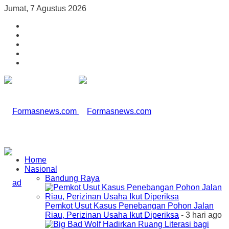
Jumat, 7 Agustus 2026
Home
Nasional
Bandung Raya
Pemkot Usut Kasus Penebangan Pohon Jalan
Riau, Perizinan Usaha Ikut Diperiksa
- 3 hari ago