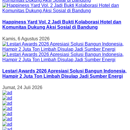
Happiness Yard Vol. 2 Jadi Bukti Kolaborasi Hotel dan
Komunitas Dukung Aksi Sosial di Bandung
Kamis, 6 Agustus 2026
Lestari Awards 2026 Apresiasi Solusi Bangun Indonesia,
Hampir 2 Juta Ton Limbah Disulap Jadi Sumber Energi
Jumat, 24 Juli 2026