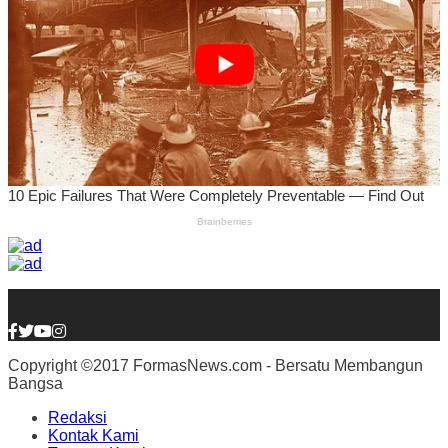
Copyright ©2017 FormasNews.com - Bersatu Membangun
Bangsa
Redaksi
Kontak Kami