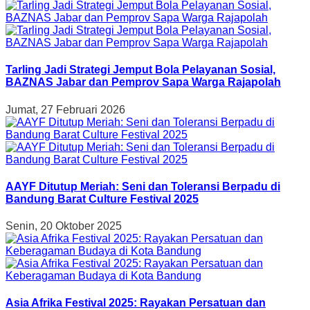
Tarling Jadi Strategi Jemput Bola Pelayanan Sosial,
BAZNAS Jabar dan Pemprov Sapa Warga Rajapolah
Jumat, 27 Februari 2026
AAYF Ditutup Meriah: Seni dan Toleransi Berpadu di
Bandung Barat Culture Festival 2025
Senin, 20 Oktober 2025
Asia Afrika Festival 2025: Rayakan Persatuan dan