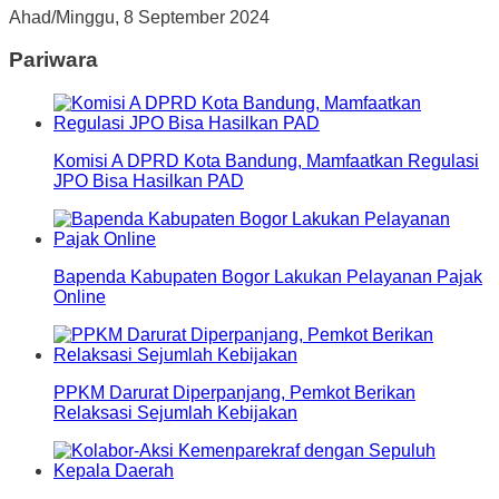
Ahad/Minggu, 8 September 2024
Pariwara
Komisi A DPRD Kota Bandung, Mamfaatkan Regulasi
JPO Bisa Hasilkan PAD
Bapenda Kabupaten Bogor Lakukan Pelayanan Pajak
Online
PPKM Darurat Diperpanjang, Pemkot Berikan
Relaksasi Sejumlah Kebijakan