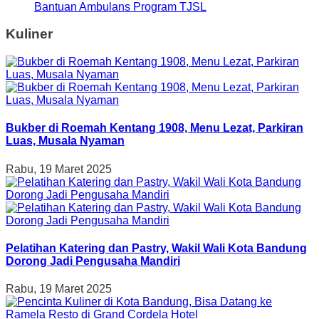
Bantuan Ambulans Program TJSL
Kuliner
Bukber di Roemah Kentang 1908, Menu Lezat, Parkiran
Luas, Musala Nyaman
Rabu, 19 Maret 2025
Pelatihan Katering dan Pastry, Wakil Wali Kota Bandung
Dorong Jadi Pengusaha Mandiri
Rabu, 19 Maret 2025