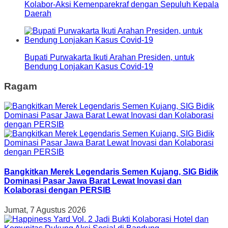
Kolabor-Aksi Kemenparekraf dengan Sepuluh Kepala
Daerah
Bupati Purwakarta Ikuti Arahan Presiden, untuk
Bendung Lonjakan Kasus Covid-19
Ragam
Bangkitkan Merek Legendaris Semen Kujang, SIG Bidik
Dominasi Pasar Jawa Barat Lewat Inovasi dan
Kolaborasi dengan PERSIB
Jumat, 7 Agustus 2026