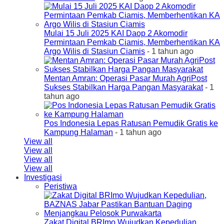
Mulai 15 Juli 2025 KAI Daop 2 Akomodir
Permintaan Pemkab Ciamis, Memberhentikan KA
Argo Wilis di Stasiun Ciamis
- 1 tahun ago
Mentan Amran: Operasi Pasar Murah AgriPost
Sukses Stabilkan Harga Pangan Masyarakat
- 1
tahun ago
Pos Indonesia Lepas Ratusan Pemudik Gratis ke
Kampung Halaman
- 1 tahun ago
View all
View all
View all
View all
Investigasi
Peristiwa
Zakat Digital BRImo Wujudkan Kepedulian,