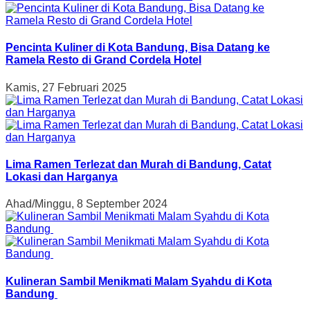
Pencinta Kuliner di Kota Bandung, Bisa Datang ke
Ramela Resto di Grand Cordela Hotel
Kamis, 27 Februari 2025
Lima Ramen Terlezat dan Murah di Bandung, Catat
Lokasi dan Harganya
Ahad/Minggu, 8 September 2024
Kulineran Sambil Menikmati Malam Syahdu di Kota
Bandung