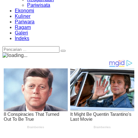
Pariwisata
Ekonomi
Kuliner
Pariwara
Ragam
Galeri
Indeks