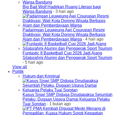
Big Bad Wolf Hadirkan Ruang Literasi bagi
Warga Bandung
- 3 hari ago
Padaringan Leuweung Awi Cisurupan Resmi
Diaktivasi, Wali Kota Dorong Wisata Berbasis
Alam dan Pemberdayaan Warga
- 4 hari ago
Funtastic 8 Basketball Cup 2026 Jadi Ajang
Silaturahmi Alumni dan Penggerak Sport Tourism
- 5 hari ago
View all
Politik
Hukum dan Kriminal
Kasus Siswi SMP Diduga Dirudapaksa Sejumlah
Pelaku, Dugaan Upaya Damai Keluarga Pelaku
Tuai Sorotan
- 1 bulan ago