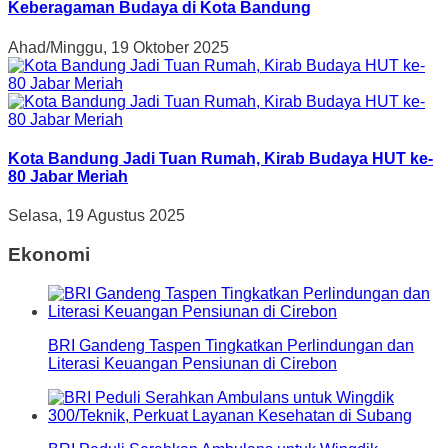
Keberagaman Budaya di Kota Bandung
Ahad/Minggu, 19 Oktober 2025
Kota Bandung Jadi Tuan Rumah, Kirab Budaya HUT ke-
80 Jabar Meriah
Selasa, 19 Agustus 2025
Ekonomi
BRI Gandeng Taspen Tingkatkan Perlindungan dan
Literasi Keuangan Pensiunan di Cirebon