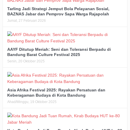
Tarling Jadi Strategi Jemput Bola Pelayanan Sosial,
BAZNAS Jabar dan Pemprov Sapa Warga Rajapolah
Jumat, 27 Februari 2026
AAYF Ditutup Meriah: Seni dan Toleransi Berpadu di
Bandung Barat Culture Festival 2025
Senin, 20 Oktober 2025
Asia Afrika Festival 2025: Rayakan Persatuan dan
Keberagaman Budaya di Kota Bandung
Ahad/Minggu, 19 Oktober 2025