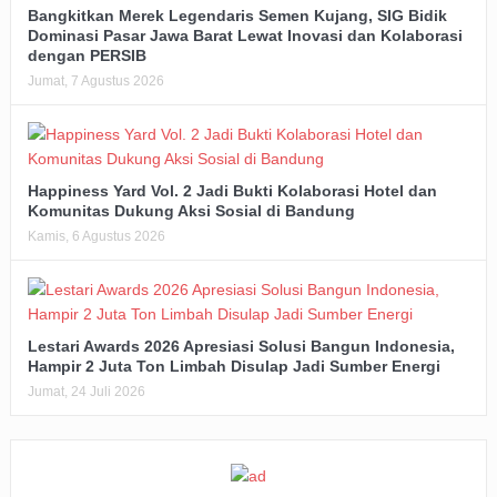
Bangkitkan Merek Legendaris Semen Kujang, SIG Bidik
Dominasi Pasar Jawa Barat Lewat Inovasi dan Kolaborasi
dengan PERSIB
Jumat, 7 Agustus 2026
Happiness Yard Vol. 2 Jadi Bukti Kolaborasi Hotel dan
Komunitas Dukung Aksi Sosial di Bandung
Kamis, 6 Agustus 2026
Lestari Awards 2026 Apresiasi Solusi Bangun Indonesia,
Hampir 2 Juta Ton Limbah Disulap Jadi Sumber Energi
Jumat, 24 Juli 2026