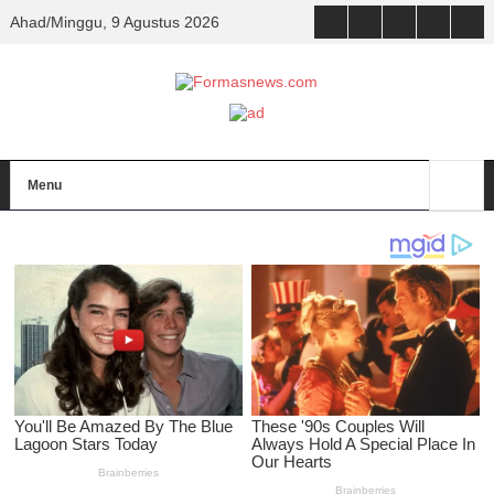
Ahad/Minggu, 9 Agustus 2026
Menu