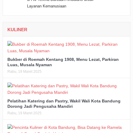
KULINER
Bukber di Roemah Kentang 1908, Menu Lezat, Parkiran
Luas, Musala Nyaman
Rabu, 19 Maret 2025
Pelatihan Katering dan Pastry, Wakil Wali Kota Bandung
Dorong Jadi Pengusaha Mandiri
Rabu, 19 Maret 2025