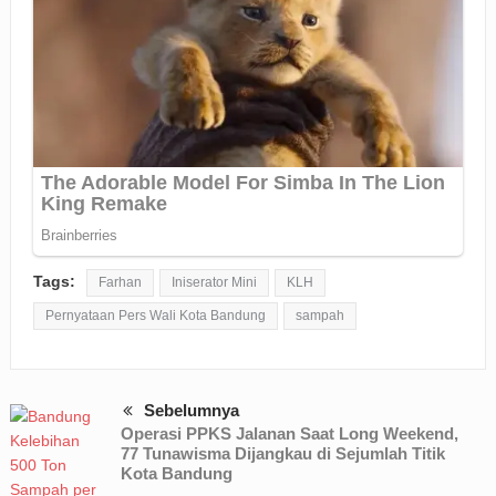
Tags:
Farhan
Iniserator Mini
KLH
Pernyataan Pers Wali Kota Bandung
sampah
Sebelumnya
Operasi PPKS Jalanan Saat Long Weekend,
77 Tunawisma Dijangkau di Sejumlah Titik
Kota Bandung