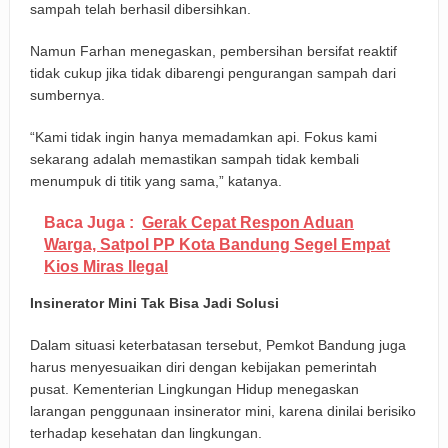
sampah telah berhasil dibersihkan.
Namun Farhan menegaskan, pembersihan bersifat reaktif
tidak cukup jika tidak dibarengi pengurangan sampah dari
sumbernya.
“Kami tidak ingin hanya memadamkan api. Fokus kami
sekarang adalah memastikan sampah tidak kembali
menumpuk di titik yang sama,” katanya.
Baca Juga :
Gerak Cepat Respon Aduan
Warga, Satpol PP Kota Bandung Segel Empat
Kios Miras Ilegal
Insinerator Mini Tak Bisa Jadi Solusi
Dalam situasi keterbatasan tersebut, Pemkot Bandung juga
harus menyesuaikan diri dengan kebijakan pemerintah
pusat. Kementerian Lingkungan Hidup menegaskan
larangan penggunaan insinerator mini, karena dinilai berisiko
terhadap kesehatan dan lingkungan.