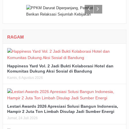
RAGAM
Happiness Yard Vol. 2 Jadi Bukti Kolaborasi Hotel dan
Komunitas Dukung Aksi Sosial di Bandung
Kamis, 6 Agustus 2026
Lestari Awards 2026 Apresiasi Solusi Bangun Indonesia,
Hampir 2 Juta Ton Limbah Disulap Jadi Sumber Energi
Jumat, 24 Juli 2026