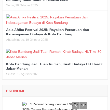
Senin, 20 Oktober 2025
Asia Afrika Festival 2025: Rayakan Persatuan dan
Keberagaman Budaya di Kota Bandung
Ahad/Minggu, 19 Oktober 2025
Kota Bandung Jadi Tuan Rumah, Kirab Budaya HUT ke-80
Jabar Meriah
Selasa, 19 Agustus 2025
EKONOMI