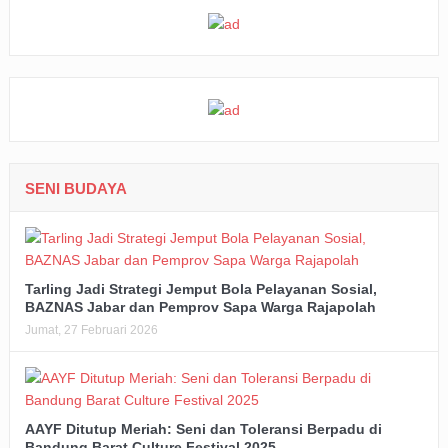
SENI BUDAYA
Tarling Jadi Strategi Jemput Bola Pelayanan Sosial,
BAZNAS Jabar dan Pemprov Sapa Warga Rajapolah
Jumat, 27 Februari 2026
AAYF Ditutup Meriah: Seni dan Toleransi Berpadu di
Bandung Barat Culture Festival 2025