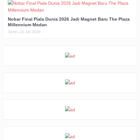
Nobar Final Piala Dunia 2026 Jadi Magnet Baru The Plaza
Millennium Medan
Senin, 20 Juli 2026