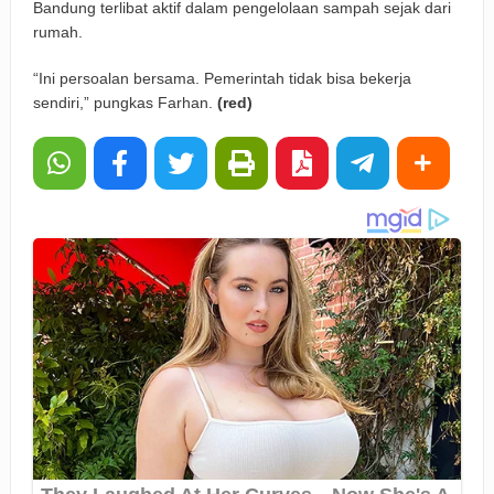
Bandung terlibat aktif dalam pengelolaan sampah sejak dari
rumah.
“Ini persoalan bersama. Pemerintah tidak bisa bekerja
sendiri,” pungkas Farhan.
(red)