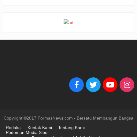
Copyright ©2017 FormasNews.com - Bersatu Membangun Bangsa
Redaksi
Kontak Kami
Tentang Kami
Pedoman Media Siber