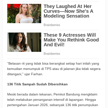
“Belasan rit yang tidak bisa berangkat setiap hari inilah yang
kemudian menumpuk di TPS atau di jalanan jika tidak segera
ditangani,” ujar Farhan.
136 Titik Sampah Sudah Dibersihkan
Meski berada dalam tekanan, Pemkot Bandung mengklaim
telah melakukan penanganan intensif di lapangan. Hingga
pertengahan Januari 2026, sebanyak 136 titik penumpukan