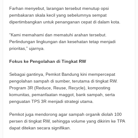
Farhan menyebut, larangan tersebut menutup opsi
pembakaran skala kecil yang sebelumnya sempat
dipertimbangkan untuk penanganan cepat di dalam kota.
“Kami memahami dan mematuhi arahan tersebut.
Perlindungan lingkungan dan kesehatan tetap menjadi
prioritas,” ujarnya.
Fokus ke Pengolahan di Tingkat RW
Sebagai gantinya, Pemkot Bandung kini mempercepat
pengolahan sampah di sumber, terutama di tingkat RW.
Program 3R (Reduce, Reuse, Recycle), komposting
komunitas, pemanfaatan maggot, bank sampah, serta
penguatan TPS 3R menjadi strategi utama.
Pemkot juga mendorong agar sampah organik diolah 100
persen di tingkat RW, sehingga volume yang dikirim ke TPA
dapat ditekan secara signifikan.