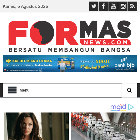
Kamis, 6 Agustus 2026
Menu