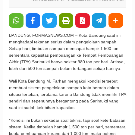
BANDUNG, FORMASNEWS.COM – Kota Bandung saat ini
menghadapi tekanan serius dalam pengelolaan sampah.
Setiap hari, timbulan sampah mencapai hampir 1.500 ton,
sementara kapasitas pembuangan ke Tempat Pembuangan
Akhir (TPA) Sarimukti hanya sekitar 980 ton per hari. Artinya,
lebih dari 500 ton sampah belum tertangani setiap harinya.
Wali Kota Bandung M. Farhan mengakui kondisi tersebut
membuat sistem pengelolaan sampah kota berada dalam
situasi tertekan, terutama karena Bandung tidak memiliki TPA
sendiri dan sepenuhnya bergantung pada Sarimukti yang
saat ini sudah kelebihan kapasitas.
“Kondisi ini bukan sekadar soal teknis, tapi soal keterbatasan
sistem. Ketika timbulan hampir 1.500 ton per hari, sementara
kuota pembuangan kurang dari 1.000 ton, maka potensi