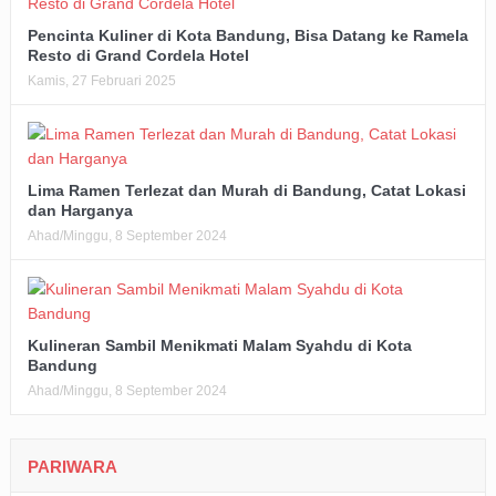
Pencinta Kuliner di Kota Bandung, Bisa Datang ke Ramela
Resto di Grand Cordela Hotel
Kamis, 27 Februari 2025
Lima Ramen Terlezat dan Murah di Bandung, Catat Lokasi
dan Harganya
Ahad/Minggu, 8 September 2024
Kulineran Sambil Menikmati Malam Syahdu di Kota
Bandung
Ahad/Minggu, 8 September 2024
PARIWARA