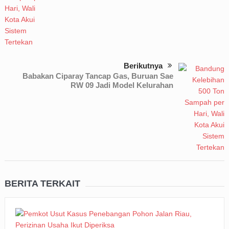
Berikutnya
Babakan Ciparay Tancap Gas, Buruan Sae
RW 09 Jadi Model Kelurahan
BERITA TERKAIT