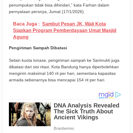
penumpukan tidak bisa dihindari,” kata Farhan dalam
pernyataan persnya, Jumat (17/1/2026).
Baca Juga :
Sambut Pesan JK, Wali Kota
Siapkan Program Pemberdayaan Umat Masjid
Agung
Pengiriman Sampah Dibatasi
Selain kuota tonase, pengiriman sampah ke Sarimukti juga
dibatasi dari sisi ritasi. Kota Bandung hanya diperbolehkan
mengirim maksimal 140 rit per hari, sementara kapasitas
armada sebenarnya bisa mencapai 154 rit per hari.