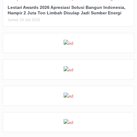
Lestari Awards 2026 Apresiasi Solusi Bangun Indonesia,
Hampir 2 Juta Ton Limbah Disulap Jadi Sumber Energi
Jumat, 24 Juli 2026