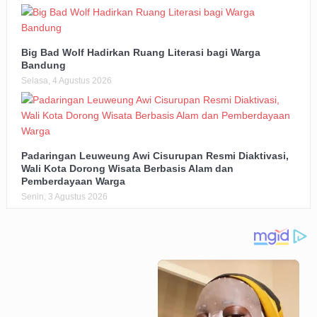
Big Bad Wolf Hadirkan Ruang Literasi bagi Warga
Bandung
Selasa, 4 Agustus 2026
Padaringan Leuweung Awi Cisurupan Resmi Diaktivasi,
Wali Kota Dorong Wisata Berbasis Alam dan
Pemberdayaan Warga
Senin, 3 Agustus 2026