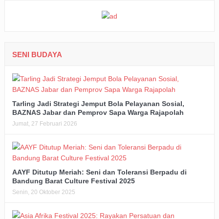
SENI BUDAYA
Tarling Jadi Strategi Jemput Bola Pelayanan Sosial,
BAZNAS Jabar dan Pemprov Sapa Warga Rajapolah
Jumat, 27 Februari 2026
AAYF Ditutup Meriah: Seni dan Toleransi Berpadu di
Bandung Barat Culture Festival 2025
Senin, 20 Oktober 2025