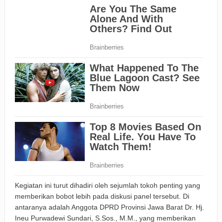
Kegiatan ini turut dihadiri oleh sejumlah tokoh penting yang
memberikan bobot lebih pada diskusi panel tersebut. Di
antaranya adalah Anggota DPRD Provinsi Jawa Barat Dr. Hj.
Ineu Purwadewi Sundari, S.Sos., M.M., yang memberikan