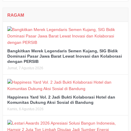
RAGAM
Bangkitkan Merek Legendaris Semen Kujang, SIG Bidik
Dominasi Pasar Jawa Barat Lewat Inovasi dan Kolaborasi
dengan PERSIB
Jumat, 7 Agustus 2026
Happiness Yard Vol. 2 Jadi Bukti Kolaborasi Hotel dan
Komunitas Dukung Aksi Sosial di Bandung
Kamis, 6 Agustus 2026