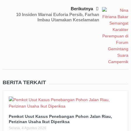
Berikutnya
10 Insiden Warnai Euforia Persib, Farhan
Imbau Utamakan Keselamatan
BERITA TERKAIT
Pemkot Usut Kasus Penebangan Pohon Jalan Riau,
Perizinan Usaha Ikut Diperiksa
Selasa, 4 Agustus 2026