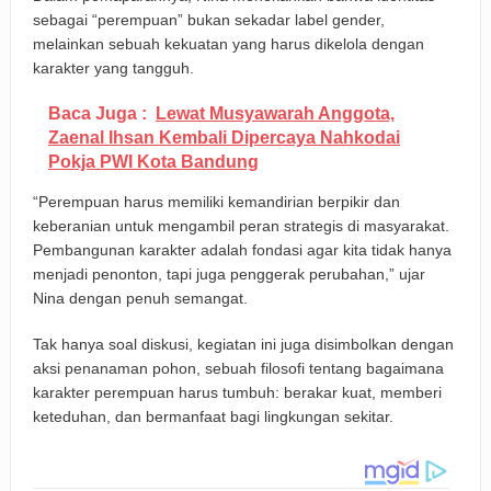
sebagai “perempuan” bukan sekadar label gender,
melainkan sebuah kekuatan yang harus dikelola dengan
karakter yang tangguh.
Baca Juga :
Lewat Musyawarah Anggota,
Zaenal Ihsan Kembali Dipercaya Nahkodai
Pokja PWI Kota Bandung
“Perempuan harus memiliki kemandirian berpikir dan
keberanian untuk mengambil peran strategis di masyarakat.
Pembangunan karakter adalah fondasi agar kita tidak hanya
menjadi penonton, tapi juga penggerak perubahan,” ujar
Nina dengan penuh semangat.
Tak hanya soal diskusi, kegiatan ini juga disimbolkan dengan
aksi penanaman pohon, sebuah filosofi tentang bagaimana
karakter perempuan harus tumbuh: berakar kuat, memberi
keteduhan, dan bermanfaat bagi lingkungan sekitar.