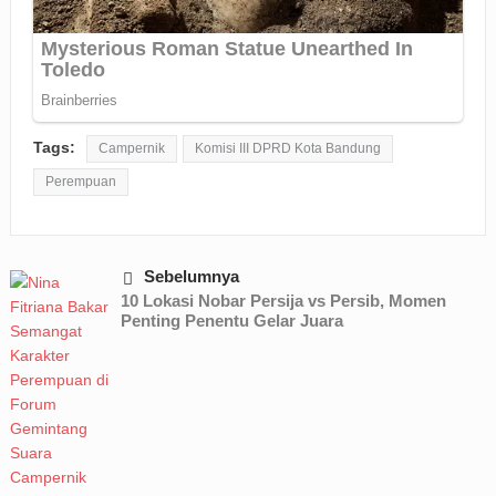
Tags:
Campernik
Komisi III DPRD Kota Bandung
Perempuan
Sebelumnya
10 Lokasi Nobar Persija vs Persib, Momen
Penting Penentu Gelar Juara