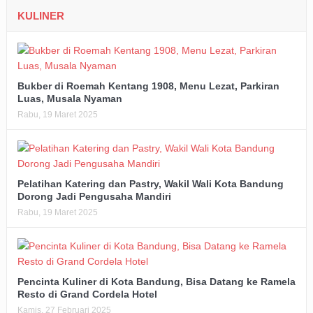
KULINER
Bukber di Roemah Kentang 1908, Menu Lezat, Parkiran
Luas, Musala Nyaman
Rabu, 19 Maret 2025
Pelatihan Katering dan Pastry, Wakil Wali Kota Bandung
Dorong Jadi Pengusaha Mandiri
Rabu, 19 Maret 2025
Pencinta Kuliner di Kota Bandung, Bisa Datang ke Ramela
Resto di Grand Cordela Hotel
Kamis, 27 Februari 2025