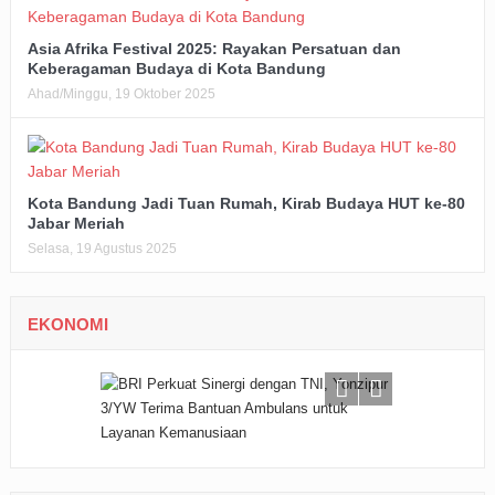
Asia Afrika Festival 2025: Rayakan Persatuan dan
Keberagaman Budaya di Kota Bandung
Ahad/Minggu, 19 Oktober 2025
Kota Bandung Jadi Tuan Rumah, Kirab Budaya HUT ke-80
Jabar Meriah
Selasa, 19 Agustus 2025
EKONOMI