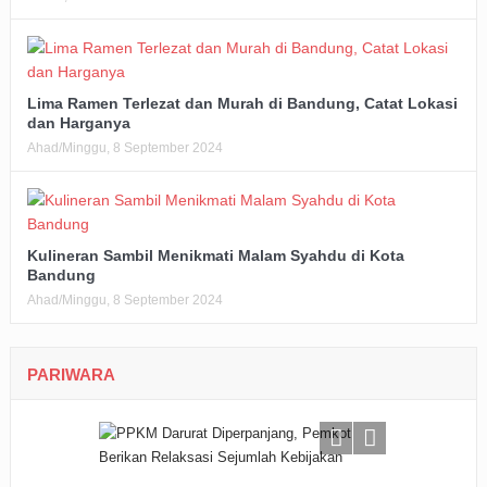
Lima Ramen Terlezat dan Murah di Bandung, Catat Lokasi
dan Harganya
Ahad/Minggu, 8 September 2024
Kulineran Sambil Menikmati Malam Syahdu di Kota
Bandung
Ahad/Minggu, 8 September 2024
PARIWARA