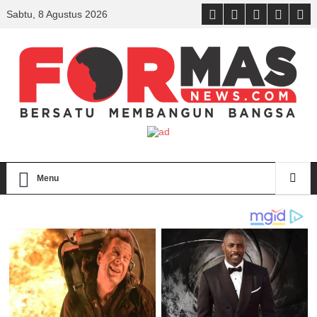
Sabtu, 8 Agustus 2026
Menu