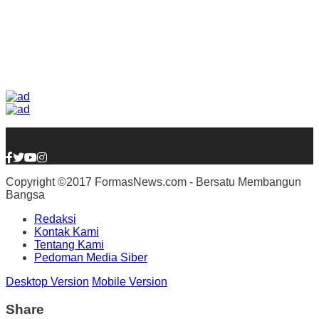
Copyright ©2017 FormasNews.com - Bersatu Membangun
Bangsa
Redaksi
Kontak Kami
Tentang Kami
Pedoman Media Siber
Desktop Version
Mobile Version
Share