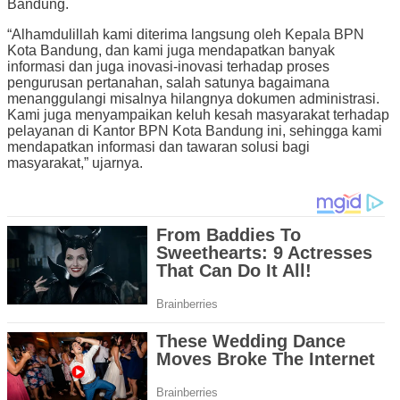
Bandung.
“Alhamdulillah kami diterima langsung oleh Kepala BPN
Kota Bandung, dan kami juga mendapatkan banyak
informasi dan juga inovasi-inovasi terhadap proses
pengurusan pertanahan, salah satunya bagaimana
menanggulangi misalnya hilangnya dokumen administrasi.
Kami juga menyampaikan keluh kesah masyarakat terhadap
pelayanan di Kantor BPN Kota Bandung ini, sehingga kami
mendapatkan informasi dan tawaran solusi bagi
masyarakat,” ujarnya.