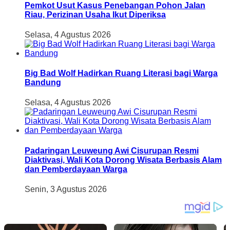
Pemkot Usut Kasus Penebangan Pohon Jalan
Riau, Perizinan Usaha Ikut Diperiksa
Selasa, 4 Agustus 2026
Big Bad Wolf Hadirkan Ruang Literasi bagi Warga
Bandung
Selasa, 4 Agustus 2026
Padaringan Leuweung Awi Cisurupan Resmi
Diaktivasi, Wali Kota Dorong Wisata Berbasis Alam
dan Pemberdayaan Warga
Senin, 3 Agustus 2026