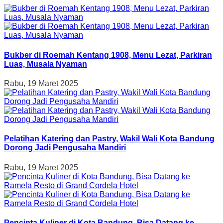
Bukber di Roemah Kentang 1908, Menu Lezat, Parkiran
Luas, Musala Nyaman
Rabu, 19 Maret 2025
Pelatihan Katering dan Pastry, Wakil Wali Kota Bandung
Dorong Jadi Pengusaha Mandiri
Rabu, 19 Maret 2025
Pencinta Kuliner di Kota Bandung, Bisa Datang ke