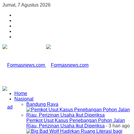
Jumat, 7 Agustus 2026
Home
Nasional
Bandung Raya
Pemkot Usut Kasus Penebangan Pohon Jalan
Riau, Perizinan Usaha Ikut Diperiksa
- 3 hari ago