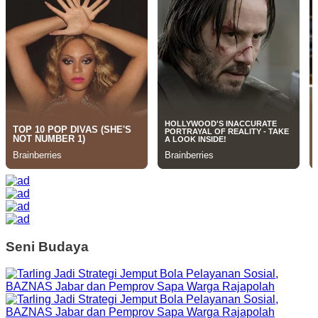
Seni Budaya