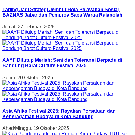
Tarling Jadi Strategi Jemput Bola Pelayanan Sosial,
BAZNAS Jabar dan Pemprov Sapa Warga Rajapolah
Jumat, 27 Februari 2026
AAYF Ditutup Meriah: Seni dan Toleransi Berpadu di
Bandung Barat Culture Festival 2025
Senin, 20 Oktober 2025
Asia Afrika Festival 2025: Rayakan Persatuan dan
Keberagaman Budaya di Kota Bandung
Ahad/Minggu, 19 Oktober 2025