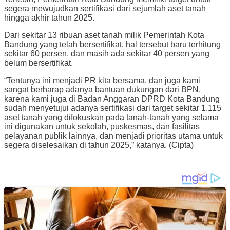
segera mewujudkan sertifikasi dari sejumlah aset tanah
hingga akhir tahun 2025.
Dari sekitar 13 ribuan aset tanah milik Pemerintah Kota
Bandung yang telah bersertifikat, hal tersebut baru terhitung
sekitar 60 persen, dan masih ada sekitar 40 persen yang
belum bersertifikat.
“Tentunya ini menjadi PR kita bersama, dan juga kami
sangat berharap adanya bantuan dukungan dari BPN,
karena kami juga di Badan Anggaran DPRD Kota Bandung
sudah menyetujui adanya sertifikasi dari target sekitar 1.115
aset tanah yang difokuskan pada tanah-tanah yang selama
ini digunakan untuk sekolah, puskesmas, dan fasilitas
pelayanan publik lainnya, dan menjadi prioritas utama untuk
segera diselesaikan di tahun 2025,” katanya. (Cipta)