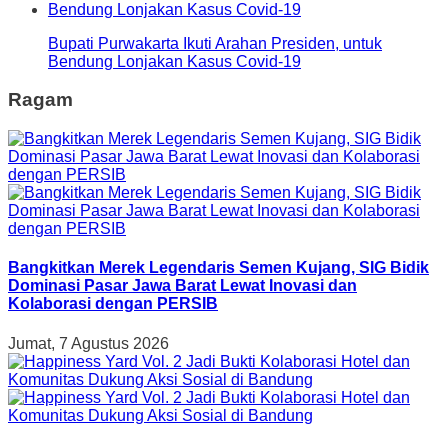
Bupati Purwakarta Ikuti Arahan Presiden, untuk
Bendung Lonjakan Kasus Covid-19
Ragam
Bangkitkan Merek Legendaris Semen Kujang, SIG Bidik
Dominasi Pasar Jawa Barat Lewat Inovasi dan
Kolaborasi dengan PERSIB
Jumat, 7 Agustus 2026