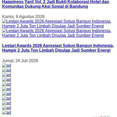
Happiness Yard Vol. 2 Jadi Bukti Kolaborasi Hotel dan
Komunitas Dukung Aksi Sosial di Bandung
Kamis, 6 Agustus 2026
Lestari Awards 2026 Apresiasi Solusi Bangun Indonesia,
Hampir 2 Juta Ton Limbah Disulap Jadi Sumber Energi
Jumat, 24 Juli 2026