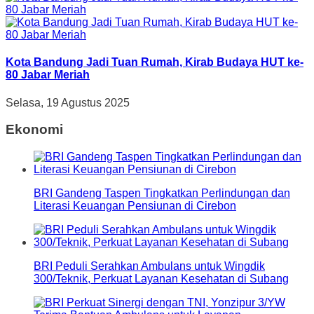
Kota Bandung Jadi Tuan Rumah, Kirab Budaya HUT ke-
80 Jabar Meriah
Selasa, 19 Agustus 2025
Ekonomi
BRI Gandeng Taspen Tingkatkan Perlindungan dan
Literasi Keuangan Pensiunan di Cirebon
BRI Peduli Serahkan Ambulans untuk Wingdik
300/Teknik, Perkuat Layanan Kesehatan di Subang