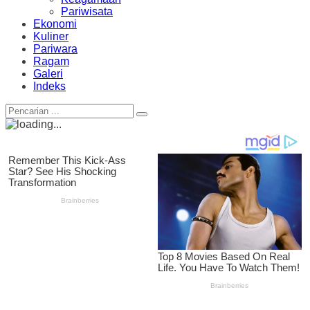
Pariwisata
Ekonomi
Kuliner
Pariwara
Ragam
Galeri
Indeks