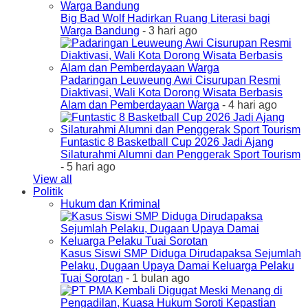
Big Bad Wolf Hadirkan Ruang Literasi bagi
Warga Bandung
- 3 hari ago
Padaringan Leuweung Awi Cisurupan Resmi
Diaktivasi, Wali Kota Dorong Wisata Berbasis
Alam dan Pemberdayaan Warga
- 4 hari ago
Funtastic 8 Basketball Cup 2026 Jadi Ajang
Silaturahmi Alumni dan Penggerak Sport Tourism
- 5 hari ago
View all
Politik
Hukum dan Kriminal
Kasus Siswi SMP Diduga Dirudapaksa Sejumlah
Pelaku, Dugaan Upaya Damai Keluarga Pelaku
Tuai Sorotan
- 1 bulan ago