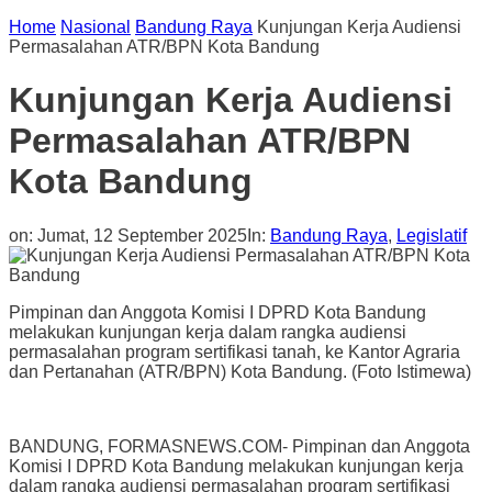
Home
Nasional
Bandung Raya
Kunjungan Kerja Audiensi
Permasalahan ATR/BPN Kota Bandung
Kunjungan Kerja Audiensi
Permasalahan ATR/BPN
Kota Bandung
on:
Jumat, 12 September 2025
In:
Bandung Raya
,
Legislatif
Pimpinan dan Anggota Komisi I DPRD Kota Bandung
melakukan kunjungan kerja dalam rangka audiensi
permasalahan program sertifikasi tanah, ke Kantor Agraria
dan Pertanahan (ATR/BPN) Kota Bandung. (Foto Istimewa)
BANDUNG, FORMASNEWS.COM- Pimpinan dan Anggota
Komisi I DPRD Kota Bandung melakukan kunjungan kerja
dalam rangka audiensi permasalahan program sertifikasi