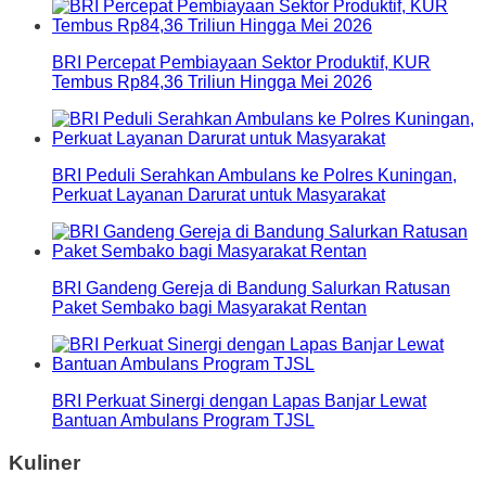
BRI Percepat Pembiayaan Sektor Produktif, KUR
Tembus Rp84,36 Triliun Hingga Mei 2026
BRI Peduli Serahkan Ambulans ke Polres Kuningan,
Perkuat Layanan Darurat untuk Masyarakat
BRI Gandeng Gereja di Bandung Salurkan Ratusan
Paket Sembako bagi Masyarakat Rentan
BRI Perkuat Sinergi dengan Lapas Banjar Lewat
Bantuan Ambulans Program TJSL
Kuliner