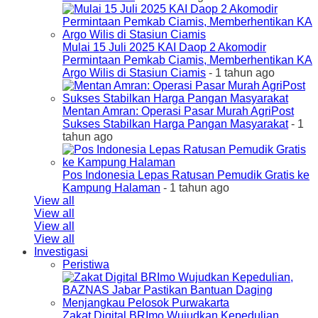
Mulai 15 Juli 2025 KAI Daop 2 Akomodir
Permintaan Pemkab Ciamis, Memberhentikan KA
Argo Wilis di Stasiun Ciamis
- 1 tahun ago
Mentan Amran: Operasi Pasar Murah AgriPost
Sukses Stabilkan Harga Pangan Masyarakat
- 1
tahun ago
Pos Indonesia Lepas Ratusan Pemudik Gratis ke
Kampung Halaman
- 1 tahun ago
View all
View all
View all
View all
Investigasi
Peristiwa
Zakat Digital BRImo Wujudkan Kepedulian,