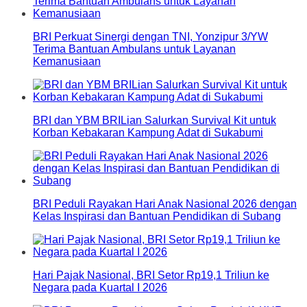
BRI Perkuat Sinergi dengan TNI, Yonzipur 3/YW
Terima Bantuan Ambulans untuk Layanan
Kemanusiaan
BRI dan YBM BRILian Salurkan Survival Kit untuk
Korban Kebakaran Kampung Adat di Sukabumi
BRI Peduli Rayakan Hari Anak Nasional 2026 dengan
Kelas Inspirasi dan Bantuan Pendidikan di Subang
Hari Pajak Nasional, BRI Setor Rp19,1 Triliun ke
Negara pada Kuartal I 2026