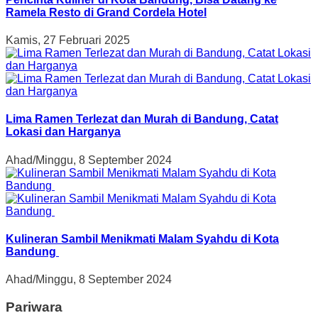
Ramela Resto di Grand Cordela Hotel
Kamis, 27 Februari 2025
Lima Ramen Terlezat dan Murah di Bandung, Catat
Lokasi dan Harganya
Ahad/Minggu, 8 September 2024
Kulineran Sambil Menikmati Malam Syahdu di Kota
Bandung
Ahad/Minggu, 8 September 2024
Pariwara