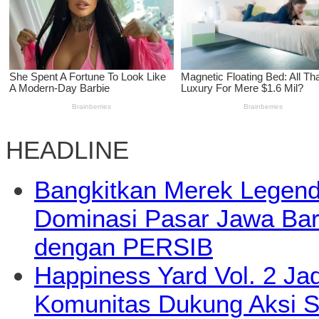
HEADLINE
Bangkitkan Merek Legend
Dominasi Pasar Jawa Bara
dengan PERSIB
Happiness Yard Vol. 2 Jad
Komunitas Dukung Aksi S