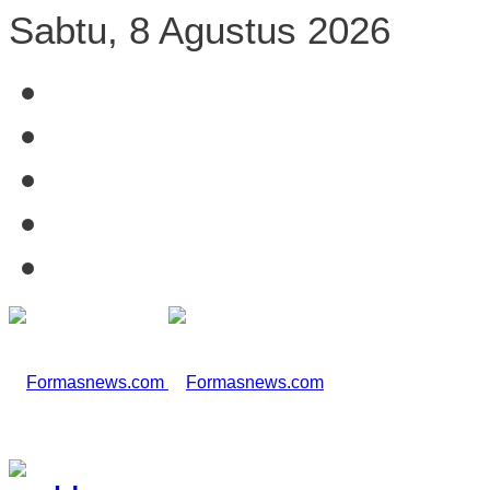
Sabtu, 8 Agustus 2026