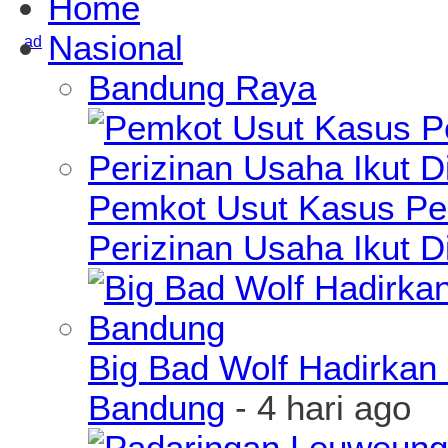
Home
Nasional
Bandung Raya
Pemkot Usut Kasus Pe
Perizinan Usaha Ikut D
Big Bad Wolf Hadirkan 
Bandung
- 4 hari ago