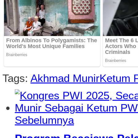
Tags:
Akhmad Munir
Ketum 
Sebelumnya