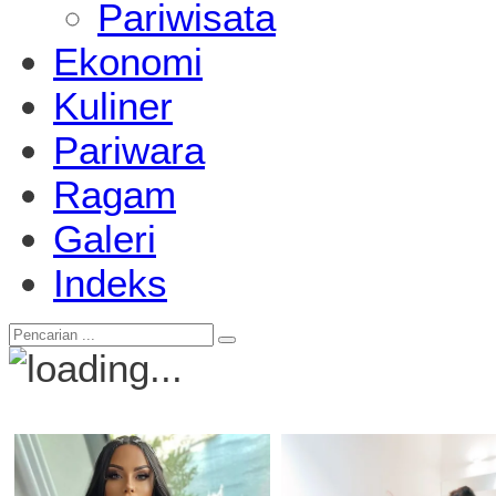
Pariwisata
Ekonomi
Kuliner
Pariwara
Ragam
Galeri
Indeks