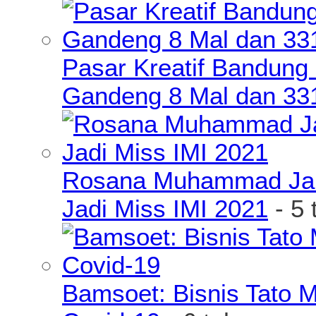
Pasar Kreatif Bandung
Gandeng 8 Mal dan 33
Rosana Muhammad James
Jadi Miss IMI 2021
- 5 
Bamsoet: Bisnis Tato 