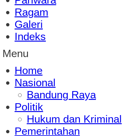
Ragam
Galeri
Indeks
Menu
Home
Nasional
Bandung Raya
Politik
Hukum dan Kriminal
Pemerintahan