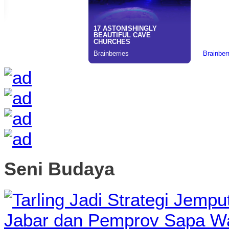
Seni Budaya