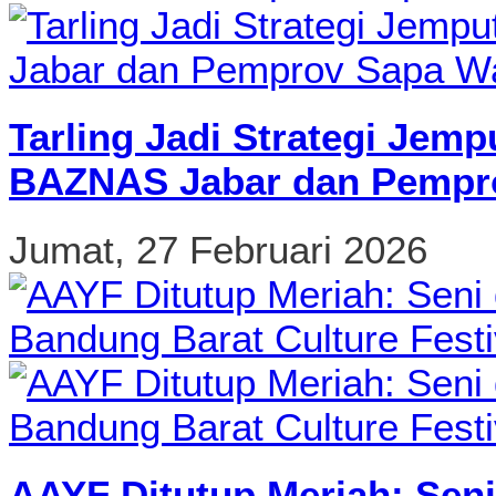
Tarling Jadi Strategi Jemp
BAZNAS Jabar dan Pempro
Jumat, 27 Februari 2026
AAYF Ditutup Meriah: Seni