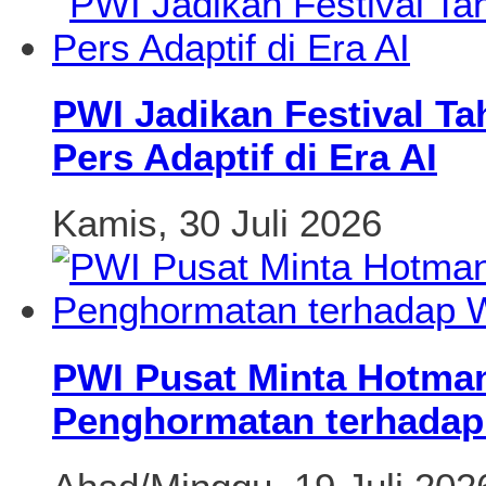
PWI Jadikan Festival T
Pers Adaptif di Era AI
Kamis, 30 Juli 2026
PWI Pusat Minta Hotman 
Penghormatan terhadap 