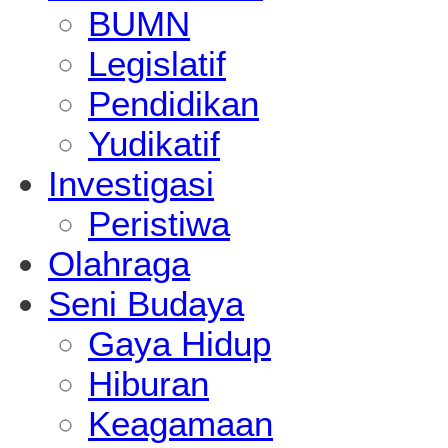
BUMN
Legislatif
Pendidikan
Yudikatif
Investigasi
Peristiwa
Olahraga
Seni Budaya
Gaya Hidup
Hiburan
Keagamaan