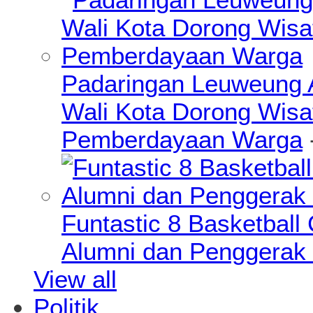
Padaringan Leuweung A
Wali Kota Dorong Wisa
Pemberdayaan Warga
Funtastic 8 Basketball
Alumni dan Penggerak 
View all
Politik