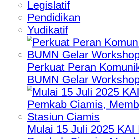
Legislatif
Pendidikan
Yudikatif
Perkuat Peran Komunik
BUMN Gelar Workshop 
Mulai 15 Juli 2025 KA