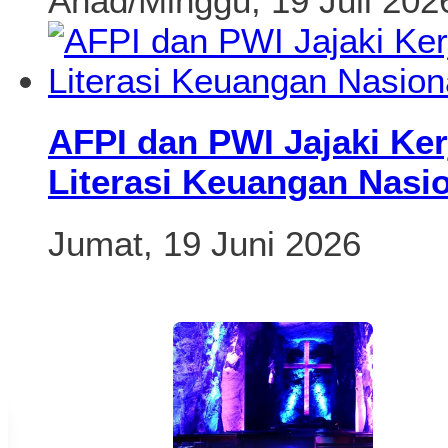
Ahad/Minggu, 19 Juli 202
AFPI dan PWI Jajaki Ker
Literasi Keuangan Nasi
Jumat, 19 Juni 2026